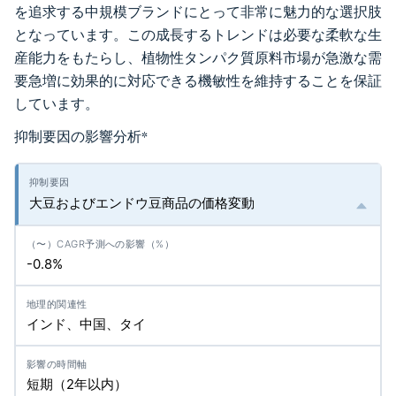
を追求する中規模ブランドにとって非常に魅力的な選択肢
となっています。この成長するトレンドは必要な柔軟な生
産能力をもたらし、植物性タンパク質原料市場が急激な需
要急増に効果的に対応できる機敏性を維持することを保証
しています。
抑制要因の影響分析
*
大豆およびエンドウ豆商品の価格変動
-0.8%
インド、中国、タイ
短期（2年以内）