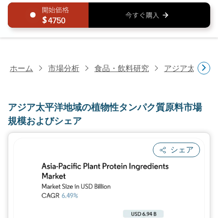
4750
ホーム
市場分析
食品・飲料研究
アジア太平洋
アジア太平洋地域の植物性タンパク質原料市場
規模およびシェア
シェア