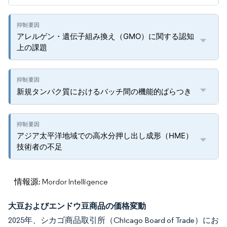
アレルゲン・遺伝子組み換え（GMO）に関する認知
上の課題
新規タンパク質におけるバッチ間の機能的ばらつき
アジア太平洋地域での高水分押し出し成形（HME）
技術者の不足
情報源: Mordor Intelligence
大豆およびエンドウ豆商品の価格変動
2025年、シカゴ商品取引所（Chicago Board of Trade）にお