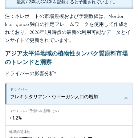
最高7.23%のCAGRを記録すると予測されています。
注：本レポートの市場規模および予測数値は、Mordor
Intelligence 独自の推定フレームワークを使用して作成さ
れており、2026年1月時点の最新の利用可能なデータとイ
ンサイトで更新されています。
アジア太平洋地域の植物性タンパク質原料市場
のトレンドと洞察
ドライバーの影響分析
*
フレキシタリアン・ヴィーガン人口の増加
+1.2%