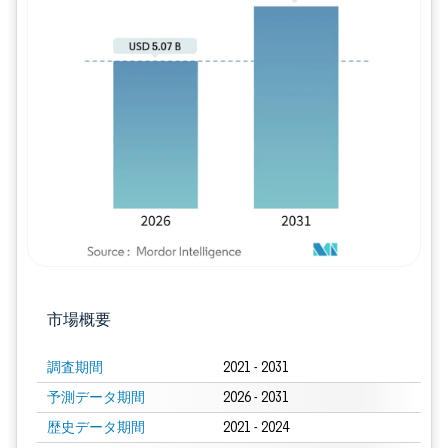
画像 © Mordor Intelligence。再利用に
市場概要
調査期間
2021 - 2031
予測データ期間
2026 - 2031
歴史データ期間
2021 - 2024