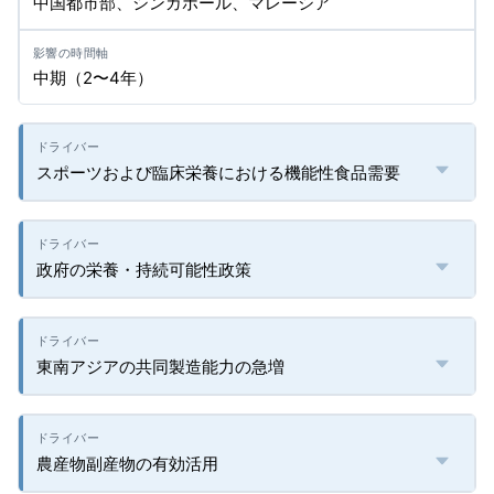
中国都市部、シンガポール、マレーシア
中期（2〜4年）
スポーツおよび臨床栄養における機能性食品需要
政府の栄養・持続可能性政策
東南アジアの共同製造能力の急増
農産物副産物の有効活用