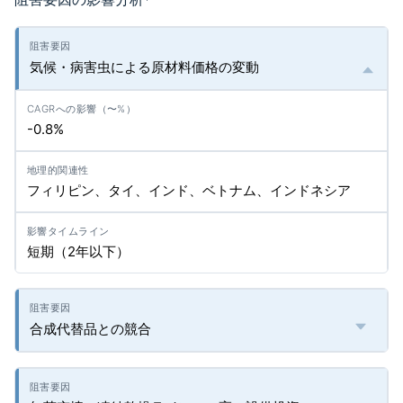
*
気候・病害虫による原材料価格の変動
-0.8%
フィリピン、タイ、インド、ベトナム、インドネシア
短期（2年以下）
合成代替品との競合