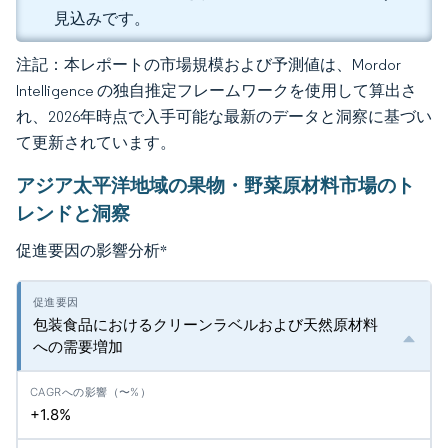
見込みです。
注記：本レポートの市場規模および予測値は、Mordor
Intelligence の独自推定フレームワークを使用して算出さ
れ、2026年時点で入手可能な最新のデータと洞察に基づい
て更新されています。
アジア太平洋地域の果物・野菜原材料市場のト
レンドと洞察
促進要因の影響分析
*
包装食品におけるクリーンラベルおよび天然原材料
への需要増加
+1.8%