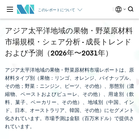
このレポートについて
アジア太平洋地域の果物・野菜原材料
市場規模・シェア分析 - 成長トレンド
および予測（2026年〜2031年）
アジア太平洋地域の果物・野菜原材料市場レポートは、原
材料タイプ別（果物：リンゴ、オレンジ、パイナップル、
その他；野菜：ニンジン、ビーツ、その他）、形態別（濃
縮物、ペーストおよびピューレ、その他）、用途別（飲
料、菓子、ベーカリー、その他）、地域別（中国、イン
ド、日本、オーストラリア、韓国、その他）にセグメント
化されています。市場予測は金額（百万米ドル）で提供さ
れています。