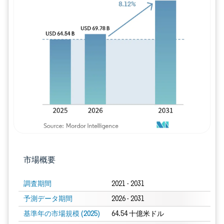
画像 © Mordor Intelligence。再利用に
市場概要
調査期間
2021 - 2031
予測データ期間
2026 - 2031
基準年の市場規模 (2025)
64.54 十億米ドル