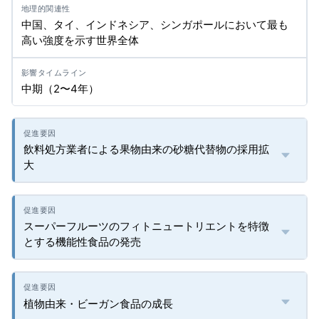
中国、タイ、インドネシア、シンガポールにおいて最も
高い強度を示す世界全体
中期（2〜4年）
飲料処方業者による果物由来の砂糖代替物の採用拡
大
スーパーフルーツのフィトニュートリエントを特徴
とする機能性食品の発売
植物由来・ビーガン食品の成長