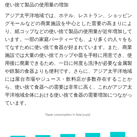
使い捨て製品の使用量の増加
アジア太平洋地域では、ホテル、レストラン、ショッピン
グモールなどの商業施設を中心とした需要の高まりによ
り、紙コップなどの使い捨て製品の使用量が近年増加して
います。一部の家庭パーティーでも、より多くの人々をも
てなすために使い捨て食器が好まれています。また、商業
施設では大量の使い捨てカップや皿を手軽に用意でき、使
用後に廃棄できるため、一日に何度も洗浄が必要な金属製
や鉄製の食器よりも便利です。さらに、アジア太平洋地域
には屋台市場やジュース・飲料店が多数存在することか
ら、使い捨て食器への需要は非常に高く、これがアジア太
平洋地域全体における使い捨て食器の需要増加につながっ
ています。