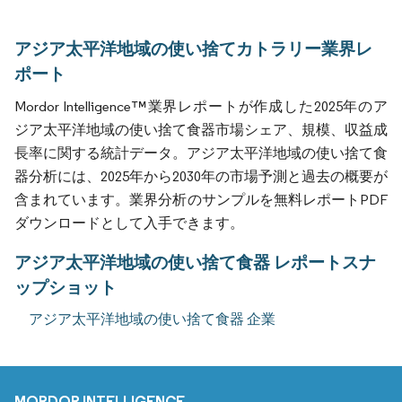
アジア太平洋地域の使い捨てカトラリー業界レ
ポート
Mordor Intelligence™業界レポートが作成した2025年のア
ジア太平洋地域の使い捨て食器市場シェア、規模、収益成
長率に関する統計データ。アジア太平洋地域の使い捨て食
器分析には、2025年から2030年の市場予測と過去の概要が
含まれています。業界分析のサンプルを無料レポートPDF
ダウンロードとして入手できます。
アジア太平洋地域の使い捨て食器 レポートスナ
ップショット
アジア太平洋地域の使い捨て食器 企業
MORDOR INTELLIGENCE