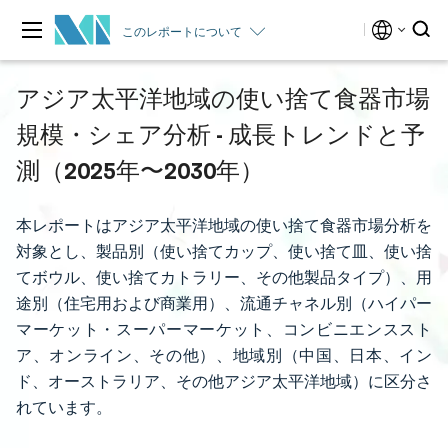
このレポートについて
アジア太平洋地域の使い捨て食器市場
規模・シェア分析 - 成長トレンドと予
測（2025年〜2030年）
本レポートはアジア太平洋地域の使い捨て食器市場分析を
対象とし、製品別（使い捨てカップ、使い捨て皿、使い捨
てボウル、使い捨てカトラリー、その他製品タイプ）、用
途別（住宅用および商業用）、流通チャネル別（ハイパー
マーケット・スーパーマーケット、コンビニエンススト
ア、オンライン、その他）、地域別（中国、日本、イン
ド、オーストラリア、その他アジア太平洋地域）に区分さ
れています。