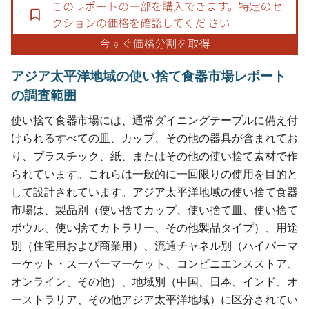
アジア太平洋地域の使い捨て食器市場レポート
の調査範囲
使い捨て食器市場には、通常ダイニングテーブルに備え付
けられるすべての皿、カップ、その他の器具が含まれてお
り、プラスチック、紙、またはその他の使い捨て素材で作
られています。これらは一般的に一回限りの使用を目的と
して設計されています。アジア太平洋地域の使い捨て食器
市場は、製品別（使い捨てカップ、使い捨て皿、使い捨て
ボウル、使い捨てカトラリー、その他製品タイプ）、用途
別（住宅用および商業用）、流通チャネル別（ハイパーマ
ーケット・スーパーマーケット、コンビニエンスストア、
オンライン、その他）、地域別（中国、日本、インド、オ
ーストラリア、その他アジア太平洋地域）に区分されてい