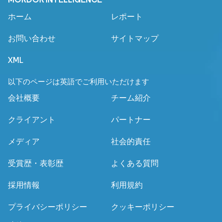
ホーム
レポート
お問い合わせ
サイトマップ
XML
以下のページは英語でご利用いただけます
会社概要
チーム紹介
クライアント
パートナー
メディア
社会的責任
受賞歴・表彰歴
よくある質問
採用情報
利用規約
プライバシーポリシー
クッキーポリシー