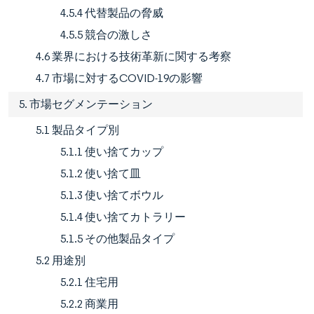
4.5.4 代替製品の脅威
4.5.5 競合の激しさ
4.6 業界における技術革新に関する考察
4.7 市場に対するCOVID-19の影響
5. 市場セグメンテーション
5.1 製品タイプ別
5.1.1 使い捨てカップ
5.1.2 使い捨て皿
5.1.3 使い捨てボウル
5.1.4 使い捨てカトラリー
5.1.5 その他製品タイプ
5.2 用途別
5.2.1 住宅用
5.2.2 商業用