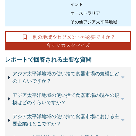
インド
オーストラリア
その他アジア太平洋地域
レポートで回答される主要な質問
アジア太平洋地域の使い捨て食器市場の規模はど
のくらいですか？
アジア太平洋地域の使い捨て食器市場の現在の規
模はどのくらいですか？
アジア太平洋地域の使い捨て食器市場における主
要企業はどこですか？