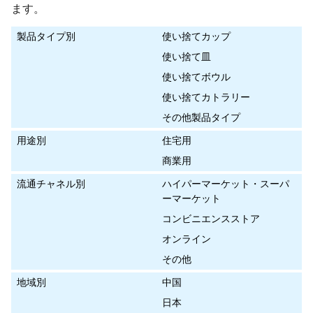
ます。
製品タイプ別
使い捨てカップ
使い捨て皿
使い捨てボウル
使い捨てカトラリー
その他製品タイプ
用途別
住宅用
商業用
流通チャネル別
ハイパーマーケット・スーパ
ーマーケット
コンビニエンスストア
オンライン
その他
地域別
中国
日本