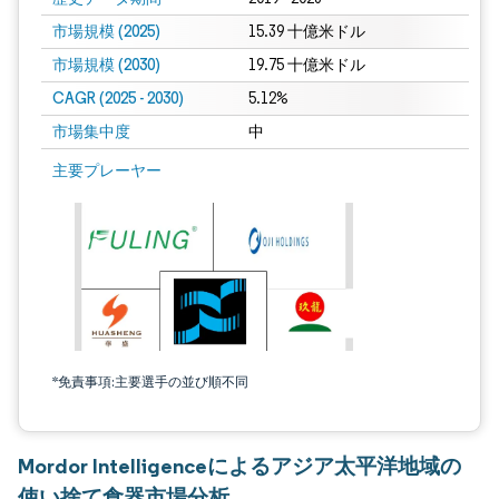
市場規模 (2025)
15.39 十億米ドル
市場規模 (2030)
19.75 十億米ドル
CAGR (2025 - 2030)
5.12%
市場集中度
中
主要プレーヤー
*免責事項:主要選手の並び順不同
Mordor Intelligenceによるアジア太平洋地域の
使い捨て食器市場分析