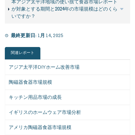
本アジア太平洋地域の使い捨て食器市場レポート
が対象とする期間と2024年の市場規模はどのくら
いですか？
最終更新日:
1月 14, 2025
関連レポート
アジア太平洋DIYホーム改善市場
陶磁器食器市場規模
キッチン用品市場の成長
イギリスのホームウェア市場分析
アメリカ陶磁器食器市場規模