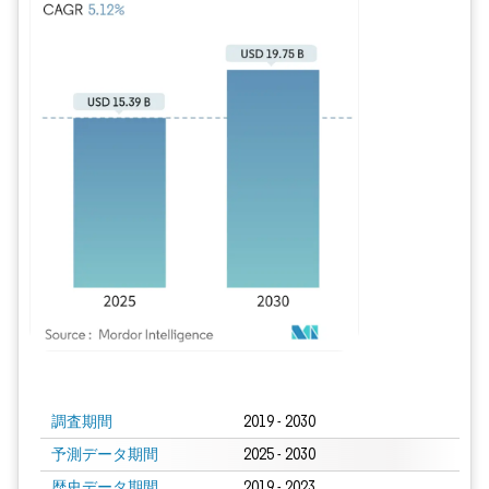
画像 © Mordor Intelligence。再利用にはCC BY 4.0の表示が必要です。
調査期間
2019 - 2030
予測データ期間
2025 - 2030
歴史データ期間
2019 - 2023