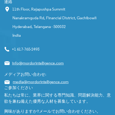
連絡
11th Floor, Rajapushpa Summit
Nanakramguda Rd, Financial District, Gachibowli
Hyderabad, Telangana - 500032
India
+1 617-765-2493
info@mordorintelligence.com
メディアお問い合わせ:
media@mordorintelligence.com
ご参加ください
私たちは常に、業界に関する専門知識、問題解決能力、意
欲を兼ね備えた優秀な人材を募集しています。
興味がありますか?メールでお問い合わせください。