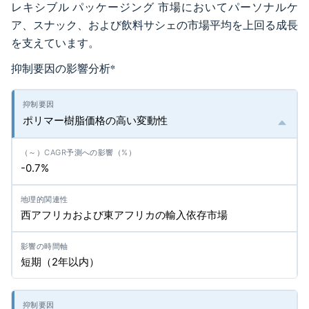
レキシブル パッケージング 市場においてパーソナルケ
ア、スナック、および飲料サシェの市場平均を上回る成長
を支えています。
抑制要因の影響分析
*
ポリマー樹脂価格の高い変動性
-0.7%
西アフリカおよび東アフリカの輸入依存市場
短期（2年以内）