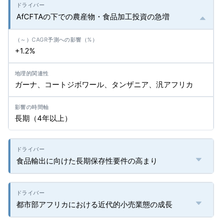
AfCFTAの下での農産物・食品加工投資の急増
+1.2%
ガーナ、コートジボワール、タンザニア、汎アフリカ
長期（4年以上）
食品輸出に向けた長期保存性要件の高まり
都市部アフリカにおける近代的小売業態の成長