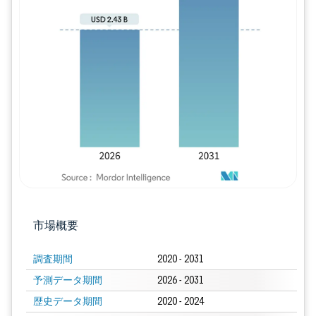
画像 © Mordor Intelligence。再利用に
市場概要
調査期間
2020 - 2031
予測データ期間
2026 - 2031
歴史データ期間
2020 - 2024