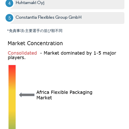
Huhtamaki Oyj
Constantia Flexibles Group GmbH
*免責事項:主要選手の並び順不同