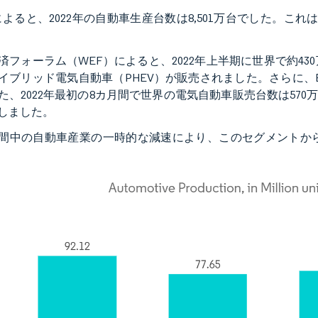
Aによると、2022年の自動車生産台数は8,501万台でした。これは
済フォーラム（WEF）によると、2022年上半期に世界で約4
イブリッド電気自動車（PHEV）が販売されました。さらに、BE
た、2022年最初の8カ月間で世界の電気自動車販売台数は57
しました。
間中の自動車産業の一時的な減速により、このセグメントか