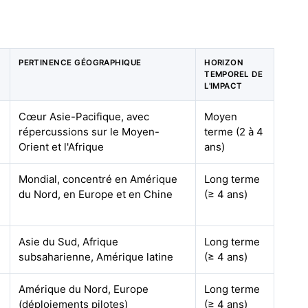
PERTINENCE GÉOGRAPHIQUE
HORIZON
TEMPOREL DE
L'IMPACT
Cœur Asie-Pacifique, avec
Moyen
répercussions sur le Moyen-
terme (2 à 4
Orient et l'Afrique
ans)
Mondial, concentré en Amérique
Long terme
du Nord, en Europe et en Chine
(≥ 4 ans)
Asie du Sud, Afrique
Long terme
subsaharienne, Amérique latine
(≥ 4 ans)
Amérique du Nord, Europe
Long terme
(déploiements pilotes)
(≥ 4 ans)