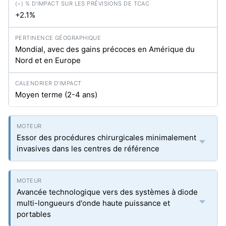
+2.1%
Mondial, avec des gains précoces en Amérique du
Nord et en Europe
Moyen terme (2-4 ans)
Essor des procédures chirurgicales minimalement
invasives dans les centres de référence
Avancée technologique vers des systèmes à diode
multi-longueurs d'onde haute puissance et
portables