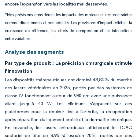
encore l'expansion vers les localités mal desservies.
*Nos prévisions considèrent les impacts des moteurs et des contraintes
comme directionnels et non additifs. Les prévisions d'impact reflètent la
croissance de référence, les effets de composition et les interactions
entre variables.
Analyse des segments
Par type de produit : La précision chirurgicale stimule
l'innovation
Les dispositifs thérapeutiques ont dominé 48,84 % du marché
des lasers vétérinaires en 2025, portés par des systèmes de
classe IV fonctionnant autour de 980 nm avec une puissance
allant jusqu'à 40 W. Les cliniques s'appuient sur ces
plateformes pour la douleur liée à l'arthrite, la récupération
après réparation du ligament croisé et la dermatite chronique.
En revanche, les lasers chirurgicaux afficheront le TCAC
sectoriel de tête de 8,95 % jusqu'en 2031, portés par des