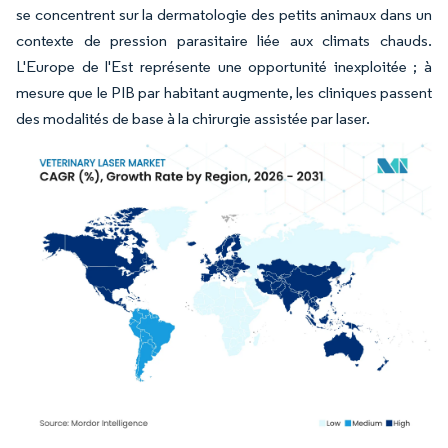
se concentrent sur la dermatologie des petits animaux dans un
contexte de pression parasitaire liée aux climats chauds.
L'Europe de l'Est représente une opportunité inexploitée ; à
mesure que le PIB par habitant augmente, les cliniques passent
des modalités de base à la chirurgie assistée par laser.