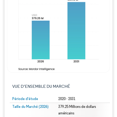
Image © Mordor Intelligence. La réutilisation
VUE D’ENSEMBLE DU MARCHÉ
Période d'étude
2020 - 2031
Taille du Marché (2026)
379.25 Millions de dollars
américains