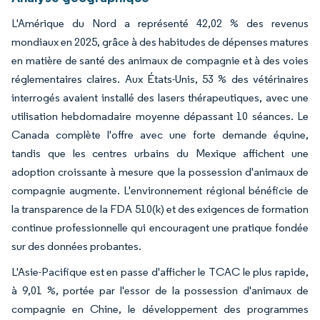
L'Amérique du Nord a représenté 42,02 % des revenus
mondiaux en 2025, grâce à des habitudes de dépenses matures
en matière de santé des animaux de compagnie et à des voies
réglementaires claires. Aux États-Unis, 53 % des vétérinaires
interrogés avaient installé des lasers thérapeutiques, avec une
utilisation hebdomadaire moyenne dépassant 10 séances. Le
Canada complète l'offre avec une forte demande équine,
tandis que les centres urbains du Mexique affichent une
adoption croissante à mesure que la possession d'animaux de
compagnie augmente. L'environnement régional bénéficie de
la transparence de la FDA 510(k) et des exigences de formation
continue professionnelle qui encouragent une pratique fondée
sur des données probantes.
L'Asie-Pacifique est en passe d'afficher le TCAC le plus rapide,
à 9,01 %, portée par l'essor de la possession d'animaux de
compagnie en Chine, le développement des programmes