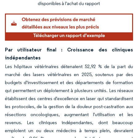
Image © Mordor Intelligence. La réutilisation nécessite une attribution sous CC BY 4.
Par utilisateur final : Croissance des cliniques
indépendantes
Les hôpitaux vétérinaires détenaient 52,92 % de la part du
marché des lasers vétérinaires en 2025, soutenus par des
budgets d'investissement et des départements de formation
qui permettent un déploiement à plusieurs unités. Les réseaux
établissent des centres d'excellence en laser qui standardisent
les protocoles, de la gestion de la douleur post-castration aux
résections oncologiques, augmentant l'utilisation et les
revenus. Les cliniques indépendantes, dont beaucoup
emploient un ou deux médecins à temps plein, devraient