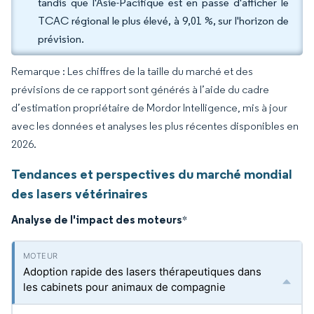
tandis que l'Asie-Pacifique est en passe d'afficher le
TCAC régional le plus élevé, à 9,01 %, sur l'horizon de
prévision.
Remarque : Les chiffres de la taille du marché et des
prévisions de ce rapport sont générés à l’aide du cadre
d’estimation propriétaire de Mordor Intelligence, mis à jour
avec les données et analyses les plus récentes disponibles en
2026.
Tendances et perspectives du marché mondial
des lasers vétérinaires
Analyse de l'impact des moteurs
*
Adoption rapide des lasers thérapeutiques dans
les cabinets pour animaux de compagnie