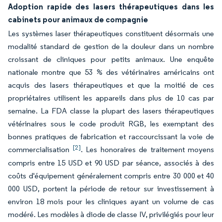
Adoption rapide des lasers thérapeutiques dans les
cabinets pour animaux de compagnie
Les systèmes laser thérapeutiques constituent désormais une
modalité standard de gestion de la douleur dans un nombre
croissant de cliniques pour petits animaux. Une enquête
nationale montre que 53 % des vétérinaires américains ont
acquis des lasers thérapeutiques et que la moitié de ces
propriétaires utilisent les appareils dans plus de 10 cas par
semaine. La FDA classe la plupart des lasers thérapeutiques
vétérinaires sous le code produit RGB, les exemptant des
bonnes pratiques de fabrication et raccourcissant la voie de
[2]
commercialisation
. Les honoraires de traitement moyens
compris entre 15 USD et 90 USD par séance, associés à des
coûts d'équipement généralement compris entre 30 000 et 40
000 USD, portent la période de retour sur investissement à
environ 18 mois pour les cliniques ayant un volume de cas
modéré. Les modèles à diode de classe IV, privilégiés pour leur