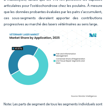
articulaires pour l'ostéochondrose chez les poulains. À mesure
que les données probantes évaluées par les pairs s'accumulent,
ces sous-segments devraient apporter des contributions
progressives au marché des lasers vétérinaires au sens large.