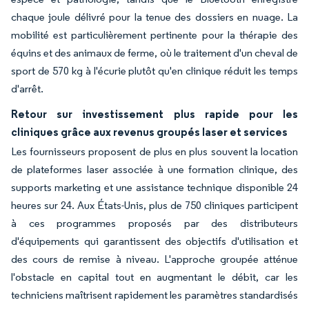
chaque joule délivré pour la tenue des dossiers en nuage. La
mobilité est particulièrement pertinente pour la thérapie des
équins et des animaux de ferme, où le traitement d'un cheval de
sport de 570 kg à l'écurie plutôt qu'en clinique réduit les temps
d'arrêt.
Retour sur investissement plus rapide pour les
cliniques grâce aux revenus groupés laser et services
Les fournisseurs proposent de plus en plus souvent la location
de plateformes laser associée à une formation clinique, des
supports marketing et une assistance technique disponible 24
heures sur 24. Aux États-Unis, plus de 750 cliniques participent
à ces programmes proposés par des distributeurs
d'équipements qui garantissent des objectifs d'utilisation et
des cours de remise à niveau. L'approche groupée atténue
l'obstacle en capital tout en augmentant le débit, car les
techniciens maîtrisent rapidement les paramètres standardisés