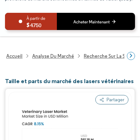
4750
Accueil
Analyse Du Marché
Recherche Sur La Santé
Taille et parts du marché des lasers vétérinaires
Partager