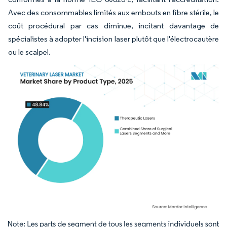
Avec des consommables limités aux embouts en fibre stérile, le
coût procédural par cas diminue, incitant davantage de
spécialistes à adopter l'incision laser plutôt que l'électrocautère
ou le scalpel.