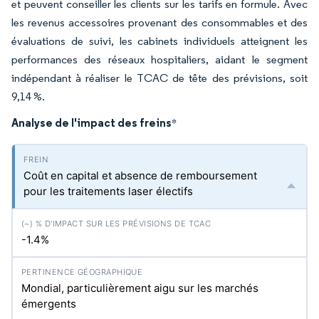
et peuvent conseiller les clients sur les tarifs en formule. Avec
les revenus accessoires provenant des consommables et des
évaluations de suivi, les cabinets individuels atteignent les
performances des réseaux hospitaliers, aidant le segment
indépendant à réaliser le TCAC de tête des prévisions, soit
9,14 %.
Analyse de l'impact des freins
*
Coût en capital et absence de remboursement
pour les traitements laser électifs
-1.4%
Mondial, particulièrement aigu sur les marchés
émergents