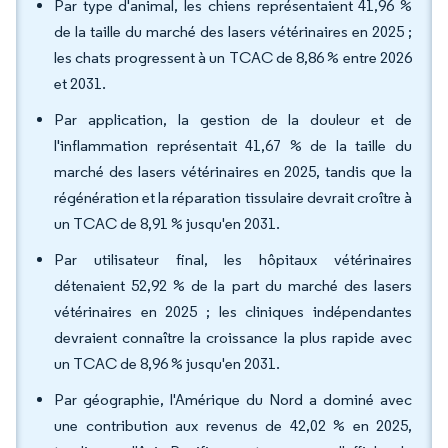
Par type d'animal, les chiens représentaient 41,96 %
de la taille du marché des lasers vétérinaires en 2025 ;
les chats progressent à un TCAC de 8,86 % entre 2026
et 2031.
Par application, la gestion de la douleur et de
l'inflammation représentait 41,67 % de la taille du
marché des lasers vétérinaires en 2025, tandis que la
régénération et la réparation tissulaire devrait croître à
un TCAC de 8,91 % jusqu'en 2031.
Par utilisateur final, les hôpitaux vétérinaires
détenaient 52,92 % de la part du marché des lasers
vétérinaires en 2025 ; les cliniques indépendantes
devraient connaître la croissance la plus rapide avec
un TCAC de 8,96 % jusqu'en 2031.
Par géographie, l'Amérique du Nord a dominé avec
une contribution aux revenus de 42,02 % en 2025,