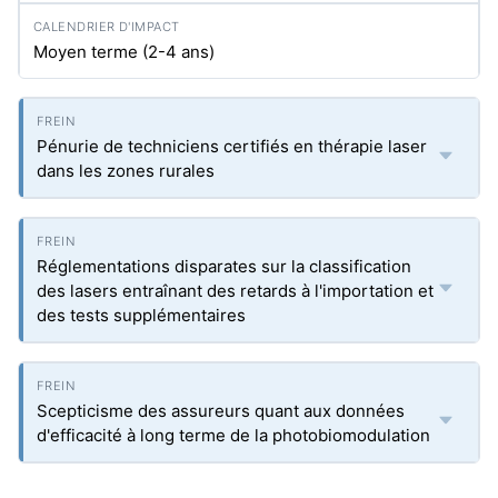
Moyen terme (2-4 ans)
Pénurie de techniciens certifiés en thérapie laser
dans les zones rurales
Réglementations disparates sur la classification
des lasers entraînant des retards à l'importation et
des tests supplémentaires
Scepticisme des assureurs quant aux données
d'efficacité à long terme de la photobiomodulation