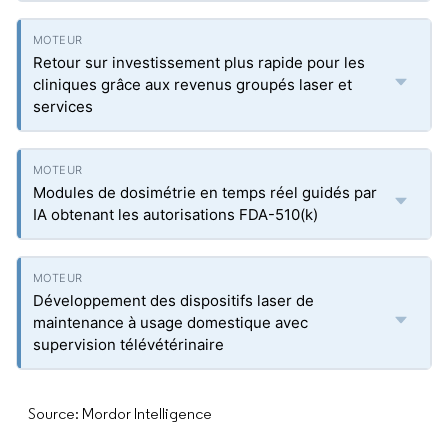
Retour sur investissement plus rapide pour les
cliniques grâce aux revenus groupés laser et
services
Modules de dosimétrie en temps réel guidés par
IA obtenant les autorisations FDA-510(k)
Développement des dispositifs laser de
maintenance à usage domestique avec
supervision télévétérinaire
Source: Mordor Intelligence