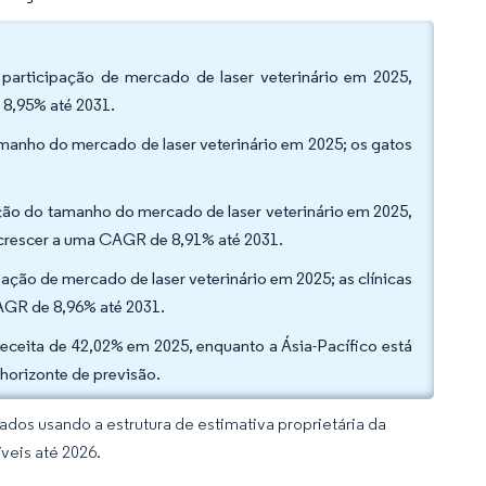
 participação de mercado de laser veterinário em 2025,
 8,95% até 2031.
amanho do mercado de laser veterinário em 2025; os gatos
ação do tamanho do mercado de laser veterinário em 2025,
 crescer a uma CAGR de 8,91% até 2031.
ipação de mercado de laser veterinário em 2025; as clínicas
AGR de 8,96% até 2031.
ceita de 42,02% em 2025, enquanto a Ásia-Pacífico está
horizonte de previsão.
dos usando a estrutura de estimativa proprietária da
veis até 2026.