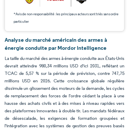
*Avis de non-responsabilité : les principaux acteurs sont triés sans ordre
particulier
Analyse du marché américain des armes à
énergie conduite par Mordor Intelligence
La taille du marché des armes à énergie conduite aux États-Unis
devrait atteindre 980,34 millions USD d'ici 2031, reflétant un
TCAC de 5,57 % sur la période de prévision, contre 747,75
millions USD en 2026. Cette croissance globale régulière
dissimule un glissement des moteurs de la demande, les cycles
de remplacement des forces de l'ordre cédant la place à une
hausse des achats civils et à des mises à niveau rapides vers
des plateformes innovantes à double tir. Les mandats fédéraux
de désescalade, les exigences de formation groupées et
l'intégration avec les systèmes de gestion des preuves basés