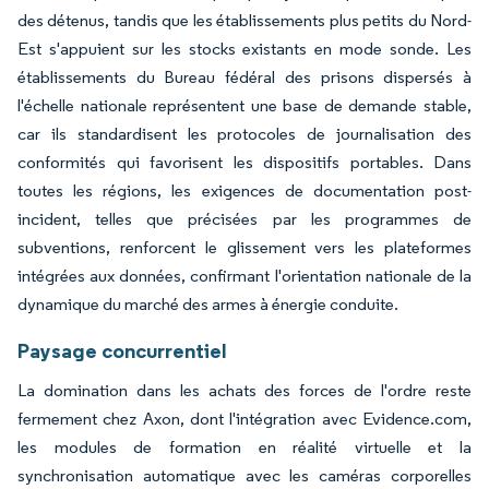
des détenus, tandis que les établissements plus petits du Nord-
Est s'appuient sur les stocks existants en mode sonde. Les
établissements du Bureau fédéral des prisons dispersés à
l'échelle nationale représentent une base de demande stable,
car ils standardisent les protocoles de journalisation des
conformités qui favorisent les dispositifs portables. Dans
toutes les régions, les exigences de documentation post-
incident, telles que précisées par les programmes de
subventions, renforcent le glissement vers les plateformes
intégrées aux données, confirmant l'orientation nationale de la
dynamique du marché des armes à énergie conduite.
Paysage concurrentiel
La domination dans les achats des forces de l'ordre reste
fermement chez Axon, dont l'intégration avec Evidence.com,
les modules de formation en réalité virtuelle et la
synchronisation automatique avec les caméras corporelles