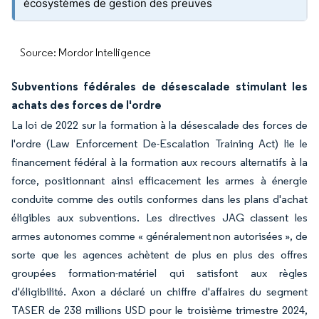
écosystèmes de gestion des preuves
Source: Mordor Intelligence
Subventions fédérales de désescalade stimulant les
achats des forces de l'ordre
La loi de 2022 sur la formation à la désescalade des forces de
l'ordre (Law Enforcement De-Escalation Training Act) lie le
financement fédéral à la formation aux recours alternatifs à la
force, positionnant ainsi efficacement les armes à énergie
conduite comme des outils conformes dans les plans d'achat
éligibles aux subventions. Les directives JAG classent les
armes autonomes comme « généralement non autorisées », de
sorte que les agences achètent de plus en plus des offres
groupées formation-matériel qui satisfont aux règles
d'éligibilité. Axon a déclaré un chiffre d'affaires du segment
TASER de 238 millions USD pour le troisième trimestre 2024,