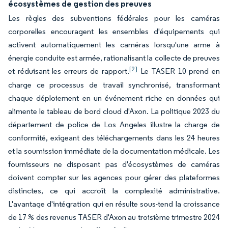
écosystèmes de gestion des preuves
Les règles des subventions fédérales pour les caméras
corporelles encouragent les ensembles d'équipements qui
activent automatiquement les caméras lorsqu'une arme à
énergie conduite est armée, rationalisant la collecte de preuves
[2]
et réduisant les erreurs de rapport.
Le TASER 10 prend en
charge ce processus de travail synchronisé, transformant
chaque déploiement en un événement riche en données qui
alimente le tableau de bord cloud d'Axon. La politique 2023 du
département de police de Los Angeles illustre la charge de
conformité, exigeant des téléchargements dans les 24 heures
et la soumission immédiate de la documentation médicale. Les
fournisseurs ne disposant pas d'écosystèmes de caméras
doivent compter sur les agences pour gérer des plateformes
distinctes, ce qui accroît la complexité administrative.
L'avantage d'intégration qui en résulte sous-tend la croissance
de 17 % des revenus TASER d'Axon au troisième trimestre 2024