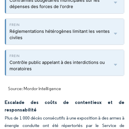
Contraintes budgétaires municipales sur les
dépenses des forces de l'ordre
Réglementations hétérogènes limitant les ventes
civiles
Contrôle public appelant à des interdictions ou
moratoires
Source: Mordor Intelligence
Escalade des coûts de contentieux et de
responsabilité
Plus de 1 000 décès consécutifs à une exposition à des armes à
énergie conduite ont été répertoriés par le Service de