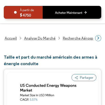
4750
Accueil
Analyse Du Marché
Recherche Aérospatiale 
Taille et part du marché américain des armes à
énergie conduite
Partager