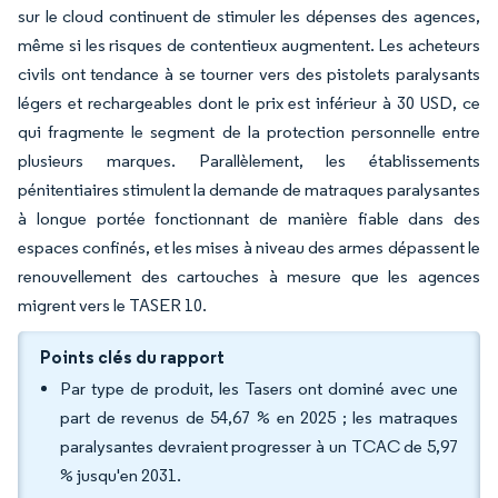
sur le cloud continuent de stimuler les dépenses des agences,
même si les risques de contentieux augmentent. Les acheteurs
civils ont tendance à se tourner vers des pistolets paralysants
légers et rechargeables dont le prix est inférieur à 30 USD, ce
qui fragmente le segment de la protection personnelle entre
plusieurs marques. Parallèlement, les établissements
pénitentiaires stimulent la demande de matraques paralysantes
à longue portée fonctionnant de manière fiable dans des
espaces confinés, et les mises à niveau des armes dépassent le
renouvellement des cartouches à mesure que les agences
migrent vers le TASER 10.
Points clés du rapport
Par type de produit, les Tasers ont dominé avec une
part de revenus de 54,67 % en 2025 ; les matraques
paralysantes devraient progresser à un TCAC de 5,97
% jusqu'en 2031.