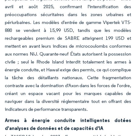
avril et août 2025, confirmant l'intensification des
préoccupations sécuritaires dans les zones urbaines et
périurbaines. Les modèles d'entrée de gamme Vipertek VTS-
880 se vendent à 15,99 USD, tandis que les modèles
rechargeables premium de SABRE atteignent 199 USD et
mettent en avant leurs indices de microcoulombs conformes
aux normes NIJ. Quarante-neuf États autorisent la possession
civile ; seul le Rhode Island interdit totalement les armes à
énergie conduite, et Hawaï exige des permis, ce qui complique
la tâche des détaillants nationaux. Cette fragmentation
contraste avec la domination d'Axon dans les forces de l'ordre,
créant un espace vacant pour les marques capables de
naviguer dans la diversité réglementaire tout en offrant des
indicateurs de performance transparents.
Armes à énergie conduite intelligentes dotées
d'analyses de données et de capacités d'IA