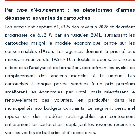
Par type d'équipement : les plateformes d'armes
dépassent les ventes de cartouches
Les armes ont capturé 64,78 % des revenus 2025 et devraient
progresser de 6,12 % par an jusqu'en 2031, surpassant les
cartouches malgré le modèle économique centré sur les
consommables d'Axon. Les agences donnent la priorité aux
mises à niveau vers le TASER 10 à double tir pour satisfaire aux
exigences d'analyse et de formation, comprimant les cycles de
remplacement des anciens modèles à tir unique. Les
cartouches à longue portée vendues à un prix premium
améliorent les économies par unité, mais ralentissent le
renouvellement des volumes, en particulier dans les
municipalités aux budgets contraints. Le segment personnel
repose sur des modèles rechargeables qui contournent
entièrement les cartouches, déplaçant les revenus récurrents
vers les ventes de batteries et d'accessoires.