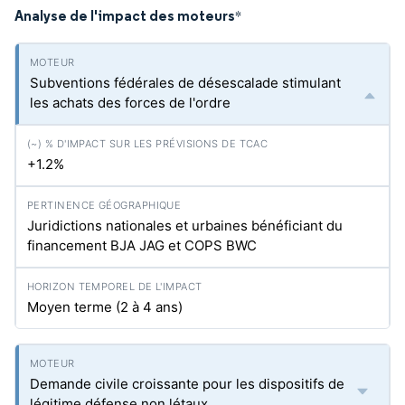
Analyse de l'impact des moteurs
*
Subventions fédérales de désescalade stimulant
les achats des forces de l'ordre
+1.2%
Juridictions nationales et urbaines bénéficiant du
financement BJA JAG et COPS BWC
Moyen terme (2 à 4 ans)
Demande civile croissante pour les dispositifs de
légitime défense non létaux