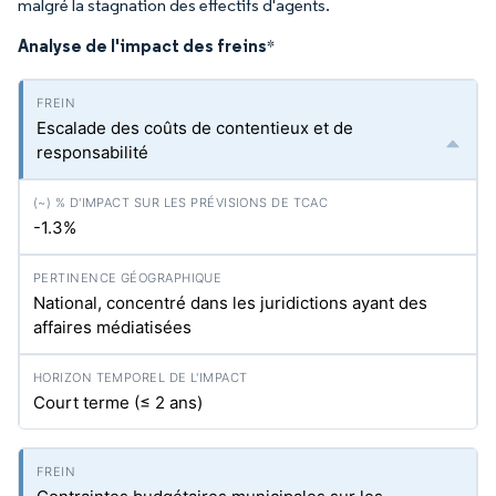
malgré la stagnation des effectifs d'agents.
Analyse de l'impact des freins
*
Escalade des coûts de contentieux et de
responsabilité
-1.3%
National, concentré dans les juridictions ayant des
affaires médiatisées
Court terme (≤ 2 ans)