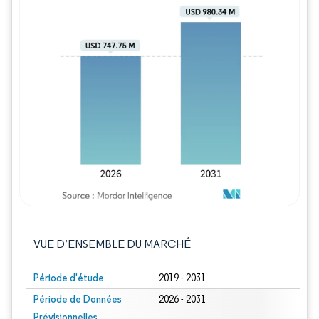
Image © Mordor Intelligence. La réutilisation
VUE D’ENSEMBLE DU MARCHÉ
Période d'étude
2019 - 2031
Période de Données
2026 - 2031
Prévisionnelles