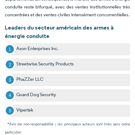
conduite reste bifurqué, avec des ventes institutionnelles très
concentrées et des ventes civiles intensément concurrentielles.
Leaders du secteur américain des armes à
énergie conduite
Axon Enterprises Inc.
Streetwise Security Products
PhaZZer LLC
Guard Dog Security
Vipertek
*Avis de non-responsabilité : les principaux acteurs sont triés sans ordre
particulier