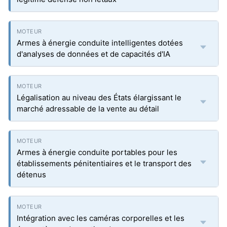
Armes à énergie conduite intelligentes dotées
d'analyses de données et de capacités d'IA
Légalisation au niveau des États élargissant le
marché adressable de la vente au détail
Armes à énergie conduite portables pour les
établissements pénitentiaires et le transport des
détenus
Intégration avec les caméras corporelles et les