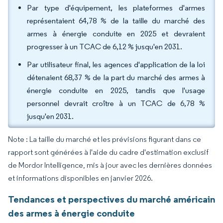
Par type d'équipement, les plateformes d'armes
représentaient 64,78 % de la taille du marché des
armes à énergie conduite en 2025 et devraient
progresser à un TCAC de 6,12 % jusqu'en 2031.
Par utilisateur final, les agences d'application de la loi
détenaient 68,37 % de la part du marché des armes à
énergie conduite en 2025, tandis que l'usage
personnel devrait croître à un TCAC de 6,78 %
jusqu'en 2031.
Note : La taille du marché et les prévisions figurant dans ce
rapport sont générées à l'aide du cadre d'estimation exclusif
de Mordor Intelligence, mis à jour avec les dernières données
et informations disponibles en janvier 2026.
Tendances et perspectives du marché américain
des armes à énergie conduite