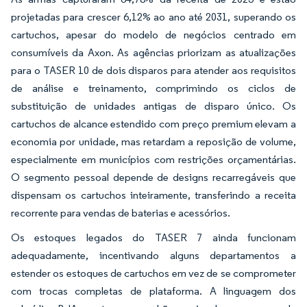
projetadas para crescer 6,12% ao ano até 2031, superando os
cartuchos, apesar do modelo de negócios centrado em
consumíveis da Axon. As agências priorizam as atualizações
para o TASER 10 de dois disparos para atender aos requisitos
de análise e treinamento, comprimindo os ciclos de
substituição de unidades antigas de disparo único. Os
cartuchos de alcance estendido com preço premium elevam a
economia por unidade, mas retardam a reposição de volume,
especialmente em municípios com restrições orçamentárias.
O segmento pessoal depende de designs recarregáveis que
dispensam os cartuchos inteiramente, transferindo a receita
recorrente para vendas de baterias e acessórios.
Os estoques legados do TASER 7 ainda funcionam
adequadamente, incentivando alguns departamentos a
estender os estoques de cartuchos em vez de se comprometer
com trocas completas de plataforma. A linguagem dos