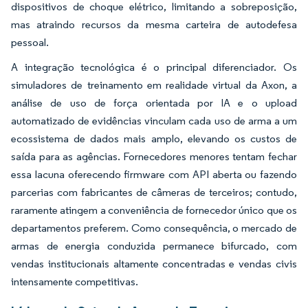
dispositivos de choque elétrico, limitando a sobreposição,
mas atraindo recursos da mesma carteira de autodefesa
pessoal.
A integração tecnológica é o principal diferenciador. Os
simuladores de treinamento em realidade virtual da Axon, a
análise de uso de força orientada por IA e o upload
automatizado de evidências vinculam cada uso de arma a um
ecossistema de dados mais amplo, elevando os custos de
saída para as agências. Fornecedores menores tentam fechar
essa lacuna oferecendo firmware com API aberta ou fazendo
parcerias com fabricantes de câmeras de terceiros; contudo,
raramente atingem a conveniência de fornecedor único que os
departamentos preferem. Como consequência, o mercado de
armas de energia conduzida permanece bifurcado, com
vendas institucionais altamente concentradas e vendas civis
intensamente competitivas.