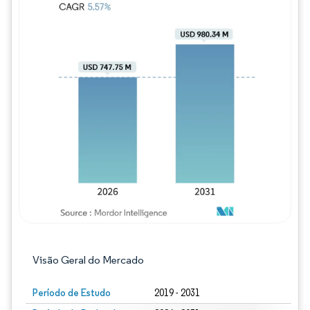
Imagem © Mordor Intelligence. O reuso req
Visão Geral do Mercado
Período de Estudo
2019 - 2031