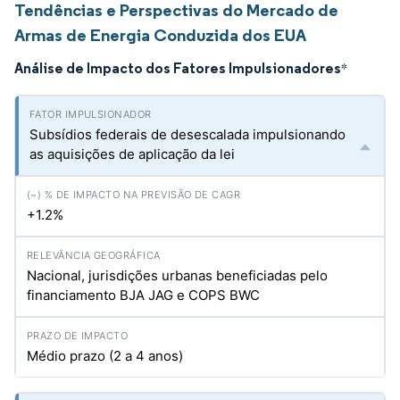
Tendências e Perspectivas do Mercado de
Armas de Energia Conduzida dos EUA
Análise de Impacto dos Fatores Impulsionadores
*
Subsídios federais de desescalada impulsionando
as aquisições de aplicação da lei
+1.2%
Nacional, jurisdições urbanas beneficiadas pelo
financiamento BJA JAG e COPS BWC
Médio prazo (2 a 4 anos)