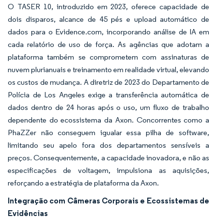
O TASER 10, introduzido em 2023, oferece capacidade de
dois disparos, alcance de 45 pés e upload automático de
dados para o Evidence.com, incorporando análise de IA em
cada relatório de uso de força. As agências que adotam a
plataforma também se comprometem com assinaturas de
nuvem plurianuais e treinamento em realidade virtual, elevando
os custos de mudança. A diretriz de 2023 do Departamento de
Polícia de Los Angeles exige a transferência automática de
dados dentro de 24 horas após o uso, um fluxo de trabalho
dependente do ecossistema da Axon. Concorrentes como a
PhaZZer não conseguem igualar essa pilha de software,
limitando seu apelo fora dos departamentos sensíveis a
preços. Consequentemente, a capacidade inovadora, e não as
especificações de voltagem, impulsiona as aquisições,
reforçando a estratégia de plataforma da Axon.
Integração com Câmeras Corporais e Ecossistemas de
Evidências