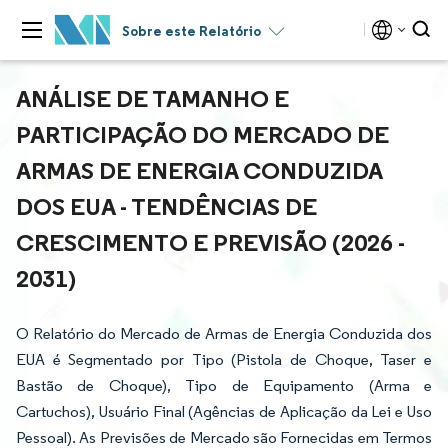
Sobre este Relatório
ANÁLISE DE TAMANHO E
PARTICIPAÇÃO DO MERCADO DE
ARMAS DE ENERGIA CONDUZIDA
DOS EUA - TENDÊNCIAS DE
CRESCIMENTO E PREVISÃO (2026 -
2031)
O Relatório do Mercado de Armas de Energia Conduzida dos
EUA é Segmentado por Tipo (Pistola de Choque, Taser e
Bastão de Choque), Tipo de Equipamento (Arma e
Cartuchos), Usuário Final (Agências de Aplicação da Lei e Uso
Pessoal). As Previsões de Mercado são Fornecidas em Termos