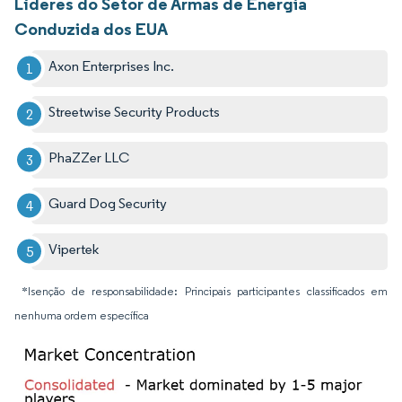
Líderes do Setor de Armas de Energia
Conduzida dos EUA
Axon Enterprises Inc.
Streetwise Security Products
PhaZZer LLC
Guard Dog Security
Vipertek
*Isenção de responsabilidade: Principais participantes classificados em
nenhuma ordem específica