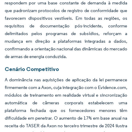
respondem por uma base constante de demanda à medida
que padronizam protocolos de registro de conformidade que
favorecem dispositivos vestíveis. Em todas as regiões, os
requisitos de documentação pós-incidente, conforme
delimitados pelos programas de subsídios, reforçam a
mudança em direção a plataformas integradas a dados,
confirmando a orientação nacional das dinâmicas do mercado
de armas de energia conduzida.
Cenário Competitivo
A dominância nas aquisições de aplicação da lei permanece
firmemente com a Axon, cuja integração com o Evidence.com,
módulos de treinamento em realidade virtual e sincronização
automática de câmeras corporais estabelecem uma
plataforma fechada que os fornecedores menores têm
dificuldade em penetrar. O aumento de 17% em base anual na
receita do TASER da Axon no terceiro trimestre de 2024 ilustra