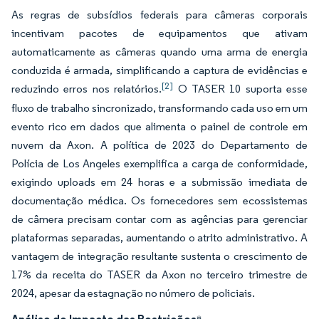
As regras de subsídios federais para câmeras corporais
incentivam pacotes de equipamentos que ativam
automaticamente as câmeras quando uma arma de energia
conduzida é armada, simplificando a captura de evidências e
[2]
reduzindo erros nos relatórios.
O TASER 10 suporta esse
fluxo de trabalho sincronizado, transformando cada uso em um
evento rico em dados que alimenta o painel de controle em
nuvem da Axon. A política de 2023 do Departamento de
Polícia de Los Angeles exemplifica a carga de conformidade,
exigindo uploads em 24 horas e a submissão imediata de
documentação médica. Os fornecedores sem ecossistemas
de câmera precisam contar com as agências para gerenciar
plataformas separadas, aumentando o atrito administrativo. A
vantagem de integração resultante sustenta o crescimento de
17% da receita do TASER da Axon no terceiro trimestre de
2024, apesar da estagnação no número de policiais.