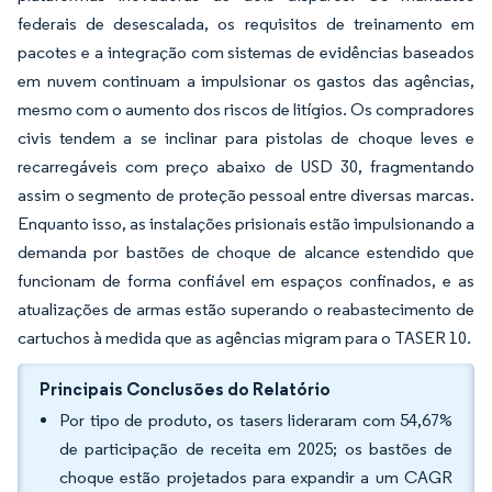
federais de desescalada, os requisitos de treinamento em
pacotes e a integração com sistemas de evidências baseados
em nuvem continuam a impulsionar os gastos das agências,
mesmo com o aumento dos riscos de litígios. Os compradores
civis tendem a se inclinar para pistolas de choque leves e
recarregáveis com preço abaixo de USD 30, fragmentando
assim o segmento de proteção pessoal entre diversas marcas.
Enquanto isso, as instalações prisionais estão impulsionando a
demanda por bastões de choque de alcance estendido que
funcionam de forma confiável em espaços confinados, e as
atualizações de armas estão superando o reabastecimento de
cartuchos à medida que as agências migram para o TASER 10.
Principais Conclusões do Relatório
Por tipo de produto, os tasers lideraram com 54,67%
de participação de receita em 2025; os bastões de
choque estão projetados para expandir a um CAGR