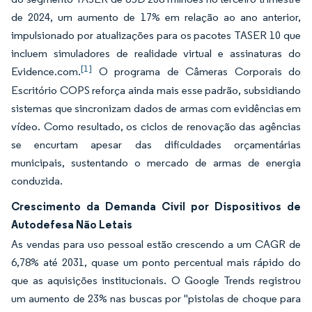
de 2024, um aumento de 17% em relação ao ano anterior,
impulsionado por atualizações para os pacotes TASER 10 que
incluem simuladores de realidade virtual e assinaturas do
[1]
Evidence.com.
O programa de Câmeras Corporais do
Escritório COPS reforça ainda mais esse padrão, subsidiando
sistemas que sincronizam dados de armas com evidências em
vídeo. Como resultado, os ciclos de renovação das agências
se encurtam apesar das dificuldades orçamentárias
municipais, sustentando o mercado de armas de energia
conduzida.
Crescimento da Demanda Civil por Dispositivos de
Autodefesa Não Letais
As vendas para uso pessoal estão crescendo a um CAGR de
6,78% até 2031, quase um ponto percentual mais rápido do
que as aquisições institucionais. O Google Trends registrou
um aumento de 23% nas buscas por "pistolas de choque para