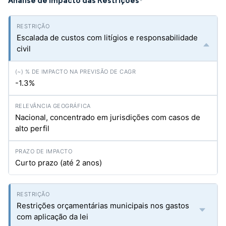
Análise de Impacto das Restrições
*
Escalada de custos com litígios e responsabilidade
civil
-1.3%
Nacional, concentrado em jurisdições com casos de
alto perfil
Curto prazo (até 2 anos)
Restrições orçamentárias municipais nos gastos
com aplicação da lei