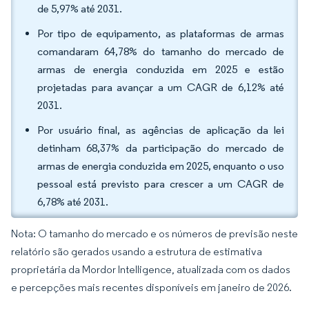
de 5,97% até 2031.
Por tipo de equipamento, as plataformas de armas
comandaram 64,78% do tamanho do mercado de
armas de energia conduzida em 2025 e estão
projetadas para avançar a um CAGR de 6,12% até
2031.
Por usuário final, as agências de aplicação da lei
detinham 68,37% da participação do mercado de
armas de energia conduzida em 2025, enquanto o uso
pessoal está previsto para crescer a um CAGR de
6,78% até 2031.
Nota: O tamanho do mercado e os números de previsão neste
relatório são gerados usando a estrutura de estimativa
proprietária da Mordor Intelligence, atualizada com os dados
e percepções mais recentes disponíveis em janeiro de 2026.