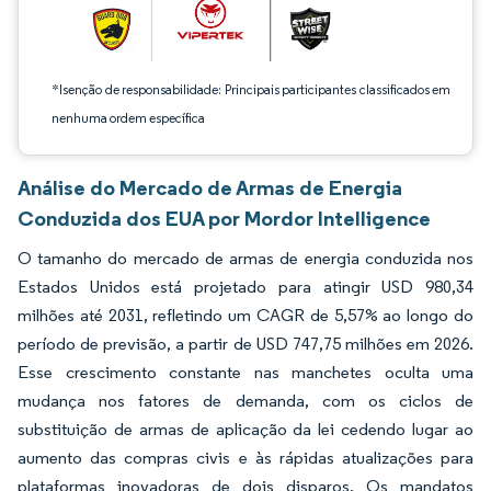
*Isenção de responsabilidade: Principais participantes classificados em
nenhuma ordem específica
Análise do Mercado de Armas de Energia
Conduzida dos EUA por Mordor Intelligence
O tamanho do mercado de armas de energia conduzida nos
Estados Unidos está projetado para atingir USD 980,34
milhões até 2031, refletindo um CAGR de 5,57% ao longo do
período de previsão, a partir de USD 747,75 milhões em 2026.
Esse crescimento constante nas manchetes oculta uma
mudança nos fatores de demanda, com os ciclos de
substituição de armas de aplicação da lei cedendo lugar ao
aumento das compras civis e às rápidas atualizações para
plataformas inovadoras de dois disparos. Os mandatos