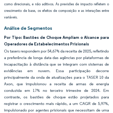
como direcionais, e não aditivos. As previsões de impacto refletem o
crescimento de base, os efeitos de composição e as interações entre
variáveis.
Análise de Segmentos
Por Tipo: Bastões de Choque Ampliam o Alcance para
Operadores de Estabelecimentos Prisionais
Os tasers respondem por 54,67% da receita de 2025, refletindo
a preferência de longa data das agências por plataformas de
incapacitação à distância que se integram com sistemas de
evidências em nuvem. Essa participação decorre
principalmente da onda de atualizações para o TASER 10 da
Axon, que impulsionou a receita de armas de energia
conduzida em 17% no terceiro trimestre de 2024. Em
contraste, os bastões de choque estão projetados para
registrar o crescimento mais rápido, a um CAGR de 5,97%,
impulsionado por agentes prisionais que necessitam de uma