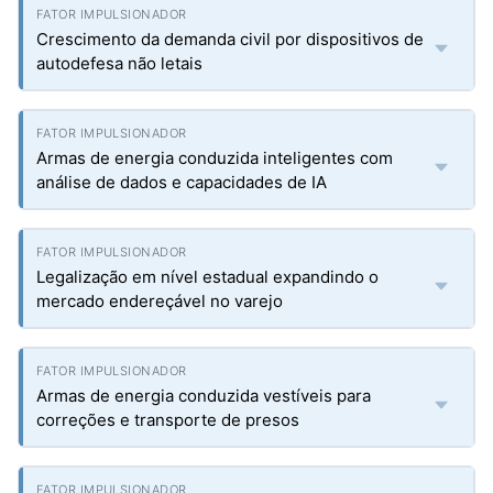
Crescimento da demanda civil por dispositivos de
autodefesa não letais
Armas de energia conduzida inteligentes com
análise de dados e capacidades de IA
Legalização em nível estadual expandindo o
mercado endereçável no varejo
Armas de energia conduzida vestíveis para
correções e transporte de presos