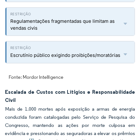
Regulamentações fragmentadas que limitam as
vendas civis
Escrutínio público exigindo proibições/moratórias
Fonte: Mordor Intelligence
Escalada de Custos com Litígios e Responsabilidade
Civil
Mais de 1.000 mortes após exposição a armas de energia
conduzida foram catalogadas pelo Serviço de Pesquisa do
Congresso, mantendo as ações por morte culposa em
evidência e pressionando as seguradoras a elevar os prêmios