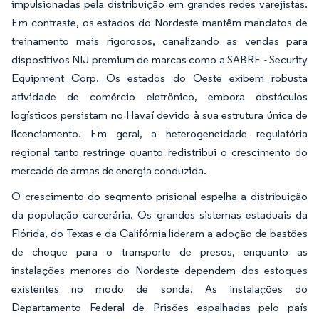
impulsionadas pela distribuição em grandes redes varejistas.
Em contraste, os estados do Nordeste mantêm mandatos de
treinamento mais rigorosos, canalizando as vendas para
dispositivos NIJ premium de marcas como a SABRE - Security
Equipment Corp. Os estados do Oeste exibem robusta
atividade de comércio eletrônico, embora obstáculos
logísticos persistam no Havaí devido à sua estrutura única de
licenciamento. Em geral, a heterogeneidade regulatória
regional tanto restringe quanto redistribui o crescimento do
mercado de armas de energia conduzida.
O crescimento do segmento prisional espelha a distribuição
da população carcerária. Os grandes sistemas estaduais da
Flórida, do Texas e da Califórnia lideram a adoção de bastões
de choque para o transporte de presos, enquanto as
instalações menores do Nordeste dependem dos estoques
existentes no modo de sonda. As instalações do
Departamento Federal de Prisões espalhadas pelo país