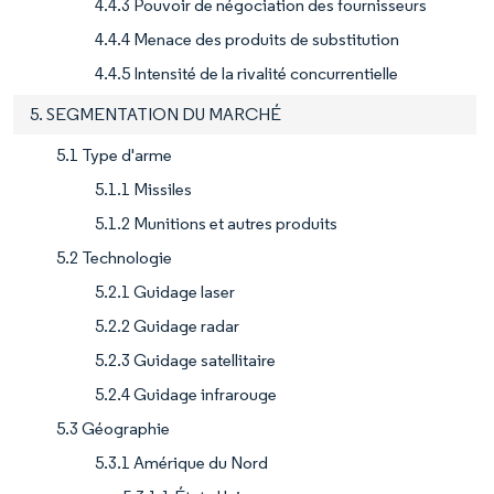
4.4.3 Pouvoir de négociation des fournisseurs
4.4.4 Menace des produits de substitution
4.4.5 Intensité de la rivalité concurrentielle
5. SEGMENTATION DU MARCHÉ
5.1 Type d'arme
5.1.1 Missiles
5.1.2 Munitions et autres produits
5.2 Technologie
5.2.1 Guidage laser
5.2.2 Guidage radar
5.2.3 Guidage satellitaire
5.2.4 Guidage infrarouge
5.3 Géographie
5.3.1 Amérique du Nord