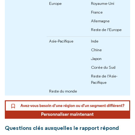
Europe
Royaume-Uni
France
Allemagne
Reste de l'Europe
Asie-Pacifique
Inde
Chine
Japon
Corée du Sud
Reste de l'Asie-
Pacifique
Reste du monde
Questions clés auxquelles le rapport répond