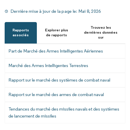
Dernière mise à jour de la page le:
Mai 8, 2026
Trouvez les
Rapports
Explorer plus
dernières données
associés
de rapports
sur
Part de Marché des Armes Intelligentes Aériennes
Marché des Armes Intelligentes Terrestres
Rapport sur le marché des systèmes de combat naval
Rapport sur le marché des armes de combat naval
Tendances du marché des missiles navals et des systèmes
de lancement de missiles