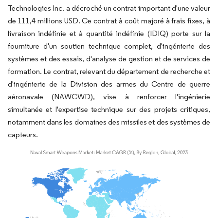
Technologies Inc. a décroché un contrat important d'une valeur
de 111,4 millions USD. Ce contrat à coût majoré à frais fixes, à
livraison indéfinie et à quantité indéfinie (IDIQ) porte sur la
fourniture d'un soutien technique complet, d'ingénierie des
systèmes et des essais, d'analyse de gestion et de services de
formation. Le contrat, relevant du département de recherche et
d'ingénierie de la Division des armes du Centre de guerre
aéronavale (NAWCWD), vise à renforcer l'ingénierie
simultanée et l'expertise technique sur des projets critiques,
notamment dans les domaines des missiles et des systèmes de
capteurs.