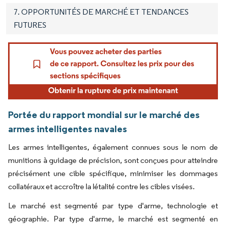
7. OPPORTUNITÉS DE MARCHÉ ET TENDANCES
FUTURES
Portée du rapport mondial sur le marché des
armes intelligentes navales
Les armes intelligentes, également connues sous le nom de
munitions à guidage de précision, sont conçues pour atteindre
précisément une cible spécifique, minimiser les dommages
collatéraux et accroître la létalité contre les cibles visées.
Le marché est segmenté par type d'arme, technologie et
géographie. Par type d'arme, le marché est segmenté en