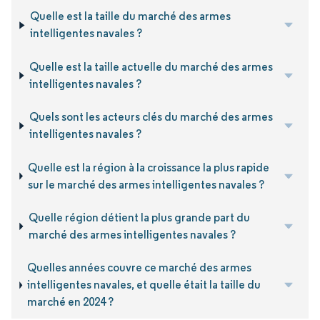
Quelle est la taille du marché des armes
intelligentes navales ?
Quelle est la taille actuelle du marché des armes
intelligentes navales ?
Quels sont les acteurs clés du marché des armes
intelligentes navales ?
Quelle est la région à la croissance la plus rapide
sur le marché des armes intelligentes navales ?
Quelle région détient la plus grande part du
marché des armes intelligentes navales ?
Quelles années couvre ce marché des armes
intelligentes navales, et quelle était la taille du
marché en 2024 ?