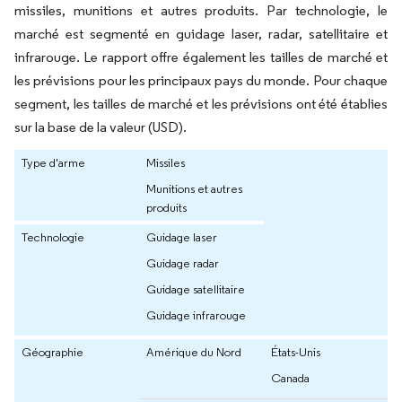
missiles, munitions et autres produits. Par technologie, le
marché est segmenté en guidage laser, radar, satellitaire et
infrarouge. Le rapport offre également les tailles de marché et
les prévisions pour les principaux pays du monde. Pour chaque
segment, les tailles de marché et les prévisions ont été établies
sur la base de la valeur (USD).
Type d'arme
Missiles
Munitions et autres
produits
Technologie
Guidage laser
Guidage radar
Guidage satellitaire
Guidage infrarouge
Géographie
Amérique du Nord
États-Unis
Canada