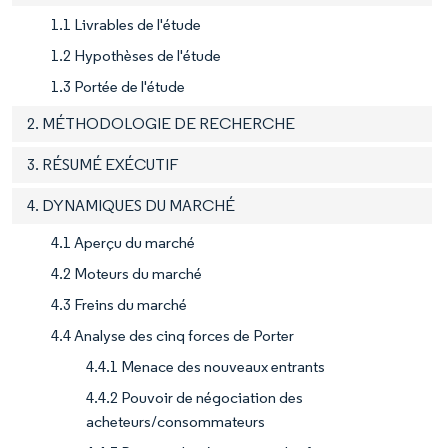
1.1 Livrables de l'étude
1.2 Hypothèses de l'étude
1.3 Portée de l'étude
2. MÉTHODOLOGIE DE RECHERCHE
3. RÉSUMÉ EXÉCUTIF
4. DYNAMIQUES DU MARCHÉ
4.1 Aperçu du marché
4.2 Moteurs du marché
4.3 Freins du marché
4.4 Analyse des cinq forces de Porter
4.4.1 Menace des nouveaux entrants
4.4.2 Pouvoir de négociation des
acheteurs/consommateurs