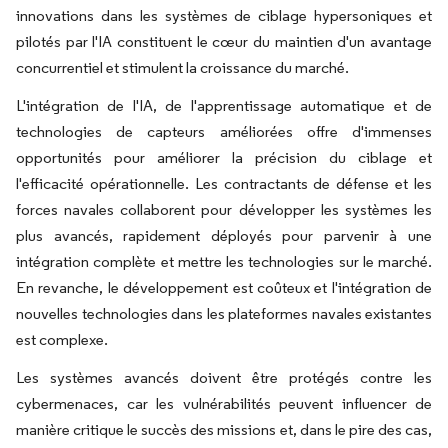
innovations dans les systèmes de ciblage hypersoniques et
pilotés par l'IA constituent le cœur du maintien d'un avantage
concurrentiel et stimulent la croissance du marché.
L'intégration de l'IA, de l'apprentissage automatique et de
technologies de capteurs améliorées offre d'immenses
opportunités pour améliorer la précision du ciblage et
l'efficacité opérationnelle. Les contractants de défense et les
forces navales collaborent pour développer les systèmes les
plus avancés, rapidement déployés pour parvenir à une
intégration complète et mettre les technologies sur le marché.
En revanche, le développement est coûteux et l'intégration de
nouvelles technologies dans les plateformes navales existantes
est complexe.
Les systèmes avancés doivent être protégés contre les
cybermenaces, car les vulnérabilités peuvent influencer de
manière critique le succès des missions et, dans le pire des cas,