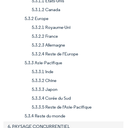
5.3.1.1 États-Unis
5.3.1.2 Canada
5.3.2 Europe
5.3.2.1 Royaume-Uni
5.3.2.2 France
5.3.2.3 Allemagne
5.3.2.4 Reste de l'Europe
5.3.3 Asie-Pacifique
5.3.3.1 Inde
5.3.3.2 Chine
5.3.3.3 Japon
5.3.3.4 Corée du Sud
5.3.3.5 Reste de l'Asie-Pacifique
5.3.4 Reste du monde
6. PAYSAGE CONCURRENTIEL