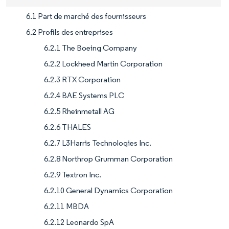
6.1 Part de marché des fournisseurs
6.2 Profils des entreprises
6.2.1 The Boeing Company
6.2.2 Lockheed Martin Corporation
6.2.3 RTX Corporation
6.2.4 BAE Systems PLC
6.2.5 Rheinmetall AG
6.2.6 THALES
6.2.7 L3Harris Technologies Inc.
6.2.8 Northrop Grumman Corporation
6.2.9 Textron Inc.
6.2.10 General Dynamics Corporation
6.2.11 MBDA
6.2.12 Leonardo SpA