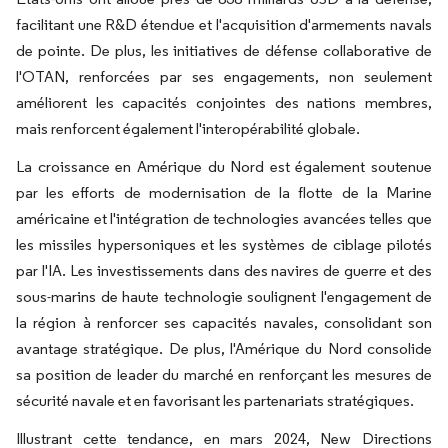
facilitant une R&D étendue et l'acquisition d'armements navals
de pointe. De plus, les initiatives de défense collaborative de
l'OTAN, renforcées par ses engagements, non seulement
améliorent les capacités conjointes des nations membres,
mais renforcent également l'interopérabilité globale.
La croissance en Amérique du Nord est également soutenue
par les efforts de modernisation de la flotte de la Marine
américaine et l'intégration de technologies avancées telles que
les missiles hypersoniques et les systèmes de ciblage pilotés
par l'IA. Les investissements dans des navires de guerre et des
sous-marins de haute technologie soulignent l'engagement de
la région à renforcer ses capacités navales, consolidant son
avantage stratégique. De plus, l'Amérique du Nord consolide
sa position de leader du marché en renforçant les mesures de
sécurité navale et en favorisant les partenariats stratégiques.
Illustrant cette tendance, en mars 2024, New Directions