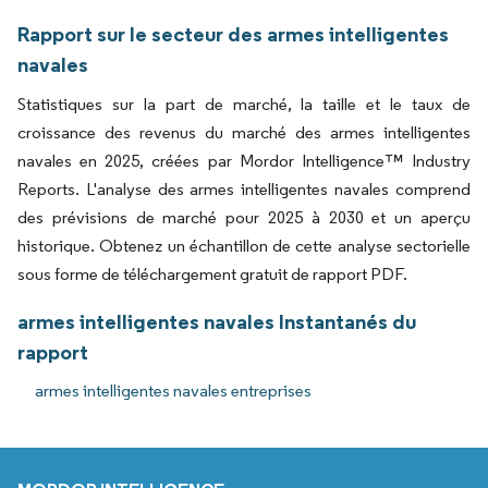
Rapport sur le secteur des armes intelligentes
navales
Statistiques sur la part de marché, la taille et le taux de
croissance des revenus du marché des armes intelligentes
navales en 2025, créées par Mordor Intelligence™ Industry
Reports. L'analyse des armes intelligentes navales comprend
des prévisions de marché pour 2025 à 2030 et un aperçu
historique. Obtenez un échantillon de cette analyse sectorielle
sous forme de téléchargement gratuit de rapport PDF.
armes intelligentes navales Instantanés du
rapport
armes intelligentes navales entreprises