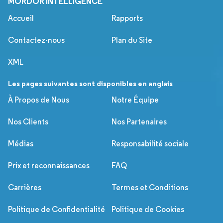
MORDOR INTELLIGENCE
Accueil
Rapports
Contactez-nous
Plan du Site
XML
Les pages suivantes sont disponibles en anglais
À Propos de Nous
Notre Équipe
Nos Clients
Nos Partenaires
Médias
Responsabilité sociale
Prix et reconnaissances
FAQ
Carrières
Termes et Conditions
Politique de Confidentialité
Politique de Cookies