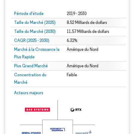
Période d'étude
2019 - 2030
Taille du Marché (2025)
8.52 Milliards de dollars
Taille du Marché (2030)
11.57 Milliards de dollars
CAGR (2025 - 2030)
6.32%
Marché à la Croissance la
Amérique du Nord
Plus Rapide
Plus Grand Marché
Amérique du Nord
Concentration du
Faible
Marché
Acteurs majeurs