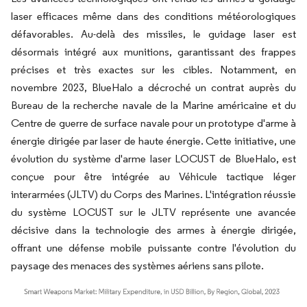
laser efficaces même dans des conditions météorologiques
défavorables. Au-delà des missiles, le guidage laser est
désormais intégré aux munitions, garantissant des frappes
précises et très exactes sur les cibles. Notamment, en
novembre 2023, BlueHalo a décroché un contrat auprès du
Bureau de la recherche navale de la Marine américaine et du
Centre de guerre de surface navale pour un prototype d'arme à
énergie dirigée par laser de haute énergie. Cette initiative, une
évolution du système d'arme laser LOCUST de BlueHalo, est
conçue pour être intégrée au Véhicule tactique léger
interarmées (JLTV) du Corps des Marines. L'intégration réussie
du système LOCUST sur le JLTV représente une avancée
décisive dans la technologie des armes à énergie dirigée,
offrant une défense mobile puissante contre l'évolution du
paysage des menaces des systèmes aériens sans pilote.