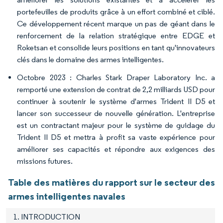
portefeuilles de produits grâce à un effort combiné et ciblé.
Ce développement récent marque un pas de géant dans le
renforcement de la relation stratégique entre EDGE et
Roketsan et consolide leurs positions en tant qu'innovateurs
clés dans le domaine des armes intelligentes.
Octobre 2023 : Charles Stark Draper Laboratory Inc. a
remporté une extension de contrat de 2,2 milliards USD pour
continuer à soutenir le système d'armes Trident II D5 et
lancer son successeur de nouvelle génération. L'entreprise
est un contractant majeur pour le système de guidage du
Trident II D5 et mettra à profit sa vaste expérience pour
améliorer ses capacités et répondre aux exigences des
missions futures.
Table des matières du rapport sur le secteur des
armes intelligentes navales
1. INTRODUCTION