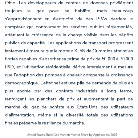
Ohio. Les développeurs de centres de données privilégient
toujours le gaz pour sa fiabilité, mais beaucoup
s'approvisionnent en électricité via des PPAs derrière le
compteur qui contournent les services publics réglementés,
atténuant la croissance de la charge visible dans les dépôts
publics de capacité. Les applications de transport progressent
lentement à mesure que le moteur X15N de Cummins atteint les
flottes capables d'absorber sa prime de prix de 50 000 à 70 000
USD, et l'utilisation résidentielle dérive latéralement à mesure
que l'adoption des pompes à chaleur compense la croissance
démographique. L'effet net est une pile de demande de plus en
plus ancrée par des contrats industriels à long terme,
renforçant les planchers de prix et augmentant la part de
marché du gaz de schiste aux États-Unis des utilisateurs
d'alimentation, même si la diversité totale des utilisations
finales préserve la résilience du marché.