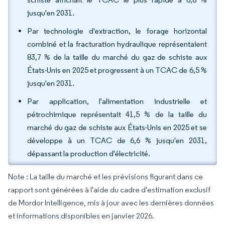
jusqu'en 2031.
Par technologie d'extraction, le forage horizontal
combiné et la fracturation hydraulique représentaient
83,7 % de la taille du marché du gaz de schiste aux
États-Unis en 2025 et progressent à un TCAC de 6,5 %
jusqu'en 2031.
Par application, l'alimentation industrielle et
pétrochimique représentait 41,5 % de la taille du
marché du gaz de schiste aux États-Unis en 2025 et se
développe à un TCAC de 6,6 % jusqu'en 2031,
dépassant la production d'électricité.
Note : La taille du marché et les prévisions figurant dans ce
rapport sont générées à l'aide du cadre d'estimation exclusif
de Mordor Intelligence, mis à jour avec les dernières données
et informations disponibles en janvier 2026.