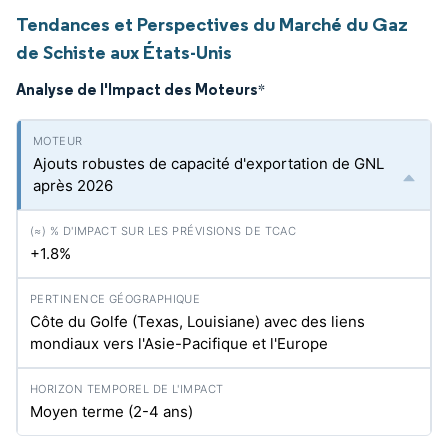
Tendances et Perspectives du Marché du Gaz
de Schiste aux États-Unis
Analyse de l'Impact des Moteurs
*
Ajouts robustes de capacité d'exportation de GNL
après 2026
+1.8%
Côte du Golfe (Texas, Louisiane) avec des liens
mondiaux vers l'Asie-Pacifique et l'Europe
Moyen terme (2-4 ans)