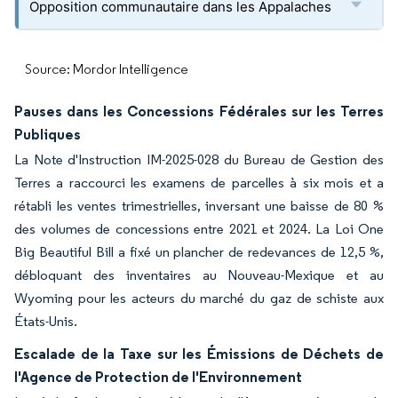
Opposition communautaire dans les Appalaches
Source: Mordor Intelligence
Pauses dans les Concessions Fédérales sur les Terres
Publiques
La Note d'Instruction IM-2025-028 du Bureau de Gestion des
Terres a raccourci les examens de parcelles à six mois et a
rétabli les ventes trimestrielles, inversant une baisse de 80 %
des volumes de concessions entre 2021 et 2024. La Loi One
Big Beautiful Bill a fixé un plancher de redevances de 12,5 %,
débloquant des inventaires au Nouveau-Mexique et au
Wyoming pour les acteurs du marché du gaz de schiste aux
États-Unis.
Escalade de la Taxe sur les Émissions de Déchets de
l'Agence de Protection de l'Environnement