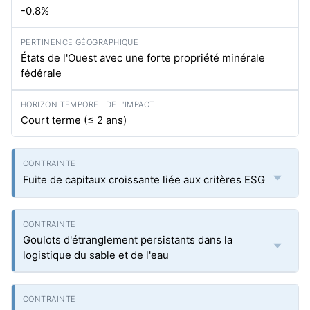
-0.8%
États de l'Ouest avec une forte propriété minérale
fédérale
Court terme (≤ 2 ans)
Fuite de capitaux croissante liée aux critères ESG
Goulots d'étranglement persistants dans la
logistique du sable et de l'eau