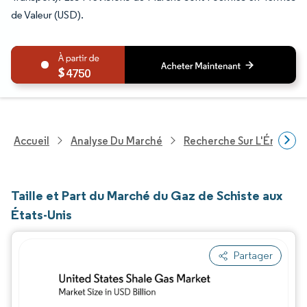
de Valeur (USD).
4750
Accueil
Analyse Du Marché
Recherche Sur L'Énergie E
Taille et Part du Marché du Gaz de Schiste aux
États-Unis
Partager