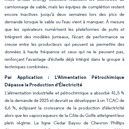
camionnage de sable, mais les équipes de complétion restent
encore inactives jusqu'à deux semaines lors des pics de
demande lorsque le sable ou l'eau vient à manquer. À mesure
que les opérateurs numérisent les plateformes de puits et
intègrent des modèles jumeaux, l'écart de performance se
creuse entre les producteurs qui peuvent se permettre des
données à haute fréquence et ceux qui ne le peuvent pas,
renforçant l'avantage d'échelle déjà intégré dans le groupe à
techniques combinées.
Par Application : L'Alimentation Pétrochimique
Dépasse la Production d'Électricité
L'alimentation industrielle et pétrochimique a absorbé 41,5 %
de la demande de 2025 et devrait se développer à un TCAC de
6,6 %, éclipsant la croissance de la production d'électricité
alors que les vapocraqueurs de la Côte du Golfe atteignent leur
plein régime. La ligne Cedar Bayou de Chevron Phillips