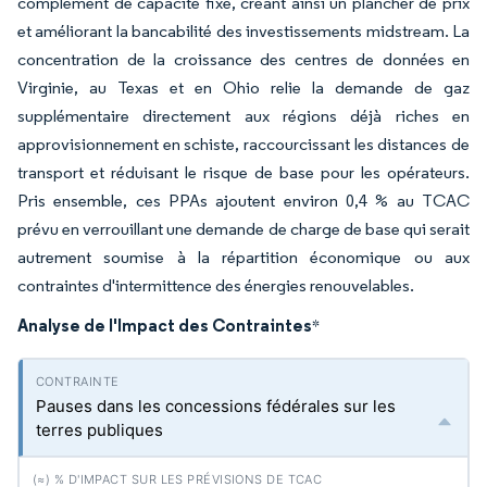
complément de capacité fixe, créant ainsi un plancher de prix
et améliorant la bancabilité des investissements midstream. La
concentration de la croissance des centres de données en
Virginie, au Texas et en Ohio relie la demande de gaz
supplémentaire directement aux régions déjà riches en
approvisionnement en schiste, raccourcissant les distances de
transport et réduisant le risque de base pour les opérateurs.
Pris ensemble, ces PPAs ajoutent environ 0,4 % au TCAC
prévu en verrouillant une demande de charge de base qui serait
autrement soumise à la répartition économique ou aux
contraintes d'intermittence des énergies renouvelables.
Analyse de l'Impact des Contraintes
*
Pauses dans les concessions fédérales sur les
terres publiques