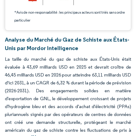
*Avis de non-responsabilité : les principaux acteurs sont triés sans ordre
particulier
Analyse du Marché du Gaz de Schiste aux États-
Unis par Mordor Intelligence
La taille du marché du gaz de schiste aux États-Unis était
évaluée à 43,69 milliards USD en 2025 et devrait croître de
46,45 milliards USD en 2026 pour atteindre 63,11 milliards USD
d'ici 2031, à un CAGR de 6,32 % durant la période de prévision
(2026-2031). Des engagements solides en matière
d'exportation de GNL, le développement croissant de projets
d'hydrogène bleu et des accords d'achat d'électricité (PPAs)
pluriannuels signés par des opérateurs de centres de données
ont créé une demande structurelle, protégeant le marché
américain du gaz de schiste contre les fluctuations de prix à