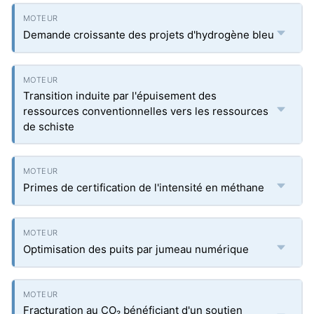
Demande croissante des projets d'hydrogène bleu
Transition induite par l'épuisement des
ressources conventionnelles vers les ressources
de schiste
Primes de certification de l'intensité en méthane
Optimisation des puits par jumeau numérique
Fracturation au CO₂ bénéficiant d'un soutien