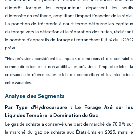
d'intérêt lorsque les emprunteurs dépassent les seuils
d'intensité en méthane, amplifiant l'impact financier de la règle.
La ponction de trésorerie à court terme détourne les capitaux
du forage vers la détection et la réparation des fuites, réduisant
le nombre d'appareils de forage et retranchant 0,3 % du TCAC
prévu.
*Nos prévisions considèrent les impacts des moteurs et des contraintes
comme directionnels et non additifs. Les prévisions d'impact reflètent la
croissance de référence, les effets de composition et les interactions
entre variables.
Analyse des Segments
Par Type d'Hydrocarbure : Le Forage Axé sur les
Liquides Tempère la Domination du Gaz
Le gaz de schiste a conservé une part de marché de 78,8 % sur
le marché du gaz de schiste aux États-Unis en 2025, mais le