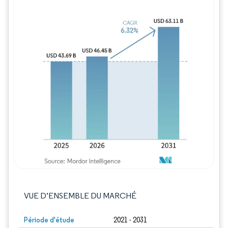
Image © Mordor Intelligence. La réutilisation
VUE D’ENSEMBLE DU MARCHÉ
Période d'étude
2021 - 2031