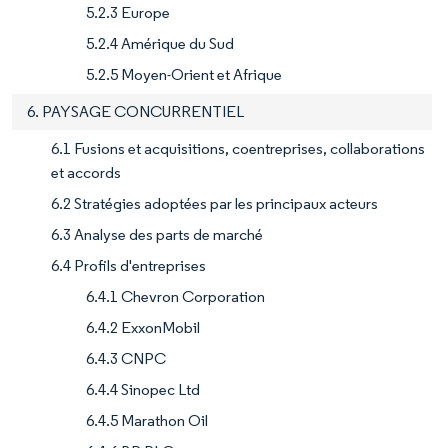
5.2.3 Europe
5.2.4 Amérique du Sud
5.2.5 Moyen-Orient et Afrique
6. PAYSAGE CONCURRENTIEL
6.1 Fusions et acquisitions, coentreprises, collaborations
et accords
6.2 Stratégies adoptées par les principaux acteurs
6.3 Analyse des parts de marché
6.4 Profils d'entreprises
6.4.1 Chevron Corporation
6.4.2 ExxonMobil
6.4.3 CNPC
6.4.4 Sinopec Ltd
6.4.5 Marathon Oil