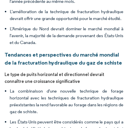
l'année précédente au même mois.
L'amélioration de la technique de fracturation hydraulique
devrait offrir une grande opportunité pour le marché étudié.
L'Amérique du Nord devrait dominer le marché mondial à
l'avenir, la majorité de la demande provenant des États-Unis
et du Canada.
Tendances et perspectives du marché mondial
de la fracturation hydraulique du gaz de schiste
Le type de puits horizontal et directionnel devrait
connaître une croissance significative
La combinaison d'une nouvelle technique de forage
horizontal avec les techniques de fracturation hydraulique
préexistantes la rend favorable au forage dans les régions de
gaz de schiste.
Les États-Unis peuvent être considérés comme le pays qui a