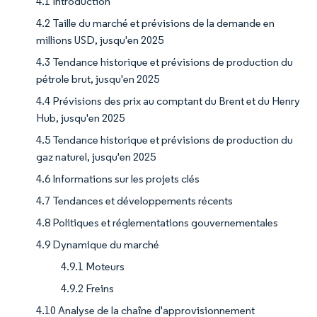
4.1 Introduction
4.2 Taille du marché et prévisions de la demande en
millions USD, jusqu'en 2025
4.3 Tendance historique et prévisions de production du
pétrole brut, jusqu'en 2025
4.4 Prévisions des prix au comptant du Brent et du Henry
Hub, jusqu'en 2025
4.5 Tendance historique et prévisions de production du
gaz naturel, jusqu'en 2025
4.6 Informations sur les projets clés
4.7 Tendances et développements récents
4.8 Politiques et réglementations gouvernementales
4.9 Dynamique du marché
4.9.1 Moteurs
4.9.2 Freins
4.10 Analyse de la chaîne d'approvisionnement