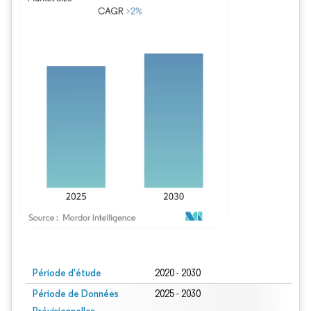
Image © Mordor Intelligence. La réutilisation nécessite une attribution sous CC BY
Période d'étude
2020 - 2030
Période de Données
2025 - 2030