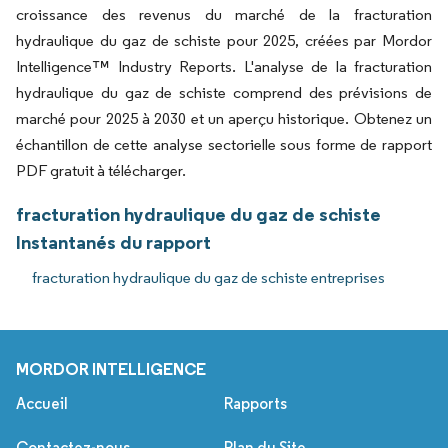
croissance des revenus du marché de la fracturation
hydraulique du gaz de schiste pour 2025, créées par Mordor
Intelligence™ Industry Reports. L'analyse de la fracturation
hydraulique du gaz de schiste comprend des prévisions de
marché pour 2025 à 2030 et un aperçu historique. Obtenez un
échantillon de cette analyse sectorielle sous forme de rapport
PDF gratuit à télécharger.
fracturation hydraulique du gaz de schiste
Instantanés du rapport
fracturation hydraulique du gaz de schiste entreprises
MORDOR INTELLIGENCE
Accueil
Rapports
Contactez-nous
Plan du Site