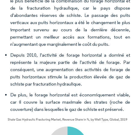
le plus bénéficié de la combinaison du forage horizontal et
de la fracturation hydraulique, car le pays dispose
d'abondantes réserves de schiste. Le passage des puits
verticaux aux puits horizontaux a été le changement le plus
important survenu au cours de la dernière décennie,
permettant un meilleur accès aux formations, tout en
n'augmentant que marginalement le coût du puits.
Depuis 2010, l'activité de forage horizontal a dominé et
représente la majeure partie de l'activité de forage. Par
conséquent, une augmentation des activités de forage de
puits horizontaux stimule la production élevée de gaz de
schiste par fracturation hydraulique.
De plus, le forage horizontal est économiquement viable,
car il couvre la surface maximale des strates (roche de
couverture) dans lesquelles le gaz de schiste est préservé.