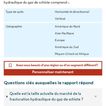
hydraulique du gaz de schiste comprend :.
Type de puits
Horizontal et directionnel
Vertical
Géographie
Amérique du Nord
Asie-Pacifique
Europe
Amérique du Sud
Moyen-Orient et Afrique
Questions clés auxquelles le rapport répond
Quelle est la taille actuelle du marché de la
fracturation hydraulique du gaz de schiste ?