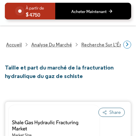
4750
Accueil
Analyse Du Marché
Recherche Sur L'Énergie E
Taille et part du marché de la fracturation
hydraulique du gaz de schiste
Share