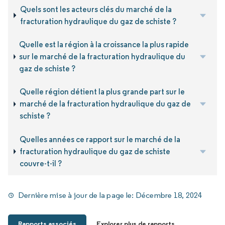
Quels sont les acteurs clés du marché de la
fracturation hydraulique du gaz de schiste ?
Quelle est la région à la croissance la plus rapide
sur le marché de la fracturation hydraulique du
gaz de schiste ?
Quelle région détient la plus grande part sur le
marché de la fracturation hydraulique du gaz de
schiste ?
Quelles années ce rapport sur le marché de la
fracturation hydraulique du gaz de schiste
couvre-t-il ?
Dernière mise à jour de la page le:
Décembre 18, 2024
Rapports associés
Explorer plus de rapports