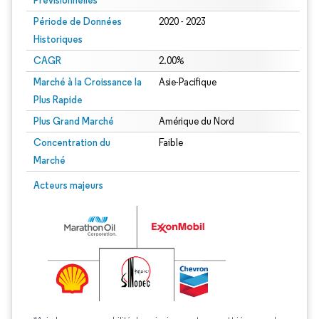
Prévisionnelles
Période de Données
2020 - 2023
Historiques
CAGR
2.00%
Marché à la Croissance la
Asie-Pacifique
Plus Rapide
Plus Grand Marché
Amérique du Nord
Concentration du
Faible
Marché
Acteurs majeurs