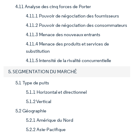
4.11 Analyse des cinq forces de Porter
4.11.1 Pouvoir de négociation des fournisseurs
4.11.2 Pouvoir de négociation des consommateurs
4.11.3 Menace des nouveaux entrants
4.11.4 Menace des produits et services de
substitution
4.11.5 Intensité de la rivalité concurrentielle
5. SEGMENTATION DU MARCHÉ
5.1 Type de puits
5.1.1 Horizontal et directionnel
5.1.2 Vertical
5.2 Géographie
5.2.1 Amérique du Nord
5.2.2 Asie-Pacifique