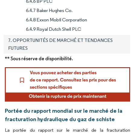
6.4.6 BP PLC
6.4.7 Baker Hughes Co.
6.4.8 Exxon Mobil Corporation
6.4.9 Royal Dutch Shell PLC
7. OPPORTUNITÉS DE MARCHÉ ET TENDANCES
FUTURES
** Sous réserve de disponibilité.
Portée du rapport mondial sur le marché de la
fracturation hydraulique du gaz de schiste
La portée du rapport sur le marché de la fracturation