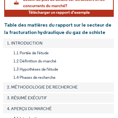
Table des matières du rapport sur le secteur de
la fracturation hydraulique du gaz de schiste
1. INTRODUCTION
1.1 Portée de l'étude
1.2 Définition du marché
1.3 Hypothèses de l'étude
1.4 Phases de recherche
2. MÉTHODOLOGIE DE RECHERCHE
3. RÉSUMÉ EXÉCUTIF
4. APERÇU DU MARCHÉ