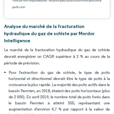
*Avis de non-responsabilité : les principaux acteurs sont triés sans ordre
particulier
Analyse du marché de la fracturation
hydraulique du gaz de schiste par Mordor
Intelligence
Le marché de la fracturation hydraulique du gaz de schiste
devrait enregistrer un CAGR supérieur à 2 % au cours de la
période de prévision.
Pour l'extraction du gaz de schiste, le type de puits
horizontal et directionnel devrait être le type de puits à la
croissance la plus rapide. La majorité des puits actifs dans le
bassin Permien, en 2018, étaient des puits horizontaux (plus
de 2 000). En avril 2019, le nombre total de puits forés dans
le bassin Permien a atteint 555, représentant une
augmentation d'environ 4,7 % par rapport à la valeur de