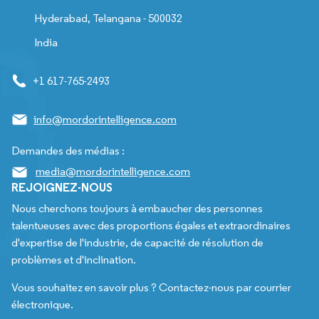
Hyderabad, Telangana - 500032
India
+1 617-765-2493
info@mordorintelligence.com
Demandes des médias :
media@mordorintelligence.com
REJOIGNEZ-NOUS
Nous cherchons toujours à embaucher des personnes
talentueuses avec des proportions égales et extraordinaires
d'expertise de l'industrie, de capacité de résolution de
problèmes et d'inclination.
Vous souhaitez en savoir plus ? Contactez-nous par courrier
électronique.