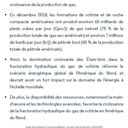
croissance de la production de gaz.
En décembre 2018, les formations de schiste et de roche
compacte américaines ont produit environ 65 milliards de
pieds cubes par jour (Gpc/j) de gaz naturel (70 % de la
production totale de gaz sec américain) et environ 7 millions
de barils par jour (b/j) de pétrole brut (60 % de la production
totale de pétrole américain).
Ainsi, la domination croissante des États-Unis dans la
fracturation hydraulique du gaz de schiste réforme le
scénario énergétique global de l'Amérique du Nord, et
devrait avoir un fort impact sur le domaine de l'énergie à
l'échelle mondiale.
De plus, la disponibilité des ressources, notamment la main-
d'œuvre et les technologies avancées, favorise la croissance
de la fracturation hydraulique du gaz de schiste en Amérique
du Nord.