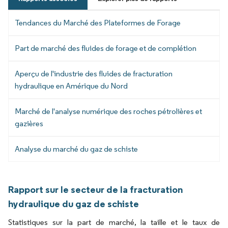
Tendances du Marché des Plateformes de Forage
Part de marché des fluides de forage et de complétion
Aperçu de l'industrie des fluides de fracturation
hydraulique en Amérique du Nord
Marché de l'analyse numérique des roches pétrolières et
gazières
Analyse du marché du gaz de schiste
Rapport sur le secteur de la fracturation
hydraulique du gaz de schiste
Statistiques sur la part de marché, la taille et le taux de