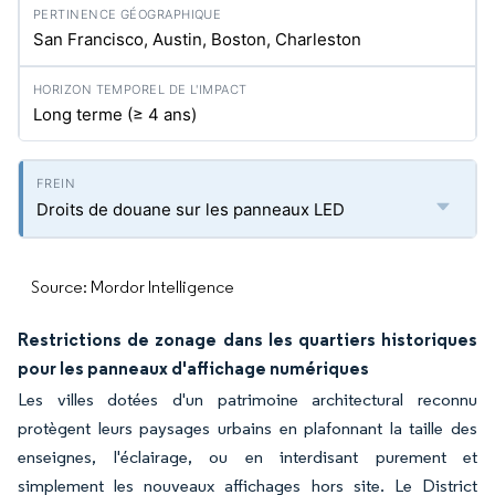
San Francisco, Austin, Boston, Charleston
Long terme (≥ 4 ans)
Droits de douane sur les panneaux LED
Source: Mordor Intelligence
Restrictions de zonage dans les quartiers historiques
pour les panneaux d'affichage numériques
Les villes dotées d'un patrimoine architectural reconnu
protègent leurs paysages urbains en plafonnant la taille des
enseignes, l'éclairage, ou en interdisant purement et
simplement les nouveaux affichages hors site. Le District