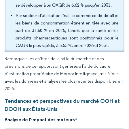
se développer à un CAGR de 6,62 % jusqu'en 2031.
Par secteur d'utilisation final, le commerce de détail et
les biens de consommation étaient en tête avec une
part de 31,60 % en 2025, tandis que la santé et les
produits pharmaceutiques sont positionnés pour le
CAGR le plus rapide, à 5,55 %, entre 2026 et 2031.
Remarque : Les chiffres de la taille du marché et des
prévisions de ce rapport sont générés à l’aide du cadre
d’estimation propriétaire de Mordor Intelligence, mis à jour
avec les données et analyses les plus récentes disponibles en
2026.
Tendances et perspectives du marché OOH et
DOOH aux États-Unis
Analyse de l'impact des moteurs
*