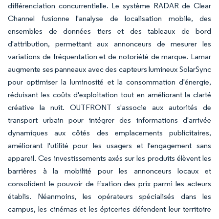
différenciation concurrentielle. Le système RADAR de Clear
Channel fusionne l'analyse de localisation mobile, des
ensembles de données tiers et des tableaux de bord
d'attribution, permettant aux annonceurs de mesurer les
variations de fréquentation et de notoriété de marque. Lamar
augmente ses panneaux avec des capteurs lumineux SolarSync
pour optimiser la luminosité et la consommation d'énergie,
réduisant les coûts d'exploitation tout en améliorant la clarté
créative la nuit. OUTFRONT s'associe aux autorités de
transport urbain pour intégrer des informations d'arrivée
dynamiques aux côtés des emplacements publicitaires,
améliorant l'utilité pour les usagers et l'engagement sans
appareil. Ces investissements axés sur les produits élèvent les
barrières à la mobilité pour les annonceurs locaux et
consolident le pouvoir de fixation des prix parmi les acteurs
établis. Néanmoins, les opérateurs spécialisés dans les
campus, les cinémas et les épiceries défendent leur territoire