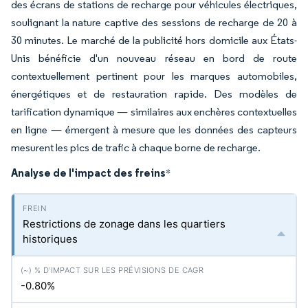
des écrans de stations de recharge pour véhicules électriques,
soulignant la nature captive des sessions de recharge de 20 à
30 minutes. Le marché de la publicité hors domicile aux États-
Unis bénéficie d'un nouveau réseau en bord de route
contextuellement pertinent pour les marques automobiles,
énergétiques et de restauration rapide. Des modèles de
tarification dynamique — similaires aux enchères contextuelles
en ligne — émergent à mesure que les données des capteurs
mesurent les pics de trafic à chaque borne de recharge.
Analyse de l'impact des freins
*
Restrictions de zonage dans les quartiers
historiques
-0.80%