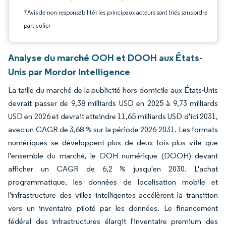
*Avis de non-responsabilité : les principaux acteurs sont triés sans ordre
particulier
Analyse du marché OOH et DOOH aux États-
Unis par Mordor Intelligence
La taille du marché de la publicité hors domicile aux États-Unis
devrait passer de 9,38 milliards USD en 2025 à 9,73 milliards
USD en 2026 et devrait atteindre 11,65 milliards USD d'ici 2031,
avec un CAGR de 3,68 % sur la période 2026-2031. Les formats
numériques se développent plus de deux fois plus vite que
l'ensemble du marché, le OOH numérique (DOOH) devant
afficher un CAGR de 6,2 % jusqu'en 2030. L'achat
programmatique, les données de localisation mobile et
l'infrastructure des villes intelligentes accélèrent la transition
vers un inventaire piloté par les données. Le financement
fédéral des infrastructures élargit l'inventaire premium des