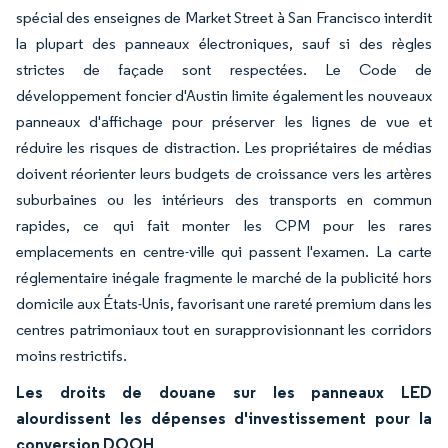
spécial des enseignes de Market Street à San Francisco interdit
la plupart des panneaux électroniques, sauf si des règles
strictes de façade sont respectées. Le Code de
développement foncier d'Austin limite également les nouveaux
panneaux d'affichage pour préserver les lignes de vue et
réduire les risques de distraction. Les propriétaires de médias
doivent réorienter leurs budgets de croissance vers les artères
suburbaines ou les intérieurs des transports en commun
rapides, ce qui fait monter les CPM pour les rares
emplacements en centre-ville qui passent l'examen. La carte
réglementaire inégale fragmente le marché de la publicité hors
domicile aux États-Unis, favorisant une rareté premium dans les
centres patrimoniaux tout en surapprovisionnant les corridors
moins restrictifs.
Les droits de douane sur les panneaux LED
alourdissent les dépenses d'investissement pour la
conversion DOOH