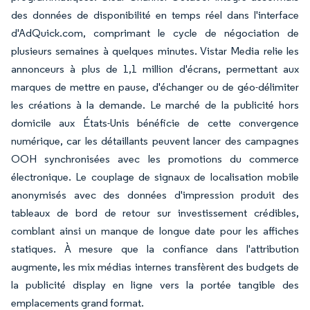
des données de disponibilité en temps réel dans l'interface
d'AdQuick.com, comprimant le cycle de négociation de
plusieurs semaines à quelques minutes. Vistar Media relie les
annonceurs à plus de 1,1 million d'écrans, permettant aux
marques de mettre en pause, d'échanger ou de géo-délimiter
les créations à la demande. Le marché de la publicité hors
domicile aux États-Unis bénéficie de cette convergence
numérique, car les détaillants peuvent lancer des campagnes
OOH synchronisées avec les promotions du commerce
électronique. Le couplage de signaux de localisation mobile
anonymisés avec des données d'impression produit des
tableaux de bord de retour sur investissement crédibles,
comblant ainsi un manque de longue date pour les affiches
statiques. À mesure que la confiance dans l'attribution
augmente, les mix médias internes transfèrent des budgets de
la publicité display en ligne vers la portée tangible des
emplacements grand format.