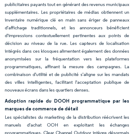
publicitaires payants tout en générant des revenus municipaux
supplémentaires. Les propriétaires de médias obtiennent un
inventaire numérique clé en main sans ériger de panneaux
d'affichage traditionnels, et les annonceurs bénéficient
d'impressions contextuellement pertinentes aux points de
décision au niveau de la rue. Les capteurs de localisation
intégrés dans ces kiosques alimentent également des données
anonymisées sur la fréquentation vers les plateformes
programmatiques, affinant la mesure des campagnes. La
combinaison d'utilité et de publicité s'aligne sur les mandats
des villes intelligentes, facilitant l'acceptation publique de
nouveaux écrans dans les quartiers denses.
Adoption rapide du DOOH programmatique par les
marques de commerce de détail
Les spécialistes du marketing de la distribution réécrivent les
manuels d'achat OOH en exploitant les échanges
programmatiques. Clear Channel Outdoor intègre désormais