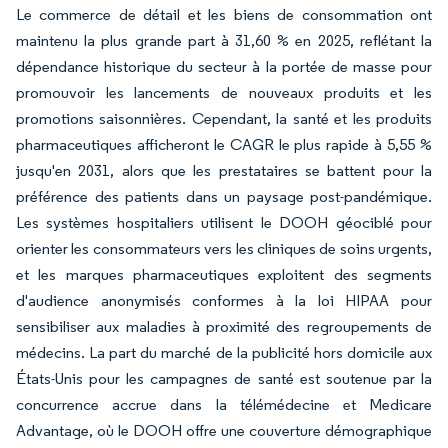
Le commerce de détail et les biens de consommation ont
maintenu la plus grande part à 31,60 % en 2025, reflétant la
dépendance historique du secteur à la portée de masse pour
promouvoir les lancements de nouveaux produits et les
promotions saisonnières. Cependant, la santé et les produits
pharmaceutiques afficheront le CAGR le plus rapide à 5,55 %
jusqu'en 2031, alors que les prestataires se battent pour la
préférence des patients dans un paysage post-pandémique.
Les systèmes hospitaliers utilisent le DOOH géociblé pour
orienter les consommateurs vers les cliniques de soins urgents,
et les marques pharmaceutiques exploitent des segments
d'audience anonymisés conformes à la loi HIPAA pour
sensibiliser aux maladies à proximité des regroupements de
médecins. La part du marché de la publicité hors domicile aux
États-Unis pour les campagnes de santé est soutenue par la
concurrence accrue dans la télémédecine et Medicare
Advantage, où le DOOH offre une couverture démographique