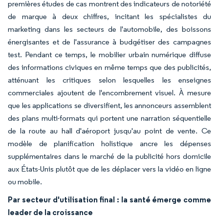
premières études de cas montrent des indicateurs de notoriété
de marque à deux chiffres, incitant les spécialistes du
marketing dans les secteurs de l'automobile, des boissons
énergisantes et de l'assurance à budgétiser des campagnes
test. Pendant ce temps, le mobilier urbain numérique diffuse
des informations civiques en même temps que des publicités,
atténuant les critiques selon lesquelles les enseignes
commerciales ajoutent de l'encombrement visuel. À mesure
que les applications se diversifient, les annonceurs assemblent
des plans multi-formats qui portent une narration séquentielle
de la route au hall d'aéroport jusqu'au point de vente. Ce
modèle de planification holistique ancre les dépenses
supplémentaires dans le marché de la publicité hors domicile
aux États-Unis plutôt que de les déplacer vers la vidéo en ligne
ou mobile.
Par secteur d'utilisation final : la santé émerge comme
leader de la croissance