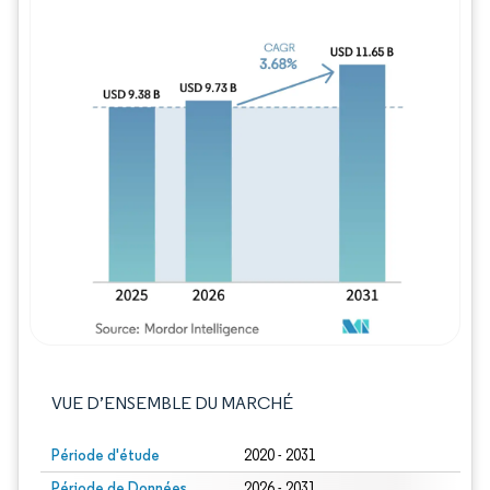
Image © Mordor Intelligence. La réutilisation
VUE D’ENSEMBLE DU MARCHÉ
Période d'étude
2020 - 2031
Période de Données
2026 - 2031