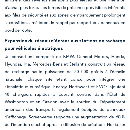
d'achat plus forte. Les temps de présence prévisibles inhérents
aux files de sécurité et aux zones d'embarquement prolongent
l'exposition, améliorant le rappel par rapport aux panneaux en
bord de route.
Expansion du réseau d'écrans aux stations de recharge
pour véhicules électriques
Un consortium composé de BMW, General Motors, Honda,
Hyundai, Kia, Mercedes-Benz et Stellantis construit un réseau
de recharge haute puissance de 30 000 points à l'échelle
nationale, chaque site étant conçu pour intégrer une
signalétique numérique. Energy Northwest et EVCS ajoutent
40 chargeurs rapides à courant continu dans l'État de
Washington et en Oregon avec le soutien du Département
américain des transports, également équipés de panneaux
d'affichage. Screenverse rapporte une augmentation de 68 %
de l'intention d'achat après la diffusion de créations Nokia sur