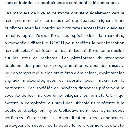
sans enfreindre les contraintes de confidentialité numérique.
Les marques de luxe et de mode gravitent également vers le
halo premium des terminaux aéroportuaires, alignant leurs
publicités avec les boutiques hors taxes accessibles quelques
minutes après l'exposition. Les spécialistes du marketing
automobile utilisent le DOOH pour faciliter la sensibilisation
aux véhicules électriques, diffusant des créations contextuelles
sur les sites de recharge. Les plateformes de streaming
déploient des panneaux programmatiques pour des mises à
jour en temps réel sur les premières d'émissions, exploitant les
signaux météorologiques et sportifs pour maximiser la
pertinence. Les sociétés de services financiers préservent la
sécurité de leur marque en privilégiant les formats OOH qui
évitent la complexité du suivi des utilisateurs inhérente à la
publicité display en ligne. Collectivement, ces dynamiques
verticales élargissent la diversification des annonceurs,
protégeant le secteur de la publicité hors domicile aux États-