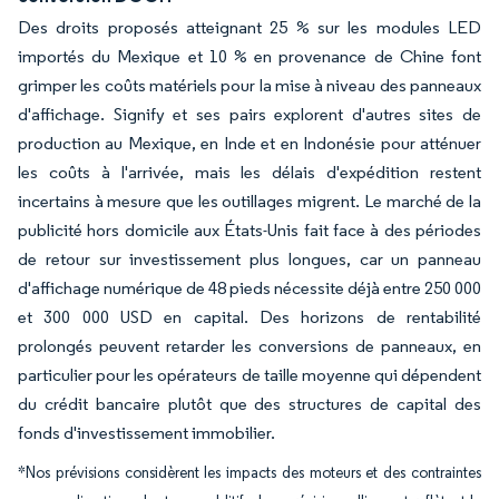
Des droits proposés atteignant 25 % sur les modules LED
importés du Mexique et 10 % en provenance de Chine font
grimper les coûts matériels pour la mise à niveau des panneaux
d'affichage. Signify et ses pairs explorent d'autres sites de
production au Mexique, en Inde et en Indonésie pour atténuer
les coûts à l'arrivée, mais les délais d'expédition restent
incertains à mesure que les outillages migrent. Le marché de la
publicité hors domicile aux États-Unis fait face à des périodes
de retour sur investissement plus longues, car un panneau
d'affichage numérique de 48 pieds nécessite déjà entre 250 000
et 300 000 USD en capital. Des horizons de rentabilité
prolongés peuvent retarder les conversions de panneaux, en
particulier pour les opérateurs de taille moyenne qui dépendent
du crédit bancaire plutôt que des structures de capital des
fonds d'investissement immobilier.
*Nos prévisions considèrent les impacts des moteurs et des contraintes