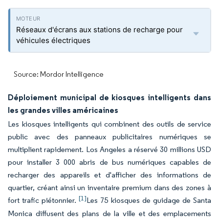
Réseaux d'écrans aux stations de recharge pour
véhicules électriques
Source: Mordor Intelligence
Déploiement municipal de kiosques intelligents dans
les grandes villes américaines
Les kiosques intelligents qui combinent des outils de service
public avec des panneaux publicitaires numériques se
multiplient rapidement. Los Angeles a réservé 30 millions USD
pour installer 3 000 abris de bus numériques capables de
recharger des appareils et d'afficher des informations de
quartier, créant ainsi un inventaire premium dans des zones à
[1]
fort trafic piétonnier.
Les 75 kiosques de guidage de Santa
Monica diffusent des plans de la ville et des emplacements