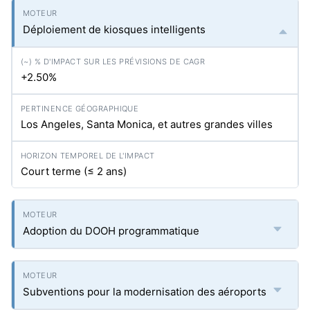
Déploiement de kiosques intelligents
+2.50%
Los Angeles, Santa Monica, et autres grandes villes
Court terme (≤ 2 ans)
Adoption du DOOH programmatique
Subventions pour la modernisation des aéroports