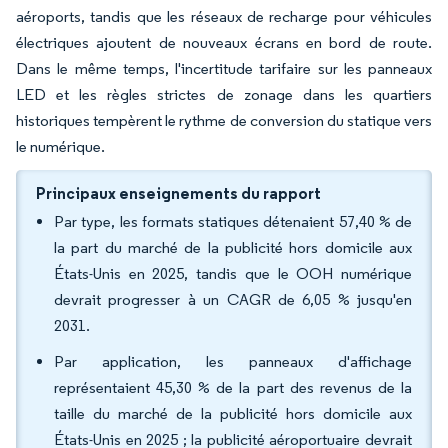
aéroports, tandis que les réseaux de recharge pour véhicules
électriques ajoutent de nouveaux écrans en bord de route.
Dans le même temps, l'incertitude tarifaire sur les panneaux
LED et les règles strictes de zonage dans les quartiers
historiques tempèrent le rythme de conversion du statique vers
le numérique.
Principaux enseignements du rapport
Par type, les formats statiques détenaient 57,40 % de
la part du marché de la publicité hors domicile aux
États-Unis en 2025, tandis que le OOH numérique
devrait progresser à un CAGR de 6,05 % jusqu'en
2031.
Par application, les panneaux d'affichage
représentaient 45,30 % de la part des revenus de la
taille du marché de la publicité hors domicile aux
États-Unis en 2025 ; la publicité aéroportuaire devrait