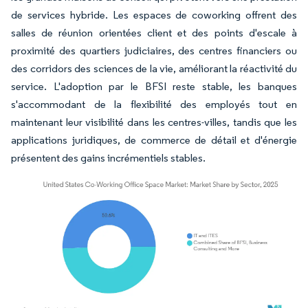
de services hybride. Les espaces de coworking offrent des
salles de réunion orientées client et des points d'escale à
proximité des quartiers judiciaires, des centres financiers ou
des corridors des sciences de la vie, améliorant la réactivité du
service. L'adoption par le BFSI reste stable, les banques
s'accommodant de la flexibilité des employés tout en
maintenant leur visibilité dans les centres-villes, tandis que les
applications juridiques, de commerce de détail et d'énergie
présentent des gains incrémentiels stables.