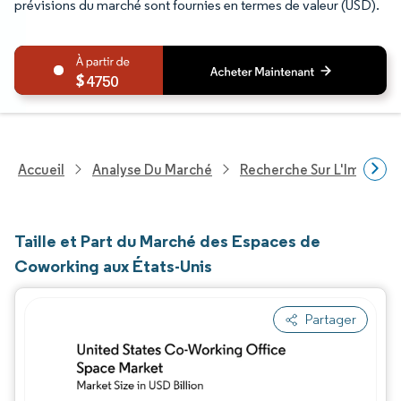
prévisions du marché sont fournies en termes de valeur (USD).
4750
Accueil
Analyse Du Marché
Recherche Sur L'Immobili
Taille et Part du Marché des Espaces de
Coworking aux États-Unis
Partager