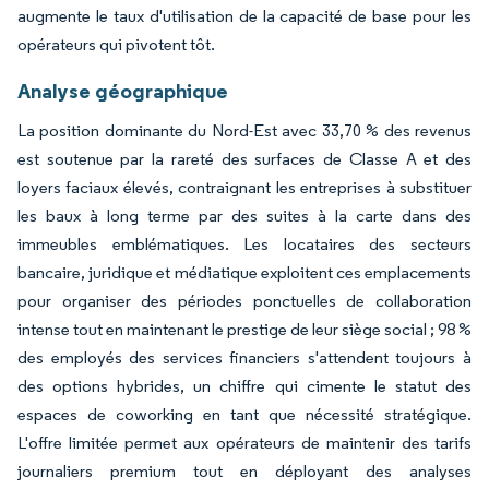
augmente le taux d'utilisation de la capacité de base pour les
opérateurs qui pivotent tôt.
Analyse géographique
La position dominante du Nord-Est avec 33,70 % des revenus
est soutenue par la rareté des surfaces de Classe A et des
loyers faciaux élevés, contraignant les entreprises à substituer
les baux à long terme par des suites à la carte dans des
immeubles emblématiques. Les locataires des secteurs
bancaire, juridique et médiatique exploitent ces emplacements
pour organiser des périodes ponctuelles de collaboration
intense tout en maintenant le prestige de leur siège social ; 98 %
des employés des services financiers s'attendent toujours à
des options hybrides, un chiffre qui cimente le statut des
espaces de coworking en tant que nécessité stratégique.
L'offre limitée permet aux opérateurs de maintenir des tarifs
journaliers premium tout en déployant des analyses