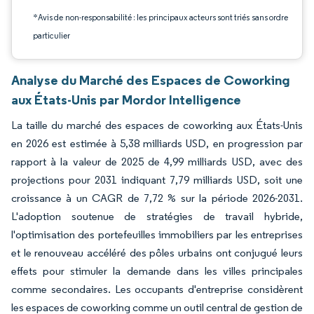
*Avis de non-responsabilité : les principaux acteurs sont triés sans ordre
particulier
Analyse du Marché des Espaces de Coworking
aux États-Unis par Mordor Intelligence
La taille du marché des espaces de coworking aux États-Unis
en 2026 est estimée à 5,38 milliards USD, en progression par
rapport à la valeur de 2025 de 4,99 milliards USD, avec des
projections pour 2031 indiquant 7,79 milliards USD, soit une
croissance à un CAGR de 7,72 % sur la période 2026-2031.
L'adoption soutenue de stratégies de travail hybride,
l'optimisation des portefeuilles immobiliers par les entreprises
et le renouveau accéléré des pôles urbains ont conjugué leurs
effets pour stimuler la demande dans les villes principales
comme secondaires. Les occupants d'entreprise considèrent
les espaces de coworking comme un outil central de gestion de