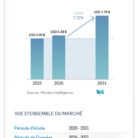
Image © Mordor Intelligence. La réutilisation
VUE D’ENSEMBLE DU MARCHÉ
Période d'étude
2020 - 2031
Période de Données
2026 - 2031