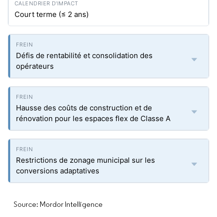
Court terme (≤ 2 ans)
Défis de rentabilité et consolidation des
opérateurs
Hausse des coûts de construction et de
rénovation pour les espaces flex de Classe A
Restrictions de zonage municipal sur les
conversions adaptatives
Source: Mordor Intelligence