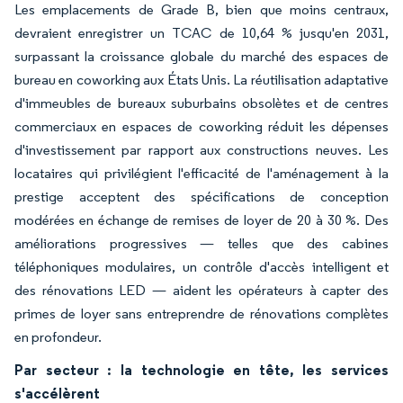
Les emplacements de Grade B, bien que moins centraux,
devraient enregistrer un TCAC de 10,64 % jusqu'en 2031,
surpassant la croissance globale du marché des espaces de
bureau en coworking aux États Unis. La réutilisation adaptative
d'immeubles de bureaux suburbains obsolètes et de centres
commerciaux en espaces de coworking réduit les dépenses
d'investissement par rapport aux constructions neuves. Les
locataires qui privilégient l'efficacité de l'aménagement à la
prestige acceptent des spécifications de conception
modérées en échange de remises de loyer de 20 à 30 %. Des
améliorations progressives — telles que des cabines
téléphoniques modulaires, un contrôle d'accès intelligent et
des rénovations LED — aident les opérateurs à capter des
primes de loyer sans entreprendre de rénovations complètes
en profondeur.
Par secteur : la technologie en tête, les services
s'accélèrent