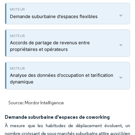
Demande suburbaine d'espaces flexibles
Accords de partage de revenus entre
propriétaires et opérateurs
Analyse des données d'occupation et tarification
dynamique
Source: Mordor Intelligence
Demande suburbaine d'espaces de coworking
À mesure que les habitudes de déplacement évoluent, un
nombre croissant de sous-marchés suburbains attire aussi bien