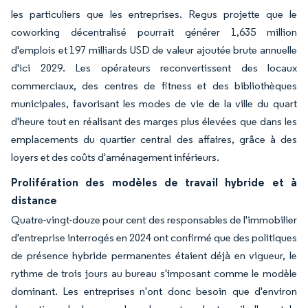
les particuliers que les entreprises. Regus projette que le
coworking décentralisé pourrait générer 1,635 million
d'emplois et 197 milliards USD de valeur ajoutée brute annuelle
d'ici 2029. Les opérateurs reconvertissent des locaux
commerciaux, des centres de fitness et des bibliothèques
municipales, favorisant les modes de vie de la ville du quart
d'heure tout en réalisant des marges plus élevées que dans les
emplacements du quartier central des affaires, grâce à des
loyers et des coûts d'aménagement inférieurs.
Prolifération des modèles de travail hybride et à
distance
Quatre-vingt-douze pour cent des responsables de l'immobilier
d'entreprise interrogés en 2024 ont confirmé que des politiques
de présence hybride permanentes étaient déjà en vigueur, le
rythme de trois jours au bureau s'imposant comme le modèle
dominant. Les entreprises n'ont donc besoin que d'environ