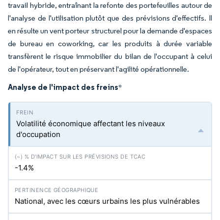
travail hybride, entraînant la refonte des portefeuilles autour de
l'analyse de l'utilisation plutôt que des prévisions d'effectifs. Il
en résulte un vent porteur structurel pour la demande d'espaces
de bureau en coworking, car les produits à durée variable
transfèrent le risque immobilier du bilan de l'occupant à celui
de l'opérateur, tout en préservant l'agilité opérationnelle.
Analyse de l'impact des freins
*
Volatilité économique affectant les niveaux
d'occupation
-1.4%
National, avec les cœurs urbains les plus vulnérables