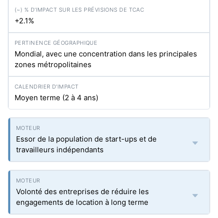
+2.1%
Mondial, avec une concentration dans les principales
zones métropolitaines
Moyen terme (2 à 4 ans)
Essor de la population de start-ups et de
travailleurs indépendants
Volonté des entreprises de réduire les
engagements de location à long terme