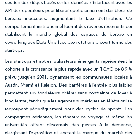
gestion des sièges basés sur les données s'interfacent avec les
API des opérateurs pour libérer quotidiennement des blocs de
bureaux inoccupés, augmentant le taux d'utilisation. Ce
comportement institutionnel fournit des revenus récurrents qui
stabilisent le marché global des espaces de bureau en
coworking aux États Unis face aux rotations à court terme des
start-ups.
Les start-ups et autres utilisateurs émergents représentent la
cohorte à la croissance la plus rapide avec un TCAC de 8,9 %
prévu jusqu'en 2031, dynamisent les communautés locales à
Austin, Miami et Raleigh. Des barrières à l'entrée plus faibles
permettent aux fondateurs d'itérer sans contrainte de loyer à
long terme, tandis que les agences numériques en télétravail se
regroupent périodiquement pour des cycles de sprints. Les
compagnies aériennes, les réseaux de voyage et même les
universités offrent désormais des passes à la demande,
élargissant l'exposition et ancrant la marque du marché des