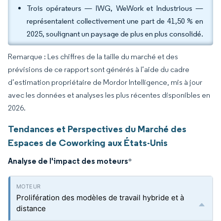
Trois opérateurs — IWG, WeWork et Industrious —
représentaient collectivement une part de 41,50 % en
2025, soulignant un paysage de plus en plus consolidé.
Remarque : Les chiffres de la taille du marché et des
prévisions de ce rapport sont générés à l’aide du cadre
d’estimation propriétaire de Mordor Intelligence, mis à jour
avec les données et analyses les plus récentes disponibles en
2026.
Tendances et Perspectives du Marché des
Espaces de Coworking aux États-Unis
Analyse de l'impact des moteurs
*
Prolifération des modèles de travail hybride et à
distance