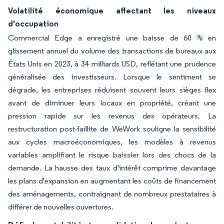
Volatilité économique affectant les niveaux
d'occupation
Commercial Edge a enregistré une baisse de 60 % en
glissement annuel du volume des transactions de bureaux aux
États Unis en 2023, à 34 milliards USD, reflétant une prudence
généralisée des investisseurs. Lorsque le sentiment se
dégrade, les entreprises réduisent souvent leurs sièges flex
avant de diminuer leurs locaux en propriété, créant une
pression rapide sur les revenus des opérateurs. La
restructuration post-faillite de WeWork souligne la sensibilité
aux cycles macroéconomiques, les modèles à revenus
variables amplifiant le risque baissier lors des chocs de la
demande. La hausse des taux d'intérêt comprime davantage
les plans d'expansion en augmentant les coûts de financement
des aménagements, contraignant de nombreux prestataires à
différer de nouvelles ouvertures.