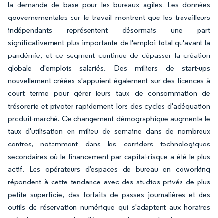
la demande de base pour les bureaux agiles. Les données
gouvernementales sur le travail montrent que les travailleurs
indépendants représentent désormais une part
significativement plus importante de l'emploi total qu'avant la
pandémie, et ce segment continue de dépasser la création
globale d'emplois salariés. Des milliers de start-ups
nouvellement créées s'appuient également sur des licences à
court terme pour gérer leurs taux de consommation de
trésorerie et pivoter rapidement lors des cycles d'adéquation
produit-marché. Ce changement démographique augmente le
taux d'utilisation en milieu de semaine dans de nombreux
centres, notamment dans les corridors technologiques
secondaires où le financement par capital-risque a été le plus
actif. Les opérateurs d'espaces de bureau en coworking
répondent à cette tendance avec des studios privés de plus
petite superficie, des forfaits de passes journalières et des
outils de réservation numérique qui s'adaptent aux horaires