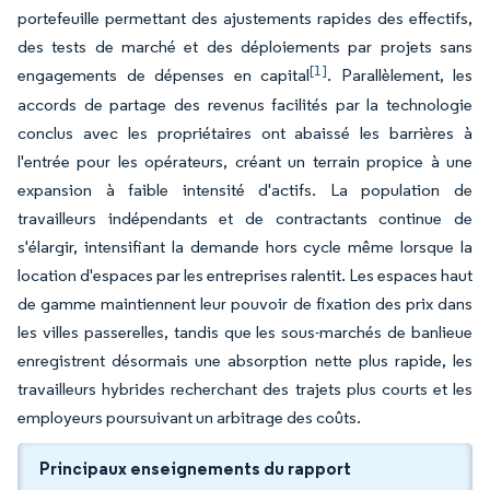
portefeuille permettant des ajustements rapides des effectifs,
des tests de marché et des déploiements par projets sans
[1]
engagements de dépenses en capital
. Parallèlement, les
accords de partage des revenus facilités par la technologie
conclus avec les propriétaires ont abaissé les barrières à
l'entrée pour les opérateurs, créant un terrain propice à une
expansion à faible intensité d'actifs. La population de
travailleurs indépendants et de contractants continue de
s'élargir, intensifiant la demande hors cycle même lorsque la
location d'espaces par les entreprises ralentit. Les espaces haut
de gamme maintiennent leur pouvoir de fixation des prix dans
les villes passerelles, tandis que les sous-marchés de banlieue
enregistrent désormais une absorption nette plus rapide, les
travailleurs hybrides recherchant des trajets plus courts et les
employeurs poursuivant un arbitrage des coûts.
Principaux enseignements du rapport