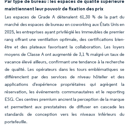
Par type de bureau : les espaces de qualité supérieure
maintiennent leur pouvoir de fixation des prix
Les espaces de Grade A détenaient 61,30 % de la part du
marché des espaces de bureau en coworking aux États Unis en
2025, les entreprises ayant privilégié les immeubles de premier
rang offrant une ventilation optimale, des certifications bien-
être et des plateaux favorisant la collaboration. Les loyers
moyens de Classe A ont augmenté de 3,1 % malgré un taux de
vacance élevé ailleurs, confirmant une tendance à la recherche
de qualité. Les opérateurs dans les tours emblématiques se
différencient par des services de niveau hôtelier et des
applications d'expérience propriétaires qui agrègent la
réservation, les événements communautaires et le reporting
ESG. Ces centres premium ancrent la perception de la marque
et permettent aux prestataires de diffuser en cascade les
standards de conception vers les niveaux inférieurs du
portefeuille.