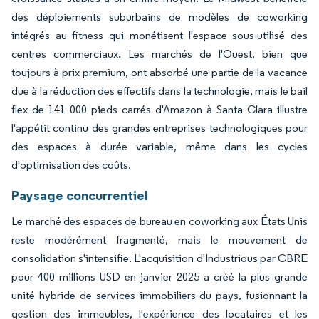
des déploiements suburbains de modèles de coworking
intégrés au fitness qui monétisent l'espace sous-utilisé des
centres commerciaux. Les marchés de l'Ouest, bien que
toujours à prix premium, ont absorbé une partie de la vacance
due à la réduction des effectifs dans la technologie, mais le bail
flex de 141 000 pieds carrés d'Amazon à Santa Clara illustre
l'appétit continu des grandes entreprises technologiques pour
des espaces à durée variable, même dans les cycles
d'optimisation des coûts.
Paysage concurrentiel
Le marché des espaces de bureau en coworking aux États Unis
reste modérément fragmenté, mais le mouvement de
consolidation s'intensifie. L'acquisition d'Industrious par CBRE
pour 400 millions USD en janvier 2025 a créé la plus grande
unité hybride de services immobiliers du pays, fusionnant la
gestion des immeubles, l'expérience des locataires et les