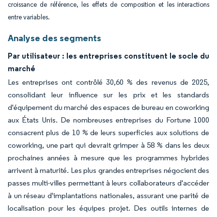
croissance de référence, les effets de composition et les interactions
entre variables.
Analyse des segments
Par utilisateur : les entreprises constituent le socle du
marché
Les entreprises ont contrôlé 30,60 % des revenus de 2025,
consolidant leur influence sur les prix et les standards
d'équipement du marché des espaces de bureau en coworking
aux États Unis. De nombreuses entreprises du Fortune 1000
consacrent plus de 10 % de leurs superficies aux solutions de
coworking, une part qui devrait grimper à 58 % dans les deux
prochaines années à mesure que les programmes hybrides
arrivent à maturité. Les plus grandes entreprises négocient des
passes multi-villes permettant à leurs collaborateurs d'accéder
à un réseau d'implantations nationales, assurant une parité de
localisation pour les équipes projet. Des outils internes de