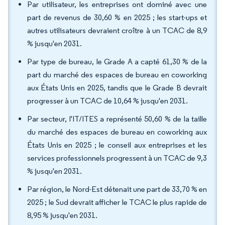
Par utilisateur, les entreprises ont dominé avec une
part de revenus de 30,60 % en 2025 ; les start-ups et
autres utilisateurs devraient croître à un TCAC de 8,9
% jusqu'en 2031.
Par type de bureau, le Grade A a capté 61,30 % de la
part du marché des espaces de bureau en coworking
aux États Unis en 2025, tandis que le Grade B devrait
progresser à un TCAC de 10,64 % jusqu'en 2031.
Par secteur, l'IT/ITES a représenté 50,60 % de la taille
du marché des espaces de bureau en coworking aux
États Unis en 2025 ; le conseil aux entreprises et les
services professionnels progressent à un TCAC de 9,3
% jusqu'en 2031.
Par région, le Nord-Est détenait une part de 33,70 % en
2025 ; le Sud devrait afficher le TCAC le plus rapide de
8,95 % jusqu'en 2031.