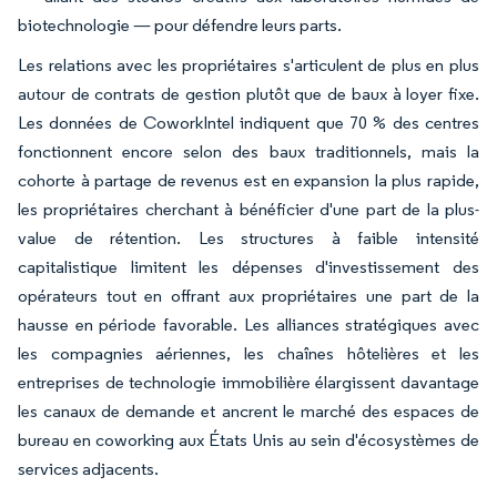
biotechnologie — pour défendre leurs parts.
Les relations avec les propriétaires s'articulent de plus en plus
autour de contrats de gestion plutôt que de baux à loyer fixe.
Les données de CoworkIntel indiquent que 70 % des centres
fonctionnent encore selon des baux traditionnels, mais la
cohorte à partage de revenus est en expansion la plus rapide,
les propriétaires cherchant à bénéficier d'une part de la plus-
value de rétention. Les structures à faible intensité
capitalistique limitent les dépenses d'investissement des
opérateurs tout en offrant aux propriétaires une part de la
hausse en période favorable. Les alliances stratégiques avec
les compagnies aériennes, les chaînes hôtelières et les
entreprises de technologie immobilière élargissent davantage
les canaux de demande et ancrent le marché des espaces de
bureau en coworking aux États Unis au sein d'écosystèmes de
services adjacents.