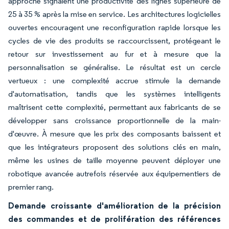
approche signalent une productivité des lignes supérieure de
25 à 35 % après la mise en service. Les architectures logicielles
ouvertes encouragent une reconfiguration rapide lorsque les
cycles de vie des produits se raccourcissent, protégeant le
retour sur investissement au fur et à mesure que la
personnalisation se généralise. Le résultat est un cercle
vertueux : une complexité accrue stimule la demande
d'automatisation, tandis que les systèmes intelligents
maîtrisent cette complexité, permettant aux fabricants de se
développer sans croissance proportionnelle de la main-
d'œuvre. À mesure que les prix des composants baissent et
que les intégrateurs proposent des solutions clés en main,
même les usines de taille moyenne peuvent déployer une
robotique avancée autrefois réservée aux équipementiers de
premier rang.
Demande croissante d'amélioration de la précision
des commandes et de prolifération des références