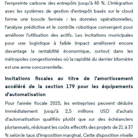
l'empreinte carbone des entrepôts jusqu'à 40 %. L'intégration
avec les systèmes de gestion d'entrepôt basés sur le cloud
forme une boucle fermée : les données opérationnelles,
l'analyse prédictive et le contrôle robotique convergent pour
améliorer l'utilisation des actifs. Les incitations municipales
pour une logistique à faible impact améliorent encore
davantage la rentabilité économique, surtout dans les
métropoles congestionnées où la rapidité du dernier kilomètre
est une arme concurrentielle.
Incitations fiscales au titre de l'amortissement
accéléré de la section 179 pour les équipements
d'automatisation
Pour l'année fiscale 2025, les entreprises peuvent déduire
immédiatement jusqu'à 2,5 millions USD d'achats
d'automatisation qualifiés plutôt que sur des échéanciers
pluriannuels, réduisant les coûts effectifs des projets de 21 à 37
% selon le taux d'imposition marginal. Cette disposition nivelle