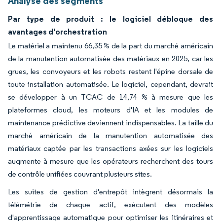
Analyse des segments
Par type de produit : le logiciel débloque des
avantages d'orchestration
Le matériel a maintenu 66,35 % de la part du marché américain
de la manutention automatisée des matériaux en 2025, car les
grues, les convoyeurs et les robots restent l'épine dorsale de
toute installation automatisée. Le logiciel, cependant, devrait
se développer à un TCAC de 14,74 % à mesure que les
plateformes cloud, les moteurs d'IA et les modules de
maintenance prédictive deviennent indispensables. La taille du
marché américain de la manutention automatisée des
matériaux captée par les transactions axées sur les logiciels
augmente à mesure que les opérateurs recherchent des tours
de contrôle unifiées couvrant plusieurs sites.
Les suites de gestion d'entrepôt intègrent désormais la
télémétrie de chaque actif, exécutent des modèles
d'apprentissage automatique pour optimiser les itinéraires et