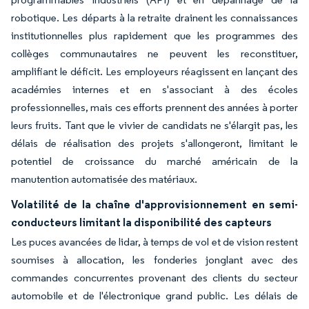
robotique. Les départs à la retraite drainent les connaissances
institutionnelles plus rapidement que les programmes des
collèges communautaires ne peuvent les reconstituer,
amplifiant le déficit. Les employeurs réagissent en lançant des
académies internes et en s'associant à des écoles
professionnelles, mais ces efforts prennent des années à porter
leurs fruits. Tant que le vivier de candidats ne s'élargit pas, les
délais de réalisation des projets s'allongeront, limitant le
potentiel de croissance du marché américain de la
manutention automatisée des matériaux.
Volatilité de la chaîne d'approvisionnement en semi-
conducteurs limitant la disponibilité des capteurs
Les puces avancées de lidar, à temps de vol et de vision restent
soumises à allocation, les fonderies jonglant avec des
commandes concurrentes provenant des clients du secteur
automobile et de l'électronique grand public. Les délais de