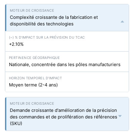
Complexité croissante de la fabrication et
disponibilité des technologies
+2.10%
Nationale, concentrée dans les pôles manufacturiers
Moyen terme (2-4 ans)
Demande croissante d'amélioration de la précision
des commandes et de prolifération des références
(SKU)