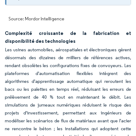
Source: Mordor Intelligence
Complexité croissante de la fabrication et
disponibilité des technologies
Les usines automobiles, aérospatiales et électroniques gèrent
désormais des dizaines de milliers de références actives,
rendant obsolètes les configurations fixes de convoyeurs. Les
plateformes d'automatisation flexibles intègrent des
algorithmes d'apprentissage automatique qui reroutent les
bacs ou les palettes en temps réel, réduisant les erreurs de
prélèvement de 40 % tout en maintenant le débit. Les
simulations de jumeaux numériques réduisent le risque des
projets d'investissement, permettant aux ingénieurs de
modéliser les scénarios de flux de matériaux avant que l'acier
ne rencontre le béton ; les installations qui adoptent cette