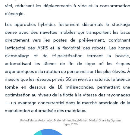
réel, réduisant les déplacements à vide et la consommation
d'énergie.
Les approches hybrides fusionnent désormais le stockage
dense avec des navettes mobiles qui transportent les bacs
directement vers les postes de prélèvement, combinant
l'efficacité des ASRS et la flexibilité des robots. Les lignes
d'emballage et de tri-palettisation ferment la boucle,
automatisant les tâches de fin de ligne où les risques
ergonomiques et la rotation du personnel sont les plus élevés. À
mesure que les réseaux privés 5G arrivent à maturité, la latence
tombe en dessous de 10 millisecondes, permettant une
optimisation au niveau de la flotte à la vitesse des rayonnages
— un avantage concurrentiel dans le marché américain de la
manutention automatisée des matériaux.