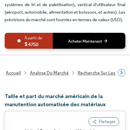
systèmes de tri et de palettisation), vertical d'utilisateur final
(aéroport, automobile, alimentation et boissons, et autres). Les
prévisions du marché sont fournies en termes de valeur (USD).
4750
Accueil
Analyse Du Marché
Recherche Sur Les Techn
Taille et part du marché américain de la
manutention automatisée des matériaux
Partager