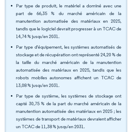
Par type de produit, le matériel a dominé avec une
part de 66,35 % du marché américain de la
manutention automatisée des matériaux en 2025,
tandis que le logiciel devrait progresser à un TCAC de
14,74 % jusqu'en 2031.
Par type d'équipement, les systèmes automatisés de
stockage et de récupération ont représenté 24,20 % de
la taille du marché américain de la manutention
automatisée des matériaux en 2025, tandis que les
robots mobiles autonomes affichent un TCAC de
13,08 % jusqu'en 2031.
Par type de système, les systèmes de stockage ont
capté 30,75 % de la part du marché américain de la
manutention automatisée des matériaux en 2025 ; les
systèmes de transport de matériaux devraient afficher
un TCAC de 11,38 % jusqu'en 2031.