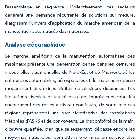
l'assemblage en séquence. Collectivement, ces secteurs
génèrent une demande récurrente de solutions sur mesure,
élargissant l'univers d'application du marché américain de la
manutention automatisée des matériaux.
Analyse géographique
Le marché américain de la manutention automatisée des
matériaux présente une pénétration dense dans les ceintures
industrielles traditionnelles du Nord-Est et du Midwest, où les
entreprises automobiles, aérospatiales et de machinerie lourde
modernisent des usines vieilles de plusieurs décennies. Les
incitations fiscales et les réseaux de fournisseurs robustes
encouragent des mises à niveau continues, de sorte que ces
régions représentent une part significative des installations
intégrées d'ASRS et de convoyeurs. La disponibilité de la main-
d'œuvre qualifiée, bien que se resserrant, dépasse encore les
moyennes nationales, permettant une mise en service plus