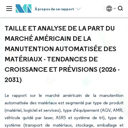
À propos de ce rapport
TAILLE ET ANALYSE DE LA PART DU
MARCHÉ AMÉRICAIN DE LA
MANUTENTION AUTOMATISÉE DES
MATÉRIAUX - TENDANCES DE
CROISSANCE ET PRÉVISIONS (2026 -
2031)
Le rapport sur le marché américain de la manutention
automatisée des matériaux est segmenté par type de produit
(matériel, logiciel et services), type d'équipement (AGV, AMR,
véhicule guidé par laser, ASRS et système de tri), type de
système (transport de matériaux, stockage, emballage et