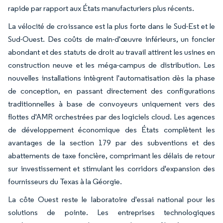
rapide par rapport aux États manufacturiers plus récents.
La vélocité de croissance est la plus forte dans le Sud-Est et le
Sud-Ouest. Des coûts de main-d'œuvre inférieurs, un foncier
abondant et des statuts de droit au travail attirent les usines en
construction neuve et les méga-campus de distribution. Les
nouvelles installations intègrent l'automatisation dès la phase
de conception, en passant directement des configurations
traditionnelles à base de convoyeurs uniquement vers des
flottes d'AMR orchestrées par des logiciels cloud. Les agences
de développement économique des États complètent les
avantages de la section 179 par des subventions et des
abattements de taxe foncière, comprimant les délais de retour
sur investissement et stimulant les corridors d'expansion des
fournisseurs du Texas à la Géorgie.
La côte Ouest reste le laboratoire d'essai national pour les
solutions de pointe. Les entreprises technologiques