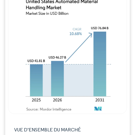
Image © Mordor Intelligence. La réutilisation
VUE D’ENSEMBLE DU MARCHÉ