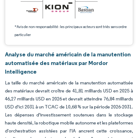
*Avis de non-responsabilité : les principaux acteurs sont triés sans ordre
particulier
Analyse du marché américain de la manutention
automatisée des matériaux par Mordor
Intelligence
La taille du marché américain de la manutention automatisée
des matériaux devrait croître de 41,81 milliards USD en 2025 à
46,27 milliards USD en 2026 et devrait atteindre 76,84 milliards
USD d'ici 2031 à un TCAC de 10,68 % sur la période 2026-2031.
Les dépenses d'investissement soutenues dans le stockage
haute densité, la robotique mobile autonome et les plateformes
d'orchestration assistées par l'IA ancrent cette croissance,