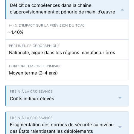
Déficit de compétences dans la chaîne
d'approvisionnement et pénurie de main-d'œuvre
-1.40%
Nationale, aiguë dans les régions manufacturières
Moyen terme (2-4 ans)
Coûts initiaux élevés
Fragmentation des normes de sécurité au niveau
des États ralentissant les déploiements