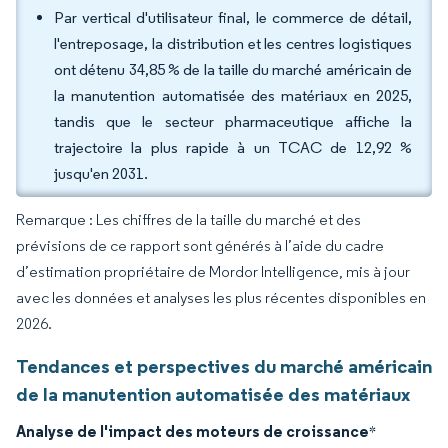
Par vertical d'utilisateur final, le commerce de détail,
l'entreposage, la distribution et les centres logistiques
ont détenu 34,85 % de la taille du marché américain de
la manutention automatisée des matériaux en 2025,
tandis que le secteur pharmaceutique affiche la
trajectoire la plus rapide à un TCAC de 12,92 %
jusqu'en 2031.
Remarque : Les chiffres de la taille du marché et des
prévisions de ce rapport sont générés à l’aide du cadre
d’estimation propriétaire de Mordor Intelligence, mis à jour
avec les données et analyses les plus récentes disponibles en
2026.
Tendances et perspectives du marché américain
de la manutention automatisée des matériaux
Analyse de l'impact des moteurs de croissance
*