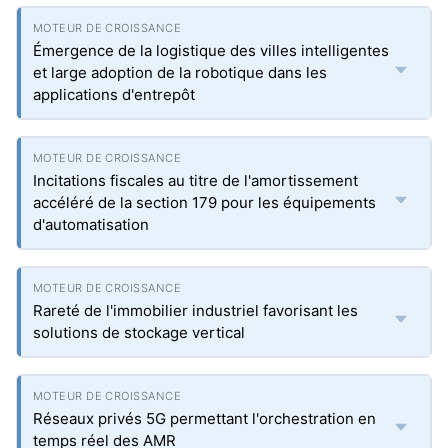
Émergence de la logistique des villes intelligentes
et large adoption de la robotique dans les
applications d'entrepôt
Incitations fiscales au titre de l'amortissement
accéléré de la section 179 pour les équipements
d'automatisation
Rareté de l'immobilier industriel favorisant les
solutions de stockage vertical
Réseaux privés 5G permettant l'orchestration en
temps réel des AMR