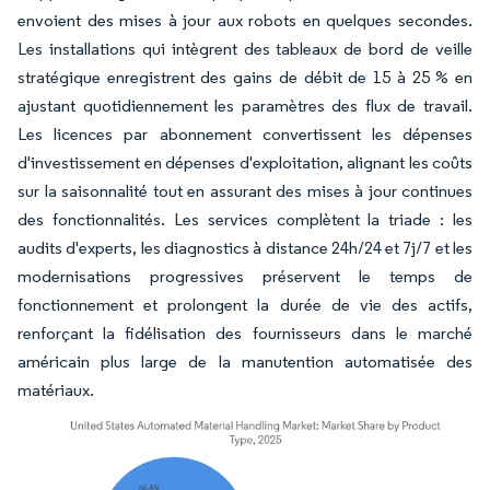
envoient des mises à jour aux robots en quelques secondes.
Les installations qui intègrent des tableaux de bord de veille
stratégique enregistrent des gains de débit de 15 à 25 % en
ajustant quotidiennement les paramètres des flux de travail.
Les licences par abonnement convertissent les dépenses
d'investissement en dépenses d'exploitation, alignant les coûts
sur la saisonnalité tout en assurant des mises à jour continues
des fonctionnalités. Les services complètent la triade : les
audits d'experts, les diagnostics à distance 24h/24 et 7j/7 et les
modernisations progressives préservent le temps de
fonctionnement et prolongent la durée de vie des actifs,
renforçant la fidélisation des fournisseurs dans le marché
américain plus large de la manutention automatisée des
matériaux.