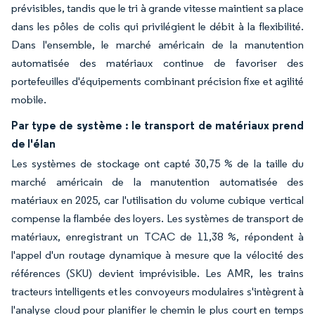
prévisibles, tandis que le tri à grande vitesse maintient sa place
dans les pôles de colis qui privilégient le débit à la flexibilité.
Dans l'ensemble, le marché américain de la manutention
automatisée des matériaux continue de favoriser des
portefeuilles d'équipements combinant précision fixe et agilité
mobile.
Par type de système : le transport de matériaux prend
de l'élan
Les systèmes de stockage ont capté 30,75 % de la taille du
marché américain de la manutention automatisée des
matériaux en 2025, car l'utilisation du volume cubique vertical
compense la flambée des loyers. Les systèmes de transport de
matériaux, enregistrant un TCAC de 11,38 %, répondent à
l'appel d'un routage dynamique à mesure que la vélocité des
références (SKU) devient imprévisible. Les AMR, les trains
tracteurs intelligents et les convoyeurs modulaires s'intègrent à
l'analyse cloud pour planifier le chemin le plus court en temps