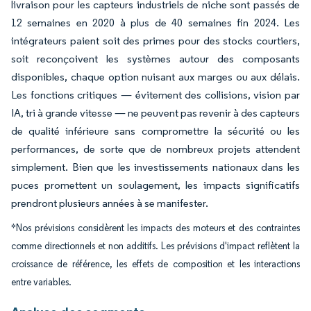
livraison pour les capteurs industriels de niche sont passés de
12 semaines en 2020 à plus de 40 semaines fin 2024. Les
intégrateurs paient soit des primes pour des stocks courtiers,
soit reconçoivent les systèmes autour des composants
disponibles, chaque option nuisant aux marges ou aux délais.
Les fonctions critiques — évitement des collisions, vision par
IA, tri à grande vitesse — ne peuvent pas revenir à des capteurs
de qualité inférieure sans compromettre la sécurité ou les
performances, de sorte que de nombreux projets attendent
simplement. Bien que les investissements nationaux dans les
puces promettent un soulagement, les impacts significatifs
prendront plusieurs années à se manifester.
*Nos prévisions considèrent les impacts des moteurs et des contraintes
comme directionnels et non additifs. Les prévisions d'impact reflètent la
croissance de référence, les effets de composition et les interactions
entre variables.