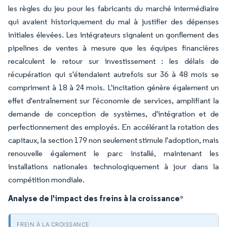
les règles du jeu pour les fabricants du marché intermédiaire
qui avaient historiquement du mal à justifier des dépenses
initiales élevées. Les intégrateurs signalent un gonflement des
pipelines de ventes à mesure que les équipes financières
recalculent le retour sur investissement : les délais de
récupération qui s'étendaient autrefois sur 36 à 48 mois se
compriment à 18 à 24 mois. L'incitation génère également un
effet d'entraînement sur l'économie de services, amplifiant la
demande de conception de systèmes, d'intégration et de
perfectionnement des employés. En accélérant la rotation des
capitaux, la section 179 non seulement stimule l'adoption, mais
renouvelle également le parc installé, maintenant les
installations nationales technologiquement à jour dans la
compétition mondiale.
Analyse de l'impact des freins à la croissance
*