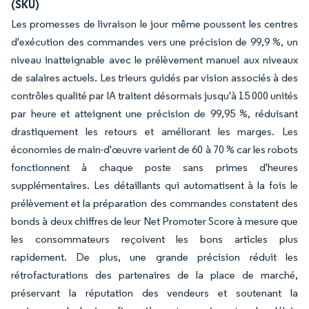
(SKU)
Les promesses de livraison le jour même poussent les centres
d'exécution des commandes vers une précision de 99,9 %, un
niveau inatteignable avec le prélèvement manuel aux niveaux
de salaires actuels. Les trieurs guidés par vision associés à des
contrôles qualité par IA traitent désormais jusqu'à 15 000 unités
par heure et atteignent une précision de 99,95 %, réduisant
drastiquement les retours et améliorant les marges. Les
économies de main-d'œuvre varient de 60 à 70 % car les robots
fonctionnent à chaque poste sans primes d'heures
supplémentaires. Les détaillants qui automatisent à la fois le
prélèvement et la préparation des commandes constatent des
bonds à deux chiffres de leur Net Promoter Score à mesure que
les consommateurs reçoivent les bons articles plus
rapidement. De plus, une grande précision réduit les
rétrofacturations des partenaires de la place de marché,
préservant la réputation des vendeurs et soutenant la