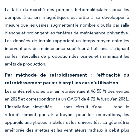
La taille du marché des pompes turbomoléculaires pour les
pompes à paliers magnétiques est prête à se développer à
mesure que les usines augmentent le nombre d'outils par salle
blanche et prolongent les fenêtres de maintenance préventive.
Les données de terrain rapportent un temps moyen entre les
interventions de maintenance supérieur à huit ans, s'alignant
sur les intervalles de production des usines et minimisant les
arrêts de production.
Par méthode de refroidissement : l'efficacité du
refroidissement par air élargit les cas d'utilisation
Les unités refroidies par air représentaient 46,55 % des ventes
en 2025 et correspondront à un CAGR de 4,72 % jusqu'en 2031.
L'installation simplifiée — sans circuit d'eau — rend le
refroidissement par air attrayant pour les rénovations, les
appareils analytiques mobiles et les universités. La géométrie
améliorée des ailettes et les ventilateurs radiaux à débit plus