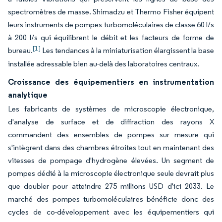
spectromètres de masse. Shimadzu et Thermo Fisher équipent
leurs instruments de pompes turbomoléculaires de classe 60 l/s
à 200 l/s qui équilibrent le débit et les facteurs de forme de
[1]
bureau.
Les tendances à la miniaturisation élargissent la base
installée adressable bien au-delà des laboratoires centraux.
Croissance des équipementiers en instrumentation
analytique
Les fabricants de systèmes de microscopie électronique,
d'analyse de surface et de diffraction des rayons X
commandent des ensembles de pompes sur mesure qui
s'intègrent dans des chambres étroites tout en maintenant des
vitesses de pompage d'hydrogène élevées. Un segment de
pompes dédié à la microscopie électronique seule devrait plus
que doubler pour atteindre 275 millions USD d'ici 2033. Le
marché des pompes turbomoléculaires bénéficie donc des
cycles de co-développement avec les équipementiers qui