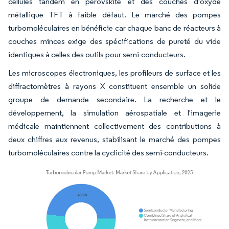
cellules tandem en pérovskite et des couches d'oxyde
métallique TFT à faible défaut. Le marché des pompes
turbomoléculaires en bénéficie car chaque banc de réacteurs à
couches minces exige des spécifications de pureté du vide
identiques à celles des outils pour semi-conducteurs.
Les microscopes électroniques, les profileurs de surface et les
diffractomètres à rayons X constituent ensemble un solide
groupe de demande secondaire. La recherche et le
développement, la simulation aérospatiale et l'imagerie
médicale maintiennent collectivement des contributions à
deux chiffres aux revenus, stabilisant le marché des pompes
turbomoléculaires contre la cyclicité des semi-conducteurs.