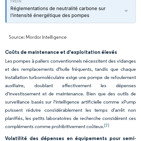
Réglementations de neutralité carbone sur
l'intensité énergétique des pompes
Source: Mordor Intelligence
Coûts de maintenance et d'exploitation élevés
Les pompes à paliers conventionnels nécessitent des vidanges
et des remplacements d'huile fréquents, tandis que chaque
installation turbomoléculaire exige une pompe de refoulement
auxiliaire, doublant effectivement les dépenses
d'investissement et de maintenance. Bien que des outils de
surveillance basés sur l'intelligence artificielle comme xPump
puissent réduire considérablement les temps d'arrêt non
planifiés, les petits laboratoires de recherche considèrent ces
[2]
compléments comme prohibitivement coûteux.
Volatilité des dépenses en équipements pour semi-