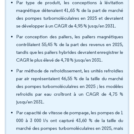
Par type de produit, les conceptions à lévitation
magnétique détenaient 41,65 % de la part de marché
des pompes turbomoléculaires en 2025 et devraient
se développer à un CAGR de 4,95 % jusqu'en 2031.
Par conception des paliers, les paliers magnétiques
contrôlaient 55,45 % de la part des revenus en 2025,
tandis que les paliers hybrides devraient enregistrer le
CAGR le plus élevé de 4,78 % jusqu'en 2031.
Par méthode de refroidissement, les unités refroidies
par air représentaient 46,55 % de la taille du marché
des pompes turbomoléculaires en 2025 ; les modèles
refroidis par eau croîtront à un CAGR de 4,75 %
jusqu'en 2031.
Par capacité de vitesse de pompage, les pompes de 1
000 à 3 000 l/s ont capturé 43,60 % de la taille du
marché des pompes turbomoléculaires en 2025, mais