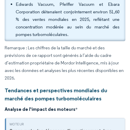
Edwards Vacuum, Pfeiffer Vacuum et Ebara
Corporation détenaient conjointement environ 51,60
% des ventes mondiales en 2025, reflétant une
concentration modérée au sein du marché des
pompes turbomoléculaires.
Remarque : Les chiffres de la taille du marché et des
prévisions de ce rapport sont générés à l’aide du cadre
d’estimation propriétaire de Mordor Intelligence, mis à jour
avec les données et analyses les plus récentes disponibles en
2026.
Tendances et perspectives mondiales du
marché des pompes turbomoléculaires
Analyse de l'impact des moteurs
*