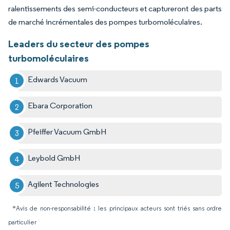
ralentissements des semi-conducteurs et captureront des parts
de marché incrémentales des pompes turbomoléculaires.
Leaders du secteur des pompes
turbomoléculaires
Edwards Vacuum
Ebara Corporation
Pfeiffer Vacuum GmbH
Leybold GmbH
Agilent Technologies
*Avis de non-responsabilité : les principaux acteurs sont triés sans ordre
particulier