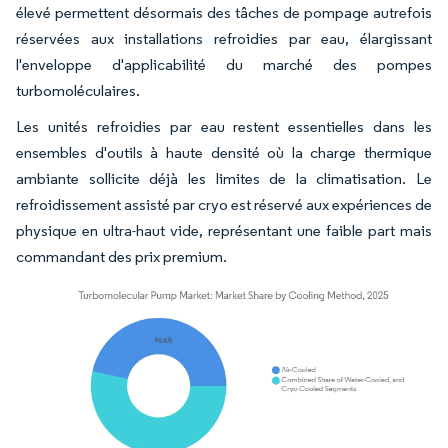
élevé permettent désormais des tâches de pompage autrefois
réservées aux installations refroidies par eau, élargissant
l'enveloppe d'applicabilité du marché des pompes
turbomoléculaires.
Les unités refroidies par eau restent essentielles dans les
ensembles d'outils à haute densité où la charge thermique
ambiante sollicite déjà les limites de la climatisation. Le
refroidissement assisté par cryo est réservé aux expériences de
physique en ultra-haut vide, représentant une faible part mais
commandant des prix premium.