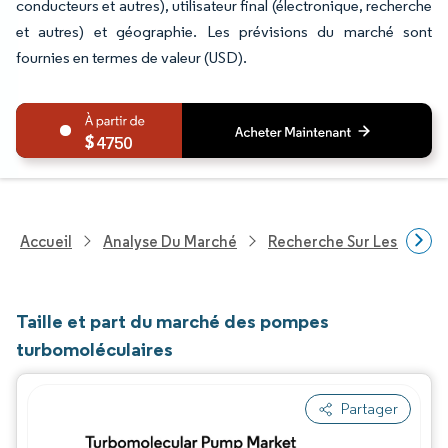
conducteurs et autres), utilisateur final (électronique, recherche
et autres) et géographie. Les prévisions du marché sont
fournies en termes de valeur (USD).
4750
Accueil
Analyse Du Marché
Recherche Sur Les Techn
Taille et part du marché des pompes
turbomoléculaires
Partager