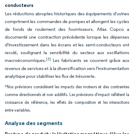
conducteurs
Les réductions abruptes historiques des équipements d'usines
compriment les commandes de pompes et allongent les cycles
de fonds de roulement des fournisseurs. Atlas Copco a
documenté une contraction précédente lorsque les dépenses
d'investissement dans les écrans et les semi-conducteurs ont
reculé, soulignant la sensibilité du secteur aux oscillations
[3]
macroéconomiques.
Les fabricants se couvrent grâce aux
revenus de services et à la diversification vers l'instrumentation
analytique pour stabiliser les flux de trésorerie.
*Nos prévisions considèrent les impacts des moteurs et des contraintes
comme directionnels et non additifs. Les prévisions d'impact reflètent la
croissance de référence, les effets de composition et les interactions
entre variables.
Analyse des segments