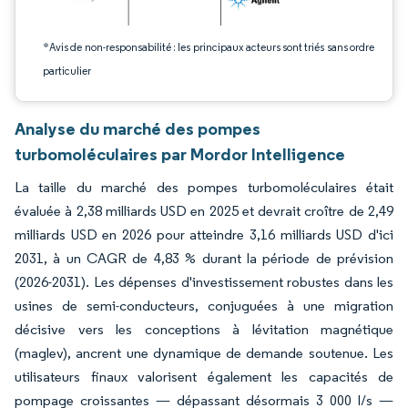
*Avis de non-responsabilité : les principaux acteurs sont triés sans ordre
particulier
Analyse du marché des pompes
turbomoléculaires par Mordor Intelligence
La taille du marché des pompes turbomoléculaires était
évaluée à 2,38 milliards USD en 2025 et devrait croître de 2,49
milliards USD en 2026 pour atteindre 3,16 milliards USD d'ici
2031, à un CAGR de 4,83 % durant la période de prévision
(2026-2031). Les dépenses d'investissement robustes dans les
usines de semi-conducteurs, conjuguées à une migration
décisive vers les conceptions à lévitation magnétique
(maglev), ancrent une dynamique de demande soutenue. Les
utilisateurs finaux valorisent également les capacités de
pompage croissantes — dépassant désormais 3 000 l/s —