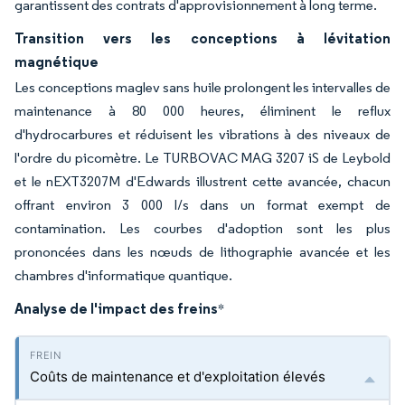
garantissent des contrats d'approvisionnement à long terme.
Transition vers les conceptions à lévitation
magnétique
Les conceptions maglev sans huile prolongent les intervalles de
maintenance à 80 000 heures, éliminent le reflux
d'hydrocarbures et réduisent les vibrations à des niveaux de
l'ordre du picomètre. Le TURBOVAC MAG 3207 iS de Leybold
et le nEXT3207M d'Edwards illustrent cette avancée, chacun
offrant environ 3 000 l/s dans un format exempt de
contamination. Les courbes d'adoption sont les plus
prononcées dans les nœuds de lithographie avancée et les
chambres d'informatique quantique.
Analyse de l'impact des freins
*
Coûts de maintenance et d'exploitation élevés