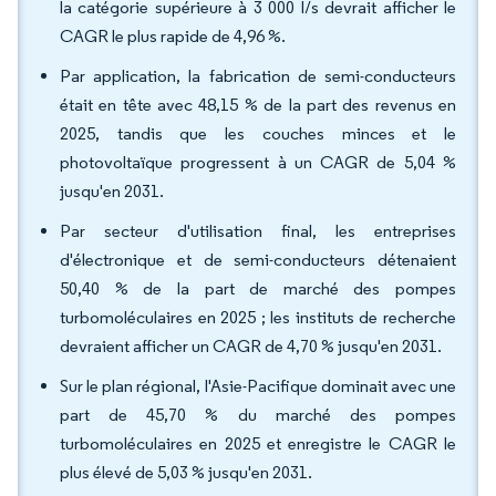
la catégorie supérieure à 3 000 l/s devrait afficher le
CAGR le plus rapide de 4,96 %.
Par application, la fabrication de semi-conducteurs
était en tête avec 48,15 % de la part des revenus en
2025, tandis que les couches minces et le
photovoltaïque progressent à un CAGR de 5,04 %
jusqu'en 2031.
Par secteur d'utilisation final, les entreprises
d'électronique et de semi-conducteurs détenaient
50,40 % de la part de marché des pompes
turbomoléculaires en 2025 ; les instituts de recherche
devraient afficher un CAGR de 4,70 % jusqu'en 2031.
Sur le plan régional, l'Asie-Pacifique dominait avec une
part de 45,70 % du marché des pompes
turbomoléculaires en 2025 et enregistre le CAGR le
plus élevé de 5,03 % jusqu'en 2031.