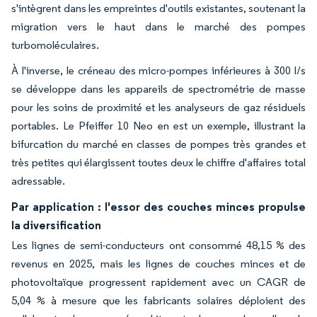
s'intègrent dans les empreintes d'outils existantes, soutenant la
migration vers le haut dans le marché des pompes
turbomoléculaires.
À l'inverse, le créneau des micro-pompes inférieures à 300 l/s
se développe dans les appareils de spectrométrie de masse
pour les soins de proximité et les analyseurs de gaz résiduels
portables. Le Pfeiffer 10 Neo en est un exemple, illustrant la
bifurcation du marché en classes de pompes très grandes et
très petites qui élargissent toutes deux le chiffre d'affaires total
adressable.
Par application : l'essor des couches minces propulse
la diversification
Les lignes de semi-conducteurs ont consommé 48,15 % des
revenus en 2025, mais les lignes de couches minces et de
photovoltaïque progressent rapidement avec un CAGR de
5,04 % à mesure que les fabricants solaires déploient des