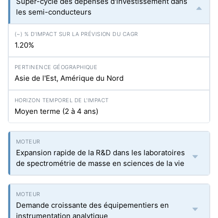
Super-cycle des dépenses d'investissement dans
les semi-conducteurs
1.20%
Asie de l'Est, Amérique du Nord
Moyen terme (2 à 4 ans)
Expansion rapide de la R&D dans les laboratoires
de spectrométrie de masse en sciences de la vie
Demande croissante des équipementiers en
instrumentation analytique