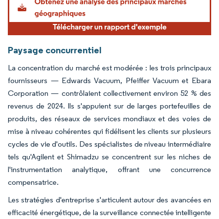
Paysage concurrentiel
La concentration du marché est modérée : les trois principaux
fournisseurs — Edwards Vacuum, Pfeiffer Vacuum et Ebara
Corporation — contrôlaient collectivement environ 52 % des
revenus de 2024. Ils s'appuient sur de larges portefeuilles de
produits, des réseaux de services mondiaux et des voies de
mise à niveau cohérentes qui fidélisent les clients sur plusieurs
cycles de vie d'outils. Des spécialistes de niveau intermédiaire
tels qu'Agilent et Shimadzu se concentrent sur les niches de
l'instrumentation analytique, offrant une concurrence
compensatrice.
Les stratégies d'entreprise s'articulent autour des avancées en
efficacité énergétique, de la surveillance connectée intelligente