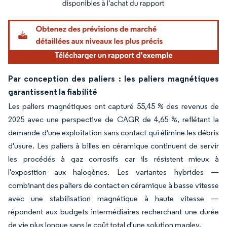
Par conception des paliers : les paliers magnétiques
garantissent la fiabilité
Les paliers magnétiques ont capturé 55,45 % des revenus de
2025 avec une perspective de CAGR de 4,65 %, reflétant la
demande d'une exploitation sans contact qui élimine les débris
d'usure. Les paliers à billes en céramique continuent de servir
les procédés à gaz corrosifs car ils résistent mieux à
l'exposition aux halogènes. Les variantes hybrides —
combinant des paliers de contact en céramique à basse vitesse
avec une stabilisation magnétique à haute vitesse —
répondent aux budgets intermédiaires recherchant une durée
de vie plus longue sans le coût total d'une solution maglev.