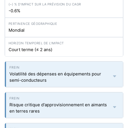
-0.6%
Mondial
Court terme (≤ 2 ans)
Volatilité des dépenses en équipements pour
semi-conducteurs
Risque critique d'approvisionnement en aimants
en terres rares