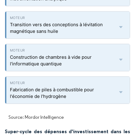
Transition vers des conceptions à lévitation
magnétique sans huile
Construction de chambres à vide pour
l'informatique quantique
Fabrication de piles à combustible pour
l'économie de l'hydrogène
Source: Mordor Intelligence
Super-cycle des dépenses d'investissement dans les