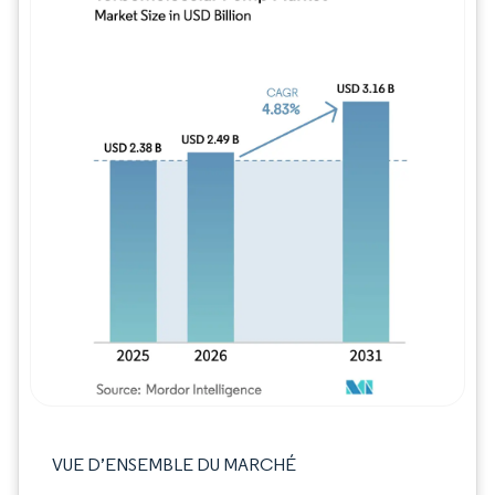
Image © Mordor Intelligence. La réutilisation
VUE D’ENSEMBLE DU MARCHÉ