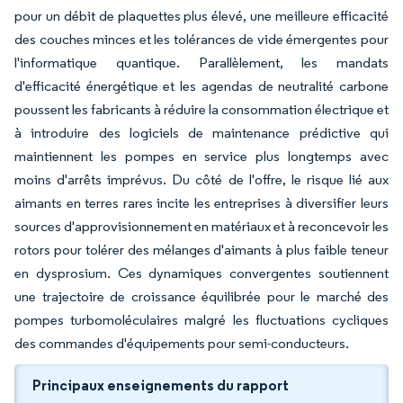
pour un débit de plaquettes plus élevé, une meilleure efficacité
des couches minces et les tolérances de vide émergentes pour
l'informatique quantique. Parallèlement, les mandats
d'efficacité énergétique et les agendas de neutralité carbone
poussent les fabricants à réduire la consommation électrique et
à introduire des logiciels de maintenance prédictive qui
maintiennent les pompes en service plus longtemps avec
moins d'arrêts imprévus. Du côté de l'offre, le risque lié aux
aimants en terres rares incite les entreprises à diversifier leurs
sources d'approvisionnement en matériaux et à reconcevoir les
rotors pour tolérer des mélanges d'aimants à plus faible teneur
en dysprosium. Ces dynamiques convergentes soutiennent
une trajectoire de croissance équilibrée pour le marché des
pompes turbomoléculaires malgré les fluctuations cycliques
des commandes d'équipements pour semi-conducteurs.
Principaux enseignements du rapport