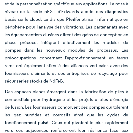
et de la personnalisation spécifique aux applications. La mise à
niveau de la série nEXT d'Edwards ajoute des diagnostics
basés sur le cloud, tandis que Pfeiffer utilise l'informatique en
périphérie pour l'analyse des vibrations. Les partenariats avec
les équipementiers d'usines offrent des gains de conception en
phase précoce, intégrant effectivement les modèles de
pompes dans les nouveaux modules de processus. Les
préoccupations concernant l'approvisionnement en terres
rares ont également stimulé des alliances verticales avec des
fournisseurs d'aimants et des entreprises de recyclage pour
sécuriser les stocks de NdFeB.
Des espaces blancs émergent dans la fabrication de piles à
combustible pour l'hydrogène et les projets pilotes d'énergie
de fusion. Les fournisseurs conçoivent des pompes qui tolèrent
les gaz humides et corrosifs ainsi que les cycles de
fonctionnement pulsé. Ceux qui pivotent le plus rapidement
vers ces adjacences renforceront leur résilience face aux