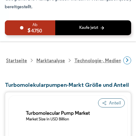
bereitgestellt.
4750
Startseite
Marktanalyse
Technologie-, Medien- Und
Turbomolekularpumpen-Markt Größe und Anteil
Anteil