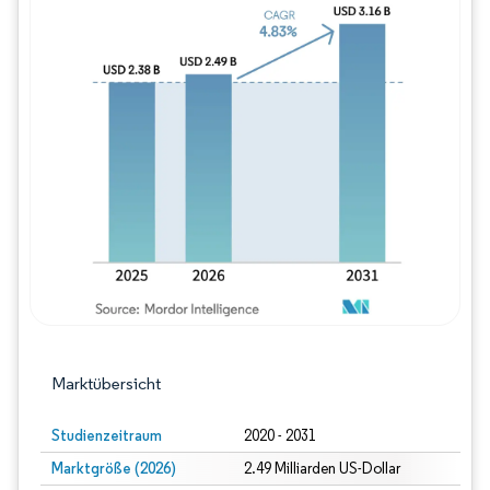
Bild © Mordor Intelligence. Wiederverwe
Marktübersicht
Studienzeitraum
2020 - 2031
Marktgröße (2026)
2.49 Milliarden US-Dollar