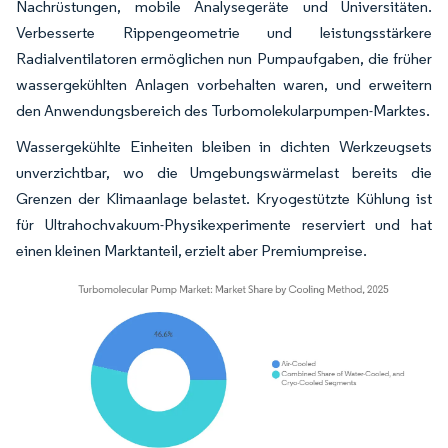
Nachrüstungen, mobile Analysegeräte und Universitäten.
Verbesserte Rippengeometrie und leistungsstärkere
Radialventilatoren ermöglichen nun Pumpaufgaben, die früher
wassergekühlten Anlagen vorbehalten waren, und erweitern
den Anwendungsbereich des Turbomolekularpumpen-Marktes.
Wassergekühlte Einheiten bleiben in dichten Werkzeugsets
unverzichtbar, wo die Umgebungswärmelast bereits die
Grenzen der Klimaanlage belastet. Kryogestützte Kühlung ist
für Ultrahochvakuum-Physikexperimente reserviert und hat
einen kleinen Marktanteil, erzielt aber Premiumpreise.