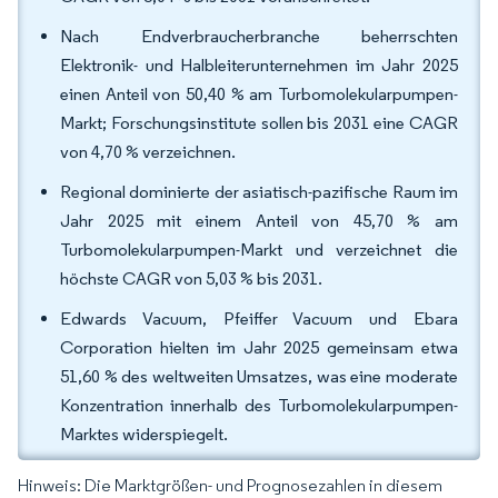
Nach Endverbraucherbranche beherrschten
Elektronik- und Halbleiterunternehmen im Jahr 2025
einen Anteil von 50,40 % am Turbomolekularpumpen-
Markt; Forschungsinstitute sollen bis 2031 eine CAGR
von 4,70 % verzeichnen.
Regional dominierte der asiatisch-pazifische Raum im
Jahr 2025 mit einem Anteil von 45,70 % am
Turbomolekularpumpen-Markt und verzeichnet die
höchste CAGR von 5,03 % bis 2031.
Edwards Vacuum, Pfeiffer Vacuum und Ebara
Corporation hielten im Jahr 2025 gemeinsam etwa
51,60 % des weltweiten Umsatzes, was eine moderate
Konzentration innerhalb des Turbomolekularpumpen-
Marktes widerspiegelt.
Hinweis: Die Marktgrößen- und Prognosezahlen in diesem