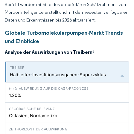
Bericht werden mithilfe des proprietären Schätzrahmens von
Mordor Intelligence erstellt und mit den neuesten verfügbaren
Daten und Erkenntnissen bis 2026 aktualisiert.
Globale Turbomolekularpumpen-Markt Trends
und Einblicke
Analyse der Auswirkungen von Treibern
*
Halbleiter-Investitionsausgaben-Superzyklus
1.20%
Ostasien, Nordamerika