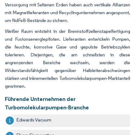
Versorgung mit Seltenen Erden haben auch vertikale Allianzen
mit Magnetlieferanten und Recyclingunternehmen angespornt,
um NdFeB-Bestände zu sichern.
Weißer Raum entsteht in der Brennstoffzellenstapelfertigung
und Fusionsenergiepiloten. Lieferanten entwickeln Pumpen,
die feuchte, korrosive Gase und gepulste Betriebszyklen
tolerieren. Diejenigen, die am schnellsten in diese
angrenzenden Bereiche wechseln, werden die
Widerstandsfähigkeit gegenüber Halbleiterabschwüngen
stärken und inkrementellen Turbomolekularpumpen-Marktanteil
gewinnen.
Führende Unternehmen der
Turbomolekularpumpen-Branche
Edwards Vacuum