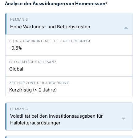
Analyse der Auswirkungen von Hemmnissen
*
Hohe Wartungs- und Betriebskosten
-0.6%
Global
Kurzfristig (≤ 2 Jahre)
Volatilität bei den Investitionsausgaben für
Halbleiterausrüstungen