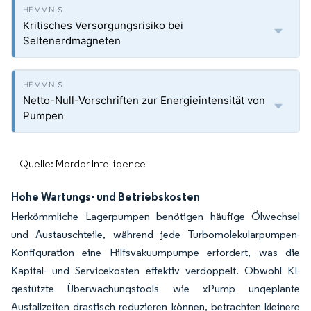
Kritisches Versorgungsrisiko bei
Seltenerdmagneten
Netto-Null-Vorschriften zur Energieintensität von
Pumpen
Quelle: Mordor Intelligence
Hohe Wartungs- und Betriebskosten
Herkömmliche Lagerpumpen benötigen häufige Ölwechsel
und Austauschteile, während jede Turbomolekularpumpen-
Konfiguration eine Hilfsvakuumpumpe erfordert, was die
Kapital- und Servicekosten effektiv verdoppelt. Obwohl KI-
gestützte Überwachungstools wie xPump ungeplante
Ausfallzeiten drastisch reduzieren können, betrachten kleinere