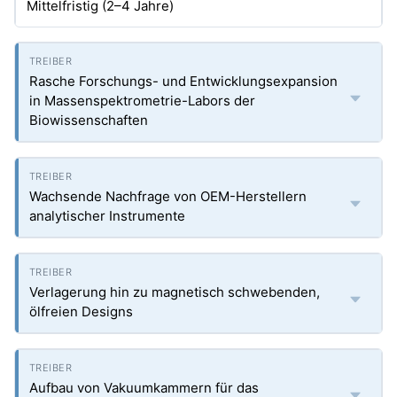
Mittelfristig (2–4 Jahre)
Rasche Forschungs- und Entwicklungsexpansion
in Massenspektrometrie-Labors der
Biowissenschaften
Wachsende Nachfrage von OEM-Herstellern
analytischer Instrumente
Verlagerung hin zu magnetisch schwebenden,
ölfreien Designs
Aufbau von Vakuumkammern für das