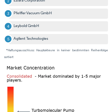
Ebara Corporation
Pfeiffer Vacuum GmbH
Leybold GmbH
Agilent Technologies
*Haftungsausschluss: Hauptakteure in keiner bestimmten Reihenfolge
sortiert