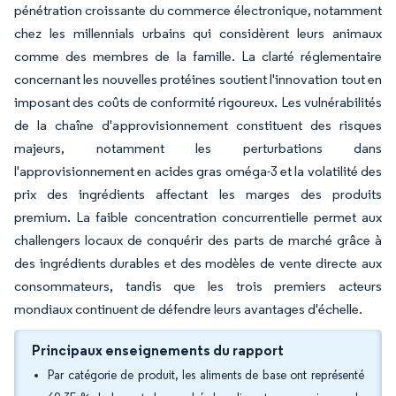
pénétration croissante du commerce électronique, notamment
chez les millennials urbains qui considèrent leurs animaux
comme des membres de la famille. La clarté réglementaire
concernant les nouvelles protéines soutient l'innovation tout en
imposant des coûts de conformité rigoureux. Les vulnérabilités
de la chaîne d'approvisionnement constituent des risques
majeurs, notamment les perturbations dans
l'approvisionnement en acides gras oméga-3 et la volatilité des
prix des ingrédients affectant les marges des produits
premium. La faible concentration concurrentielle permet aux
challengers locaux de conquérir des parts de marché grâce à
des ingrédients durables et des modèles de vente directe aux
consommateurs, tandis que les trois premiers acteurs
mondiaux continuent de défendre leurs avantages d'échelle.
Principaux enseignements du rapport
Par catégorie de produit, les aliments de base ont représenté