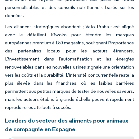
personnalisables et des conseils nutritionnels basés sur les
données.
Les alliances stratégiques abondent ; Vafo Praha s'est aligné
avec le détaillant Kiwoko pour étendre les marques
européennes premium à 150 magasins, soulignant l'importance
des partenaires locaux pour les acteurs étrangers.
L'investissement dans l'automatisation et les énergies
renouvelables dans les nouvelles usines signale une orientation
vers les coûts et la durabilité. L'intensité concurrentielle reste la
plus élevée dans les friandises, où les faibles barrières
permettent aux petites marques de tester de nouvelles saveurs,
mais les acteurs établis à grande échelle peuvent rapidement
reproduire les attributs à succès.
Leaders du secteur des aliments pour animaux
de compagnie en Espagne