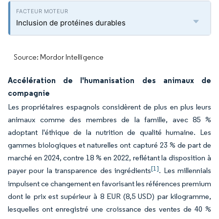
Inclusion de protéines durables
Source: Mordor Intelligence
Accélération de l'humanisation des animaux de
compagnie
Les propriétaires espagnols considèrent de plus en plus leurs
animaux comme des membres de la famille, avec 85 %
adoptant l'éthique de la nutrition de qualité humaine. Les
gammes biologiques et naturelles ont capturé 23 % de part de
marché en 2024, contre 18 % en 2022, reflétant la disposition à
[1]
payer pour la transparence des ingrédients
. Les millennials
impulsent ce changement en favorisant les références premium
dont le prix est supérieur à 8 EUR (8,5 USD) par kilogramme,
lesquelles ont enregistré une croissance des ventes de 40 %