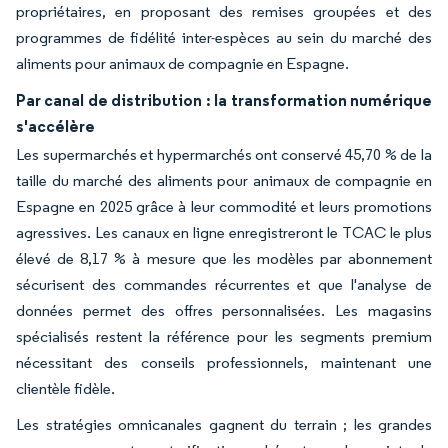
propriétaires, en proposant des remises groupées et des
programmes de fidélité inter-espèces au sein du marché des
aliments pour animaux de compagnie en Espagne.
Par canal de distribution : la transformation numérique
s'accélère
Les supermarchés et hypermarchés ont conservé 45,70 % de la
taille du marché des aliments pour animaux de compagnie en
Espagne en 2025 grâce à leur commodité et leurs promotions
agressives. Les canaux en ligne enregistreront le TCAC le plus
élevé de 8,17 % à mesure que les modèles par abonnement
sécurisent des commandes récurrentes et que l'analyse de
données permet des offres personnalisées. Les magasins
spécialisés restent la référence pour les segments premium
nécessitant des conseils professionnels, maintenant une
clientèle fidèle.
Les stratégies omnicanales gagnent du terrain ; les grandes