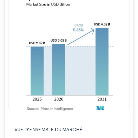
Image © Mordor Intelligence. La réutilisation
VUE D’ENSEMBLE DU MARCHÉ