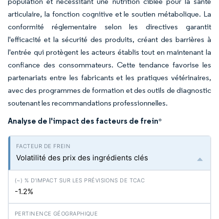
population et nécessitant une nutrition ciblée pour la santé
articulaire, la fonction cognitive et le soutien métabolique. La
conformité réglementaire selon les directives garantit
l'efficacité et la sécurité des produits, créant des barrières à
l'entrée qui protègent les acteurs établis tout en maintenant la
confiance des consommateurs. Cette tendance favorise les
partenariats entre les fabricants et les pratiques vétérinaires,
avec des programmes de formation et des outils de diagnostic
soutenant les recommandations professionnelles.
Analyse de l'impact des facteurs de frein
*
Volatilité des prix des ingrédients clés
-1.2%