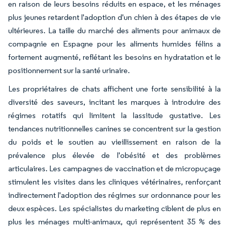
en raison de leurs besoins réduits en espace, et les ménages
plus jeunes retardent l'adoption d'un chien à des étapes de vie
ultérieures. La taille du marché des aliments pour animaux de
compagnie en Espagne pour les aliments humides félins a
fortement augmenté, reflétant les besoins en hydratation et le
positionnement sur la santé urinaire.
Les propriétaires de chats affichent une forte sensibilité à la
diversité des saveurs, incitant les marques à introduire des
régimes rotatifs qui limitent la lassitude gustative. Les
tendances nutritionnelles canines se concentrent sur la gestion
du poids et le soutien au vieillissement en raison de la
prévalence plus élevée de l'obésité et des problèmes
articulaires. Les campagnes de vaccination et de micropuçage
stimulent les visites dans les cliniques vétérinaires, renforçant
indirectement l'adoption des régimes sur ordonnance pour les
deux espèces. Les spécialistes du marketing ciblent de plus en
plus les ménages multi-animaux, qui représentent 35 % des