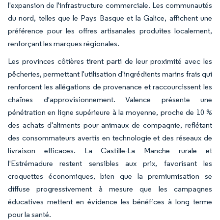
l'expansion de l'infrastructure commerciale. Les communautés
du nord, telles que le Pays Basque et la Galice, affichent une
préférence pour les offres artisanales produites localement,
renforçant les marques régionales.
Les provinces côtières tirent parti de leur proximité avec les
pêcheries, permettant l'utilisation d'ingrédients marins frais qui
renforcent les allégations de provenance et raccourcissent les
chaînes d'approvisionnement. Valence présente une
pénétration en ligne supérieure à la moyenne, proche de 10 %
des achats d'aliments pour animaux de compagnie, reflétant
des consommateurs avertis en technologie et des réseaux de
livraison efficaces. La Castille-La Manche rurale et
l'Estrémadure restent sensibles aux prix, favorisant les
croquettes économiques, bien que la premiumisation se
diffuse progressivement à mesure que les campagnes
éducatives mettent en évidence les bénéfices à long terme
pour la santé.