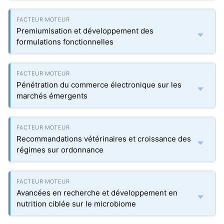
Premiumisation et développement des
formulations fonctionnelles
Pénétration du commerce électronique sur les
marchés émergents
Recommandations vétérinaires et croissance des
régimes sur ordonnance
Avancées en recherche et développement en
nutrition ciblée sur le microbiome