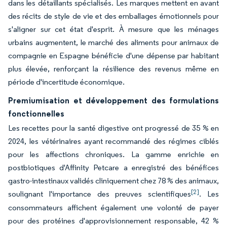
dans les détaillants spécialisés. Les marques mettent en avant
des récits de style de vie et des emballages émotionnels pour
s'aligner sur cet état d'esprit. À mesure que les ménages
urbains augmentent, le marché des aliments pour animaux de
compagnie en Espagne bénéficie d'une dépense par habitant
plus élevée, renforçant la résilience des revenus même en
période d'incertitude économique.
Premiumisation et développement des formulations
fonctionnelles
Les recettes pour la santé digestive ont progressé de 35 % en
2024, les vétérinaires ayant recommandé des régimes ciblés
pour les affections chroniques. La gamme enrichie en
postbiotiques d'Affinity Petcare a enregistré des bénéfices
gastro-intestinaux validés cliniquement chez 78 % des animaux,
[2]
soulignant l'importance des preuves scientifiques
. Les
consommateurs affichent également une volonté de payer
pour des protéines d'approvisionnement responsable, 42 %