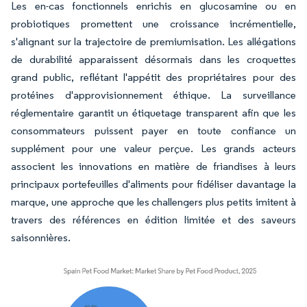
Les en-cas fonctionnels enrichis en glucosamine ou en
probiotiques promettent une croissance incrémentielle,
s'alignant sur la trajectoire de premiumisation. Les allégations
de durabilité apparaissent désormais dans les croquettes
grand public, reflétant l'appétit des propriétaires pour des
protéines d'approvisionnement éthique. La surveillance
réglementaire garantit un étiquetage transparent afin que les
consommateurs puissent payer en toute confiance un
supplément pour une valeur perçue. Les grands acteurs
associent les innovations en matière de friandises à leurs
principaux portefeuilles d'aliments pour fidéliser davantage la
marque, une approche que les challengers plus petits imitent à
travers des références en édition limitée et des saveurs
saisonnières.