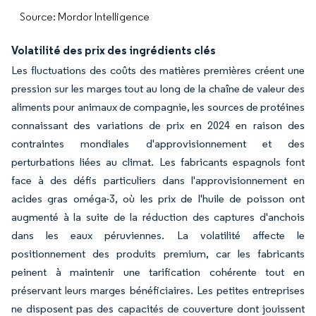
Source: Mordor Intelligence
Volatilité des prix des ingrédients clés
Les fluctuations des coûts des matières premières créent une
pression sur les marges tout au long de la chaîne de valeur des
aliments pour animaux de compagnie, les sources de protéines
connaissant des variations de prix en 2024 en raison des
contraintes mondiales d'approvisionnement et des
perturbations liées au climat. Les fabricants espagnols font
face à des défis particuliers dans l'approvisionnement en
acides gras oméga-3, où les prix de l'huile de poisson ont
augmenté à la suite de la réduction des captures d'anchois
dans les eaux péruviennes. La volatilité affecte le
positionnement des produits premium, car les fabricants
peinent à maintenir une tarification cohérente tout en
préservant leurs marges bénéficiaires. Les petites entreprises
ne disposent pas des capacités de couverture dont jouissent