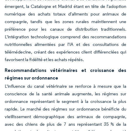
émergent, la Catalogne et Madrid étant en tête de l'adoption
numérique des achats totaux d'aliments pour animaux de
compagnie, tandis que les zones rurales maintiennent une
préférence pour les canaux de distribution traditionnels.
L'intégration technologique comprend des recommandations
nutritionnelles alimentées par l'IA et des consultations de
télémédecine, créant des expériences client différenciées qui
favorisent la fidélité et les achats répétés.
Recommandations vétérinaires et croissance des
régimes sur ordonnance
L'influence du canal vétérinaire se renforce à mesure que la
conscience de la santé animale augmente, les régimes sur
ordonnance représentant le segment à la croissance la plus
rapide. Le marché des régimes sur ordonnance bénéficie du
vieillissement démographique des animaux de compagnie,
avec des chiens de plus de 7 ans représentant 35 % de la