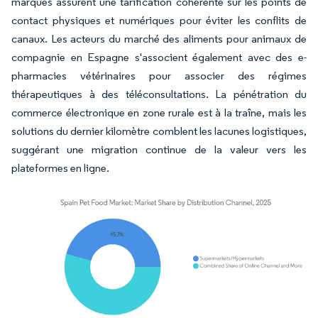
marques assurent une tarification cohérente sur les points de
contact physiques et numériques pour éviter les conflits de
canaux. Les acteurs du marché des aliments pour animaux de
compagnie en Espagne s'associent également avec des e-
pharmacies vétérinaires pour associer des régimes
thérapeutiques à des téléconsultations. La pénétration du
commerce électronique en zone rurale est à la traîne, mais les
solutions du dernier kilomètre comblent les lacunes logistiques,
suggérant une migration continue de la valeur vers les
plateformes en ligne.