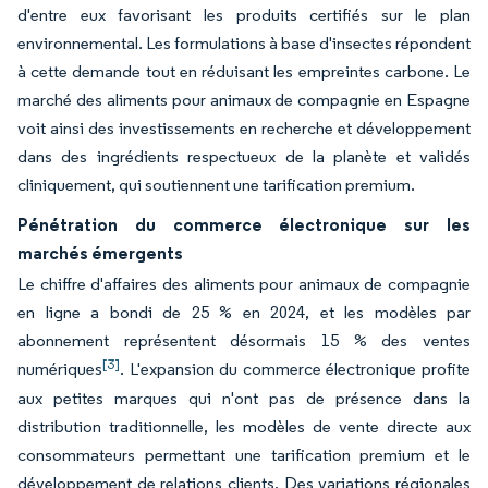
d'entre eux favorisant les produits certifiés sur le plan
environnemental. Les formulations à base d'insectes répondent
à cette demande tout en réduisant les empreintes carbone. Le
marché des aliments pour animaux de compagnie en Espagne
voit ainsi des investissements en recherche et développement
dans des ingrédients respectueux de la planète et validés
cliniquement, qui soutiennent une tarification premium.
Pénétration du commerce électronique sur les
marchés émergents
Le chiffre d'affaires des aliments pour animaux de compagnie
en ligne a bondi de 25 % en 2024, et les modèles par
abonnement représentent désormais 15 % des ventes
[3]
numériques
. L'expansion du commerce électronique profite
aux petites marques qui n'ont pas de présence dans la
distribution traditionnelle, les modèles de vente directe aux
consommateurs permettant une tarification premium et le
développement de relations clients. Des variations régionales