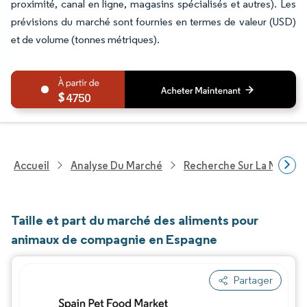
proximité, canal en ligne, magasins spécialisés et autres). Les
prévisions du marché sont fournies en termes de valeur (USD)
et de volume (tonnes métriques).
4750
Accueil
Analyse Du Marché
Recherche Sur La Nutritio
Taille et part du marché des aliments pour
animaux de compagnie en Espagne
Partager