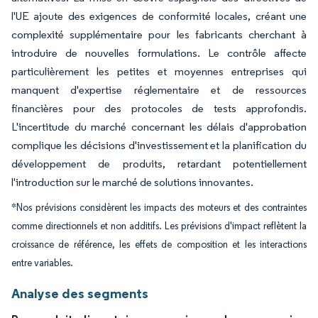
l'UE ajoute des exigences de conformité locales, créant une
complexité supplémentaire pour les fabricants cherchant à
introduire de nouvelles formulations. Le contrôle affecte
particulièrement les petites et moyennes entreprises qui
manquent d'expertise réglementaire et de ressources
financières pour des protocoles de tests approfondis.
L'incertitude du marché concernant les délais d'approbation
complique les décisions d'investissement et la planification du
développement de produits, retardant potentiellement
l'introduction sur le marché de solutions innovantes.
*Nos prévisions considèrent les impacts des moteurs et des contraintes
comme directionnels et non additifs. Les prévisions d'impact reflètent la
croissance de référence, les effets de composition et les interactions
entre variables.
Analyse des segments