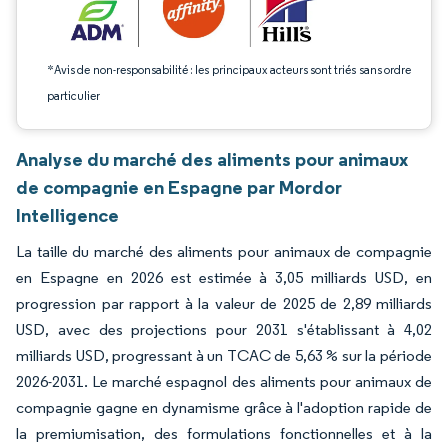
*Avis de non-responsabilité : les principaux acteurs sont triés sans ordre
particulier
Analyse du marché des aliments pour animaux
de compagnie en Espagne par Mordor
Intelligence
La taille du marché des aliments pour animaux de compagnie
en Espagne en 2026 est estimée à 3,05 milliards USD, en
progression par rapport à la valeur de 2025 de 2,89 milliards
USD, avec des projections pour 2031 s'établissant à 4,02
milliards USD, progressant à un TCAC de 5,63 % sur la période
2026-2031. Le marché espagnol des aliments pour animaux de
compagnie gagne en dynamisme grâce à l'adoption rapide de
la premiumisation, des formulations fonctionnelles et à la