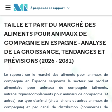
À propos de ce rapport
TAILLE ET PART DU MARCHÉ DES
ALIMENTS POUR ANIMAUX DE
COMPAGNIE EN ESPAGNE - ANALYSE
DE LA CROISSANCE, TENDANCES ET
PRÉVISIONS (2026 - 2031)
Le rapport sur le marché des aliments pour animaux de
compagnie en Espagne segmente le secteur par produit
alimentaire pour animaux de compagnie (aliments,
nutraceutiques/compléments pour animaux de compagnie, et
autres), par type d'animal (chats, chiens et autres animaux de
compagnie) et par canal de distribution (commerces de