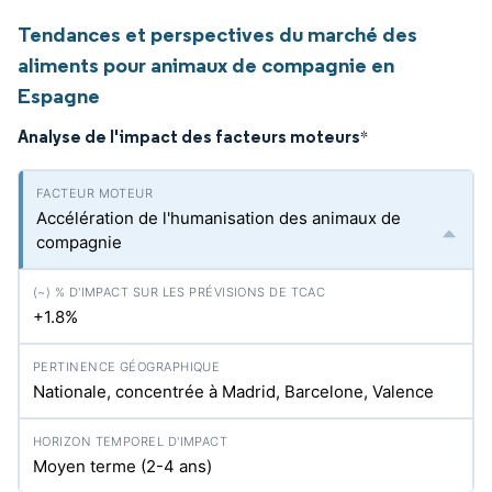
Tendances et perspectives du marché des
aliments pour animaux de compagnie en
Espagne
Analyse de l'impact des facteurs moteurs
*
Accélération de l'humanisation des animaux de
compagnie
+1.8%
Nationale, concentrée à Madrid, Barcelone, Valence
Moyen terme (2-4 ans)