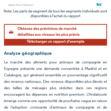
Image © Mordor Intelligence. La réutilisation nécessite une attribution sous CC BY 4.
Analyse géographique
Le marché des aliments pour animaux de compagnie en
Espagne présente une demande concentrée à Madrid et en
Catalogne, qui génèrent ensemble un pourcentage significatif
des revenus nationaux. Des revenus disponibles plus élevés et
des tailles de ménages plus réduites dans ces régions
encouragent les dépenses en nutrition premium. L'Andalousie
émerge comme une opportunité de prochaine vague en raison
de l'adoption croissante d'animaux de compagnie et de