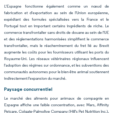
L'Espagne fonctionne également comme un nœud de
fabrication et d'exportation au sein de l'Union européenne,
expédiant des formules spécialisées vers la France et le
Portugal tout en important certains ingrédients de niche. Le
commerce transfrontalier sans droits de douane au sein de l'UE
et des réglementations harmonisées simplifient le commerce
transfrontalier, mais le réacheminement du fret lié au Brexit
augmente les coûts pour les fournisseurs utilisant les ports du
Royaume-Uni. Les réseaux vétérinaires régionaux influencent
l'adoption des régimes sur ordonnance, et les subventions des
communautés autonomes pour le bien-être animal soutiennent
indirectement l'expansion du marché.
Paysage concurrentiel
Le marché des aliments pour animaux de compagnie en
Espagne affiche une faible concentration, avec Mars, Affinity
Petcare, Colgate-Palmolive Company (Hill's Pet Nutrition Inc.),