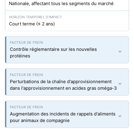
Nationale, affectant tous les segments du marché
Court terme (≤ 2 ans)
Contrôle réglementaire sur les nouvelles
protéines
Perturbations de la chaîne d'approvisionnement
dans l'approvisionnement en acides gras oméga-3
Augmentation des incidents de rappels d'aliments
pour animaux de compagnie