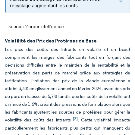
recyclage augmentant les coûts
Source: Mordor Intelligence
Volatilité des Prix des Protéines de Base
Les pics des coûts des intrants en volaille et en bœuf
compriment les marges des fabricants tout en forçant des
décisions difficiles entre le maintien de la rentabilité et la
préservation des parts de marché grâce aux stratégies de
tarification. L'inflation des prix de la viande européenne a
atteint 3,3% en glissement annuel en février 2024, avec des prix
du porc en hausse de 5,7% tandis que les coûts de la volaille ont
diminué de 1,6%, créant des pressions de formulation alors que
les fabricants ajustent les sources de protéines pour gérer la
[2]
volatilité des coûts des intrants
. Cette volatilité impacte
particulièrement les fabricants plus petits qui manquent du