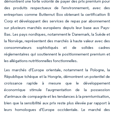
démontrent une forte volonté de payer des prix premium pour
des produits respectueux de l'environnement, avec des
entreprises comme Butternut Box obtenant la certification B
Corp et développant des services de repas par abonnement
sur plusieurs marchés européens depuis leur base aux Pays-
Bas. Les pays nordiques, notamment le Danemark, la Suède et
la Norvège, représentent des marchés à haute valeur avec des
consommateurs sophistiqués et de solides cadres
réglementaires qui soutiennent le positionnement premium et
les allégations nutritionnelles fonctionnelles.
Les marchés d'Europe orientale, notamment la Pologne, la
République tchèque et la Hongrie, démontrent un potentiel de
croissance rapide à mesure que le développement
économique stimule l'augmentation de la possession
d'animaux de compagnie et les tendances à la premiumisation,
bien que la sensibilité aux prix reste plus élevée par rapport à
leurs homologues d'Europe occidentale. Le marché des