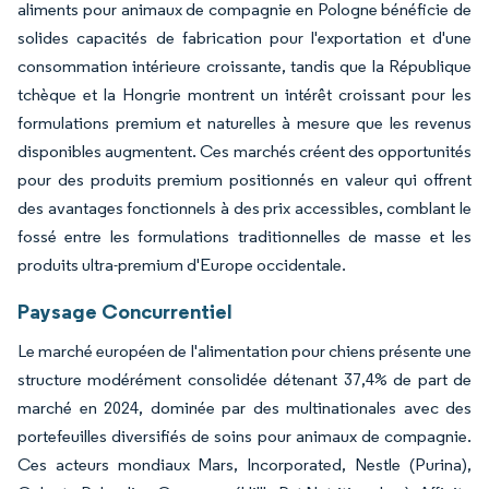
aliments pour animaux de compagnie en Pologne bénéficie de
solides capacités de fabrication pour l'exportation et d'une
consommation intérieure croissante, tandis que la République
tchèque et la Hongrie montrent un intérêt croissant pour les
formulations premium et naturelles à mesure que les revenus
disponibles augmentent. Ces marchés créent des opportunités
pour des produits premium positionnés en valeur qui offrent
des avantages fonctionnels à des prix accessibles, comblant le
fossé entre les formulations traditionnelles de masse et les
produits ultra-premium d'Europe occidentale.
Paysage Concurrentiel
Le marché européen de l'alimentation pour chiens présente une
structure modérément consolidée détenant 37,4% de part de
marché en 2024, dominée par des multinationales avec des
portefeuilles diversifiés de soins pour animaux de compagnie.
Ces acteurs mondiaux Mars, Incorporated, Nestle (Purina),