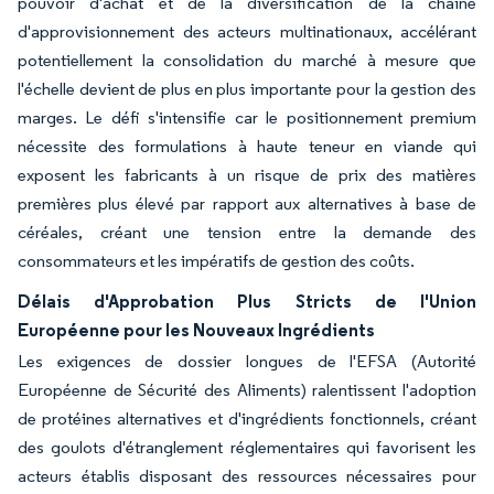
pouvoir d'achat et de la diversification de la chaîne
d'approvisionnement des acteurs multinationaux, accélérant
potentiellement la consolidation du marché à mesure que
l'échelle devient de plus en plus importante pour la gestion des
marges. Le défi s'intensifie car le positionnement premium
nécessite des formulations à haute teneur en viande qui
exposent les fabricants à un risque de prix des matières
premières plus élevé par rapport aux alternatives à base de
céréales, créant une tension entre la demande des
consommateurs et les impératifs de gestion des coûts.
Délais d'Approbation Plus Stricts de l'Union
Européenne pour les Nouveaux Ingrédients
Les exigences de dossier longues de l'EFSA (Autorité
Européenne de Sécurité des Aliments) ralentissent l'adoption
de protéines alternatives et d'ingrédients fonctionnels, créant
des goulots d'étranglement réglementaires qui favorisent les
acteurs établis disposant des ressources nécessaires pour