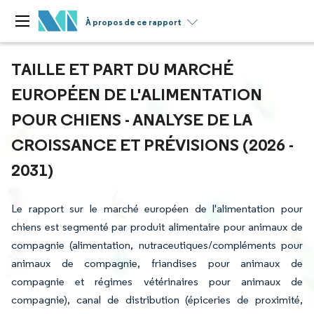
À propos de ce rapport
TAILLE ET PART DU MARCHÉ
EUROPÉEN DE L'ALIMENTATION
POUR CHIENS - ANALYSE DE LA
CROISSANCE ET PRÉVISIONS (2026 -
2031)
Le rapport sur le marché européen de l'alimentation pour
chiens est segmenté par produit alimentaire pour animaux de
compagnie (alimentation, nutraceutiques/compléments pour
animaux de compagnie, friandises pour animaux de
compagnie et régimes vétérinaires pour animaux de
compagnie), canal de distribution (épiceries de proximité,