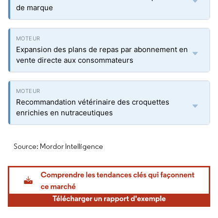
de marque
Expansion des plans de repas par abonnement en
vente directe aux consommateurs
Recommandation vétérinaire des croquettes
enrichies en nutraceutiques
Source: Mordor Intelligence