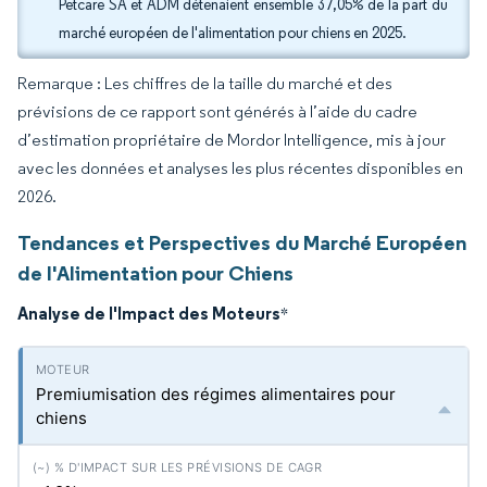
Petcare SA et ADM détenaient ensemble 37,05% de la part du
marché européen de l'alimentation pour chiens en 2025.
Remarque : Les chiffres de la taille du marché et des
prévisions de ce rapport sont générés à l’aide du cadre
d’estimation propriétaire de Mordor Intelligence, mis à jour
avec les données et analyses les plus récentes disponibles en
2026.
Tendances et Perspectives du Marché Européen
de l'Alimentation pour Chiens
Analyse de l'Impact des Moteurs
*
Premiumisation des régimes alimentaires pour
chiens