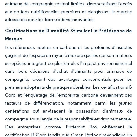
animaux de compagnie restent limités, démocratisant l'accès
aux options nutritionnelles premium et élargissant le marché
adressable pour les formulations innovantes.
Certifications de Durabilité Stimulant la Préférence de
Marque
Les références neutres en carbone et les protéines d'insectes
gagnent de l'espace en rayon à mesure que les consommateurs
européens intègrent de plus en plus l'impact environnemental
dans leurs décisions d'achat d'aliments pour animaux de
compagnie, créant des avantages concurrentiels pour les
premiers adoptants de pratiques durables. Les certifications B
Corp et l'étiquetage de l'empreinte carbone deviennent des
facteurs de différenciation, notamment parmi les jeunes
générations qui envisagent la possession d'animaux de
compagnie sous l'angle de la responsabilité environnementale.
Des entreprises comme Butternut Box obtiennent la
certification B Corp tandis que Green Petfood revendique un