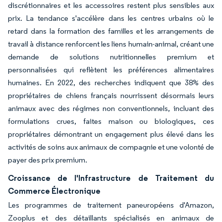
discrétionnaires et les accessoires restent plus sensibles aux
prix. La tendance s'accélère dans les centres urbains où le
retard dans la formation des familles et les arrangements de
travail à distance renforcent les liens humain-animal, créant une
demande de solutions nutritionnelles premium et
personnalisées qui reflètent les préférences alimentaires
humaines. En 2022, des recherches indiquent que 38% des
propriétaires de chiens français nourrissent désormais leurs
animaux avec des régimes non conventionnels, incluant des
formulations crues, faites maison ou biologiques, ces
propriétaires démontrant un engagement plus élevé dans les
activités de soins aux animaux de compagnie et une volonté de
payer des prix premium.
Croissance de l'Infrastructure de Traitement du
Commerce Électronique
Les programmes de traitement paneuropéens d'Amazon,
Zooplus et des détaillants spécialisés en animaux de