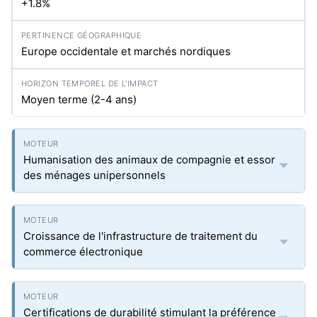
+1.8%
Europe occidentale et marchés nordiques
Moyen terme (2-4 ans)
Humanisation des animaux de compagnie et essor
des ménages unipersonnels
Croissance de l'infrastructure de traitement du
commerce électronique
Certifications de durabilité stimulant la préférence