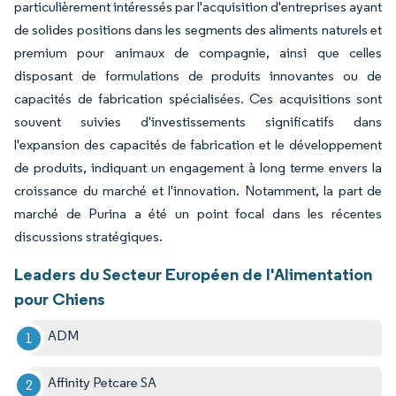
particulièrement intéressés par l'acquisition d'entreprises ayant
de solides positions dans les segments des aliments naturels et
premium pour animaux de compagnie, ainsi que celles
disposant de formulations de produits innovantes ou de
capacités de fabrication spécialisées. Ces acquisitions sont
souvent suivies d'investissements significatifs dans
l'expansion des capacités de fabrication et le développement
de produits, indiquant un engagement à long terme envers la
croissance du marché et l'innovation. Notamment, la part de
marché de Purina a été un point focal dans les récentes
discussions stratégiques.
Leaders du Secteur Européen de l'Alimentation
pour Chiens
ADM
Affinity Petcare SA