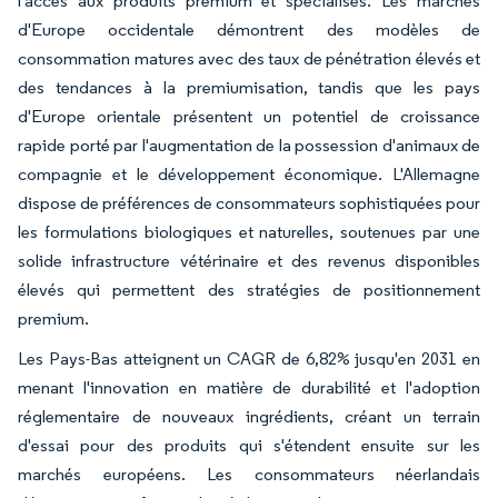
l'accès aux produits premium et spécialisés. Les marchés
d'Europe occidentale démontrent des modèles de
consommation matures avec des taux de pénétration élevés et
des tendances à la premiumisation, tandis que les pays
d'Europe orientale présentent un potentiel de croissance
rapide porté par l'augmentation de la possession d'animaux de
compagnie et le développement économique. L'Allemagne
dispose de préférences de consommateurs sophistiquées pour
les formulations biologiques et naturelles, soutenues par une
solide infrastructure vétérinaire et des revenus disponibles
élevés qui permettent des stratégies de positionnement
premium.
Les Pays-Bas atteignent un CAGR de 6,82% jusqu'en 2031 en
menant l'innovation en matière de durabilité et l'adoption
réglementaire de nouveaux ingrédients, créant un terrain
d'essai pour des produits qui s'étendent ensuite sur les
marchés européens. Les consommateurs néerlandais