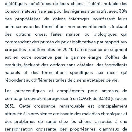
diététiques spécifiques de leurs chiens. L'intérêt notable des
consommateurs français pour les régimes alternatifs, avec 38%
des propriétaires de chiens interrogés nourrissant leurs
animaux avec des formulations non conventionnelles, incluant
des options crues, faites maison ou biologiques qui
commandent des primes de prix significatives par rapport aux
croquettes traditionnelles en 2024. La croissance du segment
est en outre soutenue par la gamme élargie d'offres de
produits, incluant des options sans céréales, des ingrédients
naturels et des formulations spécifiques aux races qui
répondent aux différentes tailles de chiens et étapes de vie.
Les nutraceutiques et compléments pour animaux de
compagnie devraient progresser à un CAGR de 8,58% jusqu'en
2031. Cette croissance remarquable est principalement
attribuée à la prévalence croissante des maladies chroniques et
des problèmes de santé chez les chiens, associée à une
sensibilisation croissante des propriétaires d'animaux de