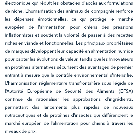
électronique qui réduit les obstacles d'accès aux formulations
de niche. L'humanisation des animaux de compagnie renforce
les dépenses émotionnelles, ce qui protège le marché
européen de l'alimentation pour chiens des pressions
inflationnistes et soutient la volonté de passer à des recettes
riches en viande et fonctionnelles. Les principaux propriétaires
de marques développent leur capacité en alimentation humide
pour capter les évolutions de valeur, tandis que les innovateurs
en protéines alternatives sécurisent des avantages de premier
entrant à mesure que le contrôle environnemental s'intensifie.
L'harmonisation réglementaire transfrontalière sous l'égide de
l'Autorité Européenne de Sécurité des Aliments (EFSA)
continue de rationaliser les approbations d'ingrédients,
permettant des lancements plus rapides de nouveaux
nutraceutiques et de protéines d'insectes qui différencient le
marché européen de l'alimentation pour chiens à travers les
niveaux de prix.