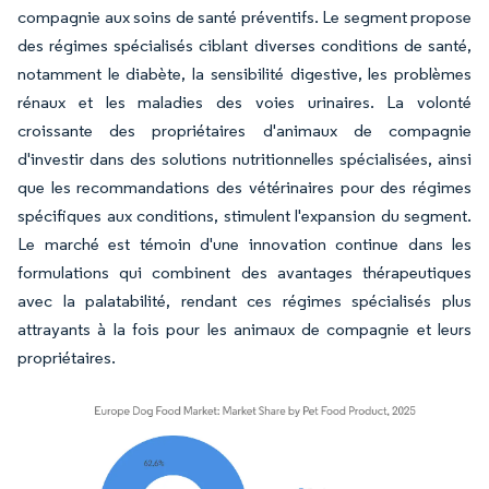
compagnie aux soins de santé préventifs. Le segment propose
des régimes spécialisés ciblant diverses conditions de santé,
notamment le diabète, la sensibilité digestive, les problèmes
rénaux et les maladies des voies urinaires. La volonté
croissante des propriétaires d'animaux de compagnie
d'investir dans des solutions nutritionnelles spécialisées, ainsi
que les recommandations des vétérinaires pour des régimes
spécifiques aux conditions, stimulent l'expansion du segment.
Le marché est témoin d'une innovation continue dans les
formulations qui combinent des avantages thérapeutiques
avec la palatabilité, rendant ces régimes spécialisés plus
attrayants à la fois pour les animaux de compagnie et leurs
propriétaires.