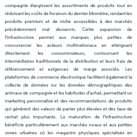
compagnie élargissent les assortiments de produits tout en
réduisant les coûts de livraison du dernier kilomètre, rendant les
produits premium et de niche accessibles à des marchés
précédemment mal desservis. Cette expansion de
l'infrastructure permet aux marques plus petites de
concurrencer les acteurs multinationaux en atteignant
directement les consommateurs, contournant les
intermédiaires traditionnels de la distribution et leurs frais de
référencement et exigences de marge associés. Les
plateformes de commerce électronique facilitent également la
collecte de données sur les données démographiques des
animaux de compagnie et les habitudes d'achat, permettant un
marketing personnalisé et des recommandations de produits
qui génèrent des valeurs de panier plus élevées et des taux de
rachat plus importants. La maturation de l'infrastructure
bénéficie particulièrement aux marchés ruraux et aux petites
zones urbaines où les magasins physiques spécialisés en