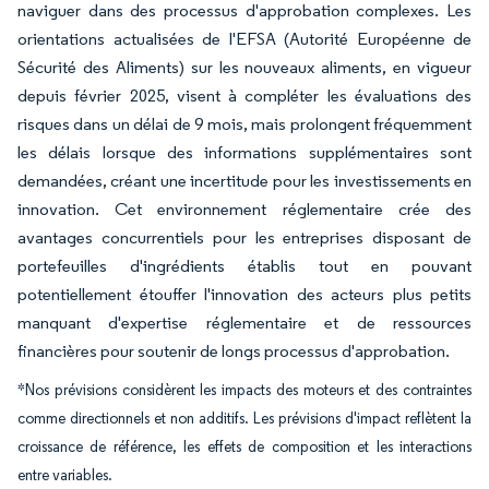
naviguer dans des processus d'approbation complexes. Les
orientations actualisées de l'EFSA (Autorité Européenne de
Sécurité des Aliments) sur les nouveaux aliments, en vigueur
depuis février 2025, visent à compléter les évaluations des
risques dans un délai de 9 mois, mais prolongent fréquemment
les délais lorsque des informations supplémentaires sont
demandées, créant une incertitude pour les investissements en
innovation. Cet environnement réglementaire crée des
avantages concurrentiels pour les entreprises disposant de
portefeuilles d'ingrédients établis tout en pouvant
potentiellement étouffer l'innovation des acteurs plus petits
manquant d'expertise réglementaire et de ressources
financières pour soutenir de longs processus d'approbation.
*Nos prévisions considèrent les impacts des moteurs et des contraintes
comme directionnels et non additifs. Les prévisions d'impact reflètent la
croissance de référence, les effets de composition et les interactions
entre variables.