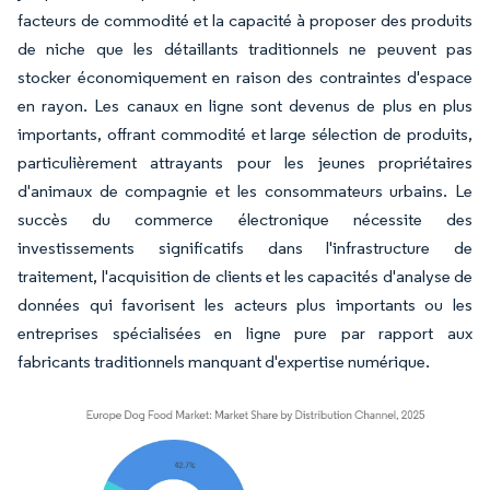
facteurs de commodité et la capacité à proposer des produits
de niche que les détaillants traditionnels ne peuvent pas
stocker économiquement en raison des contraintes d'espace
en rayon. Les canaux en ligne sont devenus de plus en plus
importants, offrant commodité et large sélection de produits,
particulièrement attrayants pour les jeunes propriétaires
d'animaux de compagnie et les consommateurs urbains. Le
succès du commerce électronique nécessite des
investissements significatifs dans l'infrastructure de
traitement, l'acquisition de clients et les capacités d'analyse de
données qui favorisent les acteurs plus importants ou les
entreprises spécialisées en ligne pure par rapport aux
fabricants traditionnels manquant d'expertise numérique.