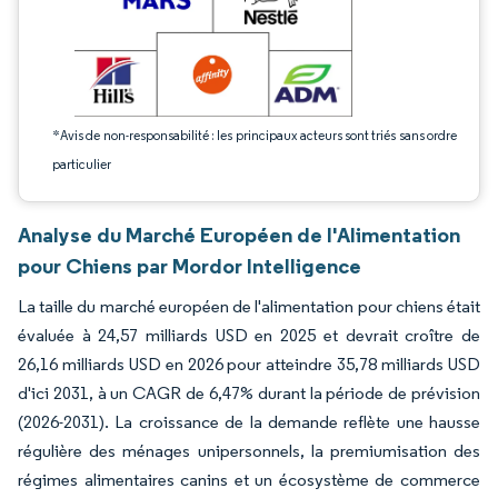
*Avis de non-responsabilité : les principaux acteurs sont triés sans ordre
particulier
Analyse du Marché Européen de l'Alimentation
pour Chiens par Mordor Intelligence
La taille du marché européen de l'alimentation pour chiens était
évaluée à 24,57 milliards USD en 2025 et devrait croître de
26,16 milliards USD en 2026 pour atteindre 35,78 milliards USD
d'ici 2031, à un CAGR de 6,47% durant la période de prévision
(2026-2031). La croissance de la demande reflète une hausse
régulière des ménages unipersonnels, la premiumisation des
régimes alimentaires canins et un écosystème de commerce