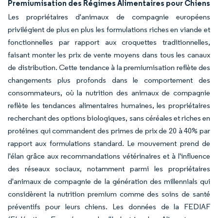
Premiumisation des Régimes Alimentaires pour Chiens
Les propriétaires d'animaux de compagnie européens
privilégient de plus en plus les formulations riches en viande et
fonctionnelles par rapport aux croquettes traditionnelles,
faisant monter les prix de vente moyens dans tous les canaux
de distribution. Cette tendance à la premiumisation reflète des
changements plus profonds dans le comportement des
consommateurs, où la nutrition des animaux de compagnie
reflète les tendances alimentaires humaines, les propriétaires
recherchant des options biologiques, sans céréales et riches en
protéines qui commandent des primes de prix de 20 à 40% par
rapport aux formulations standard. Le mouvement prend de
l'élan grâce aux recommandations vétérinaires et à l'influence
des réseaux sociaux, notamment parmi les propriétaires
d'animaux de compagnie de la génération des millennials qui
considèrent la nutrition premium comme des soins de santé
préventifs pour leurs chiens. Les données de la FEDIAF