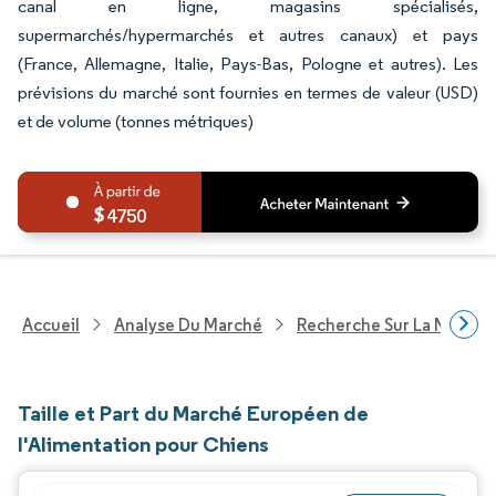
canal en ligne, magasins spécialisés,
supermarchés/hypermarchés et autres canaux) et pays
(France, Allemagne, Italie, Pays-Bas, Pologne et autres). Les
prévisions du marché sont fournies en termes de valeur (USD)
et de volume (tonnes métriques)
4750
Accueil
Analyse Du Marché
Recherche Sur La Nutritio
Taille et Part du Marché Européen de
l'Alimentation pour Chiens