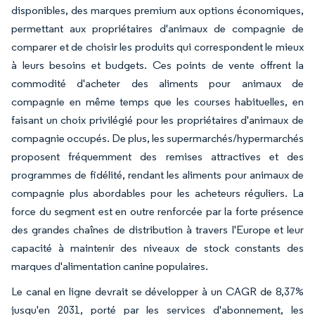
disponibles, des marques premium aux options économiques,
permettant aux propriétaires d'animaux de compagnie de
comparer et de choisir les produits qui correspondent le mieux
à leurs besoins et budgets. Ces points de vente offrent la
commodité d'acheter des aliments pour animaux de
compagnie en même temps que les courses habituelles, en
faisant un choix privilégié pour les propriétaires d'animaux de
compagnie occupés. De plus, les supermarchés/hypermarchés
proposent fréquemment des remises attractives et des
programmes de fidélité, rendant les aliments pour animaux de
compagnie plus abordables pour les acheteurs réguliers. La
force du segment est en outre renforcée par la forte présence
des grandes chaînes de distribution à travers l'Europe et leur
capacité à maintenir des niveaux de stock constants des
marques d'alimentation canine populaires.
Le canal en ligne devrait se développer à un CAGR de 8,37%
jusqu'en 2031, porté par les services d'abonnement, les