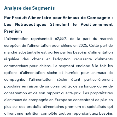
Analyse des Segments
Par Produit Alimentaire pour Animaux de Compagnie :
Les Nutraceutiques Stimulent le Positionnement
Premium
L'alimentation représentait 62,55% de la part du marché
européen de l'alimentation pour chiens en 2025. Cette part de
marché substantielle est portée par les besoins d'alimentation
régulière des chiens et l'adoption croissante d'aliments
commerciaux pour chiens. Le segment englobe à la fois les
options d'alimentation sèche et humide pour animaux de
compagnie, l'alimentation sèche étant particulièrement
populaire en raison de sa commodité, de sa longue durée de
conservation et de son rapport qualité-prix. Les propriétaires
d'animaux de compagnie en Europe se concentrent de plus en
plus sur des produits alimentaires premium et spécialisés qui
offrent une nutrition complète tout en répondant aux besoins