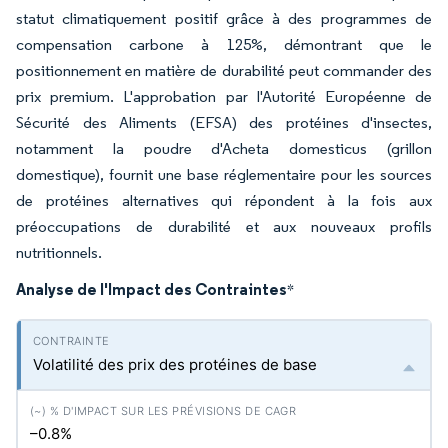
statut climatiquement positif grâce à des programmes de
compensation carbone à 125%, démontrant que le
positionnement en matière de durabilité peut commander des
prix premium. L'approbation par l'Autorité Européenne de
Sécurité des Aliments (EFSA) des protéines d'insectes,
notamment la poudre d'Acheta domesticus (grillon
domestique), fournit une base réglementaire pour les sources
de protéines alternatives qui répondent à la fois aux
préoccupations de durabilité et aux nouveaux profils
nutritionnels.
Analyse de l'Impact des Contraintes
*
Volatilité des prix des protéines de base
–0.8%