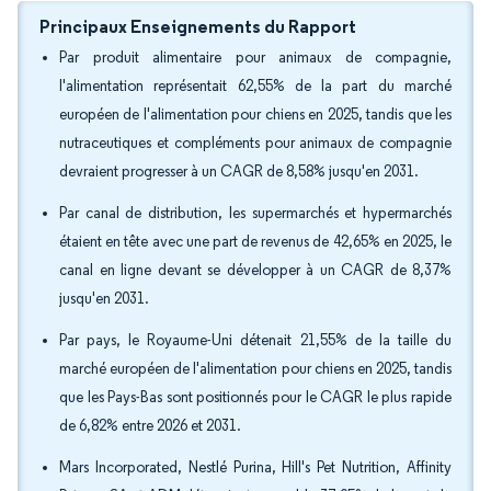
Principaux Enseignements du Rapport
Par produit alimentaire pour animaux de compagnie,
l'alimentation représentait 62,55% de la part du marché
européen de l'alimentation pour chiens en 2025, tandis que les
nutraceutiques et compléments pour animaux de compagnie
devraient progresser à un CAGR de 8,58% jusqu'en 2031.
Par canal de distribution, les supermarchés et hypermarchés
étaient en tête avec une part de revenus de 42,65% en 2025, le
canal en ligne devant se développer à un CAGR de 8,37%
jusqu'en 2031.
Par pays, le Royaume-Uni détenait 21,55% de la taille du
marché européen de l'alimentation pour chiens en 2025, tandis
que les Pays-Bas sont positionnés pour le CAGR le plus rapide
de 6,82% entre 2026 et 2031.
Mars Incorporated, Nestlé Purina, Hill's Pet Nutrition, Affinity