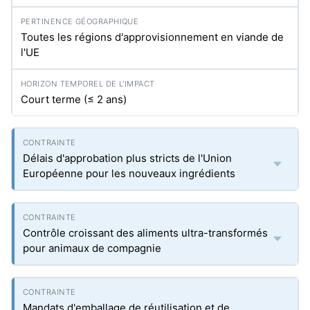
Toutes les régions d'approvisionnement en viande de
l'UE
Court terme (≤ 2 ans)
Délais d'approbation plus stricts de l'Union
Européenne pour les nouveaux ingrédients
Contrôle croissant des aliments ultra-transformés
pour animaux de compagnie
Mandats d'emballage de réutilisation et de