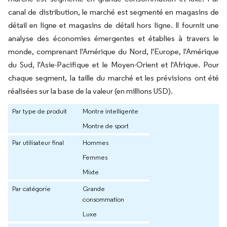
canal de distribution, le marché est segmenté en magasins de
détail en ligne et magasins de détail hors ligne. Il fournit une
analyse des économies émergentes et établies à travers le
monde, comprenant l'Amérique du Nord, l'Europe, l'Amérique
du Sud, l'Asie-Pacifique et le Moyen-Orient et l'Afrique. Pour
chaque segment, la taille du marché et les prévisions ont été
réalisées sur la base de la valeur (en millions USD).
Par type de produit
Montre intelligente
Montre de sport
Par utilisateur final
Hommes
Femmes
Mixte
Par catégorie
Grande
consommation
Luxe