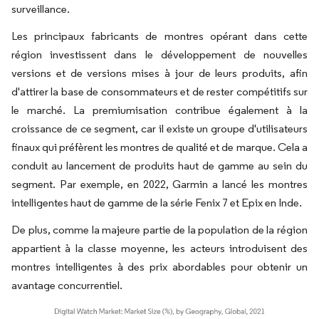
surveillance.
Les principaux fabricants de montres opérant dans cette
région investissent dans le développement de nouvelles
versions et de versions mises à jour de leurs produits, afin
d'attirer la base de consommateurs et de rester compétitifs sur
le marché. La premiumisation contribue également à la
croissance de ce segment, car il existe un groupe d'utilisateurs
finaux qui préfèrent les montres de qualité et de marque. Cela a
conduit au lancement de produits haut de gamme au sein du
segment. Par exemple, en 2022, Garmin a lancé les montres
intelligentes haut de gamme de la série Fenix 7 et Epix en Inde.
De plus, comme la majeure partie de la population de la région
appartient à la classe moyenne, les acteurs introduisent des
montres intelligentes à des prix abordables pour obtenir un
avantage concurrentiel.