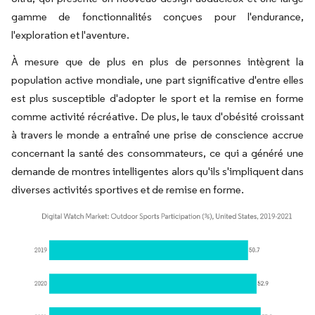
gamme de fonctionnalités conçues pour l'endurance,
l'exploration et l'aventure.
À mesure que de plus en plus de personnes intègrent la
population active mondiale, une part significative d'entre elles
est plus susceptible d'adopter le sport et la remise en forme
comme activité récréative. De plus, le taux d'obésité croissant
à travers le monde a entraîné une prise de conscience accrue
concernant la santé des consommateurs, ce qui a généré une
demande de montres intelligentes alors qu'ils s'impliquent dans
diverses activités sportives et de remise en forme.