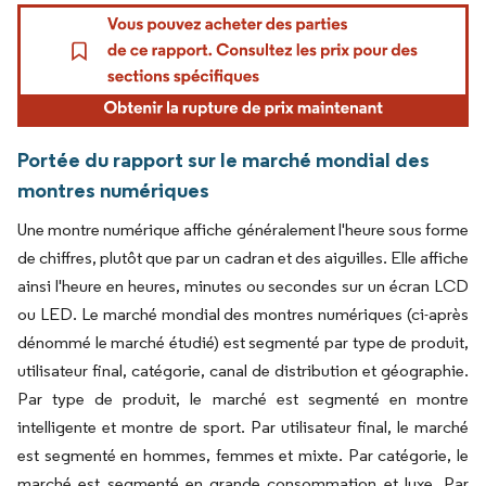
Portée du rapport sur le marché mondial des
montres numériques
Une montre numérique affiche généralement l'heure sous forme
de chiffres, plutôt que par un cadran et des aiguilles. Elle affiche
ainsi l'heure en heures, minutes ou secondes sur un écran LCD
ou LED. Le marché mondial des montres numériques (ci-après
dénommé le marché étudié) est segmenté par type de produit,
utilisateur final, catégorie, canal de distribution et géographie.
Par type de produit, le marché est segmenté en montre
intelligente et montre de sport. Par utilisateur final, le marché
est segmenté en hommes, femmes et mixte. Par catégorie, le
marché est segmenté en grande consommation et luxe. Par