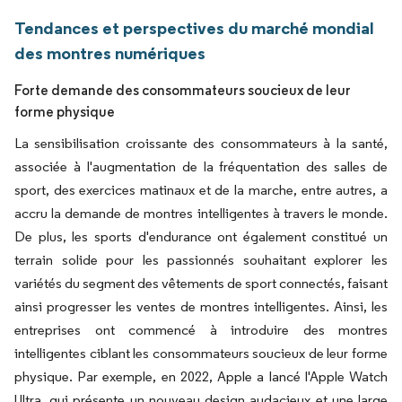
Tendances et perspectives du marché mondial
des montres numériques
Forte demande des consommateurs soucieux de leur
forme physique
La sensibilisation croissante des consommateurs à la santé,
associée à l'augmentation de la fréquentation des salles de
sport, des exercices matinaux et de la marche, entre autres, a
accru la demande de montres intelligentes à travers le monde.
De plus, les sports d'endurance ont également constitué un
terrain solide pour les passionnés souhaitant explorer les
variétés du segment des vêtements de sport connectés, faisant
ainsi progresser les ventes de montres intelligentes. Ainsi, les
entreprises ont commencé à introduire des montres
intelligentes ciblant les consommateurs soucieux de leur forme
physique. Par exemple, en 2022, Apple a lancé l'Apple Watch
Ultra, qui présente un nouveau design audacieux et une large