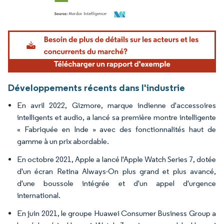
Image © Mordor Intelligence. La réutilisation nécessite une attribution sous CC BY 4.
Développements récents dans l'industrie
En avril 2022, Gizmore, marque indienne d'accessoires
intelligents et audio, a lancé sa première montre intelligente
« Fabriquée en Inde » avec des fonctionnalités haut de
gamme à un prix abordable.
En octobre 2021, Apple a lancé l'Apple Watch Series 7, dotée
d'un écran Retina Always-On plus grand et plus avancé,
d'une boussole intégrée et d'un appel d'urgence
international.
En juin 2021, le groupe Huawei Consumer Business Group a