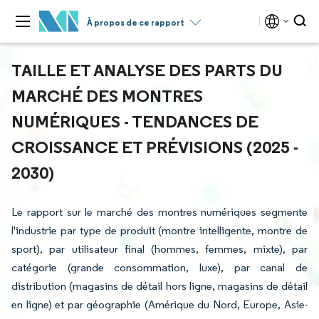
À propos de ce rapport
TAILLE ET ANALYSE DES PARTS DU
MARCHÉ DES MONTRES
NUMÉRIQUES - TENDANCES DE
CROISSANCE ET PRÉVISIONS (2025 -
2030)
Le rapport sur le marché des montres numériques segmente
l'industrie par type de produit (montre intelligente, montre de
sport), par utilisateur final (hommes, femmes, mixte), par
catégorie (grande consommation, luxe), par canal de
distribution (magasins de détail hors ligne, magasins de détail
en ligne) et par géographie (Amérique du Nord, Europe, Asie-