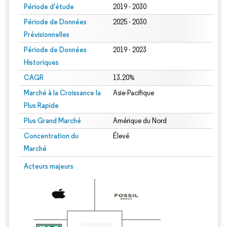
Période d'étude
2019 - 2030
Période de Données
2025 - 2030
Prévisionnelles
Période de Données
2019 - 2023
Historiques
CAGR
13.20%
Marché à la Croissance la
Asie-Pacifique
Plus Rapide
Plus Grand Marché
Amérique du Nord
Concentration du
Élevé
Marché
Acteurs majeurs