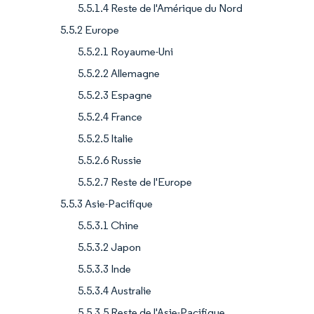
5.5.1.4 Reste de l'Amérique du Nord
5.5.2 Europe
5.5.2.1 Royaume-Uni
5.5.2.2 Allemagne
5.5.2.3 Espagne
5.5.2.4 France
5.5.2.5 Italie
5.5.2.6 Russie
5.5.2.7 Reste de l'Europe
5.5.3 Asie-Pacifique
5.5.3.1 Chine
5.5.3.2 Japon
5.5.3.3 Inde
5.5.3.4 Australie
5.5.3.5 Reste de l'Asie-Pacifique