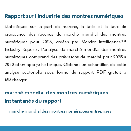
Rapport sur l'industrie des montres numériques
Statistiques sur la part de marché, la taille et le taux de
croissance des revenus du marché mondial des montres
numériques pour 2025, créées par Mordor Intelligence™
Industry Reports. L'analyse du marché mondial des montres
numériques comprend des prévisions de marché pour 2025 à
2030 et un aperçu historique. Obtenez un échantillon de cette
analyse sectorielle sous forme de rapport PDF gratuit à
télécharger.
marché mondial des montres numériques
Instantanés du rapport
marché mondial des montres numériques entreprises