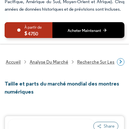
Pacifique, Amérique du Sud, Moyen-Orient et Afrique). Cinq
années de données historiques et de prévisions sont incluses.
4750
Accueil
Analyse Du Marché
Recherche Sur Les Biens
Taille et parts du marché mondial des montres
numériques
Share