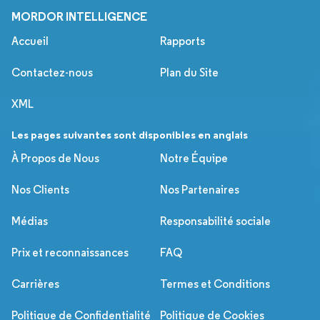
MORDOR INTELLIGENCE
Accueil
Rapports
Contactez-nous
Plan du Site
XML
Les pages suivantes sont disponibles en anglais
À Propos de Nous
Notre Équipe
Nos Clients
Nos Partenaires
Médias
Responsabilité sociale
Prix et reconnaissances
FAQ
Carrières
Termes et Conditions
Politique de Confidentialité
Politique de Cookies