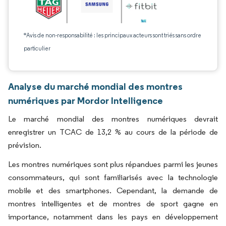
*Avis de non-responsabilité : les principaux acteurs sont triés sans ordre
particulier
Analyse du marché mondial des montres
numériques par Mordor Intelligence
Le marché mondial des montres numériques devrait
enregistrer un TCAC de 13,2 % au cours de la période de
prévision.
Les montres numériques sont plus répandues parmi les jeunes
consommateurs, qui sont familiarisés avec la technologie
mobile et des smartphones. Cependant, la demande de
montres intelligentes et de montres de sport gagne en
importance, notamment dans les pays en développement