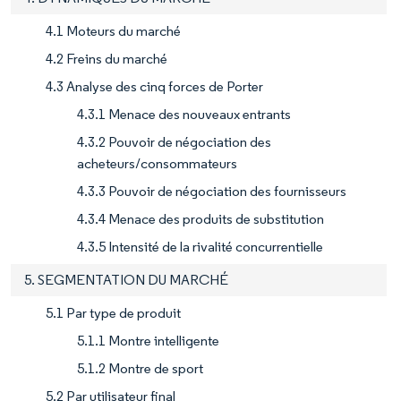
4.1 Moteurs du marché
4.2 Freins du marché
4.3 Analyse des cinq forces de Porter
4.3.1 Menace des nouveaux entrants
4.3.2 Pouvoir de négociation des
acheteurs/consommateurs
4.3.3 Pouvoir de négociation des fournisseurs
4.3.4 Menace des produits de substitution
4.3.5 Intensité de la rivalité concurrentielle
5. SEGMENTATION DU MARCHÉ
5.1 Par type de produit
5.1.1 Montre intelligente
5.1.2 Montre de sport
5.2 Par utilisateur final