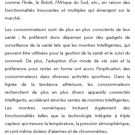
comme l'Inde, le Brésil, l'Afrique du Sud, etc., en raison des
fonctionnalités innovantes et multiples qui émergent sur le
marché.
Les consommateurs sont de plus en plus conscients de leur
santé ; ils préfèrent donc dépenser pour des gadgets de
surveillance de la santé tels que les montres intelligentes, qui
peuvent être utilisées pour la gestion de la santé et le suivi du
sommeil. De plus, l'adoption d'un mode de vie sain et la
préférence pour rester en forme ont accru l'implication des
consommateurs dans diverses activités sportives. Dans la
lignée de la tendance athleisure, les consommateurs
recherchent de plus en plus divers appareils connectés
intelligents, accélérant ainsi les ventes de montres intelligentes.
Les montres numériques incluent également des
fonctionnalités telles que la technologie intégrée à triple
capteur qui mesure la température, la pression atmosphérique,
et sont même dotées d'alarmes et de chronomètres.