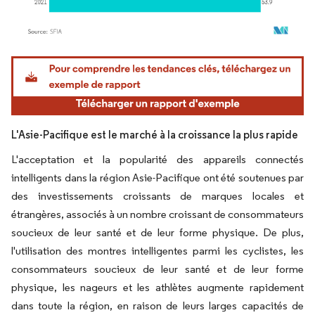
Image © Mordor Intelligence. La réutilisation nécessite une attribution sous CC BY 4.
L'Asie-Pacifique est le marché à la croissance la plus rapide
L'acceptation et la popularité des appareils connectés
intelligents dans la région Asie-Pacifique ont été soutenues par
des investissements croissants de marques locales et
étrangères, associés à un nombre croissant de consommateurs
soucieux de leur santé et de leur forme physique. De plus,
l'utilisation des montres intelligentes parmi les cyclistes, les
consommateurs soucieux de leur santé et de leur forme
physique, les nageurs et les athlètes augmente rapidement
dans toute la région, en raison de leurs larges capacités de