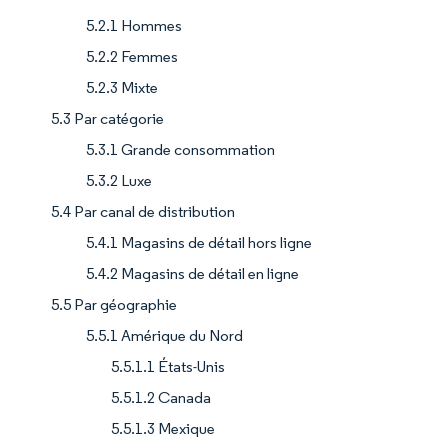
5.2.1 Hommes
5.2.2 Femmes
5.2.3 Mixte
5.3 Par catégorie
5.3.1 Grande consommation
5.3.2 Luxe
5.4 Par canal de distribution
5.4.1 Magasins de détail hors ligne
5.4.2 Magasins de détail en ligne
5.5 Par géographie
5.5.1 Amérique du Nord
5.5.1.1 États-Unis
5.5.1.2 Canada
5.5.1.3 Mexique