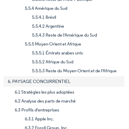
5.5.4 Amérique du Sud
5.5.4.1 Brésil
5.5.4.2 Argentine
5.5.4.3 Reste de l'Amérique du Sud
5.5.5 Moyen-Orient et Afrique
5.5.5.1 Émirats arabes unis
5.5.5.2 Afrique du Sud
5.5.5.3 Reste du Moyen-Orient et de l'Afrique
6. PAYSAGE CONCURRENTIEL
6.1 Stratégies les plus adoptées
6.2 Analyse des parts de marché
6.3 Profils d'entreprises
6.3.1 Apple Inc.
6.3.2 Fossil Group, Inc.