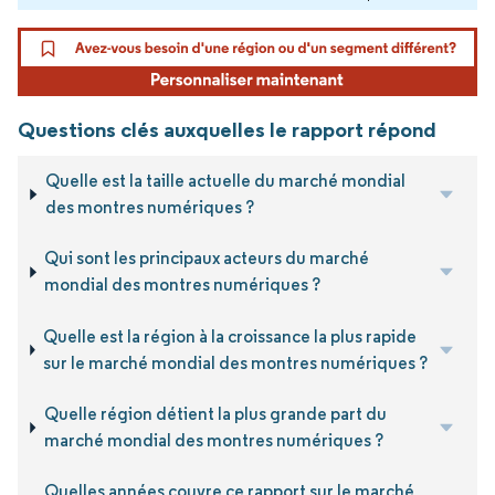
Questions clés auxquelles le rapport répond
Quelle est la taille actuelle du marché mondial
des montres numériques ?
Qui sont les principaux acteurs du marché
mondial des montres numériques ?
Quelle est la région à la croissance la plus rapide
sur le marché mondial des montres numériques ?
Quelle région détient la plus grande part du
marché mondial des montres numériques ?
Quelles années couvre ce rapport sur le marché