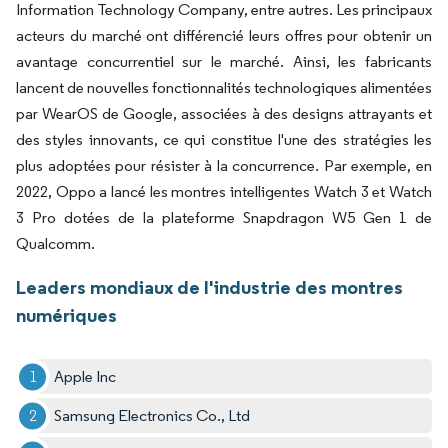
Information Technology Company, entre autres. Les principaux
acteurs du marché ont différencié leurs offres pour obtenir un
avantage concurrentiel sur le marché. Ainsi, les fabricants
lancent de nouvelles fonctionnalités technologiques alimentées
par WearOS de Google, associées à des designs attrayants et
des styles innovants, ce qui constitue l'une des stratégies les
plus adoptées pour résister à la concurrence. Par exemple, en
2022, Oppo a lancé les montres intelligentes Watch 3 et Watch
3 Pro dotées de la plateforme Snapdragon W5 Gen 1 de
Qualcomm.
Leaders mondiaux de l'industrie des montres
numériques
Apple Inc
Samsung Electronics Co., Ltd