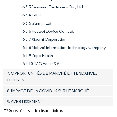
6.3.3 Samsung Electronics Co., Ltd.
6.3.4 Fitbit
6.3.5 Garmin Ltd
6.3.6 Huawei Device Co., Ltd.
6.3.7 Xiaomi Corporation
6.3.8 Mobvoi Information Technology Company
6.3.9 Zepp Health
6.3.10 TAG Heuer S.A
7. OPPORTUNITÉS DE MARCHÉ ET TENDANCES
FUTURES
8. IMPACT DE LA COVID-19 SUR LE MARCHÉ
9. AVERTISSEMENT
** Sous réserve de disponibilité.