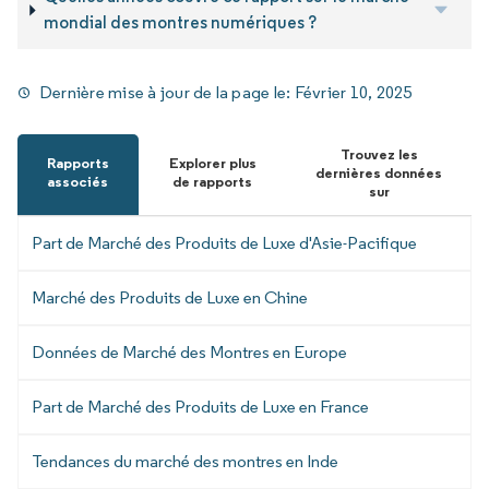
mondial des montres numériques ?
Dernière mise à jour de la page le:
Février 10, 2025
Trouvez les
Rapports
Explorer plus
dernières données
associés
de rapports
sur
Part de Marché des Produits de Luxe d'Asie-Pacifique
Marché des Produits de Luxe en Chine
Données de Marché des Montres en Europe
Part de Marché des Produits de Luxe en France
Tendances du marché des montres en Inde