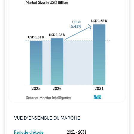
Image © Mordor Intelligence. La réutilisation
VUE D’ENSEMBLE DU MARCHÉ
Période d'étude
2021 - 2031