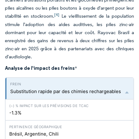
piles alcalines ou les piles boutons à oxyde d'argent pour leur
[4]
stabilité en stockroom.
Le vieillissement de la population
stimule l'adoption des aides auditives, les piles zinc-air
dominant pour leur capacité et leur coût. Rayovac Brasil a
enregistré des gains de revenus à deux chiffres sur les piles
zinc-air en 2025 grâce à des partenariats avec des cliniques
d'audiologie.
Analyse de l'impact des freins
*
Substitution rapide par des chimies rechargeables
-1.3%
Brésil, Argentine, Chili