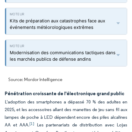
Kits de préparation aux catastrophes face aux
événements météorologiques extrêmes
Modernisation des communications tactiques dans
les marchés publics de défense andins
Source: Mordor Intelligence
Pénétration croissante de l'électronique grand public
L'adoption des smartphones a dépassé 70 % des adultes en
2025, et les accessoires allant des manettes de jeu sans fil aux
lampes de poche à LED dépendent encore des piles alcalines
[1]
AA et AAA.
Les partenariats de distribution avec Lojas