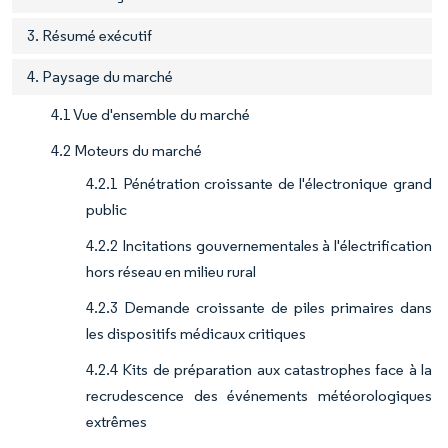
3. Résumé exécutif
4. Paysage du marché
4.1 Vue d'ensemble du marché
4.2 Moteurs du marché
4.2.1 Pénétration croissante de l'électronique grand
public
4.2.2 Incitations gouvernementales à l'électrification
hors réseau en milieu rural
4.2.3 Demande croissante de piles primaires dans
les dispositifs médicaux critiques
4.2.4 Kits de préparation aux catastrophes face à la
recrudescence des événements météorologiques
extrêmes