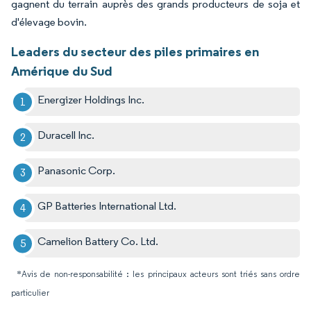
gagnent du terrain auprès des grands producteurs de soja et
d'élevage bovin.
Leaders du secteur des piles primaires en
Amérique du Sud
Energizer Holdings Inc.
Duracell Inc.
Panasonic Corp.
GP Batteries International Ltd.
Camelion Battery Co. Ltd.
*Avis de non-responsabilité : les principaux acteurs sont triés sans ordre
particulier