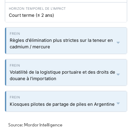
Court terme (≤ 2 ans)
Règles d'élimination plus strictes sur la teneur en
cadmium / mercure
Volatilité de la logistique portuaire et des droits de
douane à l'importation
Kiosques pilotes de partage de piles en Argentine
Source: Mordor Intelligence