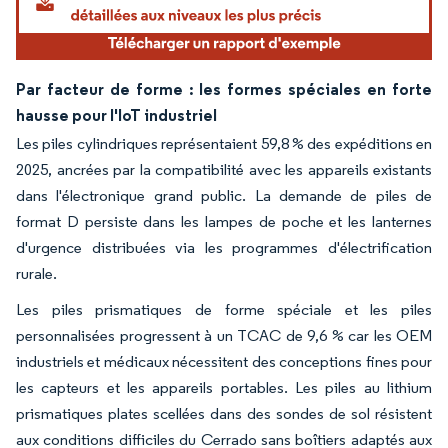
Par facteur de forme : les formes spéciales en forte
hausse pour l'IoT industriel
Les piles cylindriques représentaient 59,8 % des expéditions en
2025, ancrées par la compatibilité avec les appareils existants
dans l'électronique grand public. La demande de piles de
format D persiste dans les lampes de poche et les lanternes
d'urgence distribuées via les programmes d'électrification
rurale.
Les piles prismatiques de forme spéciale et les piles
personnalisées progressent à un TCAC de 9,6 % car les OEM
industriels et médicaux nécessitent des conceptions fines pour
les capteurs et les appareils portables. Les piles au lithium
prismatiques plates scellées dans des sondes de sol résistent
aux conditions difficiles du Cerrado sans boîtiers adaptés aux