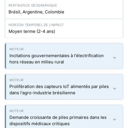
Brésil, Argentine, Colombie
Moyen terme (2-4 ans)
Incitations gouvernementales à l'électrification
hors réseau en milieu rural
Prolifération des capteurs IoT alimentés par piles
dans l'agro-industrie brésilienne
Demande croissante de piles primaires dans les
dispositifs médicaux critiques