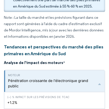
en Amérique du Sud estimée à 55 %-60 % en 2025.
Note : La taille du marché et les prévisions figurant dans ce
rapport sont générées à l'aide du cadre d'estimation exclusif
de Mordor Intelligence, mis à jour avec les dernières données
et informations disponibles en janvier 2026.
Tendances et perspectives du marché des piles
primaires en Amérique du Sud
Analyse de l'impact des moteurs
*
Pénétration croissante de l'électronique grand
public
+1.2%