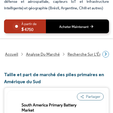
défense et aérospatiale, capteurs IoT et infrastructure
intelligente) et géographie (Brésil, Argentine, Chili et autres)
4750
Accueil
Analyse Du Marché
Recherche Sur L'Énergie E
Taille et part de marché des piles primaires en
Amérique du Sud
Partager