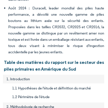
Août 2024 : Duracell, leader mondial des piles haute
performance, a dévoilé une nouvelle gamme de piles
boutons au lithium axée sur la sécurité des enfants.
Proposées dans les tailles CR2032, CR2025 et CR2016, la
nouvelle gamme se distingue par un revêtement amer non
toxique et est livrée dans un emballage résistant aux enfants,
tous deux visant à minimiser le risque d'ingestion
accidentelle par les jeunes enfants.
Table des matières du rapport sur le secteur des
piles primaires en Amérique du Sud
1. Introduction
1.1 Hypothèses de l'étude et définition du marché
1.2 Périmètre de l'étude
2. Méthodologie de recherche