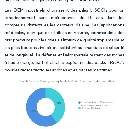
Les OEM industriels choisissent des piles Li-SOCl₂ pour un
fonctionnement sans maintenance de 10 ans dans les
compteurs distants et les capteurs d'usine. Les applications
médicales, bien que plus faibles en volume, commandent des
prix premium pour les piles au lithium de qualité implantable et
les piles boutons zinc-air qui satisfont aux mandats de sécurité
et de longévité. La défense et l'aérospatiale restent des niches
à haute marge, Saft et Ultralife expédiant des packs Li-SOCl₂
pour les radios tactiques andines et les balises maritimes.