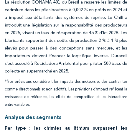
La résolution CONAMA 401 du Brésil a resserré les limites de
cadmium dans les piles boutons à 0,002 % en poids en 2024 et
a imposé aux détaillants des systèmes de reprise. Le Chili a
introduit une législation sur la responsabilité des producteurs
en 2025, visant un taux de récupération de 45 % d'ici 2028. Les
fabricants supportent des coûts de production 2 % à 4 % plus
élevés pour passer à des conceptions sans mercure, et les
importateurs doivent financer la logistique inverse. Duracell
s'est associé à Recicladora Ambiental pour piloter 500 bacs de
collecte en supermarché en 2025.
*Nos prévisions considèrent les impacts des moteurs et des contraintes
comme directionnels et non additifs. Les prévisions d'impact reflètent la
croissance de référence, les effets de composition et les interactions
entre variables.
Analyse des segments
Par type : les chimies au lithium surpassent les