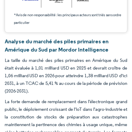
*Avis de non-responsabilité : les principaux acteurs sont triés sans ordre
particulier
Analyse du marché des piles primaires en
Amérique du Sud par Mordor Intelligence
La taille du marché des piles primaires en Amérique du Sud
était évaluée à 1,01 milliard USD en 2025 et devrait croître de
1,06 milliard USD en 2026 pour atteindre 1,38 milliard USD d'ici
2031, à un TCAC de 5,41 % au cours de la période de prévision
(2026-2031).
La forte demande de remplacement dans l'électronique grand
public, le déploiement croissant de l'IoT dans l'agro-industrie et
la constitution de stocks de préparation aux catastrophes
maintiennent la pertinence des chimies à usage unique, même