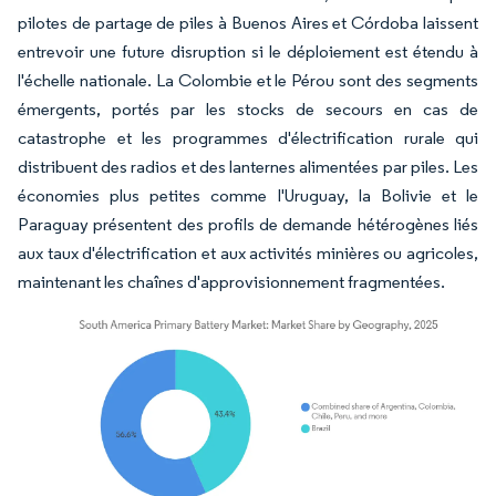
pilotes de partage de piles à Buenos Aires et Córdoba laissent
entrevoir une future disruption si le déploiement est étendu à
l'échelle nationale. La Colombie et le Pérou sont des segments
émergents, portés par les stocks de secours en cas de
catastrophe et les programmes d'électrification rurale qui
distribuent des radios et des lanternes alimentées par piles. Les
économies plus petites comme l'Uruguay, la Bolivie et le
Paraguay présentent des profils de demande hétérogènes liés
aux taux d'électrification et aux activités minières ou agricoles,
maintenant les chaînes d'approvisionnement fragmentées.