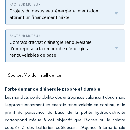
Projets du nexus eau-énergie-alimentation
attirant un financement mixte
Contrats d'achat d'énergie renouvelable
d'entreprise à la recherche d'énergies
renouvelables de base
Source: Mordor Intelligence
Forte demande d'énergie propre et durable
Les mandats de durabilité des entreprises valorisent désormais
l'approvisionnement en énergie renouvelable en continu, et le
profil de puissance de base de la petite hydroélectricité
correspond mieux à cet objectif que l'éolien ou le solaire
couplés à des batteries coûteuses. L'Agence internationale