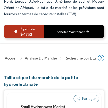
Nord, Europe, Asie-Pacifique, Amérique du Sud, et Moyen-
Orient et Afrique). La taille du marché et les prévisions sont
fournies en termes de capacité installée (GW)
4750
Accueil
Analyse Du Marché
Recherche Sur L'Énergie E
Taille et part du marché de la petite
hydroélectricité
Partager