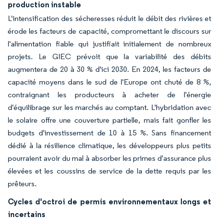
production instable
L'intensification des sécheresses réduit le débit des rivières et
érode les facteurs de capacité, compromettant le discours sur
l'alimentation fiable qui justifiait initialement de nombreux
projets. Le GIEC prévoit que la variabilité des débits
augmentera de 20 à 30 % d'ici 2030. En 2024, les facteurs de
capacité moyens dans le sud de l'Europe ont chuté de 8 %,
contraignant les producteurs à acheter de l'énergie
d'équilibrage sur les marchés au comptant. L'hybridation avec
le solaire offre une couverture partielle, mais fait gonfler les
budgets d'investissement de 10 à 15 %. Sans financement
dédié à la résilience climatique, les développeurs plus petits
pourraient avoir du mal à absorber les primes d'assurance plus
élevées et les coussins de service de la dette requis par les
prêteurs.
Cycles d'octroi de permis environnementaux longs et
incertains