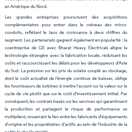
en Amérique du Nord.
Les grandes entreprises poursuivent des acquisitions
complémentaires pour entrer dans le créneau des micro-
conduits, reflétant le taux de croissance à deux chiffres du
segment. Les partenariats gagnent également en popularité : la
coentreprise de GE avec Bharat Heavy Electricals aligne la
technologie étrangère avec la fabrication locale, réduisant les
coûts et raccourcissant les délais pour les développeurs d'Asie
du Sud. La pression sur les prix du solaire couplé au stockage,
dont le coût actualisé de l'énergie continue de baisser, oblige
les fournisseurs de turbines à mettre l'accent sur la valeur sur le
cycle de vie plutôt que sur le coût d'investissement initial. Par
conséquent, les contrats basés sur les services qui garantissent
la production et partagent le risque de performance se
multiplient, resserrant le lien entre les fabricants d'équipements
d'origine et les propriétaires d'actifs au sein de l'industrie de la
petite hydroélectricité.