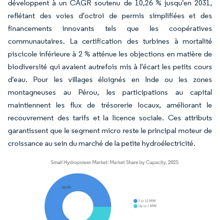
développent à un CAGR soutenu de 10,26 % jusqu'en 2031,
reflétant des voies d'octroi de permis simplifiées et des
financements innovants tels que les coopératives
communautaires. La certification des turbines à mortalité
piscicole inférieure à 2 % atténue les objections en matière de
biodiversité qui avaient autrefois mis à l'écart les petits cours
d'eau. Pour les villages éloignés en Inde ou les zones
montagneuses au Pérou, les participations au capital
maintiennent les flux de trésorerie locaux, améliorant le
recouvrement des tarifs et la licence sociale. Ces attributs
garantissent que le segment micro reste le principal moteur de
croissance au sein du marché de la petite hydroélectricité.