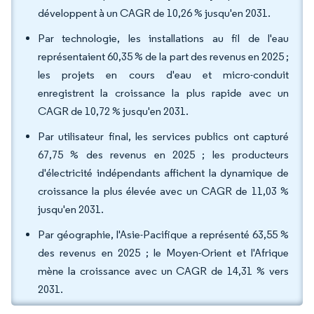
développent à un CAGR de 10,26 % jusqu'en 2031.
Par technologie, les installations au fil de l'eau
représentaient 60,35 % de la part des revenus en 2025 ;
les projets en cours d'eau et micro-conduit
enregistrent la croissance la plus rapide avec un
CAGR de 10,72 % jusqu'en 2031.
Par utilisateur final, les services publics ont capturé
67,75 % des revenus en 2025 ; les producteurs
d'électricité indépendants affichent la dynamique de
croissance la plus élevée avec un CAGR de 11,03 %
jusqu'en 2031.
Par géographie, l'Asie-Pacifique a représenté 63,55 %
des revenus en 2025 ; le Moyen-Orient et l'Afrique
mène la croissance avec un CAGR de 14,31 % vers
2031.