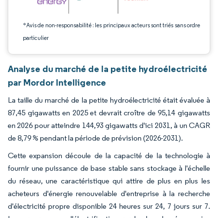
*Avis de non-responsabilité : les principaux acteurs sont triés sans ordre
particulier
Analyse du marché de la petite hydroélectricité
par Mordor Intelligence
La taille du marché de la petite hydroélectricité était évaluée à
87,45 gigawatts en 2025 et devrait croître de 95,14 gigawatts
en 2026 pour atteindre 144,93 gigawatts d'ici 2031, à un CAGR
de 8,79 % pendant la période de prévision (2026-2031).
Cette expansion découle de la capacité de la technologie à
fournir une puissance de base stable sans stockage à l'échelle
du réseau, une caractéristique qui attire de plus en plus les
acheteurs d'énergie renouvelable d'entreprise à la recherche
d'électricité propre disponible 24 heures sur 24, 7 jours sur 7.