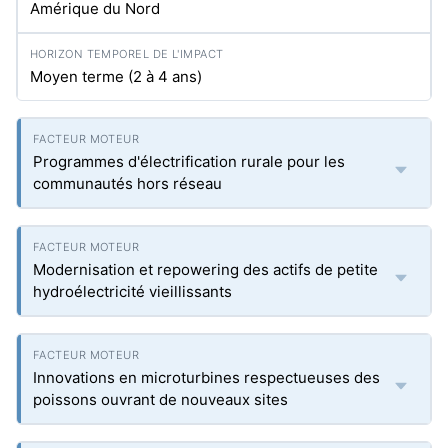
Amérique du Nord
Moyen terme (2 à 4 ans)
Programmes d'électrification rurale pour les
communautés hors réseau
Modernisation et repowering des actifs de petite
hydroélectricité vieillissants
Innovations en microturbines respectueuses des
poissons ouvrant de nouveaux sites