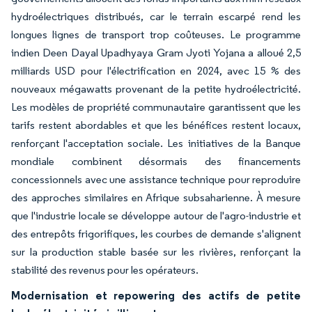
hydroélectriques distribués, car le terrain escarpé rend les
longues lignes de transport trop coûteuses. Le programme
indien Deen Dayal Upadhyaya Gram Jyoti Yojana a alloué 2,5
milliards USD pour l'électrification en 2024, avec 15 % des
nouveaux mégawatts provenant de la petite hydroélectricité.
Les modèles de propriété communautaire garantissent que les
tarifs restent abordables et que les bénéfices restent locaux,
renforçant l'acceptation sociale. Les initiatives de la Banque
mondiale combinent désormais des financements
concessionnels avec une assistance technique pour reproduire
des approches similaires en Afrique subsaharienne. À mesure
que l'industrie locale se développe autour de l'agro-industrie et
des entrepôts frigorifiques, les courbes de demande s'alignent
sur la production stable basée sur les rivières, renforçant la
stabilité des revenus pour les opérateurs.
Modernisation et repowering des actifs de petite