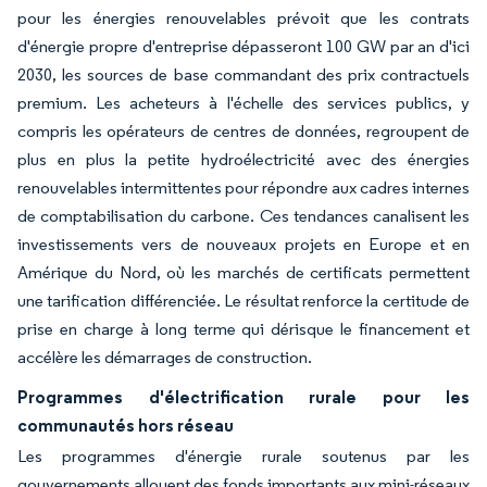
pour les énergies renouvelables prévoit que les contrats
d'énergie propre d'entreprise dépasseront 100 GW par an d'ici
2030, les sources de base commandant des prix contractuels
premium. Les acheteurs à l'échelle des services publics, y
compris les opérateurs de centres de données, regroupent de
plus en plus la petite hydroélectricité avec des énergies
renouvelables intermittentes pour répondre aux cadres internes
de comptabilisation du carbone. Ces tendances canalisent les
investissements vers de nouveaux projets en Europe et en
Amérique du Nord, où les marchés de certificats permettent
une tarification différenciée. Le résultat renforce la certitude de
prise en charge à long terme qui dérisque le financement et
accélère les démarrages de construction.
Programmes d'électrification rurale pour les
communautés hors réseau
Les programmes d'énergie rurale soutenus par les
gouvernements allouent des fonds importants aux mini-réseaux