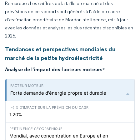
Remarque : Les chiffres de la taille du marché et des
prévisions de ce rapport sont générés à l’aide du cadre
d’estimation propriétaire de Mordor Intelligence, mis à jour
avec les données et analyses les plus récentes disponibles en
2026.
Tendances et perspectives mondiales du
marché de la petite hydroélectricité
Analyse de l'impact des facteurs moteurs
*
Forte demande d'énergie propre et durable
1.20%
Mondial, avec concentration en Europe et en