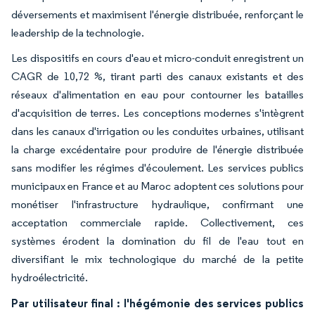
déversements et maximisent l'énergie distribuée, renforçant le
leadership de la technologie.
Les dispositifs en cours d'eau et micro-conduit enregistrent un
CAGR de 10,72 %, tirant parti des canaux existants et des
réseaux d'alimentation en eau pour contourner les batailles
d'acquisition de terres. Les conceptions modernes s'intègrent
dans les canaux d'irrigation ou les conduites urbaines, utilisant
la charge excédentaire pour produire de l'énergie distribuée
sans modifier les régimes d'écoulement. Les services publics
municipaux en France et au Maroc adoptent ces solutions pour
monétiser l'infrastructure hydraulique, confirmant une
acceptation commerciale rapide. Collectivement, ces
systèmes érodent la domination du fil de l'eau tout en
diversifiant le mix technologique du marché de la petite
hydroélectricité.
Par utilisateur final : l'hégémonie des services publics