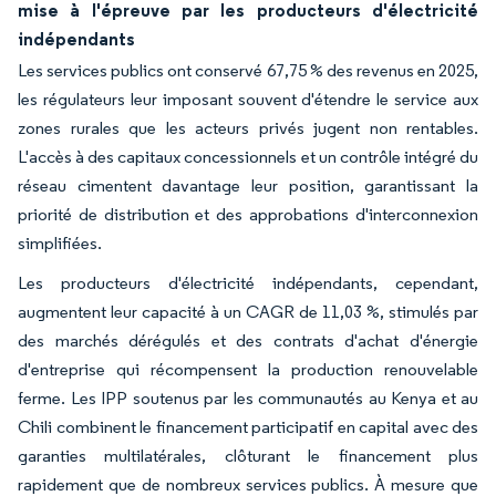
mise à l'épreuve par les producteurs d'électricité
indépendants
Les services publics ont conservé 67,75 % des revenus en 2025,
les régulateurs leur imposant souvent d'étendre le service aux
zones rurales que les acteurs privés jugent non rentables.
L'accès à des capitaux concessionnels et un contrôle intégré du
réseau cimentent davantage leur position, garantissant la
priorité de distribution et des approbations d'interconnexion
simplifiées.
Les producteurs d'électricité indépendants, cependant,
augmentent leur capacité à un CAGR de 11,03 %, stimulés par
des marchés dérégulés et des contrats d'achat d'énergie
d'entreprise qui récompensent la production renouvelable
ferme. Les IPP soutenus par les communautés au Kenya et au
Chili combinent le financement participatif en capital avec des
garanties multilatérales, clôturant le financement plus
rapidement que de nombreux services publics. À mesure que