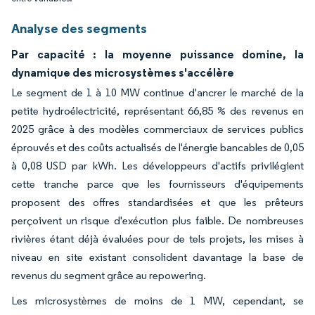
Analyse des segments
Par capacité : la moyenne puissance domine, la
dynamique des microsystèmes s'accélère
Le segment de 1 à 10 MW continue d'ancrer le marché de la
petite hydroélectricité, représentant 66,85 % des revenus en
2025 grâce à des modèles commerciaux de services publics
éprouvés et des coûts actualisés de l'énergie bancables de 0,05
à 0,08 USD par kWh. Les développeurs d'actifs privilégient
cette tranche parce que les fournisseurs d'équipements
proposent des offres standardisées et que les prêteurs
perçoivent un risque d'exécution plus faible. De nombreuses
rivières étant déjà évaluées pour de tels projets, les mises à
niveau en site existant consolident davantage la base de
revenus du segment grâce au repowering.
Les microsystèmes de moins de 1 MW, cependant, se