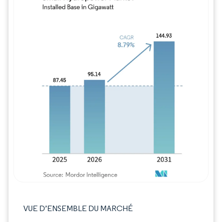
Image © Mordor Intelligence. La réutilisation
VUE D’ENSEMBLE DU MARCHÉ