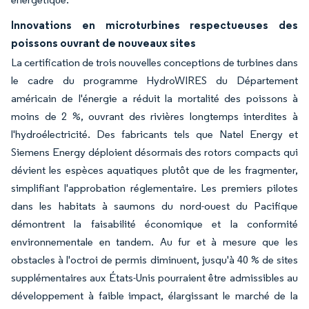
Innovations en microturbines respectueuses des
poissons ouvrant de nouveaux sites
La certification de trois nouvelles conceptions de turbines dans
le cadre du programme HydroWIRES du Département
américain de l'énergie a réduit la mortalité des poissons à
moins de 2 %, ouvrant des rivières longtemps interdites à
l'hydroélectricité. Des fabricants tels que Natel Energy et
Siemens Energy déploient désormais des rotors compacts qui
dévient les espèces aquatiques plutôt que de les fragmenter,
simplifiant l'approbation réglementaire. Les premiers pilotes
dans les habitats à saumons du nord-ouest du Pacifique
démontrent la faisabilité économique et la conformité
environnementale en tandem. Au fur et à mesure que les
obstacles à l'octroi de permis diminuent, jusqu'à 40 % de sites
supplémentaires aux États-Unis pourraient être admissibles au
développement à faible impact, élargissant le marché de la