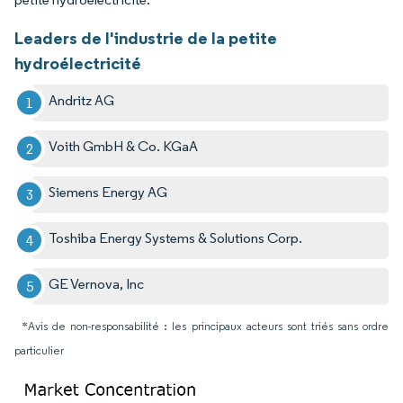
Leaders de l'industrie de la petite
hydroélectricité
Andritz AG
Voith GmbH & Co. KGaA
Siemens Energy AG
Toshiba Energy Systems & Solutions Corp.
GE Vernova, Inc
*Avis de non-responsabilité : les principaux acteurs sont triés sans ordre
particulier