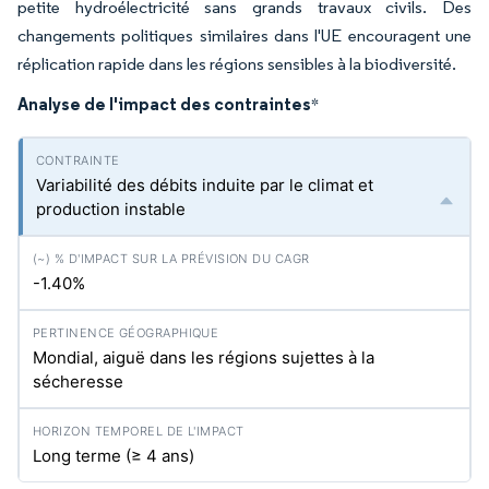
petite hydroélectricité sans grands travaux civils. Des
changements politiques similaires dans l'UE encouragent une
réplication rapide dans les régions sensibles à la biodiversité.
Analyse de l'impact des contraintes
*
Variabilité des débits induite par le climat et
production instable
-1.40%
Mondial, aiguë dans les régions sujettes à la
sécheresse
Long terme (≥ 4 ans)