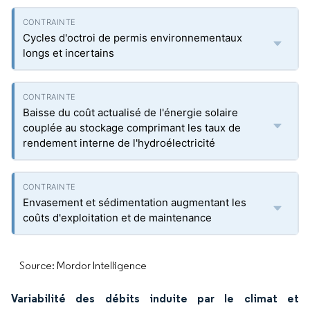
Cycles d'octroi de permis environnementaux
longs et incertains
Baisse du coût actualisé de l'énergie solaire
couplée au stockage comprimant les taux de
rendement interne de l'hydroélectricité
Envasement et sédimentation augmentant les
coûts d'exploitation et de maintenance
Source: Mordor Intelligence
Variabilité des débits induite par le climat et