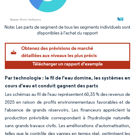
Image © Mordor Intelligence. La réutilisation nécessite une attribution sous CC BY 4.
Par technologie : le fil de l'eau domine, les systèmes en
cours d'eau et conduit gagnent des parts
Les schémas au fil de l'eau représentent 60,35 % des revenus de
2025 en raison de profils environnementaux favorables et de
l'absence de grands réservoirs. Les financeurs apprécient la
production prévisible correspondant à l'hydrologie naturelle
sans grands travaux civils. Les améliorations d'automatisation,
telles que le contrôle des vannes en temps réel, optimisent les