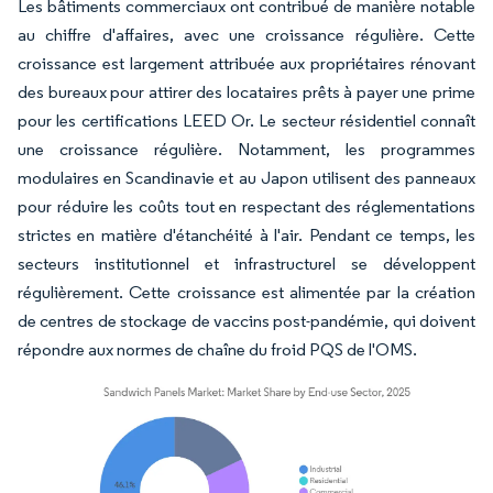
Les bâtiments commerciaux ont contribué de manière notable
au chiffre d'affaires, avec une croissance régulière. Cette
croissance est largement attribuée aux propriétaires rénovant
des bureaux pour attirer des locataires prêts à payer une prime
pour les certifications LEED Or. Le secteur résidentiel connaît
une croissance régulière. Notamment, les programmes
modulaires en Scandinavie et au Japon utilisent des panneaux
pour réduire les coûts tout en respectant des réglementations
strictes en matière d'étanchéité à l'air. Pendant ce temps, les
secteurs institutionnel et infrastructurel se développent
régulièrement. Cette croissance est alimentée par la création
de centres de stockage de vaccins post-pandémie, qui doivent
répondre aux normes de chaîne du froid PQS de l'OMS.