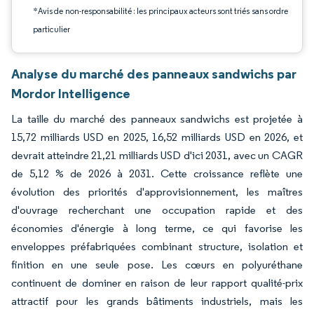
*Avis de non-responsabilité : les principaux acteurs sont triés sans ordre
particulier
Analyse du marché des panneaux sandwichs par
Mordor Intelligence
La taille du marché des panneaux sandwichs est projetée à
15,72 milliards USD en 2025, 16,52 milliards USD en 2026, et
devrait atteindre 21,21 milliards USD d'ici 2031, avec un CAGR
de 5,12 % de 2026 à 2031. Cette croissance reflète une
évolution des priorités d'approvisionnement, les maîtres
d'ouvrage recherchant une occupation rapide et des
économies d'énergie à long terme, ce qui favorise les
enveloppes préfabriquées combinant structure, isolation et
finition en une seule pose. Les cœurs en polyuréthane
continuent de dominer en raison de leur rapport qualité-prix
attractif pour les grands bâtiments industriels, mais les