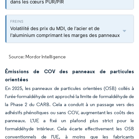
dans les cœurs PUR/PIR
Volatilité des prix du MDI, de l'acier et de
l'aluminium comprimant les marges des panneaux
Source: Mordor Intelligence
Émissions de COV des panneaux de particules
orientées
En 2025, les panneaux de particules orientées (OSB) collés à
l'urée-formaldéhyde ont approché la limite de formaldéhyde de
la Phase 2 du CARB. Cela a conduit à un passage vers des
adhésifs phénoliques ou sans COV, augmentant les coûts des
panneaux. L'UE a fixé un plafond plus strict pour le
formaldéhyde intérieur. Cela écarte effectivement les OSB
conventionnels de l'UE, à moins que les fabricants