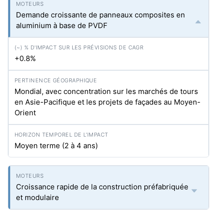
Demande croissante de panneaux composites en
aluminium à base de PVDF
+0.8%
Mondial, avec concentration sur les marchés de tours
en Asie-Pacifique et les projets de façades au Moyen-
Orient
Moyen terme (2 à 4 ans)
Croissance rapide de la construction préfabriquée
et modulaire