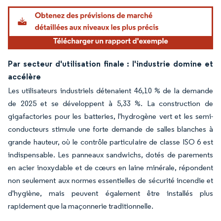
Par secteur d'utilisation finale : l'industrie domine et
accélère
Les utilisateurs industriels détenaient 46,10 % de la demande
de 2025 et se développent à 5,33 %. La construction de
gigafactories pour les batteries, l'hydrogène vert et les semi-
conducteurs stimule une forte demande de salles blanches à
grande hauteur, où le contrôle particulaire de classe ISO 6 est
indispensable. Les panneaux sandwichs, dotés de parements
en acier inoxydable et de cœurs en laine minérale, répondent
non seulement aux normes essentielles de sécurité incendie et
d'hygiène, mais peuvent également être installés plus
rapidement que la maçonnerie traditionnelle.