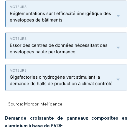
Réglementations sur l'efficacité énergétique des
enveloppes de bâtiments
Essor des centres de données nécessitant des
enveloppes haute performance
Gigafactories d'hydrogène vert stimulant la
demande de halls de production à climat contrôlé
Source: Mordor Intelligence
Demande croissante de panneaux composites en
aluminium à base de PVDF