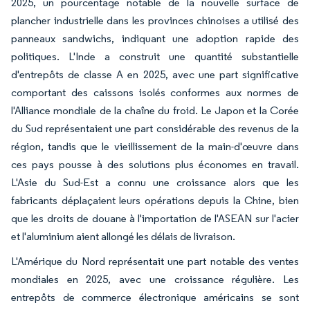
2025, un pourcentage notable de la nouvelle surface de
plancher industrielle dans les provinces chinoises a utilisé des
panneaux sandwichs, indiquant une adoption rapide des
politiques. L'Inde a construit une quantité substantielle
d'entrepôts de classe A en 2025, avec une part significative
comportant des caissons isolés conformes aux normes de
l'Alliance mondiale de la chaîne du froid. Le Japon et la Corée
du Sud représentaient une part considérable des revenus de la
région, tandis que le vieillissement de la main-d'œuvre dans
ces pays pousse à des solutions plus économes en travail.
L'Asie du Sud-Est a connu une croissance alors que les
fabricants déplaçaient leurs opérations depuis la Chine, bien
que les droits de douane à l'importation de l'ASEAN sur l'acier
et l'aluminium aient allongé les délais de livraison.
L'Amérique du Nord représentait une part notable des ventes
mondiales en 2025, avec une croissance régulière. Les
entrepôts de commerce électronique américains se sont