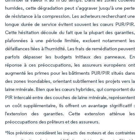
humides, cette dégradation peut s'aggraver jusqu'à une perte
de résistance à la compression. Les acheteurs recherchant une
longue durée de service évitent souvent les cœurs PUR/PIR.
Cette hésitation découle du fait que la plupart des garanties,
plafonnées à une période limitée, excluent notamment les
défaillances liées à l'humidité. Les frais de remédiation peuvent
parfois dépasser les budgets initiaux des panneaux. En
réponse à ces préoccupations, les assureurs européens ont
augmenté les primes pour les bâtiments PUR/PIR situés dans
des zones inondables, orientant subtilement les projets vers la
laine minérale. Bien que les cœurs hybrides, qui comportent du
PIR intercalé entre des couches de laine minérale, représentent
un coût supplémentaire, ils offrent un avantage significatif :
l'extension des garanties. Cette extension atténue les
préoccupations des prêteurs et des assureurs.
*Nos prévisions considèrent les impacts des moteurs et des contraintes