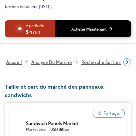
termes de valeur (USD).
4750
Accueil
Analyse Du Marché
Recherche Sur Les Produi
Taille et part du marché des panneaux
sandwichs
Partager