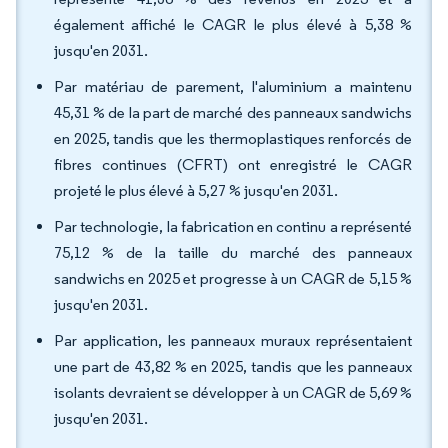
également affiché le CAGR le plus élevé à 5,38 %
jusqu'en 2031.
Par matériau de parement, l'aluminium a maintenu
45,31 % de la part de marché des panneaux sandwichs
en 2025, tandis que les thermoplastiques renforcés de
fibres continues (CFRT) ont enregistré le CAGR
projeté le plus élevé à 5,27 % jusqu'en 2031.
Par technologie, la fabrication en continu a représenté
75,12 % de la taille du marché des panneaux
sandwichs en 2025 et progresse à un CAGR de 5,15 %
jusqu'en 2031.
Par application, les panneaux muraux représentaient
une part de 43,82 % en 2025, tandis que les panneaux
isolants devraient se développer à un CAGR de 5,69 %
jusqu'en 2031.