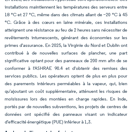
installations maintiennent les températures des serveurs entre
18 °C et 27 °C, même dans des climats allant de −20 °C à 45
°C. Grâce à des cœurs en laine minérale, ces installations
atteignent une résistance au feu de 2 heures sans nécessiter de
revêtements intumescents, générant des économies sur les
primes d'assurance. En 2025, la Virginie du Nord et Dublin ont
contribué à de nouvelles surfaces de plancher, une part
significative optant pour des panneaux de 200 mm afin de se
conformer à l'ASHRAE 90.4 et d'obtenir des remises des
services publics. Les opérateurs optent de plus en plus pour
des parements intérieurs perméables à la vapeur, qui, bien
qu'ajoutant un coût supplémentaire, atténuent les risques de
moisissures lors des montées en charge rapides. En Inde,
portés par de nouvelles subventions, les projets de centres de
données ont spécifié des panneaux visant un indicateur
d'efficacité énergétique (PUE) inférieur à 1,3.