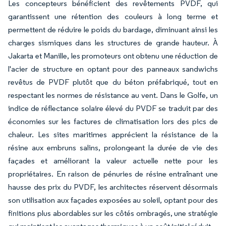
Les concepteurs bénéficient des revêtements PVDF, qui
garantissent une rétention des couleurs à long terme et
permettent de réduire le poids du bardage, diminuant ainsi les
charges sismiques dans les structures de grande hauteur. À
Jakarta et Manille, les promoteurs ont obtenu une réduction de
l'acier de structure en optant pour des panneaux sandwichs
revêtus de PVDF plutôt que du béton préfabriqué, tout en
respectant les normes de résistance au vent. Dans le Golfe, un
indice de réflectance solaire élevé du PVDF se traduit par des
économies sur les factures de climatisation lors des pics de
chaleur. Les sites maritimes apprécient la résistance de la
résine aux embruns salins, prolongeant la durée de vie des
façades et améliorant la valeur actuelle nette pour les
propriétaires. En raison de pénuries de résine entraînant une
hausse des prix du PVDF, les architectes réservent désormais
son utilisation aux façades exposées au soleil, optant pour des
finitions plus abordables sur les côtés ombragés, une stratégie