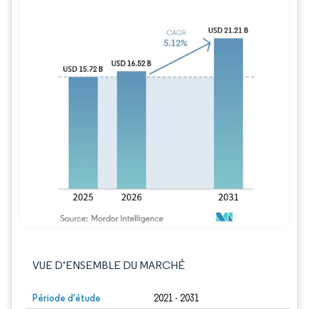
Image © Mordor Intelligence. La réutilisation
VUE D’ENSEMBLE DU MARCHÉ
Période d'étude
2021 - 2031