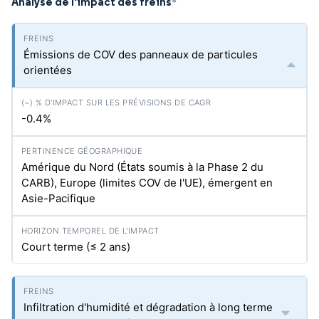
Analyse de l'impact des freins
*
Émissions de COV des panneaux de particules
orientées
-0.4%
Amérique du Nord (États soumis à la Phase 2 du
CARB), Europe (limites COV de l'UE), émergent en
Asie-Pacifique
Court terme (≤ 2 ans)
Infiltration d'humidité et dégradation à long terme