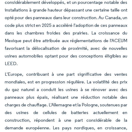
considérablement développés, et un pourcentage notable des
installations à grande hauteur dépassant une certaine taille ont
opté pour des panneaux dans leur construction. Au Canada, un
code plus strict en 2025 a accéléré l'adoption de ces panneaux
dans les chambres froides des prairies. La croissance du
Mexique peut être attribuée aux réglementations de l'ACEUM
favorisant la délocalisation de proximité, avec de nouvelles
usines automobiles optant pour des conceptions éligibles au
LEED.
L'Europe, contribuant à une part significative des ventes
mondiales, est en progression régulière. La volatilité des prix
du gaz naturel a conduit les usines à se rénover avec des
panneaux plus épais, réalisant une réduction notable des
charges de chauffage. L'Allemagne et la Pologne, soutenues par
des usines de cellules de batteries actuellement en
construction, répondent à une part considérable de la
demande européenne. Les pays nordiques, en croissance,