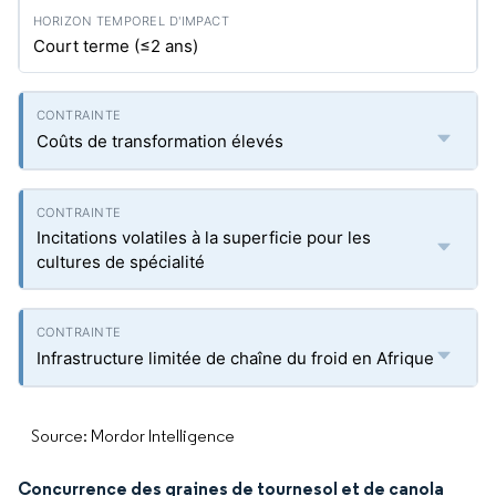
Court terme (≤2 ans)
Coûts de transformation élevés
Incitations volatiles à la superficie pour les
cultures de spécialité
Infrastructure limitée de chaîne du froid en Afrique
Source: Mordor Intelligence
Concurrence des graines de tournesol et de canola