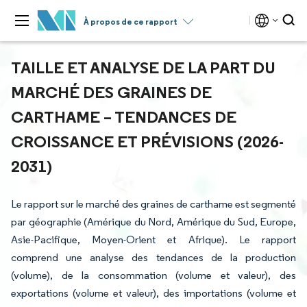
À propos de ce rapport
TAILLE ET ANALYSE DE LA PART DU
MARCHÉ DES GRAINES DE
CARTHAME – TENDANCES DE
CROISSANCE ET PRÉVISIONS (2026-
2031)
Le rapport sur le marché des graines de carthame est segmenté
par géographie (Amérique du Nord, Amérique du Sud, Europe,
Asie-Pacifique, Moyen-Orient et Afrique). Le rapport
comprend une analyse des tendances de la production
(volume), de la consommation (volume et valeur), des
exportations (volume et valeur), des importations (volume et