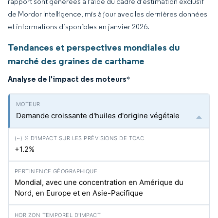
rapport sont générées à l'aide du cadre d'estimation exclusif
de Mordor Intelligence, mis à jour avec les dernières données
et informations disponibles en janvier 2026.
Tendances et perspectives mondiales du
marché des graines de carthame
Analyse de l'impact des moteurs
*
Demande croissante d'huiles d'origine végétale
+1.2%
Mondial, avec une concentration en Amérique du
Nord, en Europe et en Asie-Pacifique