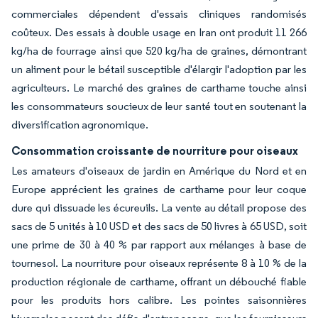
commerciales dépendent d'essais cliniques randomisés
coûteux. Des essais à double usage en Iran ont produit 11 266
kg/ha de fourrage ainsi que 520 kg/ha de graines, démontrant
un aliment pour le bétail susceptible d'élargir l'adoption par les
agriculteurs. Le marché des graines de carthame touche ainsi
les consommateurs soucieux de leur santé tout en soutenant la
diversification agronomique.
Consommation croissante de nourriture pour oiseaux
Les amateurs d'oiseaux de jardin en Amérique du Nord et en
Europe apprécient les graines de carthame pour leur coque
dure qui dissuade les écureuils. La vente au détail propose des
sacs de 5 unités à 10 USD et des sacs de 50 livres à 65 USD, soit
une prime de 30 à 40 % par rapport aux mélanges à base de
tournesol. La nourriture pour oiseaux représente 8 à 10 % de la
production régionale de carthame, offrant un débouché fiable
pour les produits hors calibre. Les pointes saisonnières