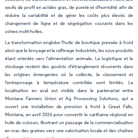
seuils de profil en acides gras, de pureté et d'humidité afin de
réduire la variabilité et de gérer les coûts plus élevés de
changement de ligne et de ségrégation courants dans les
usines multi-huiles.
La transformation englobe l'huile de boutique pressée à froid
ainsi que le broyage et le raffinage industriels, les sous-produits
étant orientés vers l'alimentation animale. La logistique et le
stockage restent des goulots d'étranglement récurrents dans
les origines émergentes où la collecte, le classement et
l'entreposage à température contrôlée sont limités. La
localisation en aval est visible dans le partenariat entre
Montana Farmers Union et Ag Processing Solutions, qui a
ouvert une installation de pression à froid à Great Falls,
Montana, en avril 2026 pour convertir le carthame régional en
huile de cuisson, illustrant un passage de la commercialisation
en vrac des graines vers une valorisation locale et des chaînes