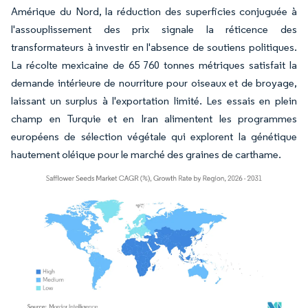
Amérique du Nord, la réduction des superficies conjuguée à
l'assouplissement des prix signale la réticence des
transformateurs à investir en l'absence de soutiens politiques.
La récolte mexicaine de 65 760 tonnes métriques satisfait la
demande intérieure de nourriture pour oiseaux et de broyage,
laissant un surplus à l'exportation limité. Les essais en plein
champ en Turquie et en Iran alimentent les programmes
européens de sélection végétale qui explorent la génétique
hautement oléique pour le marché des graines de carthame.