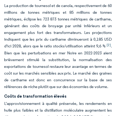
La production de tournesol et de canola, respectivement de 60
millions de tonnes métriques et 85 millions de tonnes
métriques, éclipse les 723 873 tonnes métriques de carthame,
générant des coûts de broyage par unité inférieurs et un
engagement plus fort des transformateurs. Les projections
indiquent que les prix du carthame diminueront à 0,185 USD
[2]
d'ici 2028, alors que le ratio stocks/utilisation atteint 9,6 %
.
Bien que les perturbations en mer Noire en 2022-2023 aient
brièvement stimulé la substitution, la normalisation des
exportations de tournesol restaure leur avantage en termes de
coût sur les marchés sensibles aux prix. Le marché des graines
de carthame est donc en concurrence sur la base de ses
références de niche plutôt que sur des économies de volume.
Coûts de transformation élevés
L'approvisionnement à qualité préservée, les rendements en
huile plus faibles et la distillation moléculaire augmentent les