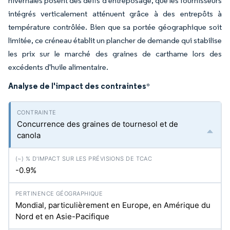
hivernales posent des défis d'entreposage, que les fournisseurs
intégrés verticalement atténuent grâce à des entrepôts à
température contrôlée. Bien que sa portée géographique soit
limitée, ce créneau établit un plancher de demande qui stabilise
les prix sur le marché des graines de carthame lors des
excédents d'huile alimentaire.
Analyse de l'impact des contraintes
*
Concurrence des graines de tournesol et de
canola
-0.9%
Mondial, particulièrement en Europe, en Amérique du
Nord et en Asie-Pacifique