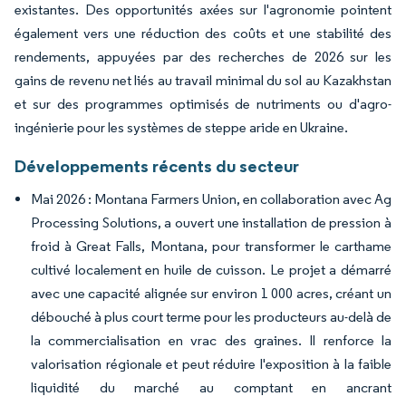
existantes. Des opportunités axées sur l'agronomie pointent
également vers une réduction des coûts et une stabilité des
rendements, appuyées par des recherches de 2026 sur les
gains de revenu net liés au travail minimal du sol au Kazakhstan
et sur des programmes optimisés de nutriments ou d'agro-
ingénierie pour les systèmes de steppe aride en Ukraine.
Développements récents du secteur
Mai 2026 : Montana Farmers Union, en collaboration avec Ag
Processing Solutions, a ouvert une installation de pression à
froid à Great Falls, Montana, pour transformer le carthame
cultivé localement en huile de cuisson. Le projet a démarré
avec une capacité alignée sur environ 1 000 acres, créant un
débouché à plus court terme pour les producteurs au-delà de
la commercialisation en vrac des graines. Il renforce la
valorisation régionale et peut réduire l'exposition à la faible
liquidité du marché au comptant en ancrant