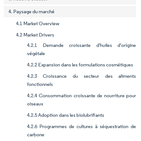
4. Paysage du marché
4.1 Market Overview
4.2 Market Drivers
4.2.1 Demande croissante d'huiles d'origine
végétale
4.2.2 Expansion dans les formulations cosmétiques
4.2.3 Croissance du secteur des aliments
fonctionnels
4.2.4 Consommation croissante de nourriture pour
oiseaux
4.2.5 Adoption dans les biolubrifiants
4.2.6 Programmes de cultures à séquestration de
carbone