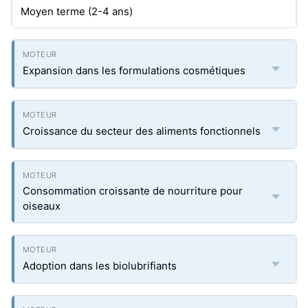
Moyen terme (2-4 ans)
Expansion dans les formulations cosmétiques
Croissance du secteur des aliments fonctionnels
Consommation croissante de nourriture pour
oiseaux
Adoption dans les biolubrifiants