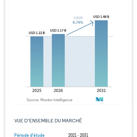
Image © Mordor Intelligence. La réutilisation
VUE D’ENSEMBLE DU MARCHÉ
Période d'étude
2021 - 2031