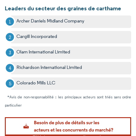
Leaders du secteur des graines de carthame
Archer Daniels Midland Company
Cargill Incorporated
Olam International Limited
Richardson International Limited
Colorado Mills LLC
*Avis de non-responsabilité : les principaux acteurs sont triés sans ordre
particulier