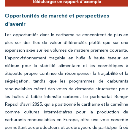
Opportunités de marché et perspectives
d'avenir
Les opportunités dans le carthame se concentrent de plus en
plus sur des flux de valeur différenciés plutôt que sur une
expansion axée sur les volumes de matière première courante.
L'approvisionnement traçable en huile à haute teneur en
oléique pour la stabilité alimentaire et les cosmétiques à
étiquette propre continue de récompenser la traçabilité et la
ségrégation, tandis que les programmes de carburants
renouvelables créent des voies de demande structurées pour
les huiles à faible intensité carbone. Le partenariat Bunge-
Repsol d'avril 2025, qui a positionné le carthame et la caméline
comme cultures intermédiaires pour la production de
carburants renouvelables en Europe, offre une voie concrète
permettant aux producteurs et aux broyeurs de participer là où