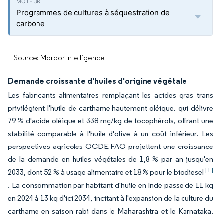
Programmes de cultures à séquestration de
carbone
Source: Mordor Intelligence
Demande croissante d'huiles d'origine végétale
Les fabricants alimentaires remplaçant les acides gras trans
privilégient l'huile de carthame hautement oléique, qui délivre
79 % d'acide oléique et 338 mg/kg de tocophérols, offrant une
stabilité comparable à l'huile d'olive à un coût inférieur. Les
perspectives agricoles OCDE-FAO projettent une croissance
de la demande en huiles végétales de 1,8 % par an jusqu'en
[1]
2033, dont 52 % à usage alimentaire et 18 % pour le biodiesel
. La consommation par habitant d'huile en Inde passe de 11 kg
en 2024 à 13 kg d'ici 2034, incitant à l'expansion de la culture du
carthame en saison rabi dans le Maharashtra et le Karnataka.