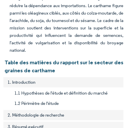
réduire la dépendance aux importations. Le carthame figure
parmi les oléagineux ciblés, aux côtés du colza-moutarde, de
l'arachide, du soja, du tournesol et du sésame. Le cadre de la
mission soutient des interventions sur la superficie et la
productivité qui influencent la demande de semences,
l'activité de vulgarisation et la disponibilité du broyage
national.
Table des matières du rapport sur le secteur des
graines de carthame
1. Introduction
1.1 Hypothèses de l'étude et définition du marché
1.2 Périmètre de l'étude
2. Méthodologie de recherche
3. Résumé exécutif