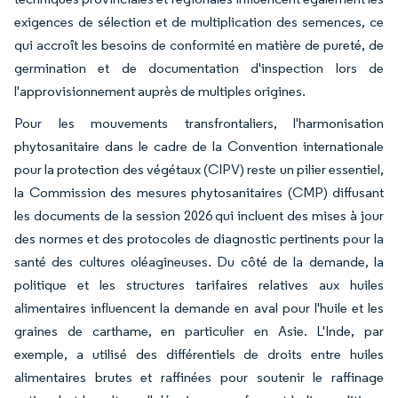
exigences de sélection et de multiplication des semences, ce
qui accroît les besoins de conformité en matière de pureté, de
germination et de documentation d'inspection lors de
l'approvisionnement auprès de multiples origines.
Pour les mouvements transfrontaliers, l'harmonisation
phytosanitaire dans le cadre de la Convention internationale
pour la protection des végétaux (CIPV) reste un pilier essentiel,
la Commission des mesures phytosanitaires (CMP) diffusant
les documents de la session 2026 qui incluent des mises à jour
des normes et des protocoles de diagnostic pertinents pour la
santé des cultures oléagineuses. Du côté de la demande, la
politique et les structures tarifaires relatives aux huiles
alimentaires influencent la demande en aval pour l'huile et les
graines de carthame, en particulier en Asie. L'Inde, par
exemple, a utilisé des différentiels de droits entre huiles
alimentaires brutes et raffinées pour soutenir le raffinage