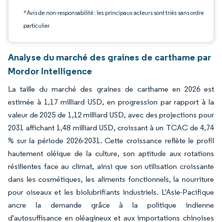
*Avis de non-responsabilité : les principaux acteurs sont triés sans ordre
particulier
Analyse du marché des graines de carthame par
Mordor Intelligence
La taille du marché des graines de carthame en 2026 est
estimée à 1,17 milliard USD, en progression par rapport à la
valeur de 2025 de 1,12 milliard USD, avec des projections pour
2031 affichant 1,48 milliard USD, croissant à un TCAC de 4,74
% sur la période 2026-2031. Cette croissance reflète le profil
hautement oléique de la culture, son aptitude aux rotations
résilientes face au climat, ainsi que son utilisation croissante
dans les cosmétiques, les aliments fonctionnels, la nourriture
pour oiseaux et les biolubrifiants industriels. L'Asie-Pacifique
ancre la demande grâce à la politique indienne
d'autosuffisance en oléagineux et aux importations chinoises