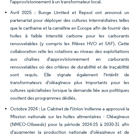
l'approvisionnement à un transformateur local.
Avril 2025 : Bunge Limited et Repsol ont annoncé un
partenariat pour déployer des cultures intermédiaires telles
que le carthame et la caméline en Europe afin de fournir des
huiles à faible intensité carbone pour les carburants
renouvelables (y compris les filières HVO et SAF). Cette
collaboration relie les rotations au niveau des exploitations
aux chaînes d'approvisionnement en carburants
renouvelables où des critères de durabilité et de traçabilité
sont requis. Elle signale également l'intérêt de
transformateurs d'oléagineux plus importants pour les
cultures spécialisées lorsque la demande liée aux politiques
soutient des programmes dédiés.
Octobre 2024 : Le Cabinet de l'Union indienne a approuvé la
Mission nationale sur les huiles alimentaires - Oléagineux
(NMEO-Oilseeds) pour la période 2024-25 à 2030-31 afin
d'augmenter la production nationale d'oléagineux et de