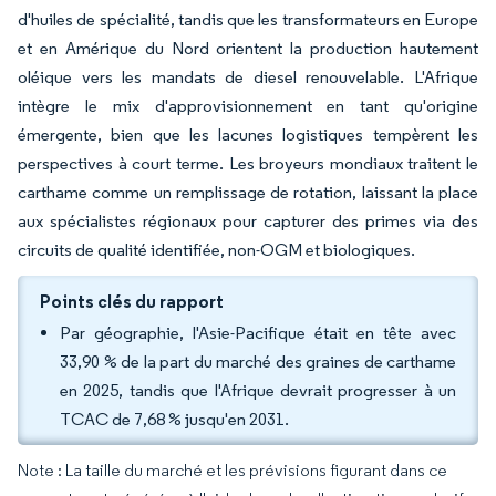
d'huiles de spécialité, tandis que les transformateurs en Europe
et en Amérique du Nord orientent la production hautement
oléique vers les mandats de diesel renouvelable. L'Afrique
intègre le mix d'approvisionnement en tant qu'origine
émergente, bien que les lacunes logistiques tempèrent les
perspectives à court terme. Les broyeurs mondiaux traitent le
carthame comme un remplissage de rotation, laissant la place
aux spécialistes régionaux pour capturer des primes via des
circuits de qualité identifiée, non-OGM et biologiques.
Points clés du rapport
Par géographie, l'Asie-Pacifique était en tête avec
33,90 % de la part du marché des graines de carthame
en 2025, tandis que l'Afrique devrait progresser à un
TCAC de 7,68 % jusqu'en 2031.
Note : La taille du marché et les prévisions figurant dans ce