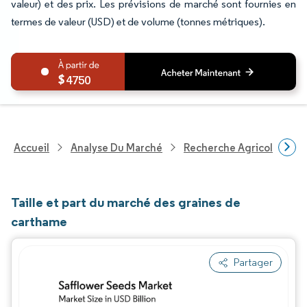
valeur) et des prix. Les prévisions de marché sont fournies en
termes de valeur (USD) et de volume (tonnes métriques).
4750
Accueil
Analyse Du Marché
Recherche Agricole
R
Taille et part du marché des graines de
carthame
Partager