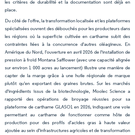
les critères de durabilité et la documentation sont déjà en
place.
Du côté de l'offre, la transformation localisée et les plateformes
spécialisées ouvrent des débouchés pour les producteurs dans
les régions où la superficie cultivée en carthame subit des
contraintes liées à la concurrence d'autres oléagineux. En
Amérique du Nord, l'ouverture en avril 2026 de l'installation de
pression à froid Montana Safflower (avec une capacité alignée
sur environ 1 000 acres au lancement) illustre une manière de
capter de la marge grâce à une huile régionale de marque
plutôt qu'en exportant des graines brutes. Sur les marchés
d'ingrédients issus de la biotechnologie, Moolec Science a
rapporté des opérations de broyage réussies pour sa
plateforme de carthame GLASO1 en 2026, indiquant une voie
permettant au carthame de fonctionner comme hôte de
production pour des profils d'acides gras à haute valeur
ajoutée au sein d'infrastructures agricoles et de transformation