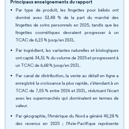
Principaux enseignements du rapport
Par type de produit, les lingettes pour bébés ont
dominé avec 53,48 % de la part du marché des
lingettes de soins personnels en 2025, tandis que les
lingettes cosmétiques devraient progresser à un
TCAC de 6,23 % jusqu'en 2031.
Par ingrédient, les variantes naturelles et biologiques
ont capté 34,51 % du volume de 2025 et progressent à
un TCAC de 6,68 % jusqu'en 2031.
Par canal de distribution, la vente au détail en ligne a
enregistré la croissance la plus rapide, s'étendant à un
TCAC de 7,05 % entre 2026 et 2031, réduisant l'écart
avec les supermarchés qui dominaient en termes de
valeur.
Par géographie, l'Amérique du Nord a généré 40,28 %
des revenus en 2025 ; l'Asie-Pacifique représente