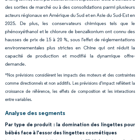
des sorties de marché ou à des consolidations parmi plusieurs
acteurs régionaux en Amérique du Sud et en Asie du Sud-Est en
2025. De plus, les conservateurs chimiques tels que le
phénoxyéthanol et le chlorure de benzalkonium ont connu des
hausses de prix de 15 à 20 %, sous l'effet de réglementations
environnementales plus strictes en Chine qui ont réduit la
capacité de production et modifié la dynamique offre-
demande.
*Nos prévisions considèrent les impacts des moteurs et des contraintes
comme directionnels et non additifs. Les prévisions d'impact reflètent la
croissance de référence, les effets de composition et les interactions
entre variables.
Analyse des segments
Par type de produit : la domination des lingettes pour
bébés face à l'essor des lingettes cosmétiques