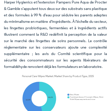
Harper Hygienics et l'extension Pampers Pure Aqua de Procter
& Gamble s'appuient tous deux sur des substrats sans plastique
et des formules à 99 % d'eau pour séduire les parents adeptes
du minimalisme en matière d'ingrédients. À l'échelle du secteur,
les lingettes probiotiques, fermentées et à ingrédients actifs
illustrent comment la R&D redéfinit la perception de la valeur
sur le marché des lingettes de soins personnels. Le contrôle
réglementaire sur les conservateurs ajoute une complexité
supplémentaire ; les avis du Comité scientifique pour la
sécurité des consommateurs sur les agents libérateurs de
formaldéhyde renvoient déjà les formulateurs en laboratoire.