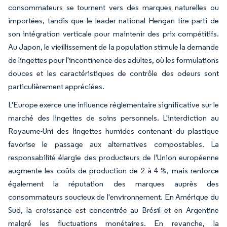
consommateurs se tournent vers des marques naturelles ou
importées, tandis que le leader national Hengan tire parti de
son intégration verticale pour maintenir des prix compétitifs.
Au Japon, le vieillissement de la population stimule la demande
de lingettes pour l'incontinence des adultes, où les formulations
douces et les caractéristiques de contrôle des odeurs sont
particulièrement appréciées.
L'Europe exerce une influence réglementaire significative sur le
marché des lingettes de soins personnels. L'interdiction au
Royaume-Uni des lingettes humides contenant du plastique
favorise le passage aux alternatives compostables. La
responsabilité élargie des producteurs de l'Union européenne
augmente les coûts de production de 2 à 4 %, mais renforce
également la réputation des marques auprès des
consommateurs soucieux de l'environnement. En Amérique du
Sud, la croissance est concentrée au Brésil et en Argentine
malgré les fluctuations monétaires. En revanche, la