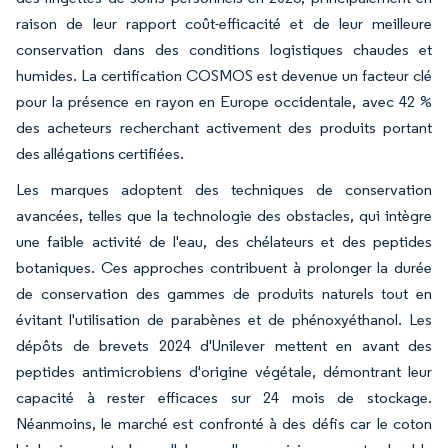
raison de leur rapport coût-efficacité et de leur meilleure
conservation dans des conditions logistiques chaudes et
humides. La certification COSMOS est devenue un facteur clé
pour la présence en rayon en Europe occidentale, avec 42 %
des acheteurs recherchant activement des produits portant
des allégations certifiées.
Les marques adoptent des techniques de conservation
avancées, telles que la technologie des obstacles, qui intègre
une faible activité de l'eau, des chélateurs et des peptides
botaniques. Ces approches contribuent à prolonger la durée
de conservation des gammes de produits naturels tout en
évitant l'utilisation de parabènes et de phénoxyéthanol. Les
dépôts de brevets 2024 d'Unilever mettent en avant des
peptides antimicrobiens d'origine végétale, démontrant leur
capacité à rester efficaces sur 24 mois de stockage.
Néanmoins, le marché est confronté à des défis car le coton