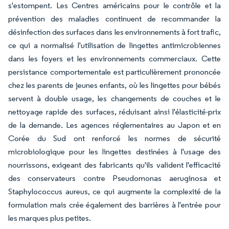
s'estompent. Les Centres américains pour le contrôle et la
prévention des maladies continuent de recommander la
désinfection des surfaces dans les environnements à fort trafic,
ce qui a normalisé l'utilisation de lingettes antimicrobiennes
dans les foyers et les environnements commerciaux. Cette
persistance comportementale est particulièrement prononcée
chez les parents de jeunes enfants, où les lingettes pour bébés
servent à double usage, les changements de couches et le
nettoyage rapide des surfaces, réduisant ainsi l'élasticité-prix
de la demande. Les agences réglementaires au Japon et en
Corée du Sud ont renforcé les normes de sécurité
microbiologique pour les lingettes destinées à l'usage des
nourrissons, exigeant des fabricants qu'ils valident l'efficacité
des conservateurs contre Pseudomonas aeruginosa et
Staphylococcus aureus, ce qui augmente la complexité de la
formulation mais crée également des barrières à l'entrée pour
les marques plus petites.