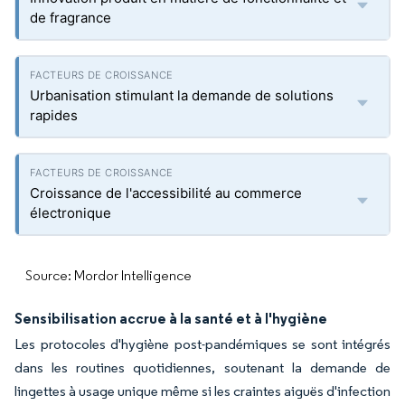
de fragrance
Urbanisation stimulant la demande de solutions
rapides
Croissance de l'accessibilité au commerce
électronique
Source: Mordor Intelligence
Sensibilisation accrue à la santé et à l'hygiène
Les protocoles d'hygiène post-pandémiques se sont intégrés
dans les routines quotidiennes, soutenant la demande de
lingettes à usage unique même si les craintes aiguës d'infection