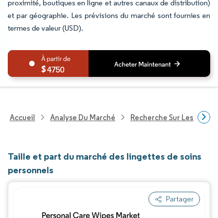
proximité, boutiques en ligne et autres canaux de distribution)
et par géographie. Les prévisions du marché sont fournies en
termes de valeur (USD).
4750
Accueil
Analyse Du Marché
Recherche Sur Les Biens
Taille et part du marché des lingettes de soins
personnels
Partager