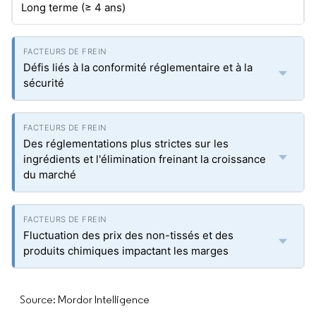
Long terme (≥ 4 ans)
Défis liés à la conformité réglementaire et à la
sécurité
Des réglementations plus strictes sur les
ingrédients et l'élimination freinant la croissance
du marché
Fluctuation des prix des non-tissés et des
produits chimiques impactant les marges
Source: Mordor Intelligence