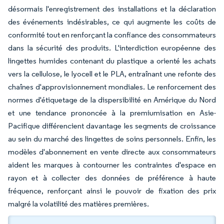
désormais l'enregistrement des installations et la déclaration
des événements indésirables, ce qui augmente les coûts de
conformité tout en renforçant la confiance des consommateurs
dans la sécurité des produits. L'interdiction européenne des
lingettes humides contenant du plastique a orienté les achats
vers la cellulose, le lyocell et le PLA, entraînant une refonte des
chaînes d'approvisionnement mondiales. Le renforcement des
normes d'étiquetage de la dispersibilité en Amérique du Nord
et une tendance prononcée à la premiumisation en Asie-
Pacifique différencient davantage les segments de croissance
au sein du marché des lingettes de soins personnels. Enfin, les
modèles d'abonnement en vente directe aux consommateurs
aident les marques à contourner les contraintes d'espace en
rayon et à collecter des données de préférence à haute
fréquence, renforçant ainsi le pouvoir de fixation des prix
malgré la volatilité des matières premières.