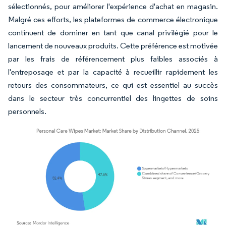
sélectionnés, pour améliorer l'expérience d'achat en magasin.
Malgré ces efforts, les plateformes de commerce électronique
continuent de dominer en tant que canal privilégié pour le
lancement de nouveaux produits. Cette préférence est motivée
par les frais de référencement plus faibles associés à
l'entreposage et par la capacité à recueillir rapidement les
retours des consommateurs, ce qui est essentiel au succès
dans le secteur très concurrentiel des lingettes de soins
personnels.