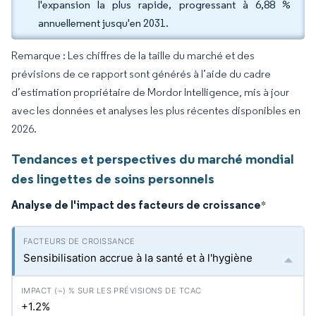
l'expansion la plus rapide, progressant à 6,88 %
annuellement jusqu'en 2031.
Remarque : Les chiffres de la taille du marché et des
prévisions de ce rapport sont générés à l’aide du cadre
d’estimation propriétaire de Mordor Intelligence, mis à jour
avec les données et analyses les plus récentes disponibles en
2026.
Tendances et perspectives du marché mondial
des lingettes de soins personnels
Analyse de l'impact des facteurs de croissance
*
Sensibilisation accrue à la santé et à l'hygiène
+1.2%