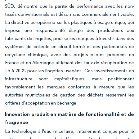
SÜD, démontre que la parité de performance avec les non-
tissés conventionnels est désormais commercialement viable.
La directive européenne sur les plastiques à usage unique, qui
impose une responsabilité élargie des producteurs aux
fabricants de lingettes, pousse les marques à investir dans des
systèmes de collecte en circuit fermé et des partenariats de
recyclage chimique, avec des projets pilotes précoces en
France et en Allemagne affichant des taux de récupération de
15 à 20 % pour les lingettes usagées. Ces investissements en
infrastructure sont capitalistiques, mais positionnent
favorablement les marques conformes à mesure que les
autorités municipales de gestion des déchets resserrent les
critères d'acceptation en décharge.
Innovation produit en matière de fonctionnalité et de
fragrance
La technologie à l'eau micellaire, initialement conçue pour le