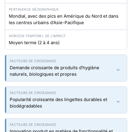
Mondial, avec des pics en Amérique du Nord et dans
les centres urbains d'Asie-Pacifique
Moyen terme (2 à 4 ans)
Demande croissante de produits d'hygiène
naturels, biologiques et propres
Popularité croissante des lingettes durables et
biodégradables
Innovation produit en matière de fonctionnalité et