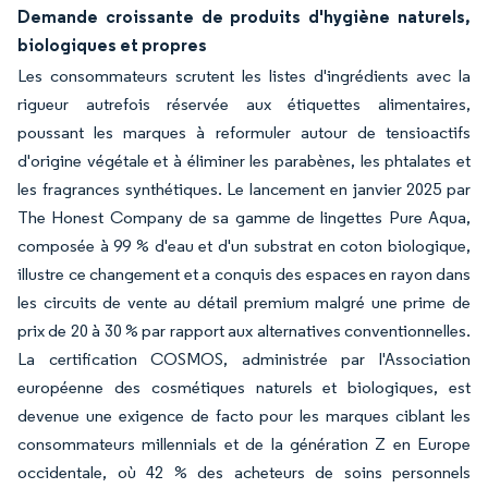
Demande croissante de produits d'hygiène naturels,
biologiques et propres
Les consommateurs scrutent les listes d'ingrédients avec la
rigueur autrefois réservée aux étiquettes alimentaires,
poussant les marques à reformuler autour de tensioactifs
d'origine végétale et à éliminer les parabènes, les phtalates et
les fragrances synthétiques. Le lancement en janvier 2025 par
The Honest Company de sa gamme de lingettes Pure Aqua,
composée à 99 % d'eau et d'un substrat en coton biologique,
illustre ce changement et a conquis des espaces en rayon dans
les circuits de vente au détail premium malgré une prime de
prix de 20 à 30 % par rapport aux alternatives conventionnelles.
La certification COSMOS, administrée par l'Association
européenne des cosmétiques naturels et biologiques, est
devenue une exigence de facto pour les marques ciblant les
consommateurs millennials et de la génération Z en Europe
occidentale, où 42 % des acheteurs de soins personnels