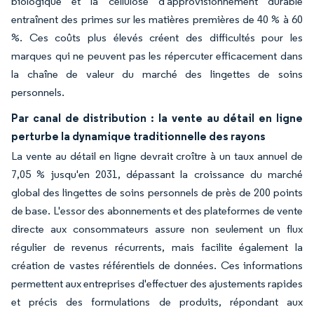
biologique et la cellulose d'approvisionnement durable
entraînent des primes sur les matières premières de 40 % à 60
%. Ces coûts plus élevés créent des difficultés pour les
marques qui ne peuvent pas les répercuter efficacement dans
la chaîne de valeur du marché des lingettes de soins
personnels.
Par canal de distribution : la vente au détail en ligne
perturbe la dynamique traditionnelle des rayons
La vente au détail en ligne devrait croître à un taux annuel de
7,05 % jusqu'en 2031, dépassant la croissance du marché
global des lingettes de soins personnels de près de 200 points
de base. L'essor des abonnements et des plateformes de vente
directe aux consommateurs assure non seulement un flux
régulier de revenus récurrents, mais facilite également la
création de vastes référentiels de données. Ces informations
permettent aux entreprises d'effectuer des ajustements rapides
et précis des formulations de produits, répondant aux