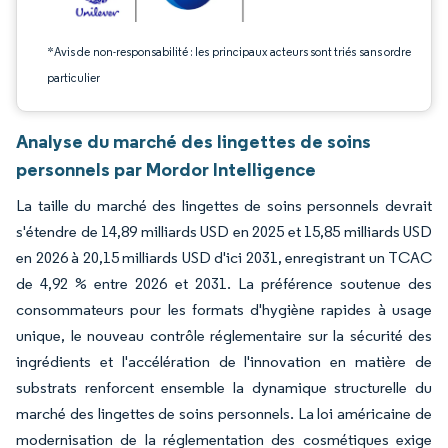
*Avis de non-responsabilité : les principaux acteurs sont triés sans ordre
particulier
Analyse du marché des lingettes de soins
personnels par Mordor Intelligence
La taille du marché des lingettes de soins personnels devrait
s'étendre de 14,89 milliards USD en 2025 et 15,85 milliards USD
en 2026 à 20,15 milliards USD d'ici 2031, enregistrant un TCAC
de 4,92 % entre 2026 et 2031. La préférence soutenue des
consommateurs pour les formats d'hygiène rapides à usage
unique, le nouveau contrôle réglementaire sur la sécurité des
ingrédients et l'accélération de l'innovation en matière de
substrats renforcent ensemble la dynamique structurelle du
marché des lingettes de soins personnels. La loi américaine de
modernisation de la réglementation des cosmétiques exige