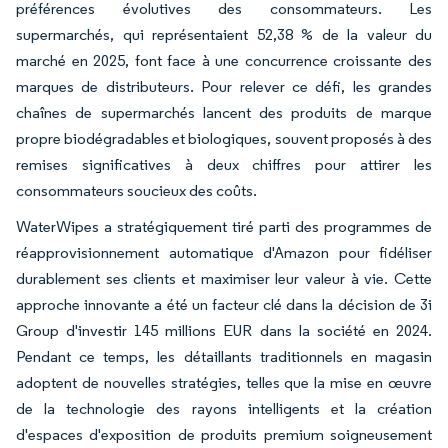
préférences évolutives des consommateurs. Les
supermarchés, qui représentaient 52,38 % de la valeur du
marché en 2025, font face à une concurrence croissante des
marques de distributeurs. Pour relever ce défi, les grandes
chaînes de supermarchés lancent des produits de marque
propre biodégradables et biologiques, souvent proposés à des
remises significatives à deux chiffres pour attirer les
consommateurs soucieux des coûts.
WaterWipes a stratégiquement tiré parti des programmes de
réapprovisionnement automatique d'Amazon pour fidéliser
durablement ses clients et maximiser leur valeur à vie. Cette
approche innovante a été un facteur clé dans la décision de 3i
Group d'investir 145 millions EUR dans la société en 2024.
Pendant ce temps, les détaillants traditionnels en magasin
adoptent de nouvelles stratégies, telles que la mise en œuvre
de la technologie des rayons intelligents et la création
d'espaces d'exposition de produits premium soigneusement