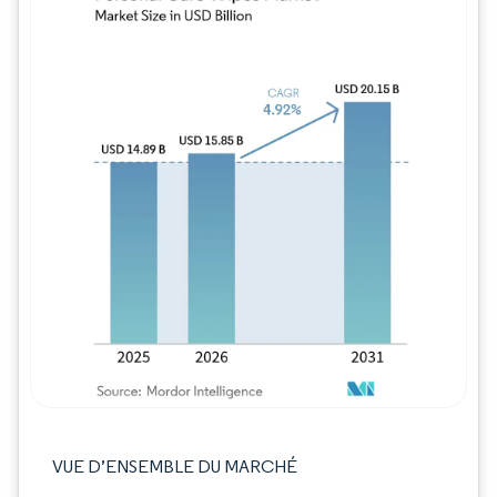
Image © Mordor Intelligence. La réutilisation
VUE D’ENSEMBLE DU MARCHÉ