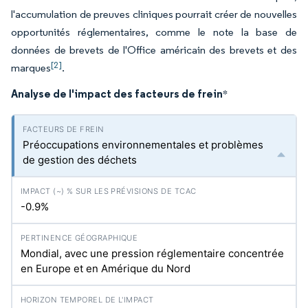
l'accumulation de preuves cliniques pourrait créer de nouvelles
opportunités réglementaires, comme le note la base de
données de brevets de l'Office américain des brevets et des
[2]
marques
.
Analyse de l'impact des facteurs de frein
*
Préoccupations environnementales et problèmes
de gestion des déchets
-0.9%
Mondial, avec une pression réglementaire concentrée
en Europe et en Amérique du Nord