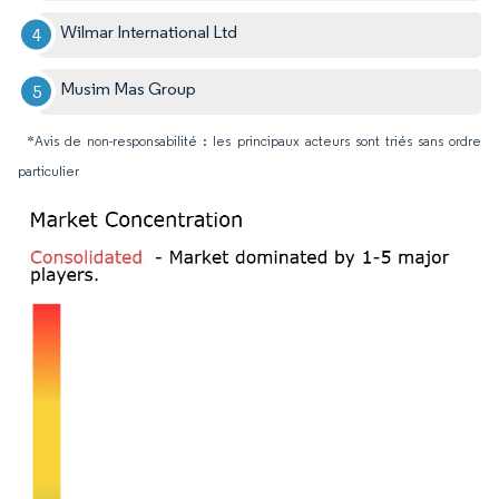
Wilmar International Ltd
Musim Mas Group
*Avis de non-responsabilité : les principaux acteurs sont triés sans ordre
particulier