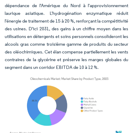
dépendance de l'Amérique du Nord à l'approvisionnement
laurique asiatique. L'hydrogénation enzymatique réduit
l'énergie de traitement de 15 à 20 %, renforçant la compétitivité
des usines. D'ici 2031, des gains à un chiffre moyen dans les
utilisations en détergents et soins personnels consolideront les
alcools gras comme troisième gamme de produits du secteur
des oléochimiques. Cet élan compense partiellement les vents
contraires de la glycérine et préserve les marges globales du
segment dans un corridor EBITDA de 10 à 12 %.