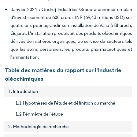
Janvier 2024 : Godrej Industries Group a annoncé un plan
d'investissement de 600 crores INR (69,43 millions USD) sur
quatre ans pour agrandir son installation de Valia à Bharuch,
Gujarat. L'installation produisait des produits oléochimiques
dérivés de matières organiques, au service de secteurs tels
que les soins personnels, les produits pharmaceutiques et
l'alimentation.
Table des matières du rapport sur l'industrie
oléochimiques
1. Introduction
1.1 Hypothèses de l'étude et définition du marché
1.2 Périmètre de l'étude
2. Méthodologie de recherche