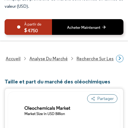
valeur (USD).
4750
Accueil
Analyse Du Marché
Recherche Sur Les Produi
Taille et part du marché des oléochimiques
Partager