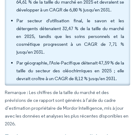
64,61 % de la taille du marché en 2025 et devraient se
développer à un CAGR de 6,80 % jusqu'en 2031.
Par secteur d'utilisation final, le savon et les
détergents détenaient 32,47 % de la taille du marché
en 2025, tandis que les soins personnels et la
cosmétique progressent à un CAGR de 7,71 %
jusqu'en 2031.
Par géographie, l'Asie-Pacifique détenait 47,59 % de la
taille du secteur des oléochimiques en 2025 ; elle
devrait croître à un CAGR de 8,12 % jusqu'en 2031.
Remarque : Les chiffres de la taille du marché et des
prévisions de ce rapport sont générés à l’aide du cadre
d’estimation propriétaire de Mordor Intelligence, mis à jour
avec les données et analyses les plus récentes disponibles en
2026.