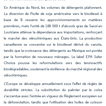
En Amérique du Nord, les volumes de détergents plafonnent.
La diversion de l'huile de soja américaine vers le biodiesel à
base de B resserre les approvisionnements en matières
premières, mais l'unité de 180 000 t d'alcools gras de Sasol en
Louisiane atténue la dépendance aux importations, renforçant
le marché des oléochimiques aux États-Unis. La production
canadienne se concentre sur le biodiesel dérivé du canola,
tandis que la croissance des détergents au Mexique est portée
par la formation de nouveaux ménages. Le label EPA Safer
Choice pousse les reformulations vers des tensioactifs
biodégradables, soutenant la résilience du marché régional des
oléochimiques.
L'Europe se développe annuellement sous l'effet de règles de
durabilité strictes. La substitution du palmier par le colza
s'accentue avec l'entrée en vigueur du Règlement européen sur
la déforestation, tandis que l'utilisation des huiles de cuisson