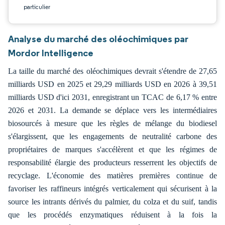
particulier
Analyse du marché des oléochimiques par
Mordor Intelligence
La taille du marché des oléochimiques devrait s'étendre de 27,65
milliards USD en 2025 et 29,29 milliards USD en 2026 à 39,51
milliards USD d'ici 2031, enregistrant un TCAC de 6,17 % entre
2026 et 2031. La demande se déplace vers les intermédiaires
biosourcés à mesure que les règles de mélange du biodiesel
s'élargissent, que les engagements de neutralité carbone des
propriétaires de marques s'accélèrent et que les régimes de
responsabilité élargie des producteurs resserrent les objectifs de
recyclage. L'économie des matières premières continue de
favoriser les raffineurs intégrés verticalement qui sécurisent à la
source les intrants dérivés du palmier, du colza et du suif, tandis
que les procédés enzymatiques réduisent à la fois la