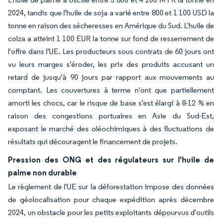
2024, tandis que l'huile de soja a varié entre 800 et 1 100 USD la
tonne en raison des sécheresses en Amérique du Sud. L'huile de
colza a atteint 1 100 EUR la tonne sur fond de resserrement de
l'offre dans l'UE. Les producteurs sous contrats de 60 jours ont
vu leurs marges s'éroder, les prix des produits accusant un
retard de jusqu'à 90 jours par rapport aux mouvements au
comptant. Les couvertures à terme n'ont que partiellement
amorti les chocs, car le risque de base s'est élargi à 8-12 % en
raison des congestions portuaires en Asie du Sud-Est,
exposant le marché des oléochimiques à des fluctuations de
résultats qui découragent le financement de projets.
Pression des ONG et des régulateurs sur l'huile de
palme non durable
Le règlement de l'UE sur la déforestation impose des données
de géolocalisation pour chaque expédition après décembre
2024, un obstacle pour les petits exploitants dépourvus d'outils