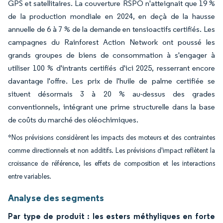
GPS et satellitaires. La couverture RSPO n'atteignait que 19 %
de la production mondiale en 2024, en deçà de la hausse
annuelle de 6 à 7 % de la demande en tensioactifs certifiés. Les
campagnes du Rainforest Action Network ont poussé les
grands groupes de biens de consommation à s'engager à
utiliser 100 % d'intrants certifiés d'ici 2025, resserrant encore
davantage l'offre. Les prix de l'huile de palme certifiée se
situent désormais 3 à 20 % au-dessus des grades
conventionnels, intégrant une prime structurelle dans la base
de coûts du marché des oléochimiques.
*Nos prévisions considèrent les impacts des moteurs et des contraintes
comme directionnels et non additifs. Les prévisions d'impact reflètent la
croissance de référence, les effets de composition et les interactions
entre variables.
Analyse des segments
Par type de produit : les esters méthyliques en forte