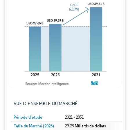
Image © Mordor Intelligence. La réutilisation
VUE D’ENSEMBLE DU MARCHÉ
Période d'étude
2021 - 2031
Taille du Marché (2026)
29.29 Milliards de dollars