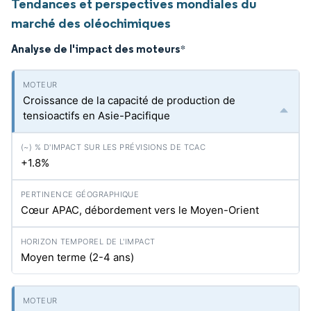
Tendances et perspectives mondiales du
marché des oléochimiques
Analyse de l'impact des moteurs
*
Croissance de la capacité de production de
tensioactifs en Asie-Pacifique
+1.8%
Cœur APAC, débordement vers le Moyen-Orient
Moyen terme (2-4 ans)