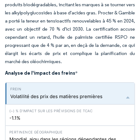
produits biodégradables, incitant les marques à se tourner vers
les alkylpolyglucosides à base d'acides gras. Procter & Gamble
a porté la teneur en tensioactifs renouvelables à 45 % en 2024,
avec un objectif de 70 % d'ici 2030. La certification accuse
cependant un retard, l'huile de palmiste certifiée RSPO ne
progressant que de 4 % par an, en deçà de la demande, ce qui
élargit les écarts de prix et complique la planification du
marché des oléochimiques.
Analyse de l'impact des freins
*
Volatilité des prix des matières premières
-1.1%
Mondial, aigu dans les régions dépendantes des