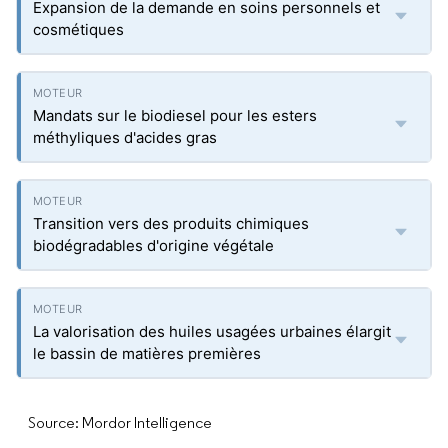
Expansion de la demande en soins personnels et
cosmétiques
Mandats sur le biodiesel pour les esters
méthyliques d'acides gras
Transition vers des produits chimiques
biodégradables d'origine végétale
La valorisation des huiles usagées urbaines élargit
le bassin de matières premières
Source: Mordor Intelligence