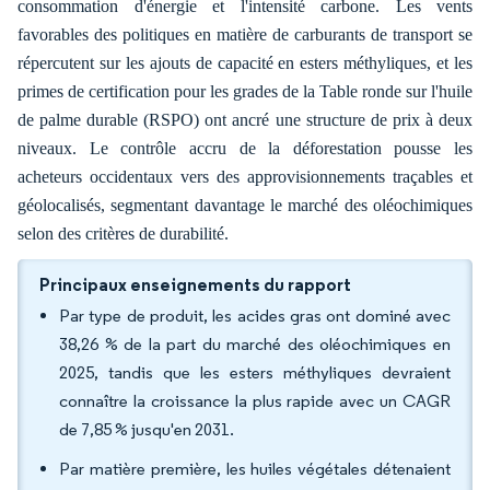
consommation d'énergie et l'intensité carbone. Les vents
favorables des politiques en matière de carburants de transport se
répercutent sur les ajouts de capacité en esters méthyliques, et les
primes de certification pour les grades de la Table ronde sur l'huile
de palme durable (RSPO) ont ancré une structure de prix à deux
niveaux. Le contrôle accru de la déforestation pousse les
acheteurs occidentaux vers des approvisionnements traçables et
géolocalisés, segmentant davantage le marché des oléochimiques
selon des critères de durabilité.
Principaux enseignements du rapport
Par type de produit, les acides gras ont dominé avec
38,26 % de la part du marché des oléochimiques en
2025, tandis que les esters méthyliques devraient
connaître la croissance la plus rapide avec un CAGR
de 7,85 % jusqu'en 2031.
Par matière première, les huiles végétales détenaient