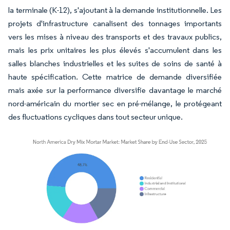
la terminale (K-12), s'ajoutant à la demande institutionnelle. Les
projets d'infrastructure canalisent des tonnages importants
vers les mises à niveau des transports et des travaux publics,
mais les prix unitaires les plus élevés s'accumulent dans les
salles blanches industrielles et les suites de soins de santé à
haute spécification. Cette matrice de demande diversifiée
mais axée sur la performance diversifie davantage le marché
nord-américain du mortier sec en pré-mélange, le protégeant
des fluctuations cycliques dans tout secteur unique.