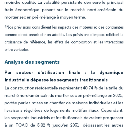
moindre qualité. La volatilité persistante demeure le principal
frein économique pesant sur le marché nord-américain du
mortier sec en pré-mélange à moyen terme.
*Nos prévisions considèrent les impacts des moteurs et des contraintes
comme directionnels et non additifs. Les prévisions d'impact reflètent la
croissance de référence, les effets de composition et les interactions
entre variables.
Analyse des segments
Par secteur d'utilisation finale : la dynamique
industrielle dépasse les segments traditionnels
La construction résidentielle représentait 48,74 % de la taille du
marché nord-américain du mortier sec en pré-mélange en 2025,
portée par les mises en chantier de maisons individuelles et les
livraisons régulières de logements multifamiliaux. Cependant,
les segments industriels et institutionnels devraient progresser
à un TCAC de 5,82 % jusqu'en 2031, dépassant les autres