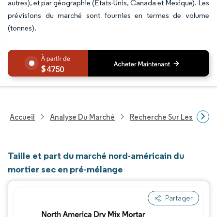
autres), et par géographie (États-Unis, Canada et Mexique). Les
prévisions du marché sont fournies en termes de volume
(tonnes).
4750
Accueil
Analyse Du Marché
Recherche Sur Les Produi
Taille et part du marché nord-américain du
mortier sec en pré-mélange
Partager