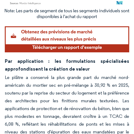
Image © Mordor Intelligence. La réutilisation nécessite une attribution sous CC BY 4.
Par application : les formulations spécialisées
approfondissent la création de valeur
Le plâtre a conservé la plus grande part du marché nord-
américain du mortier sec en pré-mélange à 30,92 % en 2025,
soutenu par la reprise du secteur du logement et la préférence
des architectes pour les finitions murales texturées. Les
applications de protection et de rénovation du béton, bien que
plus modestes en tonnage, devraient croître à un TCAC de
6,08 %, reflétant les réhabilitations de ponts et les mises à
niveau des stations d'épuration des eaux mandatées par le