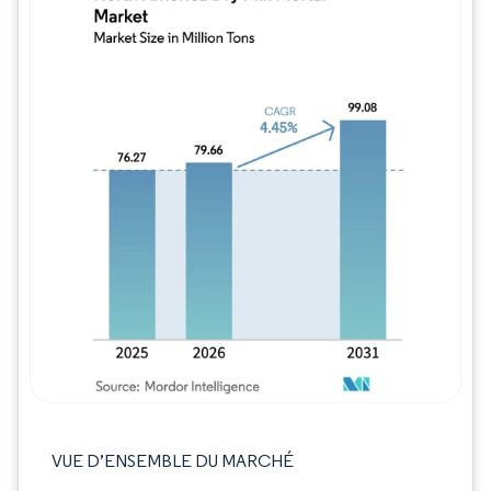
Image © Mordor Intelligence. La réutilisation
VUE D’ENSEMBLE DU MARCHÉ