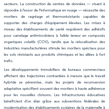
secteurs. La construction de centres de données — visant à
répondre à l'essor de l'informatique en nuage — nécessite des
mortiers de ragréage et thermorésistants capables de
supporter des charges d'équipement élevées. Les mises à
niveau des établissements de santé requièrent des adhésifs
pour carrelage antimicrobiens à faible teneur en composés
organiques volatils (COV), tandis que la relocalisation des
industries manufacturières stimule les mortiers spéciaux pour
les sols résistants aux produits chimiques et les allées à fort
trafic.
Les développements immobiliers de bureaux commerciaux
affichent des trajectoires contrastées à mesure que le travail
hybride se pérennise, mais les projets de reconversion
adaptative spécifient souvent des mortiers à haute adhérence
pour les nouvelles cloisons. Les infrastructures éducatives
bénéficient d'un élan grâce aux subventions fédérales de
modernisation des établissements scolaires de la maternelle à