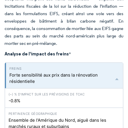
incitations fiscales de la loi sur la réduction de l'inflation —
dans les formulations EIFS, créant ainsi une voie vers des
enveloppes de bâtiment à bilan carbone négatif. En
conséquence, la consommation de mortier liée aux EIFS gagne
des parts au sein du marché nord-américain plus large du
mortier sec en pré-mélange.
Analyse de l'impact des freins
*
Forte sensibilité aux prix dans la rénovation
résidentielle
-0.8%
Ensemble de l'Amérique du Nord, aiguë dans les
marchés ruraux et suburbains