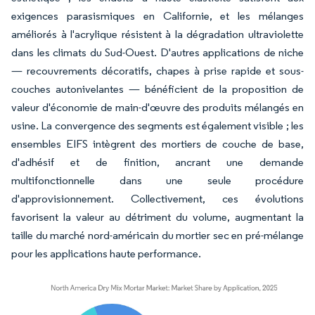
exigences parasismiques en Californie, et les mélanges
améliorés à l'acrylique résistent à la dégradation ultraviolette
dans les climats du Sud-Ouest. D'autres applications de niche
— recouvrements décoratifs, chapes à prise rapide et sous-
couches autonivelantes — bénéficient de la proposition de
valeur d'économie de main-d'œuvre des produits mélangés en
usine. La convergence des segments est également visible ; les
ensembles EIFS intègrent des mortiers de couche de base,
d'adhésif et de finition, ancrant une demande
multifonctionnelle dans une seule procédure
d'approvisionnement. Collectivement, ces évolutions
favorisent la valeur au détriment du volume, augmentant la
taille du marché nord-américain du mortier sec en pré-mélange
pour les applications haute performance.