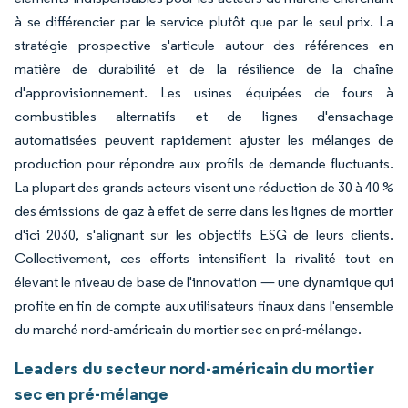
à se différencier par le service plutôt que par le seul prix. La
stratégie prospective s'articule autour des références en
matière de durabilité et de la résilience de la chaîne
d'approvisionnement. Les usines équipées de fours à
combustibles alternatifs et de lignes d'ensachage
automatisées peuvent rapidement ajuster les mélanges de
production pour répondre aux profils de demande fluctuants.
La plupart des grands acteurs visent une réduction de 30 à 40 %
des émissions de gaz à effet de serre dans les lignes de mortier
d'ici 2030, s'alignant sur les objectifs ESG de leurs clients.
Collectivement, ces efforts intensifient la rivalité tout en
élevant le niveau de base de l'innovation — une dynamique qui
profite en fin de compte aux utilisateurs finaux dans l'ensemble
du marché nord-américain du mortier sec en pré-mélange.
Leaders du secteur nord-américain du mortier
sec en pré-mélange