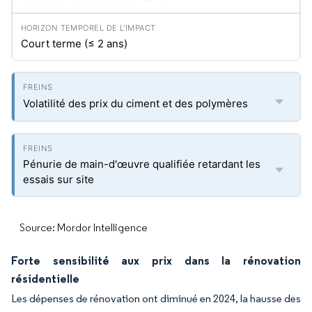
Court terme (≤ 2 ans)
Volatilité des prix du ciment et des polymères
Pénurie de main-d'œuvre qualifiée retardant les
essais sur site
Source: Mordor Intelligence
Forte sensibilité aux prix dans la rénovation
résidentielle
Les dépenses de rénovation ont diminué en 2024, la hausse des