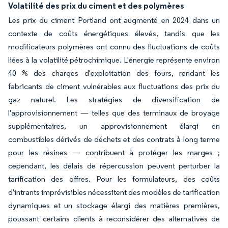
Volatilité des prix du ciment et des polymères
Les prix du ciment Portland ont augmenté en 2024 dans un
contexte de coûts énergétiques élevés, tandis que les
modificateurs polymères ont connu des fluctuations de coûts
liées à la volatilité pétrochimique. L'énergie représente environ
40 % des charges d'exploitation des fours, rendant les
fabricants de ciment vulnérables aux fluctuations des prix du
gaz naturel. Les stratégies de diversification de
l'approvisionnement — telles que des terminaux de broyage
supplémentaires, un approvisionnement élargi en
combustibles dérivés de déchets et des contrats à long terme
pour les résines — contribuent à protéger les marges ;
cependant, les délais de répercussion peuvent perturber la
tarification des offres. Pour les formulateurs, des coûts
d'intrants imprévisibles nécessitent des modèles de tarification
dynamiques et un stockage élargi des matières premières,
poussant certains clients à reconsidérer des alternatives de