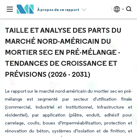
À propos de ce rapport
TAILLE ET ANALYSE DES PARTS DU
MARCHÉ NORD-AMÉRICAIN DU
MORTIER SEC EN PRÉ-MÉLANGE -
TENDANCES DE CROISSANCE ET
PRÉVISIONS (2026 - 2031)
Le rapport sur le marché nord-américain du mortier sec en pré-
mélange est segmenté par secteur d'utilisation finale
(commercial, industriel et institutionnel, infrastructure et
résidentiel), par application (plâtre, enduit, adhésif pour
carrelage, coulis, boues d'imperméabilisation, protection et
rénovation du béton, systèmes d'isolation et de finition, et