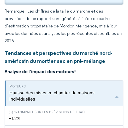
Remarque : Les chiffres de la taille du marché et des
prévisions de ce rapport sont générés à l’aide du cadre
d’estimation propriétaire de Mordor Intelligence, mis à jour
avec les données et analyses les plus récentes disponibles en
2026.
Tendances et perspectives du marché nord-
américain du mortier sec en pré-mélange
Analyse de l'impact des moteurs
*
Hausse des mises en chantier de maisons
individuelles
+1.2%