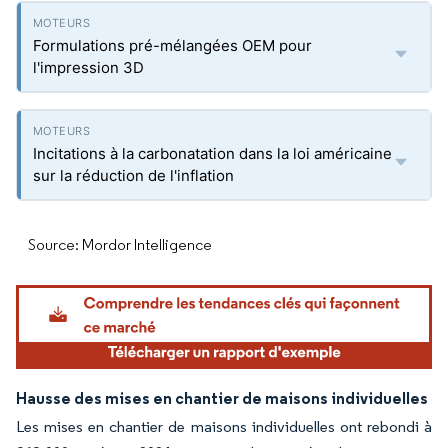
Formulations pré-mélangées OEM pour
l'impression 3D
Incitations à la carbonatation dans la loi américaine
sur la réduction de l'inflation
Source: Mordor Intelligence
Hausse des mises en chantier de maisons individuelles
Les mises en chantier de maisons individuelles ont rebondi à