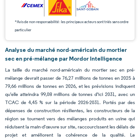
*Avis de non-responsabilité : les principaux acteurs sont triés sans ordre
particulier
Analyse du marché nord-américain du mortier
sec en pré-mélange par Mordor Intelligence
La taille du marché nord-américain du mortier sec en pré-
mélange devrait passer de 76,27 millions de tonnes en 2025 à
79,66 millions de tonnes en 2026, et les prévisions indiquent
qu'elle atteindra 99,08 millions de tonnes d'ici 2031, avec un
TCAC de 4,45 % sur la période 2026-2031. Portés par des
dépenses de construction résilientes, les constructeurs de la
région se tournent vers des mélanges produits en usine qui
réduisent la main-d'œuvre sur site, raccourcissent les délais de
projet et améliorent la cohérence de la qualité. Le