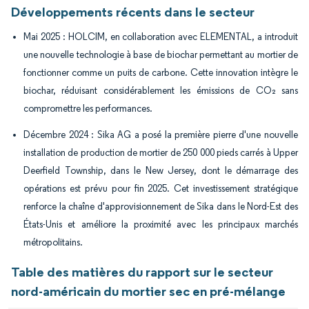
Développements récents dans le secteur
Mai 2025 : HOLCIM, en collaboration avec ELEMENTAL, a introduit
une nouvelle technologie à base de biochar permettant au mortier de
fonctionner comme un puits de carbone. Cette innovation intègre le
biochar, réduisant considérablement les émissions de CO₂ sans
compromettre les performances.
Décembre 2024 : Sika AG a posé la première pierre d'une nouvelle
installation de production de mortier de 250 000 pieds carrés à Upper
Deerfield Township, dans le New Jersey, dont le démarrage des
opérations est prévu pour fin 2025. Cet investissement stratégique
renforce la chaîne d'approvisionnement de Sika dans le Nord-Est des
États-Unis et améliore la proximité avec les principaux marchés
métropolitains.
Table des matières du rapport sur le secteur
nord-américain du mortier sec en pré-mélange