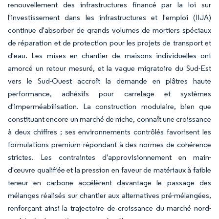
renouvellement des infrastructures financé par la loi sur
l'investissement dans les infrastructures et l'emploi (IIJA)
continue d'absorber de grands volumes de mortiers spéciaux
de réparation et de protection pour les projets de transport et
d'eau. Les mises en chantier de maisons individuelles ont
amorcé un retour mesuré, et la vague migratoire du Sud-Est
vers le Sud-Ouest accroît la demande en plâtres haute
performance, adhésifs pour carrelage et systèmes
d'imperméabilisation. La construction modulaire, bien que
constituant encore un marché de niche, connaît une croissance
à deux chiffres ; ses environnements contrôlés favorisent les
formulations premium répondant à des normes de cohérence
strictes. Les contraintes d'approvisionnement en main-
d'œuvre qualifiée et la pression en faveur de matériaux à faible
teneur en carbone accélèrent davantage le passage des
mélanges réalisés sur chantier aux alternatives pré-mélangées,
renforçant ainsi la trajectoire de croissance du marché nord-