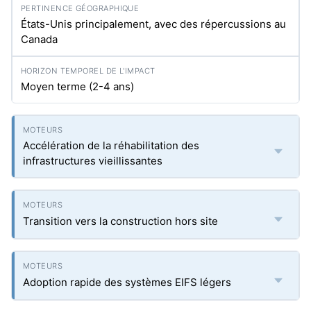
États-Unis principalement, avec des répercussions au
Canada
Moyen terme (2-4 ans)
Accélération de la réhabilitation des
infrastructures vieillissantes
Transition vers la construction hors site
Adoption rapide des systèmes EIFS légers