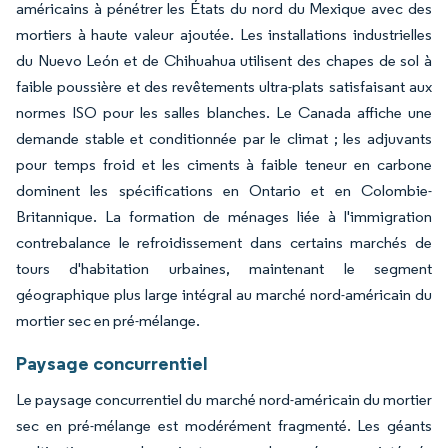
américains à pénétrer les États du nord du Mexique avec des
mortiers à haute valeur ajoutée. Les installations industrielles
du Nuevo León et de Chihuahua utilisent des chapes de sol à
faible poussière et des revêtements ultra-plats satisfaisant aux
normes ISO pour les salles blanches. Le Canada affiche une
demande stable et conditionnée par le climat ; les adjuvants
pour temps froid et les ciments à faible teneur en carbone
dominent les spécifications en Ontario et en Colombie-
Britannique. La formation de ménages liée à l'immigration
contrebalance le refroidissement dans certains marchés de
tours d'habitation urbaines, maintenant le segment
géographique plus large intégral au marché nord-américain du
mortier sec en pré-mélange.
Paysage concurrentiel
Le paysage concurrentiel du marché nord-américain du mortier
sec en pré-mélange est modérément fragmenté. Les géants