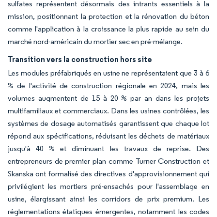
sulfates représentent désormais des intrants essentiels à la
mission, positionnant la protection et la rénovation du béton
comme l'application à la croissance la plus rapide au sein du
marché nord-américain du mortier sec en pré-mélange.
Transition vers la construction hors site
Les modules préfabriqués en usine ne représentaient que 3 à 6
% de l'activité de construction régionale en 2024, mais les
volumes augmentent de 15 à 20 % par an dans les projets
multifamiliaux et commerciaux. Dans les usines contrôlées, les
systèmes de dosage automatisés garantissent que chaque lot
répond aux spécifications, réduisant les déchets de matériaux
jusqu'à 40 % et diminuant les travaux de reprise. Des
entrepreneurs de premier plan comme Turner Construction et
Skanska ont formalisé des directives d'approvisionnement qui
privilégient les mortiers pré-ensachés pour l'assemblage en
usine, élargissant ainsi les corridors de prix premium. Les
réglementations étatiques émergentes, notamment les codes