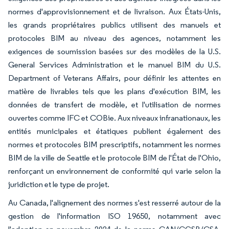
normes d'approvisionnement et de livraison. Aux États-Unis,
les grands propriétaires publics utilisent des manuels et
protocoles BIM au niveau des agences, notamment les
exigences de soumission basées sur des modèles de la U.S.
General Services Administration et le manuel BIM du U.S.
Department of Veterans Affairs, pour définir les attentes en
matière de livrables tels que les plans d'exécution BIM, les
données de transfert de modèle, et l'utilisation de normes
ouvertes comme IFC et COBie. Aux niveaux infranationaux, les
entités municipales et étatiques publient également des
normes et protocoles BIM prescriptifs, notamment les normes
BIM de la ville de Seattle et le protocole BIM de l'État de l'Ohio,
renforçant un environnement de conformité qui varie selon la
juridiction et le type de projet.
Au Canada, l'alignement des normes s'est resserré autour de la
gestion de l'information ISO 19650, notamment avec