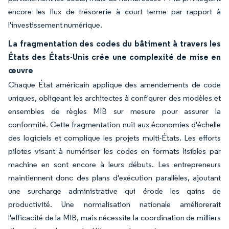
encore les flux de trésorerie à court terme par rapport à
l'investissement numérique.
La fragmentation des codes du bâtiment à travers les
États des États-Unis crée une complexité de mise en
œuvre
Chaque État américain applique des amendements de code
uniques, obligeant les architectes à configurer des modèles et
ensembles de règles MIB sur mesure pour assurer la
conformité. Cette fragmentation nuit aux économies d'échelle
des logiciels et complique les projets multi-États. Les efforts
pilotes visant à numériser les codes en formats lisibles par
machine en sont encore à leurs débuts. Les entrepreneurs
maintiennent donc des plans d'exécution parallèles, ajoutant
une surcharge administrative qui érode les gains de
productivité. Une normalisation nationale améliorerait
l'efficacité de la MIB, mais nécessite la coordination de milliers