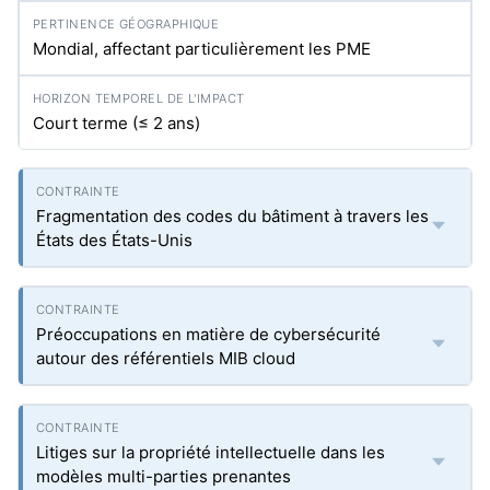
Mondial, affectant particulièrement les PME
Court terme (≤ 2 ans)
Fragmentation des codes du bâtiment à travers les
États des États-Unis
Préoccupations en matière de cybersécurité
autour des référentiels MIB cloud
Litiges sur la propriété intellectuelle dans les
modèles multi-parties prenantes