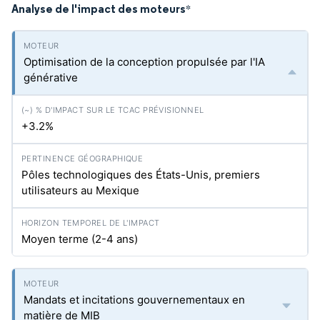
Analyse de l'impact des moteurs
*
Optimisation de la conception propulsée par l'IA
générative
+3.2%
Pôles technologiques des États-Unis, premiers
utilisateurs au Mexique
Moyen terme (2-4 ans)
Mandats et incitations gouvernementaux en
matière de MIB