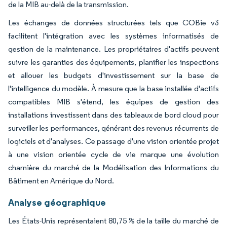
de la MIB au-delà de la transmission.
Les échanges de données structurées tels que COBie v3
facilitent l'intégration avec les systèmes informatisés de
gestion de la maintenance. Les propriétaires d'actifs peuvent
suivre les garanties des équipements, planifier les inspections
et allouer les budgets d'investissement sur la base de
l'intelligence du modèle. À mesure que la base installée d'actifs
compatibles MIB s'étend, les équipes de gestion des
installations investissent dans des tableaux de bord cloud pour
surveiller les performances, générant des revenus récurrents de
logiciels et d'analyses. Ce passage d'une vision orientée projet
à une vision orientée cycle de vie marque une évolution
charnière du marché de la Modélisation des Informations du
Bâtiment en Amérique du Nord.
Analyse géographique
Les États-Unis représentaient 80,75 % de la taille du marché de