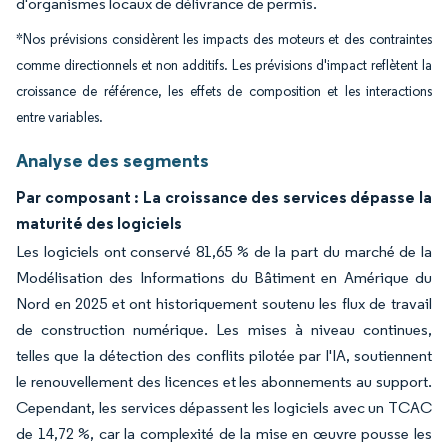
d'organismes locaux de délivrance de permis.
*Nos prévisions considèrent les impacts des moteurs et des contraintes
comme directionnels et non additifs. Les prévisions d'impact reflètent la
croissance de référence, les effets de composition et les interactions
entre variables.
Analyse des segments
Par composant : La croissance des services dépasse la
maturité des logiciels
Les logiciels ont conservé 81,65 % de la part du marché de la
Modélisation des Informations du Bâtiment en Amérique du
Nord en 2025 et ont historiquement soutenu les flux de travail
de construction numérique. Les mises à niveau continues,
telles que la détection des conflits pilotée par l'IA, soutiennent
le renouvellement des licences et les abonnements au support.
Cependant, les services dépassent les logiciels avec un TCAC
de 14,72 %, car la complexité de la mise en œuvre pousse les