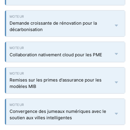
Demande croissante de rénovation pour la
décarbonisation
Collaboration nativement cloud pour les PME
Remises sur les primes d'assurance pour les
modèles MIB
Convergence des jumeaux numériques avec le
soutien aux villes intelligentes