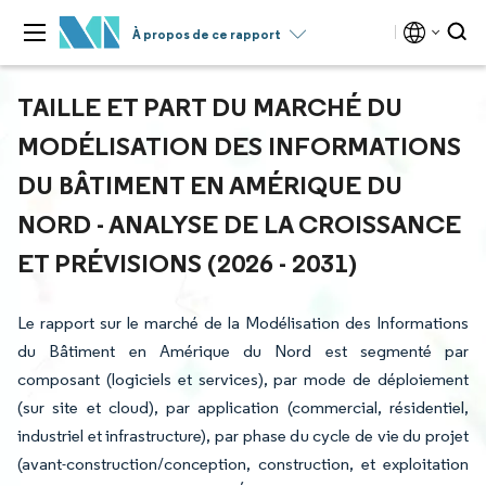
À propos de ce rapport
TAILLE ET PART DU MARCHÉ DU
MODÉLISATION DES INFORMATIONS
DU BÂTIMENT EN AMÉRIQUE DU
NORD - ANALYSE DE LA CROISSANCE
ET PRÉVISIONS (2026 - 2031)
Le rapport sur le marché de la Modélisation des Informations
du Bâtiment en Amérique du Nord est segmenté par
composant (logiciels et services), par mode de déploiement
(sur site et cloud), par application (commercial, résidentiel,
industriel et infrastructure), par phase du cycle de vie du projet
(avant-construction/conception, construction, et exploitation