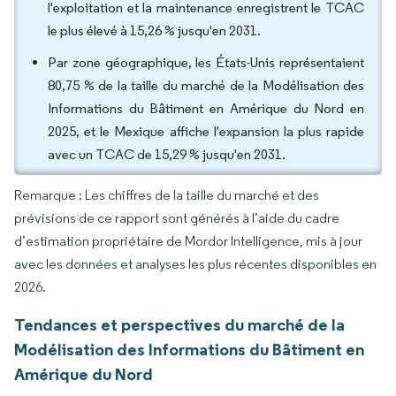
l'exploitation et la maintenance enregistrent le TCAC
le plus élevé à 15,26 % jusqu'en 2031.
Par zone géographique, les États-Unis représentaient
80,75 % de la taille du marché de la Modélisation des
Informations du Bâtiment en Amérique du Nord en
2025, et le Mexique affiche l'expansion la plus rapide
avec un TCAC de 15,29 % jusqu'en 2031.
Remarque : Les chiffres de la taille du marché et des
prévisions de ce rapport sont générés à l’aide du cadre
d’estimation propriétaire de Mordor Intelligence, mis à jour
avec les données et analyses les plus récentes disponibles en
2026.
Tendances et perspectives du marché de la
Modélisation des Informations du Bâtiment en
Amérique du Nord