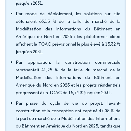
jusqu'en 2031.
Par mode de déploiement, les solutions sur site
détenaient 63,15 % de la taille du marché de la
Modélisation des Informations du Bâtiment en
Amérique du Nord en 2025 ; les plateformes cloud
affichent le TCAC prévisionnel le plus élevé à 15,32 %
jusqu'en 2031.
Par application, la construction commerciale
représentait 41,25 % de la taille du marché de la
Modélisation des Informations du Bâtiment en
Amérique du Nord en 2025 et les projets résidentiels
progressent à un TCAC de 15,74 % jusqu'en 2031.
Par phase du cycle de vie du projet, l'avant-
construction et la conception ont capturé 47,05 % de
la part du marché de la Modélisation des Informations
du Bâtiment en Amérique du Nord en 2025, tandis que