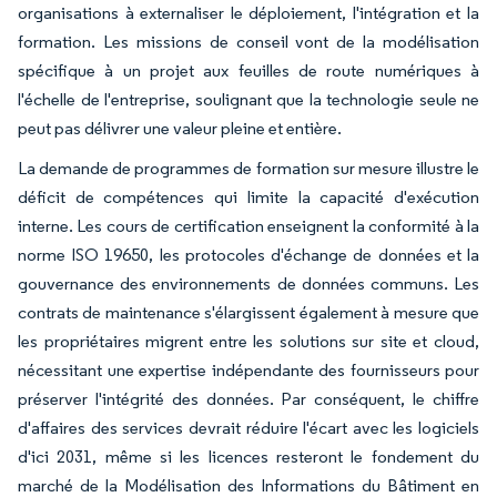
organisations à externaliser le déploiement, l'intégration et la
formation. Les missions de conseil vont de la modélisation
spécifique à un projet aux feuilles de route numériques à
l'échelle de l'entreprise, soulignant que la technologie seule ne
peut pas délivrer une valeur pleine et entière.
La demande de programmes de formation sur mesure illustre le
déficit de compétences qui limite la capacité d'exécution
interne. Les cours de certification enseignent la conformité à la
norme ISO 19650, les protocoles d'échange de données et la
gouvernance des environnements de données communs. Les
contrats de maintenance s'élargissent également à mesure que
les propriétaires migrent entre les solutions sur site et cloud,
nécessitant une expertise indépendante des fournisseurs pour
préserver l'intégrité des données. Par conséquent, le chiffre
d'affaires des services devrait réduire l'écart avec les logiciels
d'ici 2031, même si les licences resteront le fondement du
marché de la Modélisation des Informations du Bâtiment en