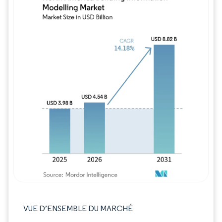
Image © Mordor Intelligence. La réutilisation
VUE D’ENSEMBLE DU MARCHÉ