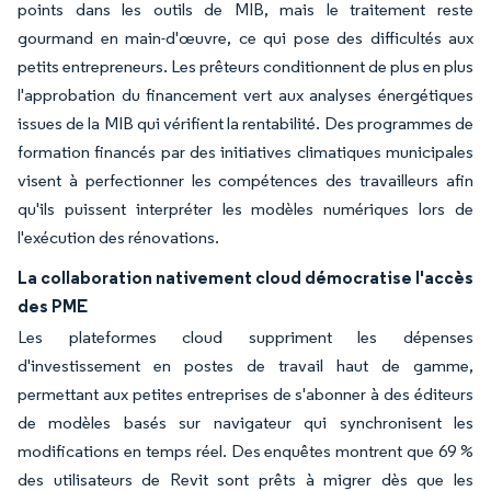
points dans les outils de MIB, mais le traitement reste
gourmand en main-d'œuvre, ce qui pose des difficultés aux
petits entrepreneurs. Les prêteurs conditionnent de plus en plus
l'approbation du financement vert aux analyses énergétiques
issues de la MIB qui vérifient la rentabilité. Des programmes de
formation financés par des initiatives climatiques municipales
visent à perfectionner les compétences des travailleurs afin
qu'ils puissent interpréter les modèles numériques lors de
l'exécution des rénovations.
La collaboration nativement cloud démocratise l'accès
des PME
Les plateformes cloud suppriment les dépenses
d'investissement en postes de travail haut de gamme,
permettant aux petites entreprises de s'abonner à des éditeurs
de modèles basés sur navigateur qui synchronisent les
modifications en temps réel. Des enquêtes montrent que 69 %
des utilisateurs de Revit sont prêts à migrer dès que les