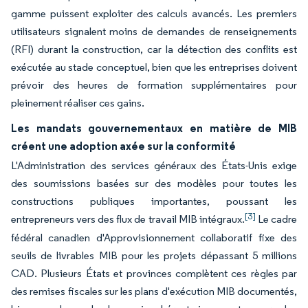
gamme puissent exploiter des calculs avancés. Les premiers
utilisateurs signalent moins de demandes de renseignements
(RFI) durant la construction, car la détection des conflits est
exécutée au stade conceptuel, bien que les entreprises doivent
prévoir des heures de formation supplémentaires pour
pleinement réaliser ces gains.
Les mandats gouvernementaux en matière de MIB
créent une adoption axée sur la conformité
L'Administration des services généraux des États-Unis exige
des soumissions basées sur des modèles pour toutes les
constructions publiques importantes, poussant les
[3]
entrepreneurs vers des flux de travail MIB intégraux.
Le cadre
fédéral canadien d'Approvisionnement collaboratif fixe des
seuils de livrables MIB pour les projets dépassant 5 millions
CAD. Plusieurs États et provinces complètent ces règles par
des remises fiscales sur les plans d'exécution MIB documentés,