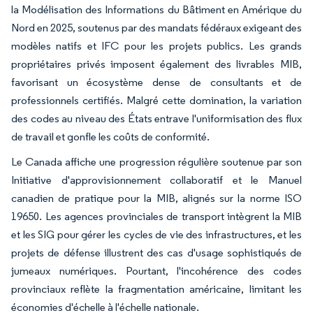
la Modélisation des Informations du Bâtiment en Amérique du
Nord en 2025, soutenus par des mandats fédéraux exigeant des
modèles natifs et IFC pour les projets publics. Les grands
propriétaires privés imposent également des livrables MIB,
favorisant un écosystème dense de consultants et de
professionnels certifiés. Malgré cette domination, la variation
des codes au niveau des États entrave l'uniformisation des flux
de travail et gonfle les coûts de conformité.
Le Canada affiche une progression régulière soutenue par son
Initiative d'approvisionnement collaboratif et le Manuel
canadien de pratique pour la MIB, alignés sur la norme ISO
19650. Les agences provinciales de transport intègrent la MIB
et les SIG pour gérer les cycles de vie des infrastructures, et les
projets de défense illustrent des cas d'usage sophistiqués de
jumeaux numériques. Pourtant, l'incohérence des codes
provinciaux reflète la fragmentation américaine, limitant les
économies d'échelle à l'échelle nationale.