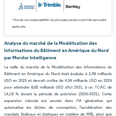
*Avis de non-responsabilité : les principaux acteurs sont triés sans ordre
particulier
Analyse du marché de la Modélisation des
Informations du Bâtiment en Amérique du Nord
par Mordor Intelligence
La taille du marché de la Modélisation des Informations du
Bâtiment en Amérique du Nord était évaluée à 3,98 milliards
USD en 2025 et devrait croître de 4,54 milliards USD en 2026
pour atteindre 8,82 milliards USD d'ici 2031, à un TCAC de
14,18 % durant la période de prévision (2026-2031). Cette
expansion robuste est ancrée dans l'IA générative qui
automatise les tâches de conception, l'accélération des
mandats fédéraux et étatiques en matière de MIB, ainsi que