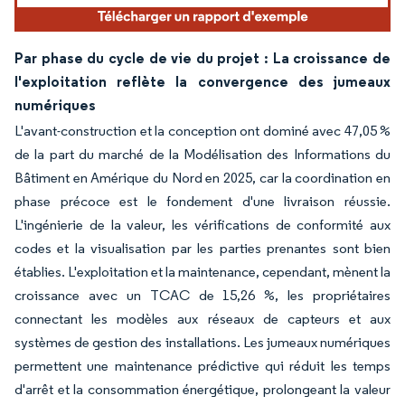
Par phase du cycle de vie du projet : La croissance de
l'exploitation reflète la convergence des jumeaux
numériques
L'avant-construction et la conception ont dominé avec 47,05 %
de la part du marché de la Modélisation des Informations du
Bâtiment en Amérique du Nord en 2025, car la coordination en
phase précoce est le fondement d'une livraison réussie.
L'ingénierie de la valeur, les vérifications de conformité aux
codes et la visualisation par les parties prenantes sont bien
établies. L'exploitation et la maintenance, cependant, mènent la
croissance avec un TCAC de 15,26 %, les propriétaires
connectant les modèles aux réseaux de capteurs et aux
systèmes de gestion des installations. Les jumeaux numériques
permettent une maintenance prédictive qui réduit les temps
d'arrêt et la consommation énergétique, prolongeant la valeur