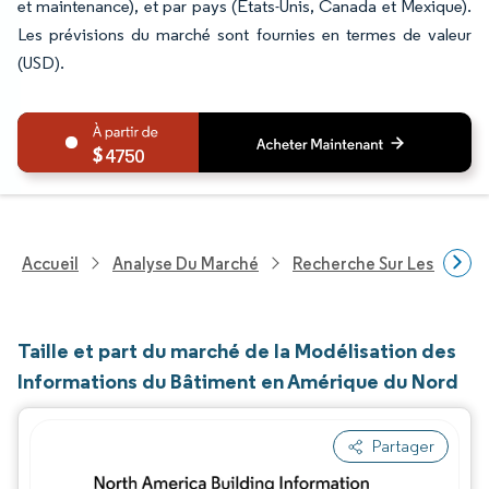
et maintenance), et par pays (États-Unis, Canada et Mexique).
Les prévisions du marché sont fournies en termes de valeur
(USD).
4750
Accueil
Analyse Du Marché
Recherche Sur Les Techn
Taille et part du marché de la Modélisation des
Informations du Bâtiment en Amérique du Nord
Partager