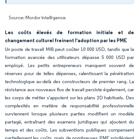
Source: Mordor Intelligence
Les coûts élevés de formation initiale et de
changement culturel freinent l'adoption par les PME
Un poste de travail MIB peut coûter 10 000 USD, tandis que la
formation avancée des utilisateurs dépasse 5 000 USD par
employé. Les petits entrepreneurs manquent souvent de
réserves pour de telles dépenses, ralentissant la pénétration
technologique au-delà des constructeurs de premier rang. La
résistance aux nouveaux flux de travail persiste également, car
les corps de métier s'appuient sur les plans 2D habituels. Des
complexités en matière de responsabilité professionnelle
surviennent lorsque plusieurs parties modifient un modèle
partagé, entraînant des examens juridiques qui ajoutent du
temps et des coûts. Les subventions publiques compensent
partiellement les coûts, mais de nombreuses PME privilégient