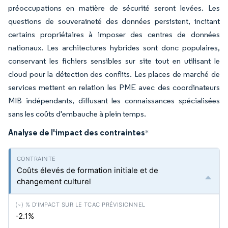
préoccupations en matière de sécurité seront levées. Les
questions de souveraineté des données persistent, incitant
certains propriétaires à imposer des centres de données
nationaux. Les architectures hybrides sont donc populaires,
conservant les fichiers sensibles sur site tout en utilisant le
cloud pour la détection des conflits. Les places de marché de
services mettent en relation les PME avec des coordinateurs
MIB indépendants, diffusant les connaissances spécialisées
sans les coûts d'embauche à plein temps.
Analyse de l'impact des contraintes
*
Coûts élevés de formation initiale et de
changement culturel
-2.1%