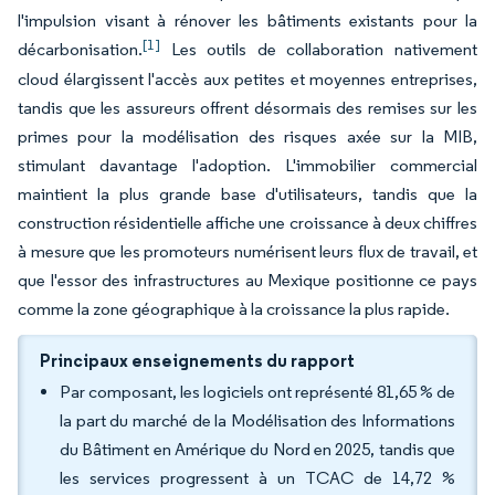
l'impulsion visant à rénover les bâtiments existants pour la
[1]
décarbonisation.
Les outils de collaboration nativement
cloud élargissent l'accès aux petites et moyennes entreprises,
tandis que les assureurs offrent désormais des remises sur les
primes pour la modélisation des risques axée sur la MIB,
stimulant davantage l'adoption. L'immobilier commercial
maintient la plus grande base d'utilisateurs, tandis que la
construction résidentielle affiche une croissance à deux chiffres
à mesure que les promoteurs numérisent leurs flux de travail, et
que l'essor des infrastructures au Mexique positionne ce pays
comme la zone géographique à la croissance la plus rapide.
Principaux enseignements du rapport
Par composant, les logiciels ont représenté 81,65 % de
la part du marché de la Modélisation des Informations
du Bâtiment en Amérique du Nord en 2025, tandis que
les services progressent à un TCAC de 14,72 %