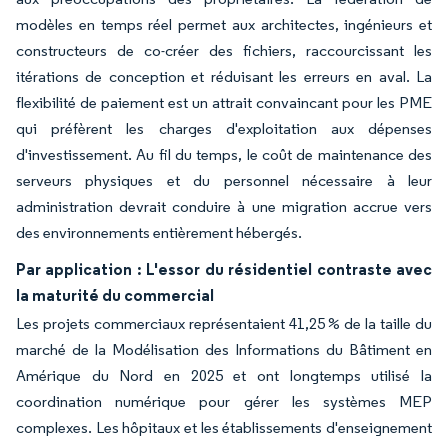
modèles en temps réel permet aux architectes, ingénieurs et
constructeurs de co-créer des fichiers, raccourcissant les
itérations de conception et réduisant les erreurs en aval. La
flexibilité de paiement est un attrait convaincant pour les PME
qui préfèrent les charges d'exploitation aux dépenses
d'investissement. Au fil du temps, le coût de maintenance des
serveurs physiques et du personnel nécessaire à leur
administration devrait conduire à une migration accrue vers
des environnements entièrement hébergés.
Par application : L'essor du résidentiel contraste avec
la maturité du commercial
Les projets commerciaux représentaient 41,25 % de la taille du
marché de la Modélisation des Informations du Bâtiment en
Amérique du Nord en 2025 et ont longtemps utilisé la
coordination numérique pour gérer les systèmes MEP
complexes. Les hôpitaux et les établissements d'enseignement