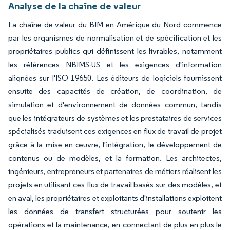
Analyse de la chaîne de valeur
La chaîne de valeur du BIM en Amérique du Nord commence
par les organismes de normalisation et de spécification et les
propriétaires publics qui définissent les livrables, notamment
les références NBIMS-US et les exigences d'information
alignées sur l'ISO 19650. Les éditeurs de logiciels fournissent
ensuite des capacités de création, de coordination, de
simulation et d'environnement de données commun, tandis
que les intégrateurs de systèmes et les prestataires de services
spécialisés traduisent ces exigences en flux de travail de projet
grâce à la mise en œuvre, l'intégration, le développement de
contenus ou de modèles, et la formation. Les architectes,
ingénieurs, entrepreneurs et partenaires de métiers réalisent les
projets en utilisant ces flux de travail basés sur des modèles, et
en aval, les propriétaires et exploitants d'installations exploitent
les données de transfert structurées pour soutenir les
opérations et la maintenance, en connectant de plus en plus le