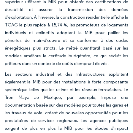
supérieur utilisent la MIB pour obtenir des certifications de
durabilité et assurer la transmission des données
d'exploitation. À l'inverse, la construction résidentielle affiche le
TCAC le plus rapide à 15,74 %, les promoteurs de logements
individuels et collectifs adoptant la MIB pour pallier les
pénuries de main-d'œuvre et se conformer à des codes
énergétiques plus stricts. Le métré quantitatif basé sur les
modèles améliore la certitude budgétaire, ce qui séduit les
prêteurs dans un contexte de coûts d'emprunt élevés.
Les secteurs industriel et des infrastructures exploitent
également la MIB pour des installations à forte composante
systémique telles que les usines et les réseaux ferroviaires. Le
Tren Maya au Mexique, par exemple, impose une
documentation basée sur des modèles pour toutes les gares et
les travaux de voie, créant de nouvelles opportunités pour les
prestataires de services régionaux. Les agences publiques
exigent de plus en plus la MIB pour les études d'impact