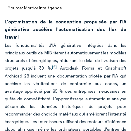
Source: Mordor Intelligence
L'optimisation de la conception propulsée par l'IA
générative accélère l'automatisation des flux de
travail
Les fonctionnalités d'IA générative intégrées dans les
principaux outils de MIB itèrent automatiquement les modèles
structurels et énergétiques, réduisant le délai de livraison des
[2]
projets jusqu'à 30 %.
Autodesk Forma et Graphisoft
Archicad 28 incluent une documentation pilotée par l'IA qui
accélère les vérifications de conformité aux codes, un
avantage apprécié par 85 % des entreprises mexicaines en
quête de compétitivité. L'apprentissage automatique analyse
désormais les données historiques de projets pour
recommander des choix de matériaux qui améliorent l'intensité
énergétique. Les fournisseurs utilisent des moteurs d'inférence
cloud afin que même les ordinateurs portables d'entrée de