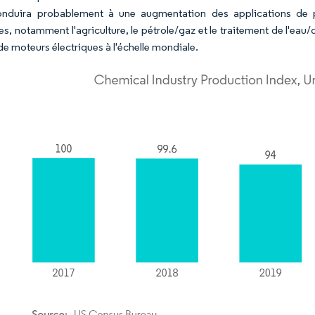
onduira probablement à une augmentation des applications de 
ies, notamment l'agriculture, le pétrole/gaz et le traitement de l'
de moteurs électriques à l'échelle mondiale.