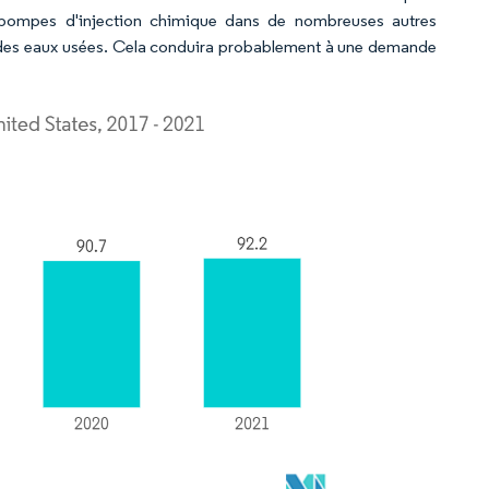
pompes d'injection chimique dans de nombreuses autres
eau/des eaux usées. Cela conduira probablement à une demande