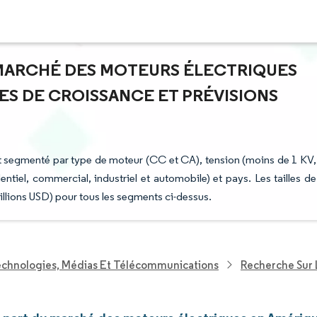
U MARCHÉ DES MOTEURS ÉLECTRIQUES
ES DE CROISSANCE ET PRÉVISIONS
 segmenté par type de moteur (CC et CA), tension (moins de 1 KV,
entiel, commercial, industriel et automobile) et pays. Les tailles de
illions USD) pour tous les segments ci-dessus.
echnologies, Médias Et Télécommunications
Recherche Sur 