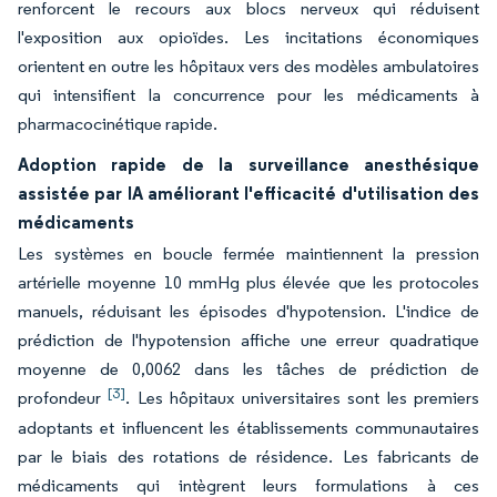
renforcent le recours aux blocs nerveux qui réduisent
l'exposition aux opioïdes. Les incitations économiques
orientent en outre les hôpitaux vers des modèles ambulatoires
qui intensifient la concurrence pour les médicaments à
pharmacocinétique rapide.
Adoption rapide de la surveillance anesthésique
assistée par IA améliorant l'efficacité d'utilisation des
médicaments
Les systèmes en boucle fermée maintiennent la pression
artérielle moyenne 10 mmHg plus élevée que les protocoles
manuels, réduisant les épisodes d'hypotension. L'indice de
prédiction de l'hypotension affiche une erreur quadratique
moyenne de 0,0062 dans les tâches de prédiction de
[3]
profondeur
. Les hôpitaux universitaires sont les premiers
adoptants et influencent les établissements communautaires
par le biais des rotations de résidence. Les fabricants de
médicaments qui intègrent leurs formulations à ces