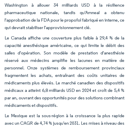
Washington à allouer 34 milliards USD à la résilience
pharmaceutique nationale, tandis qu'Amneal a obtenu
l'approbation de la FDA pour le propofol fabriqué en interne, ce
qui devrait stabiliser l'approvisionnement clé.
Le Canada affiche une couverture plus faible à 29,4 % de la
capacité anesthésique américaine, ce qui limite le débit des
salles d'opération. Son modèle de prestation d'anesthésie
réservé aux médecins amplifie les lacunes en matière de
personnel. Onze systèmes de remboursement provinciaux
fragmentent les achats, entraînant des coûts unitaires de
médicaments plus élevés. Le marché canadien des dispositifs
médicaux a atteint 6,8 milliards USD en 2024 et croît de 5,4 %
par an, ouvrant des opportunités pour des solutions combinant
médicaments et dispositifs.
Le Mexique est la sous-région à la croissance la plus rapide
avec un CAGR de 4,74 % jusqu'en 2031. Les mises à niveau des