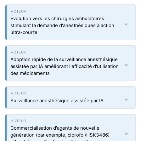
Évolution vers les chirurgies ambulatoires
stimulant la demande d'anesthésiques à action
ultra-courte
Adoption rapide de la surveillance anesthésique
assistée par IA améliorant l'efficacité d'utilisation
des médicaments
Surveillance anesthésique assistée par IA
Commercialisation d'agents de nouvelle
génération (par exemple, ciprofol/HSK3486)