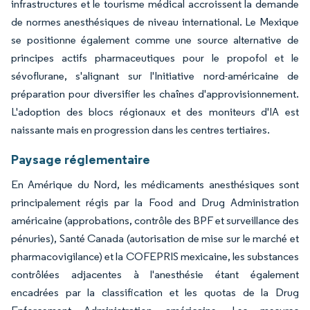
infrastructures et le tourisme médical accroissent la demande
de normes anesthésiques de niveau international. Le Mexique
se positionne également comme une source alternative de
principes actifs pharmaceutiques pour le propofol et le
sévoflurane, s'alignant sur l'Initiative nord-américaine de
préparation pour diversifier les chaînes d'approvisionnement.
L'adoption des blocs régionaux et des moniteurs d'IA est
naissante mais en progression dans les centres tertiaires.
Paysage réglementaire
En Amérique du Nord, les médicaments anesthésiques sont
principalement régis par la Food and Drug Administration
américaine (approbations, contrôle des BPF et surveillance des
pénuries), Santé Canada (autorisation de mise sur le marché et
pharmacovigilance) et la COFEPRIS mexicaine, les substances
contrôlées adjacentes à l'anesthésie étant également
encadrées par la classification et les quotas de la Drug