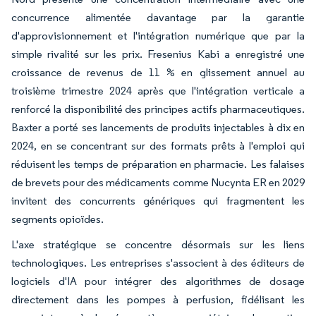
concurrence alimentée davantage par la garantie
d'approvisionnement et l'intégration numérique que par la
simple rivalité sur les prix. Fresenius Kabi a enregistré une
croissance de revenus de 11 % en glissement annuel au
troisième trimestre 2024 après que l'intégration verticale a
renforcé la disponibilité des principes actifs pharmaceutiques.
Baxter a porté ses lancements de produits injectables à dix en
2024, en se concentrant sur des formats prêts à l'emploi qui
réduisent les temps de préparation en pharmacie. Les falaises
de brevets pour des médicaments comme Nucynta ER en 2029
invitent des concurrents génériques qui fragmentent les
segments opioïdes.
L'axe stratégique se concentre désormais sur les liens
technologiques. Les entreprises s'associent à des éditeurs de
logiciels d'IA pour intégrer des algorithmes de dosage
directement dans les pompes à perfusion, fidélisant les