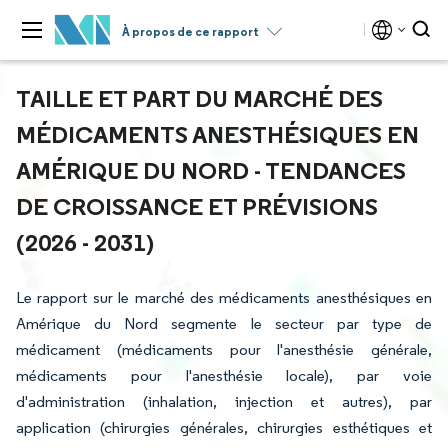
À propos de ce rapport
TAILLE ET PART DU MARCHÉ DES
MÉDICAMENTS ANESTHÉSIQUES EN
AMÉRIQUE DU NORD - TENDANCES
DE CROISSANCE ET PRÉVISIONS
(2026 - 2031)
Le rapport sur le marché des médicaments anesthésiques en
Amérique du Nord segmente le secteur par type de
médicament (médicaments pour l'anesthésie générale,
médicaments pour l'anesthésie locale), par voie
d'administration (inhalation, injection et autres), par
application (chirurgies générales, chirurgies esthétiques et