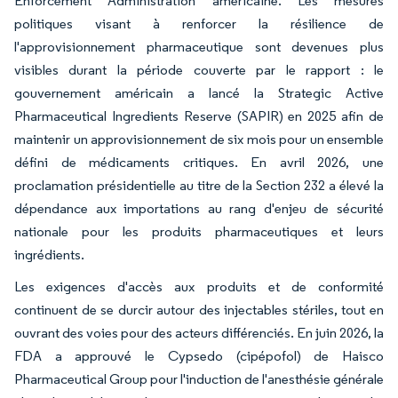
Enforcement Administration américaine. Les mesures
politiques visant à renforcer la résilience de
l'approvisionnement pharmaceutique sont devenues plus
visibles durant la période couverte par le rapport : le
gouvernement américain a lancé la Strategic Active
Pharmaceutical Ingredients Reserve (SAPIR) en 2025 afin de
maintenir un approvisionnement de six mois pour un ensemble
défini de médicaments critiques. En avril 2026, une
proclamation présidentielle au titre de la Section 232 a élevé la
dépendance aux importations au rang d'enjeu de sécurité
nationale pour les produits pharmaceutiques et leurs
ingrédients.
Les exigences d'accès aux produits et de conformité
continuent de se durcir autour des injectables stériles, tout en
ouvrant des voies pour des acteurs différenciés. En juin 2026, la
FDA a approuvé le Cypsedo (cipépofol) de Haisco
Pharmaceutical Group pour l'induction de l'anesthésie générale