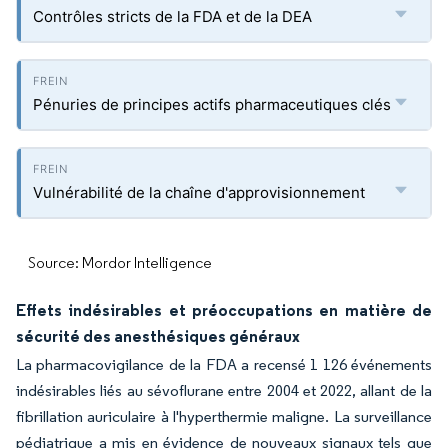
Contrôles stricts de la FDA et de la DEA
Pénuries de principes actifs pharmaceutiques clés
Vulnérabilité de la chaîne d'approvisionnement
Source: Mordor Intelligence
Effets indésirables et préoccupations en matière de
sécurité des anesthésiques généraux
La pharmacovigilance de la FDA a recensé 1 126 événements
indésirables liés au sévoflurane entre 2004 et 2022, allant de la
fibrillation auriculaire à l'hyperthermie maligne. La surveillance
pédiatrique a mis en évidence de nouveaux signaux tels que