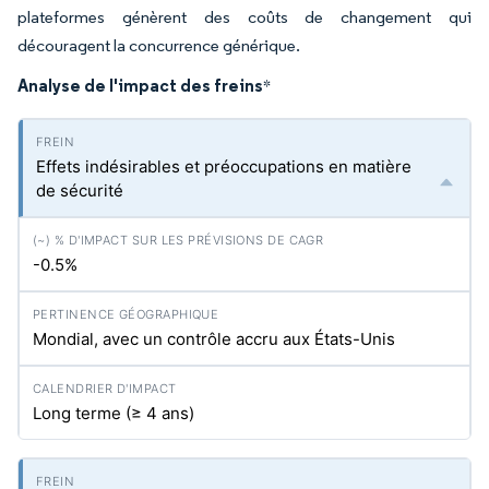
plateformes génèrent des coûts de changement qui
découragent la concurrence générique.
Analyse de l'impact des freins
*
Effets indésirables et préoccupations en matière
de sécurité
-0.5%
Mondial, avec un contrôle accru aux États-Unis
Long terme (≥ 4 ans)