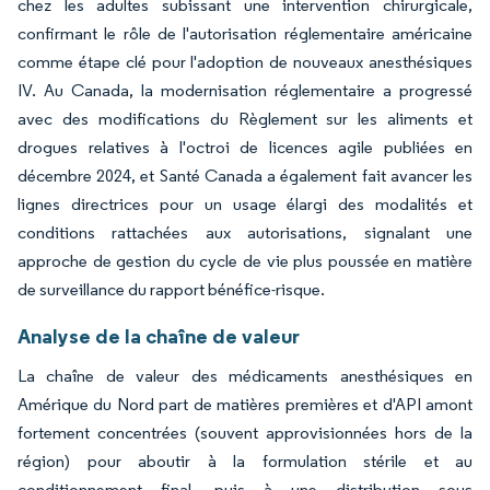
chez les adultes subissant une intervention chirurgicale,
confirmant le rôle de l'autorisation réglementaire américaine
comme étape clé pour l'adoption de nouveaux anesthésiques
IV. Au Canada, la modernisation réglementaire a progressé
avec des modifications du Règlement sur les aliments et
drogues relatives à l'octroi de licences agile publiées en
décembre 2024, et Santé Canada a également fait avancer les
lignes directrices pour un usage élargi des modalités et
conditions rattachées aux autorisations, signalant une
approche de gestion du cycle de vie plus poussée en matière
de surveillance du rapport bénéfice-risque.
Analyse de la chaîne de valeur
La chaîne de valeur des médicaments anesthésiques en
Amérique du Nord part de matières premières et d'API amont
fortement concentrées (souvent approvisionnées hors de la
région) pour aboutir à la formulation stérile et au
conditionnement final, puis à une distribution sous