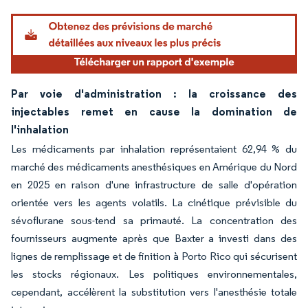
Par voie d'administration : la croissance des
injectables remet en cause la domination de
l'inhalation
Les médicaments par inhalation représentaient 62,94 % du
marché des médicaments anesthésiques en Amérique du Nord
en 2025 en raison d'une infrastructure de salle d'opération
orientée vers les agents volatils. La cinétique prévisible du
sévoflurane sous-tend sa primauté. La concentration des
fournisseurs augmente après que Baxter a investi dans des
lignes de remplissage et de finition à Porto Rico qui sécurisent
les stocks régionaux. Les politiques environnementales,
cependant, accélèrent la substitution vers l'anesthésie totale