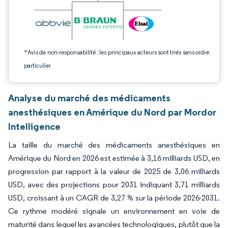
*Avis de non-responsabilité : les principaux acteurs sont triés sans ordre
particulier
Analyse du marché des médicaments
anesthésiques en Amérique du Nord par Mordor
Intelligence
La taille du marché des médicaments anesthésiques en
Amérique du Nord en 2026 est estimée à 3,16 milliards USD, en
progression par rapport à la valeur de 2025 de 3,06 milliards
USD, avec des projections pour 2031 indiquant 3,71 milliards
USD, croissant à un CAGR de 3,27 % sur la période 2026-2031.
Ce rythme modéré signale un environnement en voie de
maturité dans lequel les avancées technologiques, plutôt que la