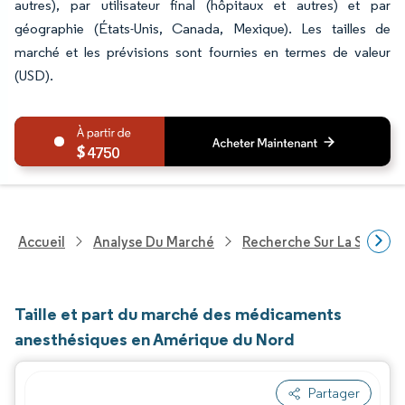
autres), par utilisateur final (hôpitaux et autres) et par
géographie (États-Unis, Canada, Mexique). Les tailles de
marché et les prévisions sont fournies en termes de valeur
(USD).
4750
Accueil
Analyse Du Marché
Recherche Sur La Santé
Taille et part du marché des médicaments
anesthésiques en Amérique du Nord
Partager