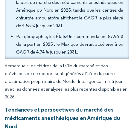
la part du marché des médicaments anesthésiques en
Amérique du Nord en 2025, tandis que les centres de
chirurgie ambulatoire affichent le CAGR le plus élevé
de 4,55 % jusqu'en 2031.
Par géographie, les États-Unis commandaient 87,96 %
de la part en 2025 ; le Mexique devrait accélérer à un
CAGR de 4,74 % jusqu'en 2031.
Remarque : Les chiffres de la taille du marché et des
prévisions de ce rapport sont générés à l’aide du cadre
d’estimation propriétaire de Mordor Intelligence, mis à jour
avec les données et analyses les plus récentes disponibles en
2026.
Tendances et perspectives du marché des
médicaments anesthésiques en Amérique du
Nord