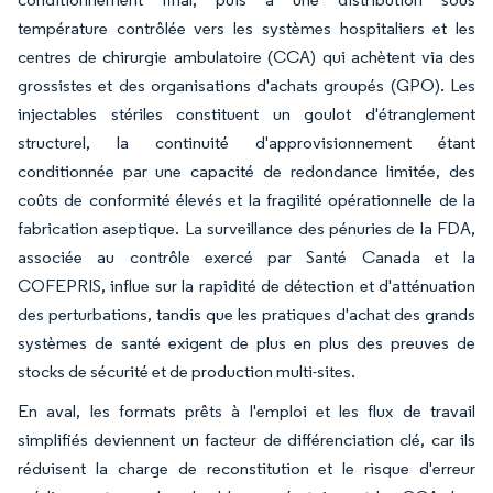
température contrôlée vers les systèmes hospitaliers et les
centres de chirurgie ambulatoire (CCA) qui achètent via des
grossistes et des organisations d'achats groupés (GPO). Les
injectables stériles constituent un goulot d'étranglement
structurel, la continuité d'approvisionnement étant
conditionnée par une capacité de redondance limitée, des
coûts de conformité élevés et la fragilité opérationnelle de la
fabrication aseptique. La surveillance des pénuries de la FDA,
associée au contrôle exercé par Santé Canada et la
COFEPRIS, influe sur la rapidité de détection et d'atténuation
des perturbations, tandis que les pratiques d'achat des grands
systèmes de santé exigent de plus en plus des preuves de
stocks de sécurité et de production multi-sites.
En aval, les formats prêts à l'emploi et les flux de travail
simplifiés deviennent un facteur de différenciation clé, car ils
réduisent la charge de reconstitution et le risque d'erreur