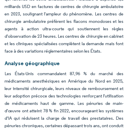
milliards USD en factures de centres de chirurgie ambulatoire
en 2023, soulignant l'ampleur du phénomène. Les centres de
chirurgie ambulatoire préfèrent les flacons monodoses et les
agents à action ultra-courte qui soutiennent les règles
d'observation de 23 heures. Les centres de chirurgie en cabinet
et les cliniques spécialisées complètent la demande mais font
face à des variations réglementaires selon les États.
Analyse géographique
Les États-Unis commandaient 87,96 % du marché des
médicaments anesthésiques en Amérique du Nord en 2025,
leur intensité chirurgicale, leurs niveaux de remboursement et
leur adoption précoce des technologies renforçant l'utilisation
de médicaments haut de gamme. Les pénuries de main-
d'œuvre ont atteint 78 % fin 2022, encourageant les systèmes
d'IA qui réduisent la charge de travail des prestataires. Des
pénuries chroniques, certaines dépassant trois ans, ont conduit