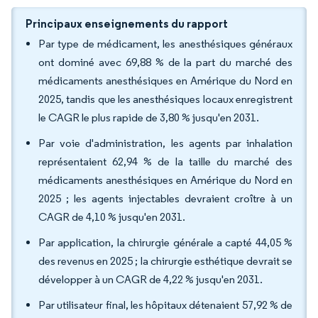
Principaux enseignements du rapport
Par type de médicament, les anesthésiques généraux
ont dominé avec 69,88 % de la part du marché des
médicaments anesthésiques en Amérique du Nord en
2025, tandis que les anesthésiques locaux enregistrent
le CAGR le plus rapide de 3,80 % jusqu'en 2031.
Par voie d'administration, les agents par inhalation
représentaient 62,94 % de la taille du marché des
médicaments anesthésiques en Amérique du Nord en
2025 ; les agents injectables devraient croître à un
CAGR de 4,10 % jusqu'en 2031.
Par application, la chirurgie générale a capté 44,05 %
des revenus en 2025 ; la chirurgie esthétique devrait se
développer à un CAGR de 4,22 % jusqu'en 2031.
Par utilisateur final, les hôpitaux détenaient 57,92 % de