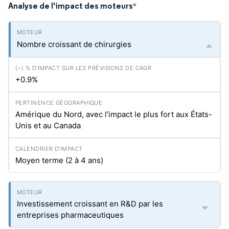
Analyse de l'impact des moteurs
*
Nombre croissant de chirurgies
+0.9%
Amérique du Nord, avec l'impact le plus fort aux États-
Unis et au Canada
Moyen terme (2 à 4 ans)
Investissement croissant en R&D par les
entreprises pharmaceutiques