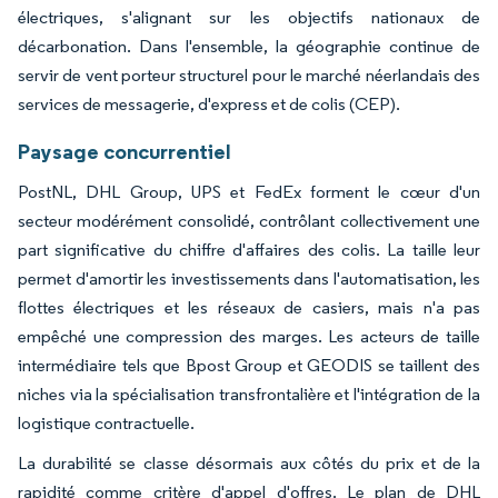
électriques, s'alignant sur les objectifs nationaux de
décarbonation. Dans l'ensemble, la géographie continue de
servir de vent porteur structurel pour le marché néerlandais des
services de messagerie, d'express et de colis (CEP).
Paysage concurrentiel
PostNL, DHL Group, UPS et FedEx forment le cœur d'un
secteur modérément consolidé, contrôlant collectivement une
part significative du chiffre d'affaires des colis. La taille leur
permet d'amortir les investissements dans l'automatisation, les
flottes électriques et les réseaux de casiers, mais n'a pas
empêché une compression des marges. Les acteurs de taille
intermédiaire tels que Bpost Group et GEODIS se taillent des
niches via la spécialisation transfrontalière et l'intégration de la
logistique contractuelle.
La durabilité se classe désormais aux côtés du prix et de la
rapidité comme critère d'appel d'offres. Le plan de DHL