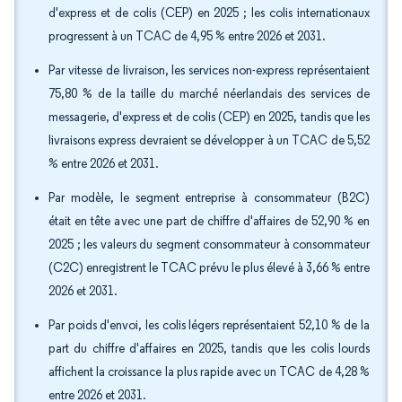
d'express et de colis (CEP) en 2025 ; les colis internationaux
progressent à un TCAC de 4,95 % entre 2026 et 2031.
Par vitesse de livraison, les services non-express représentaient
75,80 % de la taille du marché néerlandais des services de
messagerie, d'express et de colis (CEP) en 2025, tandis que les
livraisons express devraient se développer à un TCAC de 5,52
% entre 2026 et 2031.
Par modèle, le segment entreprise à consommateur (B2C)
était en tête avec une part de chiffre d'affaires de 52,90 % en
2025 ; les valeurs du segment consommateur à consommateur
(C2C) enregistrent le TCAC prévu le plus élevé à 3,66 % entre
2026 et 2031.
Par poids d'envoi, les colis légers représentaient 52,10 % de la
part du chiffre d'affaires en 2025, tandis que les colis lourds
affichent la croissance la plus rapide avec un TCAC de 4,28 %
entre 2026 et 2031.