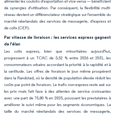
alimenter les couloirs d'exportation et vice-versa — bénéficient
de synergies d'utilisation. Par conséquent, la flexibilité multi-
réseau devient un différenciateur stratégique sur l'ensemble du
marché néerlandais des services de messagerie, d'express et
de colis (CEP).
Par vitesse de livraison : les services express gagnent
de l'élan
Les colis express, bien que minoritaires aujourd'hui,
progressent à un TCAC de 5,52 % entre 2026 et 2031, les
consommateurs urbains accordant la priorité à la rapidité et à
la certitude. Les offres de livraison le jour même prospèrent
dans la Randstad, où la densité de population élevée réduit les
coûts par point de livraison. Le trafic non-express reste axé sur
les prix mais fait face à des attentes de service croissantes
avec une part de 75,80 % en 2025, poussant les prestataires à
améliorer le suivi même pour les segments économiques. La
taille du marché néerlandais des services de messagerie,