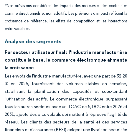
*Nos prévisions considèrent les impacts des moteurs et des contraintes
comme directionnels et non additifs. Les prévisions d'impact reflètent la
croissance de référence, les effets de composition et les interactions
entre variables.
Analyse des segments
Par secteur utilisateur final : l'industrie manufacturière
constitue la base, le commerce électronique alimente
la croissance
Les envois de l'industrie manufacturière, avec une part de 32,20
% en 2025, fournissent des volumes stables en semaine,
stabilisant la planification des capacités et sous-tendant
l'utilisation des actifs. Le commerce électronique, surpassant
tous les autres secteurs avec un TCAC de 5,18 % entre 2026 et
2031, ajoute des pics volatils qui mettent à l'épreuve l'agilité du
réseau. Les clients des secteurs de la santé et des services
financiers et d'assurance (BFSI) exigent une livraison sécurisée