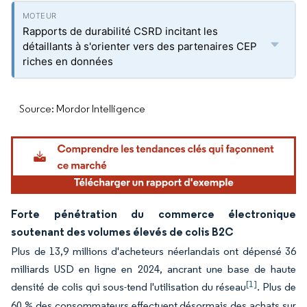
Rapports de durabilité CSRD incitant les
détaillants à s'orienter vers des partenaires CEP
riches en données
Source: Mordor Intelligence
Forte pénétration du commerce électronique
soutenant des volumes élevés de colis B2C
Plus de 13,9 millions d'acheteurs néerlandais ont dépensé 36
milliards USD en ligne en 2024, ancrant une base de haute
[1]
densité de colis qui sous-tend l'utilisation du réseau
. Plus de
60 % des consommateurs effectuent désormais des achats sur