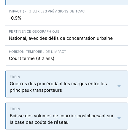
-0.9%
National, avec des défis de concentration urbaine
Court terme (≤ 2 ans)
Guerres des prix érodant les marges entre les
principaux transporteurs
Baisse des volumes de courrier postal pesant sur
la base des coûts de réseau