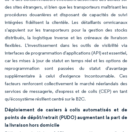
des sites étrangers, si bien que les transporteurs maîtrisant les
procédures douanières et disposant de capacités de suivi
intégrées fidélisent la clientèle. Les détaillants omnicanaux
s'appuient sur les transporteurs pour la gestion des stocks
distribués, la logistique inverse et les créneaux de livraison
flexibles. L'investissement dans les outils de visibilité via
interfaces de programmation d'applications (API) est essentiel,
car les mises à jour de statut en temps réel et les options de
reprogrammation sont passées du statut d'avantage
supplémentaire à celui d'exigence incontournable. Ces
facteurs renforcent collectivement le marché néerlandais des
services de messagerie, d'express et de colis (CEP) en tant
qu'écosystème résilient centré sur le B2C.
Déploiement de casiers à colis automatisés et de
points de dépôt/retrait (PUDO) augmentant la part de
la livraison hors domicile