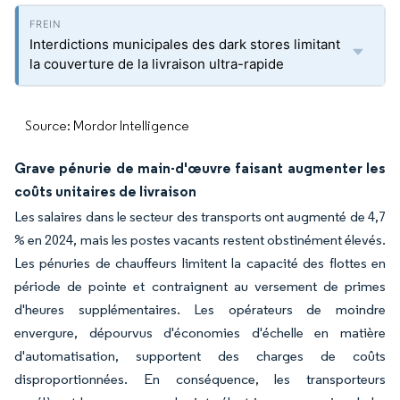
Interdictions municipales des dark stores limitant
la couverture de la livraison ultra-rapide
Source: Mordor Intelligence
Grave pénurie de main-d'œuvre faisant augmenter les
coûts unitaires de livraison
Les salaires dans le secteur des transports ont augmenté de 4,7
% en 2024, mais les postes vacants restent obstinément élevés.
Les pénuries de chauffeurs limitent la capacité des flottes en
période de pointe et contraignent au versement de primes
d'heures supplémentaires. Les opérateurs de moindre
envergure, dépourvus d'économies d'échelle en matière
d'automatisation, supportent des charges de coûts
disproportionnées. En conséquence, les transporteurs