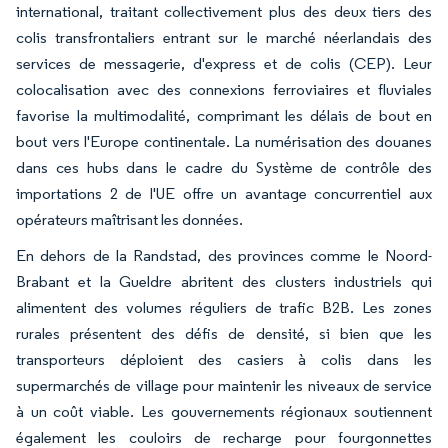
international, traitant collectivement plus des deux tiers des
colis transfrontaliers entrant sur le marché néerlandais des
services de messagerie, d'express et de colis (CEP). Leur
colocalisation avec des connexions ferroviaires et fluviales
favorise la multimodalité, comprimant les délais de bout en
bout vers l'Europe continentale. La numérisation des douanes
dans ces hubs dans le cadre du Système de contrôle des
importations 2 de l'UE offre un avantage concurrentiel aux
opérateurs maîtrisant les données.
En dehors de la Randstad, des provinces comme le Noord-
Brabant et la Gueldre abritent des clusters industriels qui
alimentent des volumes réguliers de trafic B2B. Les zones
rurales présentent des défis de densité, si bien que les
transporteurs déploient des casiers à colis dans les
supermarchés de village pour maintenir les niveaux de service
à un coût viable. Les gouvernements régionaux soutiennent
également les couloirs de recharge pour fourgonnettes