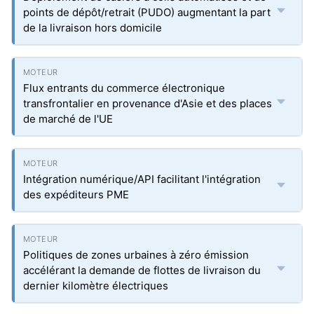
points de dépôt/retrait (PUDO) augmentant la part
de la livraison hors domicile
Flux entrants du commerce électronique
transfrontalier en provenance d'Asie et des places
de marché de l'UE
Intégration numérique/API facilitant l'intégration
des expéditeurs PME
Politiques de zones urbaines à zéro émission
accélérant la demande de flottes de livraison du
dernier kilomètre électriques