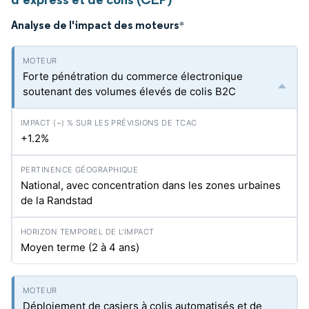
Analyse de l'impact des moteurs
*
Forte pénétration du commerce électronique
soutenant des volumes élevés de colis B2C
+1.2%
National, avec concentration dans les zones urbaines
de la Randstad
Moyen terme (2 à 4 ans)
Déploiement de casiers à colis automatisés et de