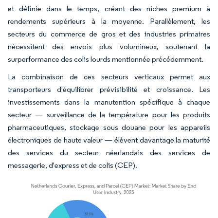
et définie dans le temps, créant des niches premium à
rendements supérieurs à la moyenne. Parallèlement, les
secteurs du commerce de gros et des industries primaires
nécessitent des envois plus volumineux, soutenant la
surperformance des colis lourds mentionnée précédemment.
La combinaison de ces secteurs verticaux permet aux
transporteurs d'équilibrer prévisibilité et croissance. Les
investissements dans la manutention spécifique à chaque
secteur — surveillance de la température pour les produits
pharmaceutiques, stockage sous douane pour les appareils
électroniques de haute valeur — élèvent davantage la maturité
des services du secteur néerlandais des services de
messagerie, d'express et de colis (CEP).