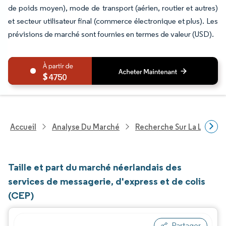
de poids moyen), mode de transport (aérien, routier et autres)
et secteur utilisateur final (commerce électronique et plus). Les
prévisions de marché sont fournies en termes de valeur (USD).
4750
Accueil
Analyse Du Marché
Recherche Sur La Logisti
Taille et part du marché néerlandais des
services de messagerie, d'express et de colis
(CEP)
Partager