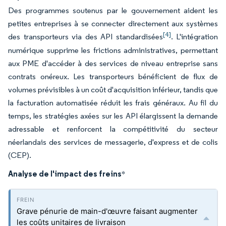
Des programmes soutenus par le gouvernement aident les
petites entreprises à se connecter directement aux systèmes
[4]
des transporteurs via des API standardisées
. L'intégration
numérique supprime les frictions administratives, permettant
aux PME d'accéder à des services de niveau entreprise sans
contrats onéreux. Les transporteurs bénéficient de flux de
volumes prévisibles à un coût d'acquisition inférieur, tandis que
la facturation automatisée réduit les frais généraux. Au fil du
temps, les stratégies axées sur les API élargissent la demande
adressable et renforcent la compétitivité du secteur
néerlandais des services de messagerie, d'express et de colis
(CEP).
Analyse de l'impact des freins
*
Grave pénurie de main-d'œuvre faisant augmenter
les coûts unitaires de livraison