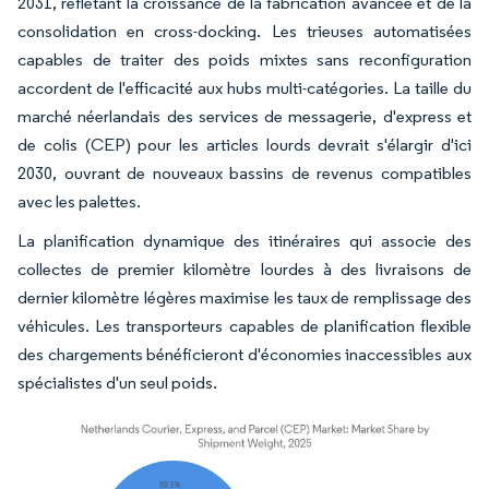
2031, reflétant la croissance de la fabrication avancée et de la
consolidation en cross-docking. Les trieuses automatisées
capables de traiter des poids mixtes sans reconfiguration
accordent de l'efficacité aux hubs multi-catégories. La taille du
marché néerlandais des services de messagerie, d'express et
de colis (CEP) pour les articles lourds devrait s'élargir d'ici
2030, ouvrant de nouveaux bassins de revenus compatibles
avec les palettes.
La planification dynamique des itinéraires qui associe des
collectes de premier kilomètre lourdes à des livraisons de
dernier kilomètre légères maximise les taux de remplissage des
véhicules. Les transporteurs capables de planification flexible
des chargements bénéficieront d'économies inaccessibles aux
spécialistes d'un seul poids.