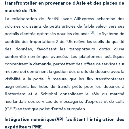
transfrontalier en provenance d'Asie et des places de
marché de l'UE
La collaboration de PostNL avec AliExpress achemine des
volumes croissants de petits articles de faible valeur vers ses
[3]
portails d'entrée optimisés pour les douanes
. Le Système de
contrôle des importations 2 de l'UE relève les seuils de qualité
des données, favorisant les transporteurs dotés d'une
conformité numérique avancée. Les plateformes asiatiques
concentrent la demande, permettant des offres de services sur
mesure qui combinent la gestion des droits de douane avec la
visibilité à la porte. À mesure que les flux transfrontaliers
augmentent, les hubs de transit prêts pour les douanes à
Rotterdam et à Schiphol consolident le rôle du marché
néerlandais des services de messagerie, d'express et de colis
(CEP) en tant que point d'entrée européen.
Intégration numérique/API facilitant l'intégration des
expéditeurs PME