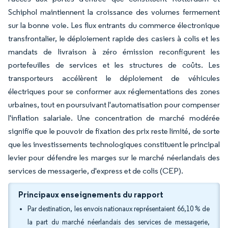
Schiphol maintiennent la croissance des volumes fermement
sur la bonne voie. Les flux entrants du commerce électronique
transfrontalier, le déploiement rapide des casiers à colis et les
mandats de livraison à zéro émission reconfigurent les
portefeuilles de services et les structures de coûts. Les
transporteurs accélèrent le déploiement de véhicules
électriques pour se conformer aux réglementations des zones
urbaines, tout en poursuivant l'automatisation pour compenser
l'inflation salariale. Une concentration de marché modérée
signifie que le pouvoir de fixation des prix reste limité, de sorte
que les investissements technologiques constituent le principal
levier pour défendre les marges sur le marché néerlandais des
services de messagerie, d'express et de colis (CEP).
Principaux enseignements du rapport
Par destination, les envois nationaux représentaient 66,10 % de
la part du marché néerlandais des services de messagerie,