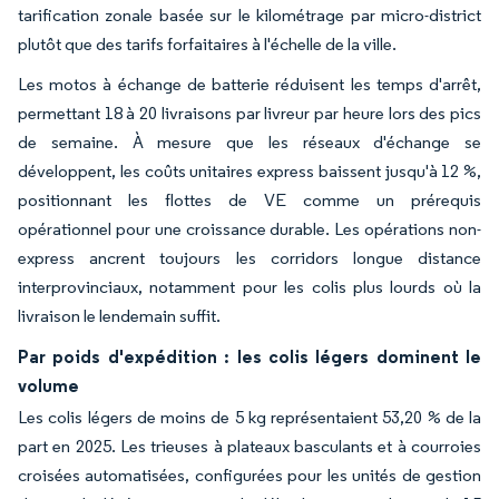
tarification zonale basée sur le kilométrage par micro-district
plutôt que des tarifs forfaitaires à l'échelle de la ville.
Les motos à échange de batterie réduisent les temps d'arrêt,
permettant 18 à 20 livraisons par livreur par heure lors des pics
de semaine. À mesure que les réseaux d'échange se
développent, les coûts unitaires express baissent jusqu'à 12 %,
positionnant les flottes de VE comme un prérequis
opérationnel pour une croissance durable. Les opérations non-
express ancrent toujours les corridors longue distance
interprovinciaux, notamment pour les colis plus lourds où la
livraison le lendemain suffit.
Par poids d'expédition : les colis légers dominent le
volume
Les colis légers de moins de 5 kg représentaient 53,20 % de la
part en 2025. Les trieuses à plateaux basculants et à courroies
croisées automatisées, configurées pour les unités de gestion