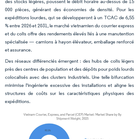
des stocks légères, poussent le débit horaire au-dessus de 15
000 pièces, générant des économies de densité. Pour les
expéditions lourdes, qui se développeront à un TCAC de 6,55
% entre 2026 et 2031, le marché vietnamien du courrier express
et du colis offre des rendements élevés liés à une manutention
spécialisée — camions à hayon élévateur, emballage renforcé
et assurance.
Des réseaux différenciés émergent : des hubs de colis légers
près des centres de population et des dépôts pour poids lourds
colocalisés avec des clusters industriels. Une telle bifurcation
minimise l'ingénierie excessive des installations et aligne les
structures de coûts sur les caractéristiques physiques des
expéditions.