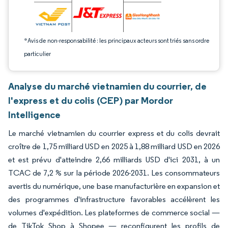
*Avis de non-responsabilité : les principaux acteurs sont triés sans ordre
particulier
Analyse du marché vietnamien du courrier, de
l'express et du colis (CEP) par Mordor
Intelligence
Le marché vietnamien du courrier express et du colis devrait
croître de 1,75 milliard USD en 2025 à 1,88 milliard USD en 2026
et est prévu d'atteindre 2,66 milliards USD d'ici 2031, à un
TCAC de 7,2 % sur la période 2026-2031. Les consommateurs
avertis du numérique, une base manufacturière en expansion et
des programmes d'infrastructure favorables accélèrent les
volumes d'expédition. Les plateformes de commerce social —
de TikTok Shop à Shopee — reconfigurent les profils de