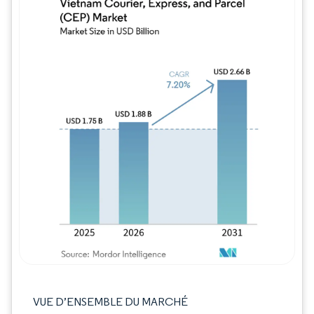
Image © Mordor Intelligence. La réutilisation
VUE D’ENSEMBLE DU MARCHÉ