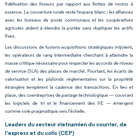
fidélisation des livreurs par rapport aux flottes de motos à
essence. La couverture rurale reste l'espace blanc ; les alliances
avec les bureaux de poste communaux et les coopératives
agricoles aident à étendre la portée sans dupliquer les actifs
fixes.
Les discussions de fusions-acquisitions stratégiques mijotent,
les opérateurs de rang intermédiaire cherchant à atteindre la
masse critique nécessaire pour respecter les accords de niveau
de service (SLA) des places de marché. Pourtant, les écarts de
valorisation et les plafonds réglementaires sur la propriété
étrangère tempèrent la cadence des transactions. En lieu et
place, des coentreprises de partage technologique — couvrant
les logiciels de tri et le financement des VE — émergent
comme voie pragmatique vers l'échelle.
Leaders du secteur vietnamien du courrier, de
l'express et du colis (CEP)