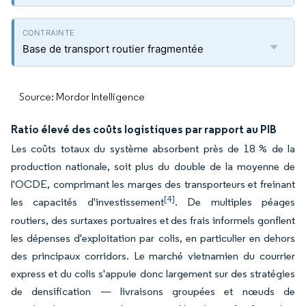
Base de transport routier fragmentée
Source: Mordor Intelligence
Ratio élevé des coûts logistiques par rapport au PIB
Les coûts totaux du système absorbent près de 18 % de la
production nationale, soit plus du double de la moyenne de
l'OCDE, comprimant les marges des transporteurs et freinant
[4]
les capacités d'investissement
. De multiples péages
routiers, des surtaxes portuaires et des frais informels gonflent
les dépenses d'exploitation par colis, en particulier en dehors
des principaux corridors. Le marché vietnamien du courrier
express et du colis s'appuie donc largement sur des stratégies
de densification — livraisons groupées et nœuds de