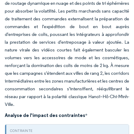
de routage dynamique en nuage et des points de tri éphémères
pour absorber la volatilité. Les petits marchands sans capacité
de traitement des commandes externalisent la préparation de
commandes et l'expédition de bout en bout auprès
d'entreprises de colis, poussant les intégrateurs à approfondir
la prestation de services d'entreposage à valeur ajoutée. La
nature virale des vidéos courtes fait également basculer les
volumes vers les accessoires de mode et les cosmétiques,
renforçant la domination des colis de moins de 2 kg. À mesure
que les campagnes s'étendent aux villes de rang 2, les corridors
intermédiaires entre les zones manufacturières et les centres de
consommation secondaires s'intensifient, rééquilibrant le
réseau par rapport à la polarité classique Hanoï–Hô-Chi-Minh-
Ville.
Analyse de l'impact des contraintes
*