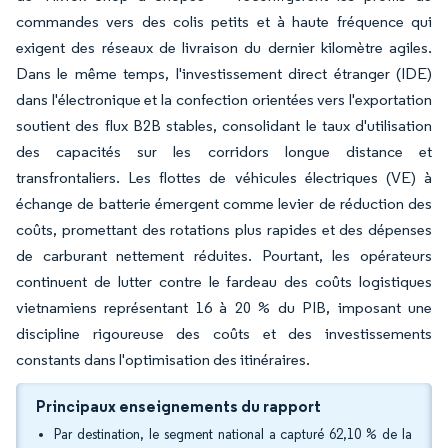
commandes vers des colis petits et à haute fréquence qui
exigent des réseaux de livraison du dernier kilomètre agiles.
Dans le même temps, l'investissement direct étranger (IDE)
dans l'électronique et la confection orientées vers l'exportation
soutient des flux B2B stables, consolidant le taux d'utilisation
des capacités sur les corridors longue distance et
transfrontaliers. Les flottes de véhicules électriques (VE) à
échange de batterie émergent comme levier de réduction des
coûts, promettant des rotations plus rapides et des dépenses
de carburant nettement réduites. Pourtant, les opérateurs
continuent de lutter contre le fardeau des coûts logistiques
vietnamiens représentant 16 à 20 % du PIB, imposant une
discipline rigoureuse des coûts et des investissements
constants dans l'optimisation des itinéraires.
Principaux enseignements du rapport
Par destination, le segment national a capturé 62,10 % de la