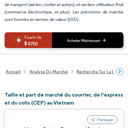
de transport (aérien, routier et autres), et secteur utilisateur final
(commerce électronique, et plus). Les prévisions de marché
sont fournies en termes de valeur (USD).
4750
Accueil
Analyse Du Marché
Recherche Sur La Logisti
Taille et part de marché du courrier, de l'express
et du colis (CEP) au Vietnam
Partager