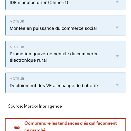
IDE manufacturier (Chine+1)
Montée en puissance du commerce social
Promotion gouvernementale du commerce
électronique rural
Déploiement des VE à échange de batterie
Source: Mordor Intelligence