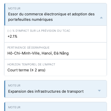
Essor du commerce électronique et adoption des
portefeuilles numériques
+2.1%
Hô-Chi-Minh-Ville, Hanoï, Đà Nẵng
Court terme (≤ 2 ans)
Expansion des infrastructures de transport