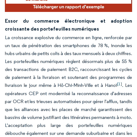
Essor du commerce électronique et adoption
croissante des portefeuilles numériques
La croissance explosive du commerce en ligne, renforcée par
un taux de pénétration des smartphones de 78 %, inonde les
hubs urbains de petits colis à des taux mensuels à deux chiffres.
Les portefeuilles numériques règlent désormais plus de 55 %
des transactions de paiement B2C, raccourcissant les cycles
de paiement à la livraison et soutenant des programmes de
[1]
livraison le jour même à Hô-Chi-Minh-Ville et à Hanoï
. Les
opérateurs CEP ont modernisé la reconnaissance d'adresses
par OCR et les trieuses automatisées pour gérer l'afflux, tandis
que les alliances avec les places de marché garantissent des
bassins de volume justifiant des itinéraires permanents à moto.
L'acceptation plus large des portefeuilles numériques
débouche également sur une demande suburbaine et dans les