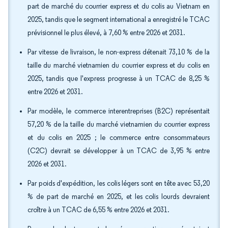
part de marché du courrier express et du colis au Vietnam en
2025, tandis que le segment international a enregistré le TCAC
prévisionnel le plus élevé, à 7,60 % entre 2026 et 2031.
Par vitesse de livraison, le non-express détenait 73,10 % de la
taille du marché vietnamien du courrier express et du colis en
2025, tandis que l'express progresse à un TCAC de 8,25 %
entre 2026 et 2031.
Par modèle, le commerce interentreprises (B2C) représentait
57,20 % de la taille du marché vietnamien du courrier express
et du colis en 2025 ; le commerce entre consommateurs
(C2C) devrait se développer à un TCAC de 3,95 % entre
2026 et 2031.
Par poids d'expédition, les colis légers sont en tête avec 53,20
% de part de marché en 2025, et les colis lourds devraient
croître à un TCAC de 6,55 % entre 2026 et 2031.