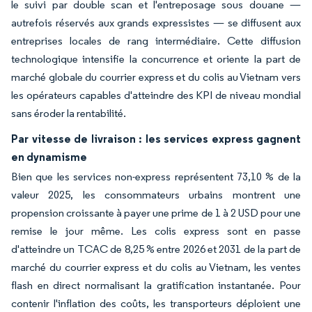
le suivi par double scan et l'entreposage sous douane —
autrefois réservés aux grands expressistes — se diffusent aux
entreprises locales de rang intermédiaire. Cette diffusion
technologique intensifie la concurrence et oriente la part de
marché globale du courrier express et du colis au Vietnam vers
les opérateurs capables d'atteindre des KPI de niveau mondial
sans éroder la rentabilité.
Par vitesse de livraison : les services express gagnent
en dynamisme
Bien que les services non-express représentent 73,10 % de la
valeur 2025, les consommateurs urbains montrent une
propension croissante à payer une prime de 1 à 2 USD pour une
remise le jour même. Les colis express sont en passe
d'atteindre un TCAC de 8,25 % entre 2026 et 2031 de la part de
marché du courrier express et du colis au Vietnam, les ventes
flash en direct normalisant la gratification instantanée. Pour
contenir l'inflation des coûts, les transporteurs déploient une