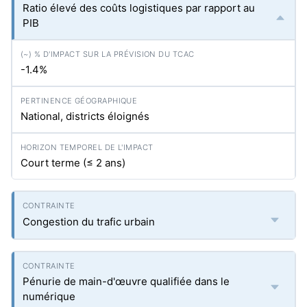
Ratio élevé des coûts logistiques par rapport au
PIB
-1.4%
National, districts éloignés
Court terme (≤ 2 ans)
Congestion du trafic urbain
Pénurie de main-d'œuvre qualifiée dans le
numérique