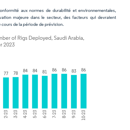
onformité aux normes de durabilité et environnementales,
ovation majeure dans le secteur, des facteurs qui devraient
 cours de la période de prévision.