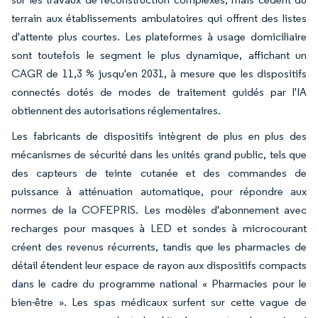
terrain aux établissements ambulatoires qui offrent des listes
d'attente plus courtes. Les plateformes à usage domiciliaire
sont toutefois le segment le plus dynamique, affichant un
CAGR de 11,3 % jusqu'en 2031, à mesure que les dispositifs
connectés dotés de modes de traitement guidés par l'IA
obtiennent des autorisations réglementaires.
Les fabricants de dispositifs intègrent de plus en plus des
mécanismes de sécurité dans les unités grand public, tels que
des capteurs de teinte cutanée et des commandes de
puissance à atténuation automatique, pour répondre aux
normes de la COFEPRIS. Les modèles d'abonnement avec
recharges pour masques à LED et sondes à microcourant
créent des revenus récurrents, tandis que les pharmacies de
détail étendent leur espace de rayon aux dispositifs compacts
dans le cadre du programme national « Pharmacies pour le
bien-être ». Les spas médicaux surfent sur cette vague de