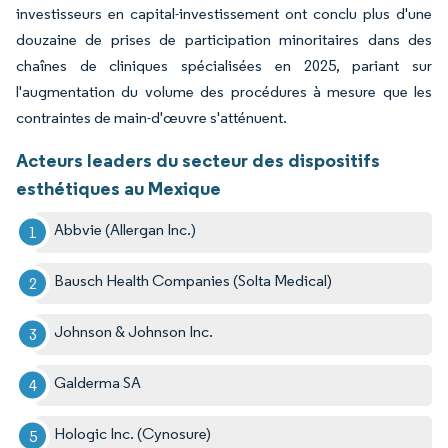
investisseurs en capital-investissement ont conclu plus d'une
douzaine de prises de participation minoritaires dans des
chaînes de cliniques spécialisées en 2025, pariant sur
l'augmentation du volume des procédures à mesure que les
contraintes de main-d'œuvre s'atténuent.
Acteurs leaders du secteur des dispositifs
esthétiques au Mexique
Abbvie (Allergan Inc.)
Bausch Health Companies (Solta Medical)
Johnson & Johnson Inc.
Galderma SA
Hologic Inc. (Cynosure)