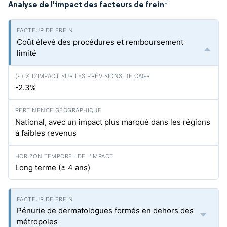
Analyse de l'impact des facteurs de frein
*
Coût élevé des procédures et remboursement
limité
-2.3%
National, avec un impact plus marqué dans les régions
à faibles revenus
Long terme (≥ 4 ans)
Pénurie de dermatologues formés en dehors des
métropoles