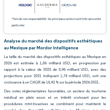
*Avis de non-responsabilité : les principaux acteurs sont triés sans ordre
particulier
Analyse du marché des dispositifs esthétiques
au Mexique par Mordor Intelligence
La taille du marché des dispositifs esthétiques au Mexique en
2026 est estimée à 1,06 milliard USD, en progression par
rapport à la valeur de 2025 de 0,96 milliard USD, avec des
projections pour 2031 indiquant 1,74 milliard USD, soit une
croissance à un CAGR de 10,42 % sur la période 2026-2031.
Des voies réglementaires favorables, un secteur du tourisme
médical en plein essor et un intérêt croissant pour les
procédures mini-invasives se combinent pour maintenir le