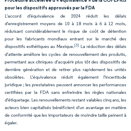
Procédure accélérée d'« équivalence » de la COFEPRIS
pour les dispositifs approuvés par la FDA
L'accord d'équivalence de 2024 réduit les délais
d'enregistrement moyens de 10 à 18 mois à 6 à 12 mois,
réduisant considérablement le risque de coût de détention
pour les fabricants mondiaux entrant sur le marché des
[3]
dispositifs esthétiques au Mexique.
La réduction des délais
d'attente améliore les cycles de renouvellement des produits,
permettant aux cliniques d'acquérir plus tôt des dispositifs de
dernière génération et de retirer plus rapidement les unités
obsolètes. L'équivalence réduit également l'incertitude
juridique ; les prestataires peuvent annoncer les performances
certifiées par la FDA sans enfreindre les règles nationales
d'étiquetage. Les renouvellements restant valables cinq ans, les
acteurs bien capitalisés bénéficient d'un avantage en matière
de conformité que les importateurs de moindre taille peinent à
égaler.