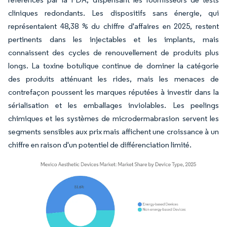
cliniques redondants. Les dispositifs sans énergie, qui
représentaient 48,38 % du chiffre d'affaires en 2025, restent
pertinents dans les injectables et les implants, mais
connaissent des cycles de renouvellement de produits plus
longs. La toxine botulique continue de dominer la catégorie
des produits atténuant les rides, mais les menaces de
contrefaçon poussent les marques réputées à investir dans la
sérialisation et les emballages inviolables. Les peelings
chimiques et les systèmes de microdermabrasion servent les
segments sensibles aux prix mais affichent une croissance à un
chiffre en raison d'un potentiel de différenciation limité.