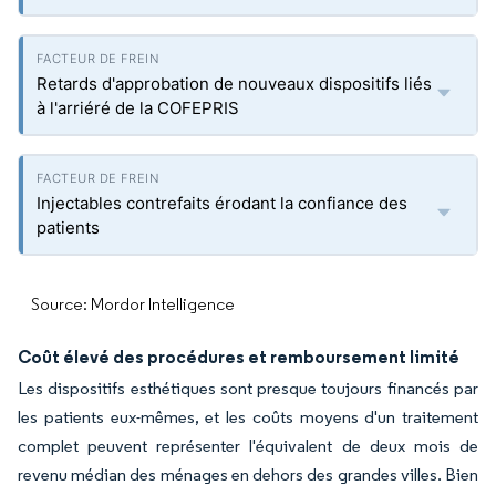
Retards d'approbation de nouveaux dispositifs liés
à l'arriéré de la COFEPRIS
Injectables contrefaits érodant la confiance des
patients
Source: Mordor Intelligence
Coût élevé des procédures et remboursement limité
Les dispositifs esthétiques sont presque toujours financés par
les patients eux-mêmes, et les coûts moyens d'un traitement
complet peuvent représenter l'équivalent de deux mois de
revenu médian des ménages en dehors des grandes villes. Bien