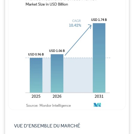
Image © Mordor Intelligence. La réutilisation
VUE D’ENSEMBLE DU MARCHÉ