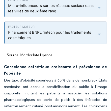
Micro-influenceurs sur les réseaux sociaux dans
les villes de deuxième rang
Financement BNPL fintech pour les traitements
cosmétiques
Source: Mordor Intelligence
Conscience esthétique croissante et prévalence de
l'obésité
Des taux d'obésité supérieurs à 35 % dans de nombreux États
mexicains ont accru la sensibilisation du public à l'image
corporelle, incitant les patients à associer les solutions
pharmacologiques de perte de poids à des thérapies de
raffermissement cutané post-amaigrissement. Les chirurgiens