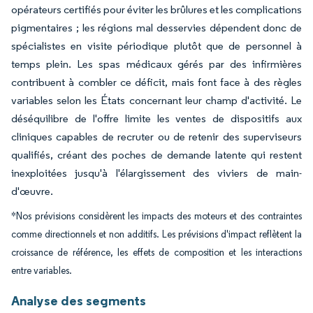
opérateurs certifiés pour éviter les brûlures et les complications
pigmentaires ; les régions mal desservies dépendent donc de
spécialistes en visite périodique plutôt que de personnel à
temps plein. Les spas médicaux gérés par des infirmières
contribuent à combler ce déficit, mais font face à des règles
variables selon les États concernant leur champ d'activité. Le
déséquilibre de l'offre limite les ventes de dispositifs aux
cliniques capables de recruter ou de retenir des superviseurs
qualifiés, créant des poches de demande latente qui restent
inexploitées jusqu'à l'élargissement des viviers de main-
d'œuvre.
*Nos prévisions considèrent les impacts des moteurs et des contraintes
comme directionnels et non additifs. Les prévisions d'impact reflètent la
croissance de référence, les effets de composition et les interactions
entre variables.
Analyse des segments