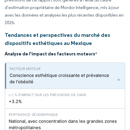
d’estimation propriétaire de Mordor Intelligence, mis à jour
avec les données et analyses les plus récentes disponibles en
2026.
Tendances et perspectives du marché des
dispositifs esthétiques au Mexique
Analyse de l'impact des facteurs moteurs
*
Conscience esthétique croissante et prévalence
de l'obésité
+3.2%
National, avec concentration dans les grandes zones
métropolitaines