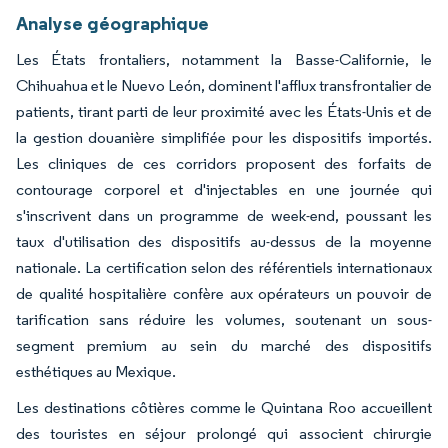
Analyse géographique
Les États frontaliers, notamment la Basse-Californie, le
Chihuahua et le Nuevo León, dominent l'afflux transfrontalier de
patients, tirant parti de leur proximité avec les États-Unis et de
la gestion douanière simplifiée pour les dispositifs importés.
Les cliniques de ces corridors proposent des forfaits de
contourage corporel et d'injectables en une journée qui
s'inscrivent dans un programme de week-end, poussant les
taux d'utilisation des dispositifs au-dessus de la moyenne
nationale. La certification selon des référentiels internationaux
de qualité hospitalière confère aux opérateurs un pouvoir de
tarification sans réduire les volumes, soutenant un sous-
segment premium au sein du marché des dispositifs
esthétiques au Mexique.
Les destinations côtières comme le Quintana Roo accueillent
des touristes en séjour prolongé qui associent chirurgie