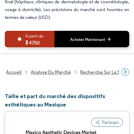
final (hôpitaux, cliniques de dermatologie et de cosmétologie,
usage à domicile). Les prévisions du marché sont fournies en
termes de valeur (USD).
4750
Accueil
Analyse Du Marché
Recherche Sur La Santé
Taille et part du marché des dispositifs
esthétiques au Mexique
Partager