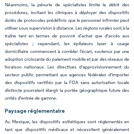
Néanmoins, la pénurie de spécialistes limite le débit des
procédures, incitant les cliniques à déployer des dispositifs
dotés de protocoles prédéfinis que le personnel infirmier peut
utiliser sous supervision à distance. Les régions rurales sont à la
traîne tant en termes de pouvoir d'achat que d'accès aux
spécialistes ; cependant, les épilateurs laser à usage
domiciliaire commencent à combler l'écart, soutenus par une
adoption croissante du paiement mobile et par des réseaux de
livraison nationaux. Les directives d'approvisionnement du
secteur public permettant aux agences fédérales d'importer
des dispositifs certifiés par la FDA sans autorisation locale
distincte pourraient élargir la portée géographique future des
unités d'entrée de gamme.
Paysage réglementaire
Au Mexique, les dispositifs esthétiques sont réglementés en
tant que dispositifs médicaux et nécessitent généralement