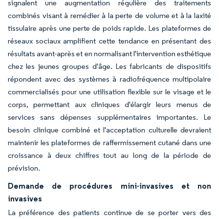
signalent une augmentation régulière des traitements
combinés visant à remédier à la perte de volume et à la laxité
tissulaire après une perte de poids rapide. Les plateformes de
réseaux sociaux amplifient cette tendance en présentant des
résultats avant-après et en normalisant l'intervention esthétique
chez les jeunes groupes d'âge. Les fabricants de dispositifs
répondent avec des systèmes à radiofréquence multipolaire
commercialisés pour une utilisation flexible sur le visage et le
corps, permettant aux cliniques d'élargir leurs menus de
services sans dépenses supplémentaires importantes. Le
besoin clinique combiné et l'acceptation culturelle devraient
maintenir les plateformes de raffermissement cutané dans une
croissance à deux chiffres tout au long de la période de
prévision.
Demande de procédures mini-invasives et non
invasives
La préférence des patients continue de se porter vers des