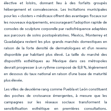
élective et loisirs, donnant lieu à des forfaits groupés
hébergement et convalescence. Les incitations municipales
pour les « clusters » médicaux offrent des avantages fiscaux sur
les nouveaux équipements, encourageant l'adoption rapide de
consoles de sculpture corporelle par radiofréquence adaptées
aux parcours de soins postopératoires. Mexico, Monterrey et
Guadalajara restent les plus grands marchés domestiques en
raison de la forte densité de dermatologues et d'un revenu
disponible par habitant plus élevé. La taille du marché des
dispositifs esthétiques au Mexique dans ces métropoles
devrait progresser à un rythme composé de 8,8 %, légèrement
en dessous du taux national en raison d'une base de maturité
plus élevée.
Les villes de deuxième rang comme Puebla et León constituent
des poches de croissance émergentes, à mesure que les
campagnes sur les réseaux sociaux transforment la
sensibilisation esthétique en premières consultations.