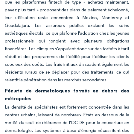
que les plateformes fintech de type « achetez maintenant,
payez plus tard » proposent des plans de paiement échelonné,
leur utilisation reste concentrée à Mexico, Monterrey et
Guadalajara. Les assureurs publics excluent les soins
esthétiques électifs, ce qui plafonne l'adoption chez les jeunes
professionnels qui jonglent avec plusieurs obligations
financières. Les cliniques s'appuient donc sur des forfaits à tarif
réduit et des programmes de fidélité pour fidéliser les clients
soucieux des coûts. Les frais initiaux dissuadent également les
résidents ruraux de se déplacer pour des traitements, ce qui
ralentit la pénétration dans les marchés secondaires.
Pénurie de dermatologues formés en dehors des
métropoles
La densité de spécialistes est fortement concentrée dans les
centres urbains, laissant de nombreux États en dessous de la
moitié du seuil de référence de l'OCDE pour la couverture en
dermatologie. Les systèmes à base d'énergie nécessitent des