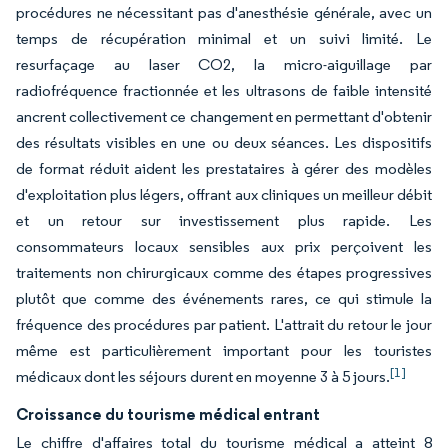
procédures ne nécessitant pas d'anesthésie générale, avec un
temps de récupération minimal et un suivi limité. Le
resurfaçage au laser CO2, la micro-aiguillage par
radiofréquence fractionnée et les ultrasons de faible intensité
ancrent collectivement ce changement en permettant d'obtenir
des résultats visibles en une ou deux séances. Les dispositifs
de format réduit aident les prestataires à gérer des modèles
d'exploitation plus légers, offrant aux cliniques un meilleur débit
et un retour sur investissement plus rapide. Les
consommateurs locaux sensibles aux prix perçoivent les
traitements non chirurgicaux comme des étapes progressives
plutôt que comme des événements rares, ce qui stimule la
fréquence des procédures par patient. L'attrait du retour le jour
même est particulièrement important pour les touristes
[1]
médicaux dont les séjours durent en moyenne 3 à 5 jours.
Croissance du tourisme médical entrant
Le chiffre d'affaires total du tourisme médical a atteint 8