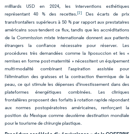
milliards USD en 2024, les interventions esthétiques
[2]
représentant 40 % des recettes.
Des écarts de prix
transfrontaliers supérieurs à 50 % par rapport aux prestataires
américains sous-tendent ce flux, tandis que les accréditations
de la Commission mixte internationale donnent aux patients
étrangers la confiance nécessaire pour réserver. Les
procédures très demandées comme la liposuccion et les «
remises en forme post-maternité » nécessitent un équipement
multi-modalité combinant l'aspiration assistée pour
l'élimination des graisses et la contraction thermique de la
peau, ce qui stimule les dépenses d'investissement dans des
plateformes énergétiques combinées. Les cliniques
frontalières proposent des forfaits à rotation rapide répondant
aux normes postopératoires américaines, renforçant la
position du Mexique comme deuxième destination mondiale
pour le tourisme de chirurgie plastique.