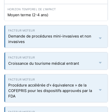
Moyen terme (2-4 ans)
Demande de procédures mini-invasives et non
invasives
Croissance du tourisme médical entrant
Procédure accélérée d'« équivalence » de la
COFEPRIS pour les dispositifs approuvés par la
FDA