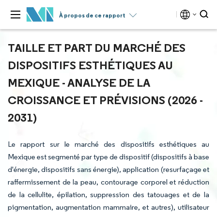
À propos de ce rapport
TAILLE ET PART DU MARCHÉ DES
DISPOSITIFS ESTHÉTIQUES AU
MEXIQUE - ANALYSE DE LA
CROISSANCE ET PRÉVISIONS (2026 -
2031)
Le rapport sur le marché des dispositifs esthétiques au
Mexique est segmenté par type de dispositif (dispositifs à base
d'énergie, dispositifs sans énergie), application (resurfaçage et
raffermissement de la peau, contourage corporel et réduction
de la cellulite, épilation, suppression des tatouages et de la
pigmentation, augmentation mammaire, et autres), utilisateur