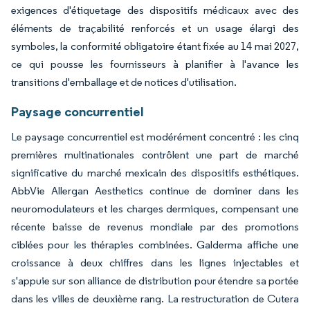
exigences d'étiquetage des dispositifs médicaux avec des
éléments de traçabilité renforcés et un usage élargi des
symboles, la conformité obligatoire étant fixée au 14 mai 2027,
ce qui pousse les fournisseurs à planifier à l'avance les
transitions d'emballage et de notices d'utilisation.
Paysage concurrentiel
Le paysage concurrentiel est modérément concentré : les cinq
premières multinationales contrôlent une part de marché
significative du marché mexicain des dispositifs esthétiques.
AbbVie Allergan Aesthetics continue de dominer dans les
neuromodulateurs et les charges dermiques, compensant une
récente baisse de revenus mondiale par des promotions
ciblées pour les thérapies combinées. Galderma affiche une
croissance à deux chiffres dans les lignes injectables et
s'appuie sur son alliance de distribution pour étendre sa portée
dans les villes de deuxième rang. La restructuration de Cutera