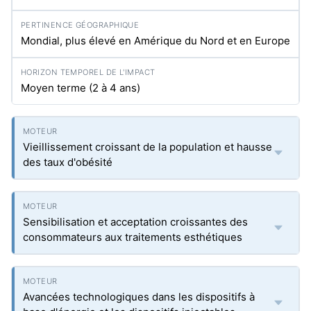
Mondial, plus élevé en Amérique du Nord et en Europe
Moyen terme (2 à 4 ans)
Vieillissement croissant de la population et hausse
des taux d'obésité
Sensibilisation et acceptation croissantes des
consommateurs aux traitements esthétiques
Avancées technologiques dans les dispositifs à