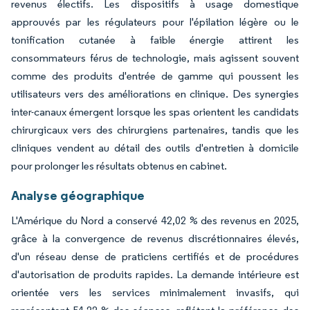
revenus électifs. Les dispositifs à usage domestique
approuvés par les régulateurs pour l'épilation légère ou le
tonification cutanée à faible énergie attirent les
consommateurs férus de technologie, mais agissent souvent
comme des produits d'entrée de gamme qui poussent les
utilisateurs vers des améliorations en clinique. Des synergies
inter-canaux émergent lorsque les spas orientent les candidats
chirurgicaux vers des chirurgiens partenaires, tandis que les
cliniques vendent au détail des outils d'entretien à domicile
pour prolonger les résultats obtenus en cabinet.
Analyse géographique
L'Amérique du Nord a conservé 42,02 % des revenus en 2025,
grâce à la convergence de revenus discrétionnaires élevés,
d'un réseau dense de praticiens certifiés et de procédures
d'autorisation de produits rapides. La demande intérieure est
orientée vers les services minimalement invasifs, qui