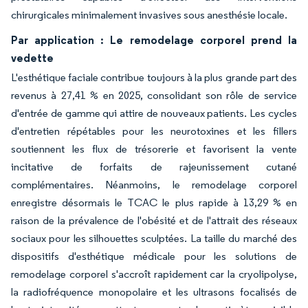
chirurgicales minimalement invasives sous anesthésie locale.
Par application : Le remodelage corporel prend la
vedette
L'esthétique faciale contribue toujours à la plus grande part des
revenus à 27,41 % en 2025, consolidant son rôle de service
d'entrée de gamme qui attire de nouveaux patients. Les cycles
d'entretien répétables pour les neurotoxines et les fillers
soutiennent les flux de trésorerie et favorisent la vente
incitative de forfaits de rajeunissement cutané
complémentaires. Néanmoins, le remodelage corporel
enregistre désormais le TCAC le plus rapide à 13,29 % en
raison de la prévalence de l'obésité et de l'attrait des réseaux
sociaux pour les silhouettes sculptées. La taille du marché des
dispositifs d'esthétique médicale pour les solutions de
remodelage corporel s'accroît rapidement car la cryolipolyse,
la radiofréquence monopolaire et les ultrasons focalisés de