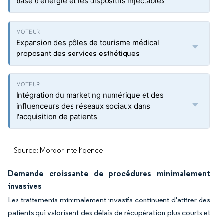
base d'énergie et les dispositifs injectables
Expansion des pôles de tourisme médical
proposant des services esthétiques
Intégration du marketing numérique et des
influenceurs des réseaux sociaux dans
l'acquisition de patients
Source: Mordor Intelligence
Demande croissante de procédures minimalement
invasives
Les traitements minimalement invasifs continuent d'attirer des
patients qui valorisent des délais de récupération plus courts et