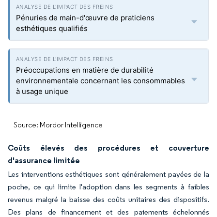
Pénuries de main-d'œuvre de praticiens
esthétiques qualifiés
Préoccupations en matière de durabilité
environnementale concernant les consommables
à usage unique
Source: Mordor Intelligence
Coûts élevés des procédures et couverture
d'assurance limitée
Les interventions esthétiques sont généralement payées de la
poche, ce qui limite l'adoption dans les segments à faibles
revenus malgré la baisse des coûts unitaires des dispositifs.
Des plans de financement et des paiements échelonnés