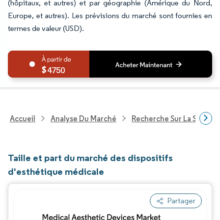
(hôpitaux, et autres) et par géographie (Amérique du Nord,
Europe, et autres). Les prévisions du marché sont fournies en
termes de valeur (USD).
4750
Accueil
Analyse Du Marché
Recherche Sur La Santé
Taille et part du marché des dispositifs
d'esthétique médicale
Partager