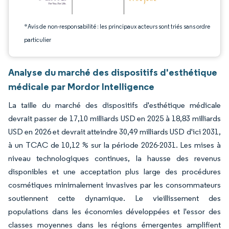
*Avis de non-responsabilité : les principaux acteurs sont triés sans ordre
particulier
Analyse du marché des dispositifs d'esthétique
médicale par Mordor Intelligence
La taille du marché des dispositifs d'esthétique médicale
devrait passer de 17,10 milliards USD en 2025 à 18,83 milliards
USD en 2026 et devrait atteindre 30,49 milliards USD d'ici 2031,
à un TCAC de 10,12 % sur la période 2026-2031. Les mises à
niveau technologiques continues, la hausse des revenus
disponibles et une acceptation plus large des procédures
cosmétiques minimalement invasives par les consommateurs
soutiennent cette dynamique. Le vieillissement des
populations dans les économies développées et l'essor des
classes moyennes dans les régions émergentes amplifient