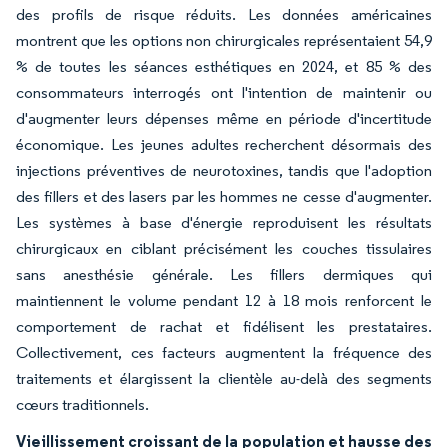
des profils de risque réduits. Les données américaines
montrent que les options non chirurgicales représentaient 54,9
% de toutes les séances esthétiques en 2024, et 85 % des
consommateurs interrogés ont l'intention de maintenir ou
d'augmenter leurs dépenses même en période d'incertitude
économique. Les jeunes adultes recherchent désormais des
injections préventives de neurotoxines, tandis que l'adoption
des fillers et des lasers par les hommes ne cesse d'augmenter.
Les systèmes à base d'énergie reproduisent les résultats
chirurgicaux en ciblant précisément les couches tissulaires
sans anesthésie générale. Les fillers dermiques qui
maintiennent le volume pendant 12 à 18 mois renforcent le
comportement de rachat et fidélisent les prestataires.
Collectivement, ces facteurs augmentent la fréquence des
traitements et élargissent la clientèle au-delà des segments
cœurs traditionnels.
Vieillissement croissant de la population et hausse des