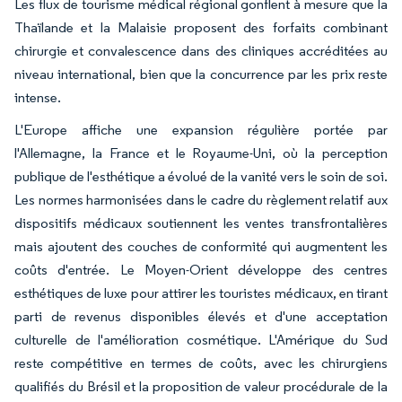
Les flux de tourisme médical régional gonflent à mesure que la
Thaïlande et la Malaisie proposent des forfaits combinant
chirurgie et convalescence dans des cliniques accréditées au
niveau international, bien que la concurrence par les prix reste
intense.
L'Europe affiche une expansion régulière portée par
l'Allemagne, la France et le Royaume-Uni, où la perception
publique de l'esthétique a évolué de la vanité vers le soin de soi.
Les normes harmonisées dans le cadre du règlement relatif aux
dispositifs médicaux soutiennent les ventes transfrontalières
mais ajoutent des couches de conformité qui augmentent les
coûts d'entrée. Le Moyen-Orient développe des centres
esthétiques de luxe pour attirer les touristes médicaux, en tirant
parti de revenus disponibles élevés et d'une acceptation
culturelle de l'amélioration cosmétique. L'Amérique du Sud
reste compétitive en termes de coûts, avec les chirurgiens
qualifiés du Brésil et la proposition de valeur procédurale de la