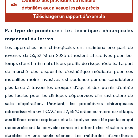
Par type de procédure : Les techniques chirurgicales
regagnent du terrain
Les approches non chirurgicales ont maintenu une part de
revenus de 55,32 % en 2025 et restent attractives pour leur
temps d'arrêt minimal et leurs profils de risque réduits. La part
de marché des dispositifs d'esthétique médicale pour ces
modalités moins invasives est soutenue par une candidature
plus large à travers les groupes d'âge et des points d'entrée
plus faciles pour les cliniques dépourvues d'infrastructure de
salle d'opération. Pourtant, les procédures chirurgicales
rebondissent à un TCAC de 12,55 % grâce au micro-carottage,
aux liftings endoscopiques et à la lipolyse assistée par laser qui
raccourcissent la convalescence et offrent des résultats plus
durables en une seule séance. Les méthodes d'anesthésie