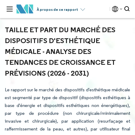
À propos de ce rapport
TAILLE ET PART DU MARCHÉ DES
DISPOSITIFS D'ESTHÉTIQUE
MÉDICALE - ANALYSE DES
TENDANCES DE CROISSANCE ET
PRÉVISIONS (2026 - 2031)
Le rapport sur le marché des dispositifs d'esthétique médicale
est segmenté par type de dispositif (dispositifs esthétiques à
base d'énergie et dispositifs esthétiques non énergétiques),
par type de procédure (non chirurgicale/minimalement
invasive et chirurgicale), par application (resurfaçage et
raffermissement de la peau, et autres), par utilisateur final