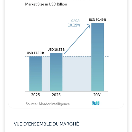
Image © Mordor Intelligence. La réutilisation
VUE D’ENSEMBLE DU MARCHÉ