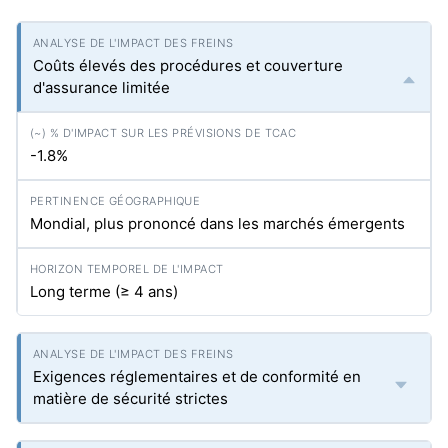
Coûts élevés des procédures et couverture
d'assurance limitée
-1.8%
Mondial, plus prononcé dans les marchés émergents
Long terme (≥ 4 ans)
Exigences réglementaires et de conformité en
matière de sécurité strictes