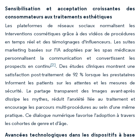
Sensibilisation et acceptation croissantes des
consommateurs aux traitements esthétiques
Les plateformes de réseaux sociaux normalisent les
interventions cosmétiques grâce à des vidéos de procédures
en temps réel et des témoignages d'influenceurs. Les suites
marketing basées sur l'IA adoptées par les spas médicaux
personnalisent la communication et convertissent les
[2]
prospects en continu
. Des études cliniques montrent une
satisfaction post-traitement de 92 % lorsque les prestataires
informent les patients sur les attentes et les mesures de
sécurité. Le partage transparent des images avant-après
dissipe les mythes, réduit l'anxiété liée au traitement et
encourage les parcours multi-procédures au sein d'une même
pratique. Ce dialogue numérique favorise l'adoption à travers
les cohortes de genre et d'âge.
Avancées technologiques dans les dispositifs à base