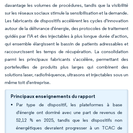
davantage les volumes de procédures, tandis que la visibilité
sur les réseaux sociaux stimule la sensibilisation et la demande.
Les fabricants de dispositifs accélèrent les cycles d'innovation
autour de la délivrance d'énergie, des protocoles de traitement
guidés par l'IA et des injectables à plus longue durée d'action,
qui ensemble élargissent le bassin de patients adressables et
raccourcissent les temps de récupération. La consolidation
parmi les principaux fabricants s'accélère, permettant des
portefeuilles de produits plus larges qui combinent des
solutions laser, radiofréquence, ultrasons et injectables sous un
même toit d'entreprise.
Principaux enseignements du rapport
Par type de dispositif, les plateformes à base
d'énergie ont dominé avec une part de revenus de
52,12 % en 2025, tandis que les dispositifs non
énergétiques devraient progresser à un TCAC de