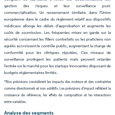
gestion des risques et leur surveillance post-
commercialisation. Un resserrement similaire dans l'Union
européenne dans le cadre du règlement relatif aux dispositifs
médicaux allonge les délais d'approbation et augmente les
coûts de soumission. Les fréquentes mises en garde sur la
sécurité concernant les fillers contrefaits ou les praticiens non
agréés accroissent le contrôle public, augmentant la charge de
conformité pour les cliniques réputées. Ces niveaux de
surveillance protègent les patients mais peuvent retarder
l'entrée sur le marché pour les startups innovantes disposant de
budgets réglementaires limités.
*Nos prévisions considèrent les impacts des moteurs et des contraintes
comme directionnels et non additifs. Les prévisions d'impact reflètent la
croissance de référence, les effets de composition et les interactions
entre variables.
Analyse des segments