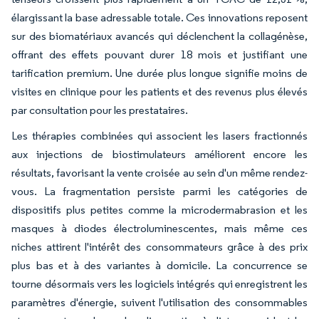
élargissant la base adressable totale. Ces innovations reposent
sur des biomatériaux avancés qui déclenchent la collagénèse,
offrant des effets pouvant durer 18 mois et justifiant une
tarification premium. Une durée plus longue signifie moins de
visites en clinique pour les patients et des revenus plus élevés
par consultation pour les prestataires.
Les thérapies combinées qui associent les lasers fractionnés
aux injections de biostimulateurs améliorent encore les
résultats, favorisant la vente croisée au sein d'un même rendez-
vous. La fragmentation persiste parmi les catégories de
dispositifs plus petites comme la microdermabrasion et les
masques à diodes électroluminescentes, mais même ces
niches attirent l'intérêt des consommateurs grâce à des prix
plus bas et à des variantes à domicile. La concurrence se
tourne désormais vers les logiciels intégrés qui enregistrent les
paramètres d'énergie, suivent l'utilisation des consommables