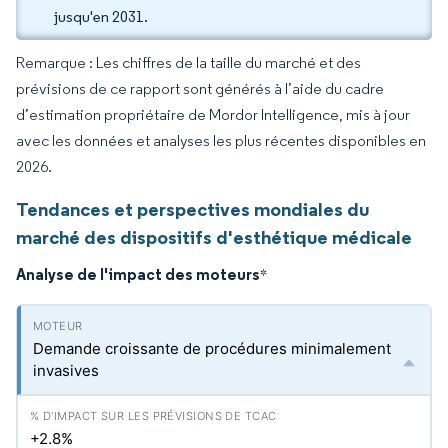
jusqu'en 2031.
Remarque : Les chiffres de la taille du marché et des
prévisions de ce rapport sont générés à l’aide du cadre
d’estimation propriétaire de Mordor Intelligence, mis à jour
avec les données et analyses les plus récentes disponibles en
2026.
Tendances et perspectives mondiales du
marché des dispositifs d'esthétique médicale
Analyse de l'impact des moteurs
*
Demande croissante de procédures minimalement
invasives
+2.8%