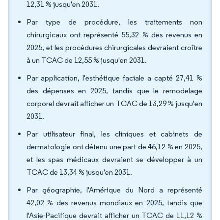
12,31 % jusqu'en 2031.
Par type de procédure, les traitements non
chirurgicaux ont représenté 55,32 % des revenus en
2025, et les procédures chirurgicales devraient croître
à un TCAC de 12,55 % jusqu'en 2031.
Par application, l'esthétique faciale a capté 27,41 %
des dépenses en 2025, tandis que le remodelage
corporel devrait afficher un TCAC de 13,29 % jusqu'en
2031.
Par utilisateur final, les cliniques et cabinets de
dermatologie ont détenu une part de 46,12 % en 2025,
et les spas médicaux devraient se développer à un
TCAC de 13,34 % jusqu'en 2031.
Par géographie, l'Amérique du Nord a représenté
42,02 % des revenus mondiaux en 2025, tandis que
l'Asie-Pacifique devrait afficher un TCAC de 11,12 %