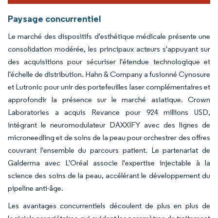
Paysage concurrentiel
Le marché des dispositifs d'esthétique médicale présente une
consolidation modérée, les principaux acteurs s'appuyant sur
des acquisitions pour sécuriser l'étendue technologique et
l'échelle de distribution. Hahn & Company a fusionné Cynosure
et Lutronic pour unir des portefeuilles laser complémentaires et
approfondir la présence sur le marché asiatique. Crown
Laboratories a acquis Revance pour 924 millions USD,
intégrant le neuromodulateur DAXXIFY avec des lignes de
microneedling et de soins de la peau pour orchestrer des offres
couvrant l'ensemble du parcours patient. Le partenariat de
Galderma avec L'Oréal associe l'expertise injectable à la
science des soins de la peau, accélérant le développement du
pipeline anti-âge.
Les avantages concurrentiels découlent de plus en plus de