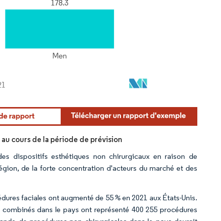
au cours de la période de prévision
es dispositifs esthétiques non chirurgicaux en raison de
gion, de la forte concentration d'acteurs du marché et des
cédures faciales ont augmenté de 55 % en 2021 aux États-Unis.
ers combinés dans le pays ont représenté 400 255 procédures