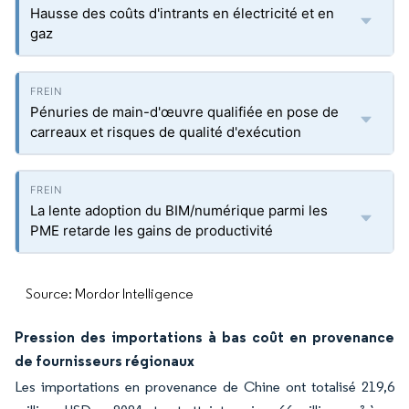
Hausse des coûts d'intrants en électricité et en
gaz
Pénuries de main-d'œuvre qualifiée en pose de
carreaux et risques de qualité d'exécution
La lente adoption du BIM/numérique parmi les
PME retarde les gains de productivité
Source: Mordor Intelligence
Pression des importations à bas coût en provenance
de fournisseurs régionaux
Les importations en provenance de Chine ont totalisé 219,6