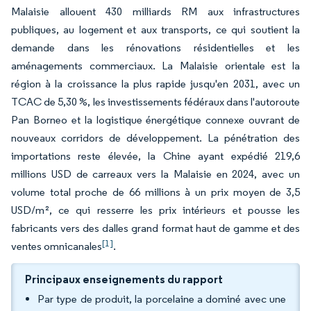
Malaisie allouent 430 milliards RM aux infrastructures
publiques, au logement et aux transports, ce qui soutient la
demande dans les rénovations résidentielles et les
aménagements commerciaux. La Malaisie orientale est la
région à la croissance la plus rapide jusqu'en 2031, avec un
TCAC de 5,30 %, les investissements fédéraux dans l'autoroute
Pan Borneo et la logistique énergétique connexe ouvrant de
nouveaux corridors de développement. La pénétration des
importations reste élevée, la Chine ayant expédié 219,6
millions USD de carreaux vers la Malaisie en 2024, avec un
volume total proche de 66 millions à un prix moyen de 3,5
USD/m², ce qui resserre les prix intérieurs et pousse les
fabricants vers des dalles grand format haut de gamme et des
[1]
ventes omnicanales
.
Principaux enseignements du rapport
Par type de produit, la porcelaine a dominé avec une