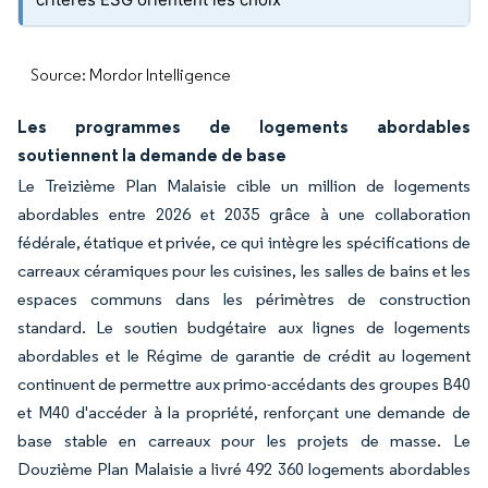
Source: Mordor Intelligence
Les programmes de logements abordables
soutiennent la demande de base
Le Treizième Plan Malaisie cible un million de logements
abordables entre 2026 et 2035 grâce à une collaboration
fédérale, étatique et privée, ce qui intègre les spécifications de
carreaux céramiques pour les cuisines, les salles de bains et les
espaces communs dans les périmètres de construction
standard. Le soutien budgétaire aux lignes de logements
abordables et le Régime de garantie de crédit au logement
continuent de permettre aux primo-accédants des groupes B40
et M40 d'accéder à la propriété, renforçant une demande de
base stable en carreaux pour les projets de masse. Le
Douzième Plan Malaisie a livré 492 360 logements abordables