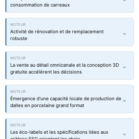
consommation de carreaux
Activité de rénovation et de remplacement
robuste
La vente au détail omnicanale et la conception 3D
gratuite accélèrent les décisions
Émergence d'une capacité locale de production de
dalles en porcelaine grand format
Les éco-labels et les spécifications liées aux
critères ESG orientent les choix