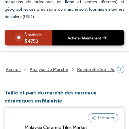
magasins de bricolage, en ligne et ventes directes) et
géographie. Les prévisions du marché sont fournies en termes
de valeur (USD).
4750
Accueil
Analyse Du Marché
Recherche Sur L'Améliorat
Taille et part du marché des carreaux
céramiques en Malaisie
Partager