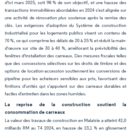
d'ici mars 2025, soit 98 % de son objectif, et une hausse des
transactions immobilières abordables en 2024 s'est alignée sur
une activité de rénovation plus soutenue après la remise des
clés. Les exigences d'adoption du Système de construction
industrialisé pour les logements publics visent un contenu de
70 %, ce qui comprime les délais de 20 à 25 % et réduit la main-
d'œuvre sur site de 30 à 40 %, améliorant la prévisibilité des
fenêtres d'installation des carreaux. Des mesures fiscales telles
que des concessions sélectives sur les droits de timbre et des
options de location-accession soutiennent les conversions de
pipeline pour les acheteurs sensibles aux prix, favorisant des
finitions d'unités qui s'appuient sur des carreaux durables et
faciles d'entretien dans les zones humides.
La reprise de la construction soutient la
consommation de carreaux
La valeur des travaux de construction en Malaisie a atteint 42,0
milliards RM au T4 2024, en hausse de 23,1 % en glissement