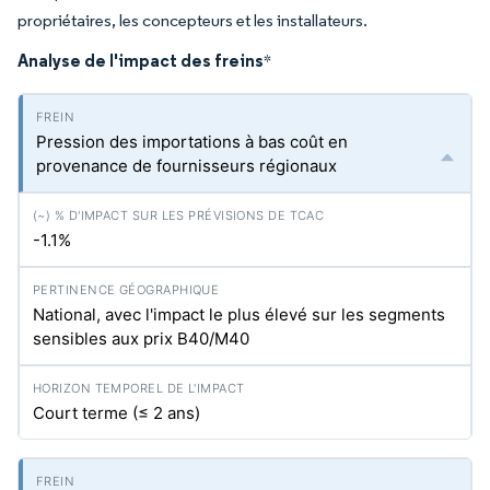
propriétaires, les concepteurs et les installateurs.
Analyse de l'impact des freins
*
Pression des importations à bas coût en
provenance de fournisseurs régionaux
-1.1%
National, avec l'impact le plus élevé sur les segments
sensibles aux prix B40/M40
Court terme (≤ 2 ans)