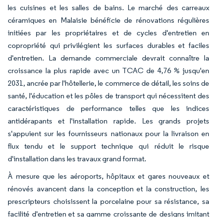
les cuisines et les salles de bains. Le marché des carreaux
céramiques en Malaisie bénéficie de rénovations régulières
initiées par les propriétaires et de cycles d'entretien en
copropriété qui privilégient les surfaces durables et faciles
d'entretien. La demande commerciale devrait connaître la
croissance la plus rapide avec un TCAC de 4,76 % jusqu'en
2031, ancrée par l'hôtellerie, le commerce de détail, les soins de
santé, l'éducation et les pôles de transport qui nécessitent des
caractéristiques de performance telles que les indices
antidérapants et l'installation rapide. Les grands projets
s'appuient sur les fournisseurs nationaux pour la livraison en
flux tendu et le support technique qui réduit le risque
d'installation dans les travaux grand format.
À mesure que les aéroports, hôpitaux et gares nouveaux et
rénovés avancent dans la conception et la construction, les
prescripteurs choisissent la porcelaine pour sa résistance, sa
facilité d'entretien et sa gamme croissante de designs imitant