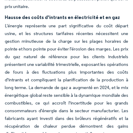
prix unitaire.
Hausse des coûts d'intrants en électricité et en gaz
L'énergie représente une part significative du coût départ
usine, et les structures tarifaires récentes nécessitent une
gestion minutieuse de la charge sur les plages horaires de
pointe et hors pointe pour éviter l'érosion des marges. Les prix
du gaz naturel de référence pour les clients industriels
présentent une variabilité trimestrielle, exposant les opérations
de fours à des fluctuations plus importantes des coûts
d'intrants et compliquant la planification de la production à
long terme. La demande de gaz a augmenté en 2024, et le mix
énergétique global reste sensible à la dynamique mondiale des
combustibles, ce qui accroît l'incertitude pour les grands
consommateurs d'énergie dans le secteur manufacturier. Les
fabricants ayant investi dans des brûleurs régénératifs et la
récupération de chaleur perdue démontrent des gains