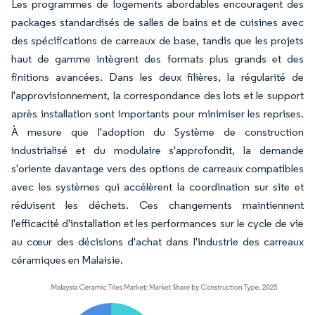
Les programmes de logements abordables encouragent des
packages standardisés de salles de bains et de cuisines avec
des spécifications de carreaux de base, tandis que les projets
haut de gamme intègrent des formats plus grands et des
finitions avancées. Dans les deux filières, la régularité de
l'approvisionnement, la correspondance des lots et le support
après installation sont importants pour minimiser les reprises.
À mesure que l'adoption du Système de construction
industrialisé et du modulaire s'approfondit, la demande
s'oriente davantage vers des options de carreaux compatibles
avec les systèmes qui accélèrent la coordination sur site et
réduisent les déchets. Ces changements maintiennent
l'efficacité d'installation et les performances sur le cycle de vie
au cœur des décisions d'achat dans l'industrie des carreaux
céramiques en Malaisie.