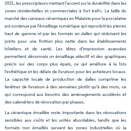
2031, les prescripteurs mettant l'accent sur la durabilité dans les
zones résidentielles et commerciales à fort trafic. La taille du
marché des carreaux céramiques en Malaisie pour la porcelaine
est soutenue par l'émaillage numérique qui reproduit les pierres
haut de gamme et par les formats en dalles qui réduisent les
joints pour une finition plus nette dans les établissements
hôteliers et de santé. Les têtes d'impression avancées
permettent désormais un émaillage sélectif et des graphiques
précis sur des corps plus épais, ce qui améliore à la fois
l'esthétique et les délais de livraison pour les acheteurs locaux.
La capacité locale de production de dalles comprime les
fenêtres de livraison à des semaines plutôt qu'à des mois, ce
qui correspond aux besoins des aménagements accélérés et
des calendriers de rénovation par phases.
La céramique émaillée reste importante dans les rénovations
sensibles aux coûts et les unités abordables, tandis que les
formats non émaillés servent les zones industrielles où la