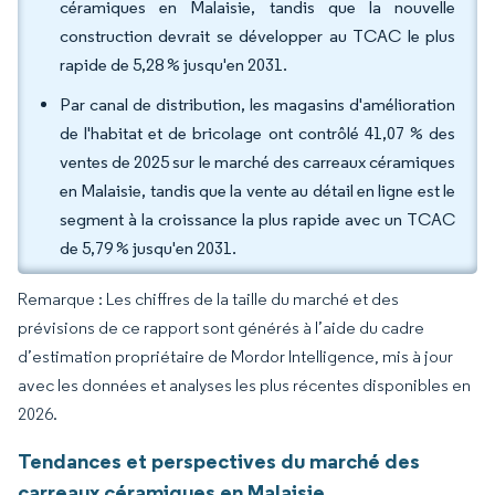
céramiques en Malaisie, tandis que la nouvelle
construction devrait se développer au TCAC le plus
rapide de 5,28 % jusqu'en 2031.
Par canal de distribution, les magasins d'amélioration
de l'habitat et de bricolage ont contrôlé 41,07 % des
ventes de 2025 sur le marché des carreaux céramiques
en Malaisie, tandis que la vente au détail en ligne est le
segment à la croissance la plus rapide avec un TCAC
de 5,79 % jusqu'en 2031.
Remarque : Les chiffres de la taille du marché et des
prévisions de ce rapport sont générés à l’aide du cadre
d’estimation propriétaire de Mordor Intelligence, mis à jour
avec les données et analyses les plus récentes disponibles en
2026.
Tendances et perspectives du marché des
carreaux céramiques en Malaisie