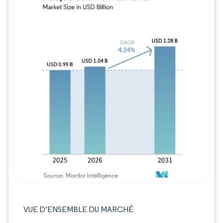
Image © Mordor Intelligence. La réutilisation
VUE D’ENSEMBLE DU MARCHÉ