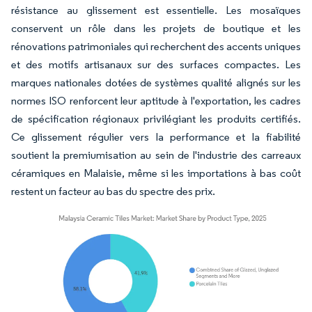
résistance au glissement est essentielle. Les mosaïques
conservent un rôle dans les projets de boutique et les
rénovations patrimoniales qui recherchent des accents uniques
et des motifs artisanaux sur des surfaces compactes. Les
marques nationales dotées de systèmes qualité alignés sur les
normes ISO renforcent leur aptitude à l'exportation, les cadres
de spécification régionaux privilégiant les produits certifiés.
Ce glissement régulier vers la performance et la fiabilité
soutient la premiumisation au sein de l'industrie des carreaux
céramiques en Malaisie, même si les importations à bas coût
restent un facteur au bas du spectre des prix.