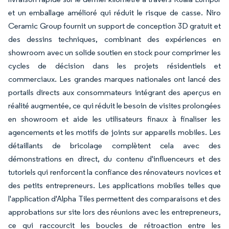
et un emballage amélioré qui réduit le risque de casse. Niro
Ceramic Group fournit un support de conception 3D gratuit et
des dessins techniques, combinant des expériences en
showroom avec un solide soutien en stock pour comprimer les
cycles de décision dans les projets résidentiels et
commerciaux. Les grandes marques nationales ont lancé des
portails directs aux consommateurs intégrant des aperçus en
réalité augmentée, ce qui réduit le besoin de visites prolongées
en showroom et aide les utilisateurs finaux à finaliser les
agencements et les motifs de joints sur appareils mobiles. Les
détaillants de bricolage complètent cela avec des
démonstrations en direct, du contenu d'influenceurs et des
tutoriels qui renforcent la confiance des rénovateurs novices et
des petits entrepreneurs. Les applications mobiles telles que
l'application d'Alpha Tiles permettent des comparaisons et des
approbations sur site lors des réunions avec les entrepreneurs,
ce qui raccourcit les boucles de rétroaction entre les