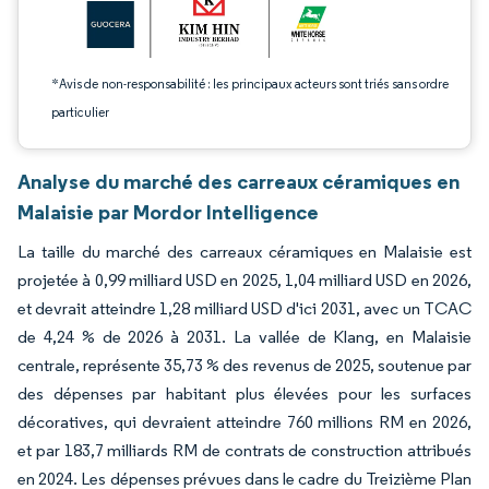
*Avis de non-responsabilité : les principaux acteurs sont triés sans ordre
particulier
Analyse du marché des carreaux céramiques en
Malaisie par Mordor Intelligence
La taille du marché des carreaux céramiques en Malaisie est
projetée à 0,99 milliard USD en 2025, 1,04 milliard USD en 2026,
et devrait atteindre 1,28 milliard USD d'ici 2031, avec un TCAC
de 4,24 % de 2026 à 2031. La vallée de Klang, en Malaisie
centrale, représente 35,73 % des revenus de 2025, soutenue par
des dépenses par habitant plus élevées pour les surfaces
décoratives, qui devraient atteindre 760 millions RM en 2026,
et par 183,7 milliards RM de contrats de construction attribués
en 2024. Les dépenses prévues dans le cadre du Treizième Plan