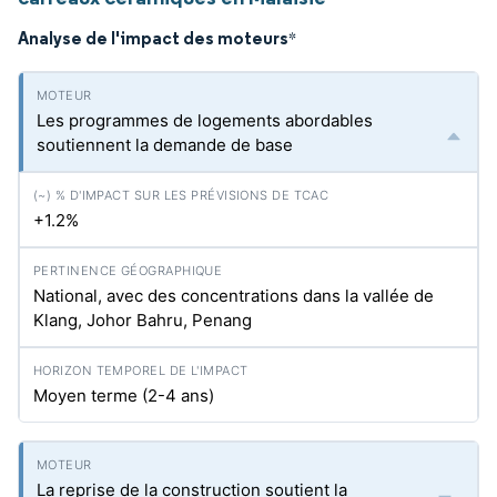
Analyse de l'impact des moteurs
*
Les programmes de logements abordables
soutiennent la demande de base
+1.2%
National, avec des concentrations dans la vallée de
Klang, Johor Bahru, Penang
Moyen terme (2-4 ans)
La reprise de la construction soutient la