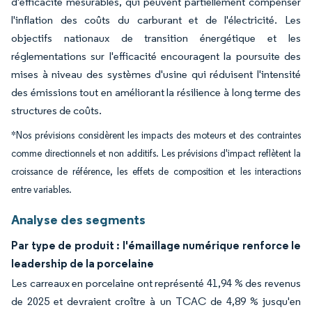
d'efficacité mesurables, qui peuvent partiellement compenser
l'inflation des coûts du carburant et de l'électricité. Les
objectifs nationaux de transition énergétique et les
réglementations sur l'efficacité encouragent la poursuite des
mises à niveau des systèmes d'usine qui réduisent l'intensité
des émissions tout en améliorant la résilience à long terme des
structures de coûts.
*Nos prévisions considèrent les impacts des moteurs et des contraintes
comme directionnels et non additifs. Les prévisions d'impact reflètent la
croissance de référence, les effets de composition et les interactions
entre variables.
Analyse des segments
Par type de produit : l'émaillage numérique renforce le
leadership de la porcelaine
Les carreaux en porcelaine ont représenté 41,94 % des revenus
de 2025 et devraient croître à un TCAC de 4,89 % jusqu'en