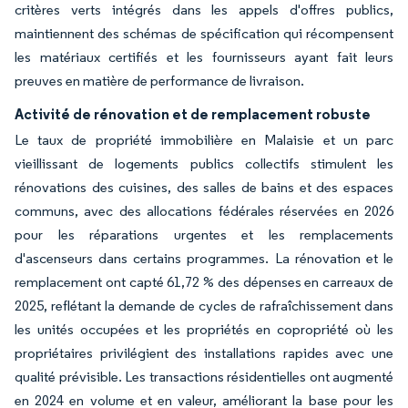
critères verts intégrés dans les appels d'offres publics,
maintiennent des schémas de spécification qui récompensent
les matériaux certifiés et les fournisseurs ayant fait leurs
preuves en matière de performance de livraison.
Activité de rénovation et de remplacement robuste
Le taux de propriété immobilière en Malaisie et un parc
vieillissant de logements publics collectifs stimulent les
rénovations des cuisines, des salles de bains et des espaces
communs, avec des allocations fédérales réservées en 2026
pour les réparations urgentes et les remplacements
d'ascenseurs dans certains programmes. La rénovation et le
remplacement ont capté 61,72 % des dépenses en carreaux de
2025, reflétant la demande de cycles de rafraîchissement dans
les unités occupées et les propriétés en copropriété où les
propriétaires privilégient des installations rapides avec une
qualité prévisible. Les transactions résidentielles ont augmenté
en 2024 en volume et en valeur, améliorant la base pour les