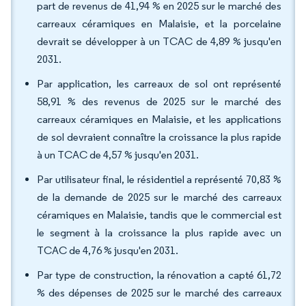
part de revenus de 41,94 % en 2025 sur le marché des
carreaux céramiques en Malaisie, et la porcelaine
devrait se développer à un TCAC de 4,89 % jusqu'en
2031.
Par application, les carreaux de sol ont représenté
58,91 % des revenus de 2025 sur le marché des
carreaux céramiques en Malaisie, et les applications
de sol devraient connaître la croissance la plus rapide
à un TCAC de 4,57 % jusqu'en 2031.
Par utilisateur final, le résidentiel a représenté 70,83 %
de la demande de 2025 sur le marché des carreaux
céramiques en Malaisie, tandis que le commercial est
le segment à la croissance la plus rapide avec un
TCAC de 4,76 % jusqu'en 2031.
Par type de construction, la rénovation a capté 61,72
% des dépenses de 2025 sur le marché des carreaux