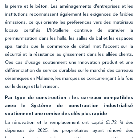
la pierre et le béton. Les aménagements d'entreprises et les
institutions reconnaissent également les exigences de faibles
émissions, ce qui oriente les préférences vers des matériaux
locaux certifiés. L'hôtellerie continue de stimuler la
premiumisation dans les halls, les salles de bal et les espaces
spa, tandis que le commerce de détail met l'accent sur la
sécurité et la résistance au glissement dans les allées clients.
Ces cas d'usage soutiennent une innovation produit et une
différenciation de service durables sur le marché des carreaux
céramiques en Malaisie, les marques se concurrençant à la fois
sur le design et la livraison.
Par type de construction : les carreaux compatibles
avec le Système de construction industrialisé
soutiennent une remise des clés plus rapide
La rénovation et le remplacement ont capté 61,72 % des
dépenses de 2025, les propriétaires ayant rénové des