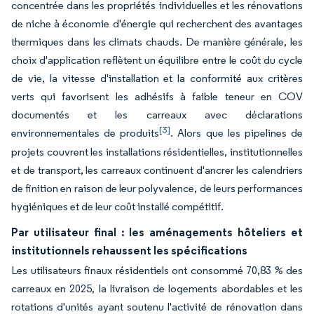
concentrée dans les propriétés individuelles et les rénovations
de niche à économie d'énergie qui recherchent des avantages
thermiques dans les climats chauds. De manière générale, les
choix d'application reflètent un équilibre entre le coût du cycle
de vie, la vitesse d'installation et la conformité aux critères
verts qui favorisent les adhésifs à faible teneur en COV
documentés et les carreaux avec déclarations
[3]
environnementales de produits
. Alors que les pipelines de
projets couvrent les installations résidentielles, institutionnelles
et de transport, les carreaux continuent d'ancrer les calendriers
de finition en raison de leur polyvalence, de leurs performances
hygiéniques et de leur coût installé compétitif.
Par utilisateur final : les aménagements hôteliers et
institutionnels rehaussent les spécifications
Les utilisateurs finaux résidentiels ont consommé 70,83 % des
carreaux en 2025, la livraison de logements abordables et les
rotations d'unités ayant soutenu l'activité de rénovation dans