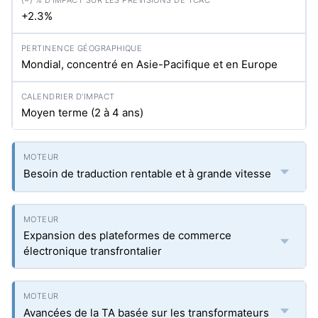
+2.3%
Mondial, concentré en Asie-Pacifique et en Europe
Moyen terme (2 à 4 ans)
Besoin de traduction rentable et à grande vitesse
Expansion des plateformes de commerce
électronique transfrontalier
Avancées de la TA basée sur les transformateurs