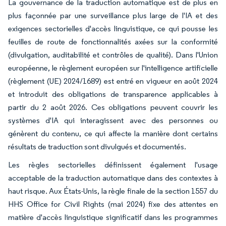
La gouvernance de la traduction automatique est de plus en
plus façonnée par une surveillance plus large de l'IA et des
exigences sectorielles d'accès linguistique, ce qui pousse les
feuilles de route de fonctionnalités axées sur la conformité
(divulgation, auditabilité et contrôles de qualité). Dans l'Union
européenne, le règlement européen sur l'intelligence artificielle
(règlement (UE) 2024/1689) est entré en vigueur en août 2024
et introduit des obligations de transparence applicables à
partir du 2 août 2026. Ces obligations peuvent couvrir les
systèmes d'IA qui interagissent avec des personnes ou
génèrent du contenu, ce qui affecte la manière dont certains
résultats de traduction sont divulgués et documentés.
Les règles sectorielles définissent également l'usage
acceptable de la traduction automatique dans des contextes à
haut risque. Aux États-Unis, la règle finale de la section 1557 du
HHS Office for Civil Rights (mai 2024) fixe des attentes en
matière d'accès linguistique significatif dans les programmes