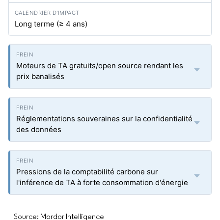
Long terme (≥ 4 ans)
Moteurs de TA gratuits/open source rendant les
prix banalisés
Réglementations souveraines sur la confidentialité
des données
Pressions de la comptabilité carbone sur
l'inférence de TA à forte consommation d'énergie
Source: Mordor Intelligence