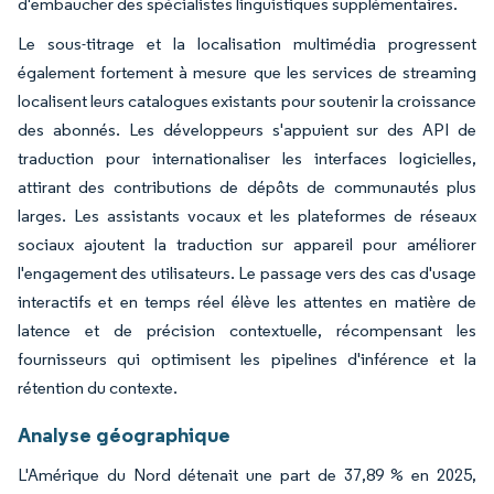
d'embaucher des spécialistes linguistiques supplémentaires.
Le sous-titrage et la localisation multimédia progressent
également fortement à mesure que les services de streaming
localisent leurs catalogues existants pour soutenir la croissance
des abonnés. Les développeurs s'appuient sur des API de
traduction pour internationaliser les interfaces logicielles,
attirant des contributions de dépôts de communautés plus
larges. Les assistants vocaux et les plateformes de réseaux
sociaux ajoutent la traduction sur appareil pour améliorer
l'engagement des utilisateurs. Le passage vers des cas d'usage
interactifs et en temps réel élève les attentes en matière de
latence et de précision contextuelle, récompensant les
fournisseurs qui optimisent les pipelines d'inférence et la
rétention du contexte.
Analyse géographique
L'Amérique du Nord détenait une part de 37,89 % en 2025,