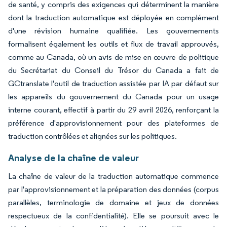
de santé, y compris des exigences qui déterminent la manière
dont la traduction automatique est déployée en complément
d'une révision humaine qualifiée. Les gouvernements
formalisent également les outils et flux de travail approuvés,
comme au Canada, où un avis de mise en œuvre de politique
du Secrétariat du Conseil du Trésor du Canada a fait de
GCtranslate l'outil de traduction assistée par IA par défaut sur
les appareils du gouvernement du Canada pour un usage
interne courant, effectif à partir du 29 avril 2026, renforçant la
préférence d'approvisionnement pour des plateformes de
traduction contrôlées et alignées sur les politiques.
Analyse de la chaîne de valeur
La chaîne de valeur de la traduction automatique commence
par l'approvisionnement et la préparation des données (corpus
parallèles, terminologie de domaine et jeux de données
respectueux de la confidentialité). Elle se poursuit avec le