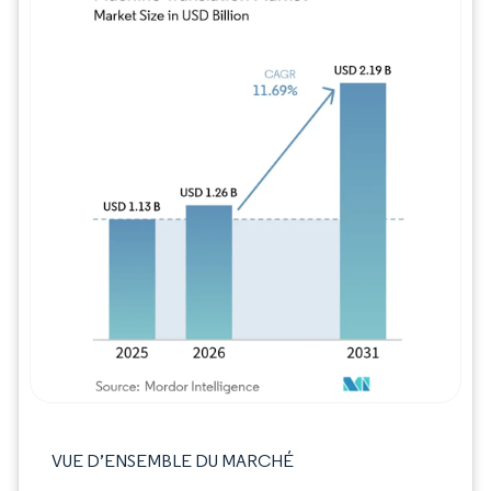
Image © Mordor Intelligence. La réutilisation
VUE D’ENSEMBLE DU MARCHÉ