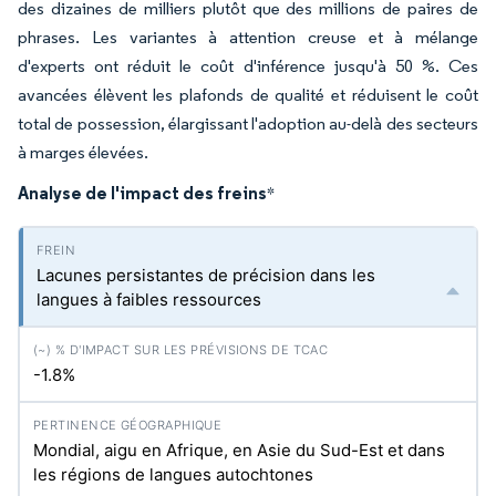
des dizaines de milliers plutôt que des millions de paires de
phrases. Les variantes à attention creuse et à mélange
d'experts ont réduit le coût d'inférence jusqu'à 50 %. Ces
avancées élèvent les plafonds de qualité et réduisent le coût
total de possession, élargissant l'adoption au-delà des secteurs
à marges élevées.
Analyse de l'impact des freins
*
Lacunes persistantes de précision dans les
langues à faibles ressources
-1.8%
Mondial, aigu en Afrique, en Asie du Sud-Est et dans
les régions de langues autochtones