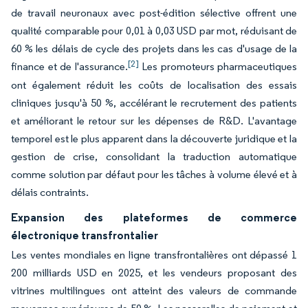
de travail neuronaux avec post-édition sélective offrent une
qualité comparable pour 0,01 à 0,03 USD par mot, réduisant de
60 % les délais de cycle des projets dans les cas d'usage de la
[2]
finance et de l'assurance.
Les promoteurs pharmaceutiques
ont également réduit les coûts de localisation des essais
cliniques jusqu'à 50 %, accélérant le recrutement des patients
et améliorant le retour sur les dépenses de R&D. L'avantage
temporel est le plus apparent dans la découverte juridique et la
gestion de crise, consolidant la traduction automatique
comme solution par défaut pour les tâches à volume élevé et à
délais contraints.
Expansion des plateformes de commerce
électronique transfrontalier
Les ventes mondiales en ligne transfrontalières ont dépassé 1
200 milliards USD en 2025, et les vendeurs proposant des
vitrines multilingues ont atteint des valeurs de commande