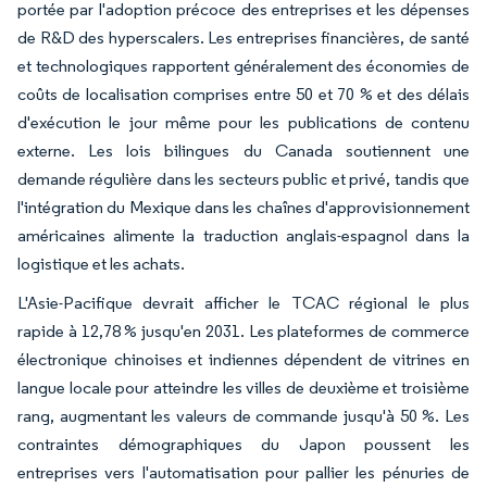
portée par l'adoption précoce des entreprises et les dépenses
de R&D des hyperscalers. Les entreprises financières, de santé
et technologiques rapportent généralement des économies de
coûts de localisation comprises entre 50 et 70 % et des délais
d'exécution le jour même pour les publications de contenu
externe. Les lois bilingues du Canada soutiennent une
demande régulière dans les secteurs public et privé, tandis que
l'intégration du Mexique dans les chaînes d'approvisionnement
américaines alimente la traduction anglais-espagnol dans la
logistique et les achats.
L'Asie-Pacifique devrait afficher le TCAC régional le plus
rapide à 12,78 % jusqu'en 2031. Les plateformes de commerce
électronique chinoises et indiennes dépendent de vitrines en
langue locale pour atteindre les villes de deuxième et troisième
rang, augmentant les valeurs de commande jusqu'à 50 %. Les
contraintes démographiques du Japon poussent les
entreprises vers l'automatisation pour pallier les pénuries de