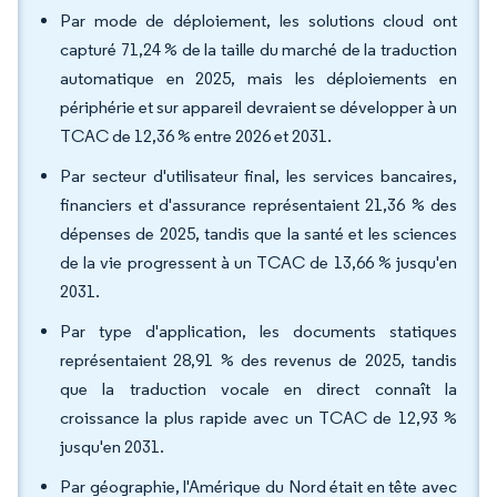
Par mode de déploiement, les solutions cloud ont
capturé 71,24 % de la taille du marché de la traduction
automatique en 2025, mais les déploiements en
périphérie et sur appareil devraient se développer à un
TCAC de 12,36 % entre 2026 et 2031.
Par secteur d'utilisateur final, les services bancaires,
financiers et d'assurance représentaient 21,36 % des
dépenses de 2025, tandis que la santé et les sciences
de la vie progressent à un TCAC de 13,66 % jusqu'en
2031.
Par type d'application, les documents statiques
représentaient 28,91 % des revenus de 2025, tandis
que la traduction vocale en direct connaît la
croissance la plus rapide avec un TCAC de 12,93 %
jusqu'en 2031.
Par géographie, l'Amérique du Nord était en tête avec