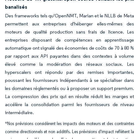
banalisés
Des frameworks tels qu'OpenNMT, Marian et le NLLB de Meta
permettent aux entreprises d'héberger elles-mêmes des
moteurs de qualité production sans frais de licence. Les
entreprises disposant de compétences en apprentissage
automatique ont signalé des économies de coûts de 70 à 80 %
par rapport aux API payantes dans des contextes à volume
élevé comme la modération des réseaux sociaux. Les
hyperscalers ont répondu par des remises importantes,
poussant les fournisseurs indépendants à se spécialiser dans
les domaines réglementés ou à proposer un support premium.
La compression des prix qui en résulte réduit les marges et
accélère la consolidation parmi les fournisseurs de niveau
intermédiaire.
*Nos prévisions considèrent les impacts des moteurs et des contraintes
comme directionnels et non additifs. Les prévisions d'impact reflètent la