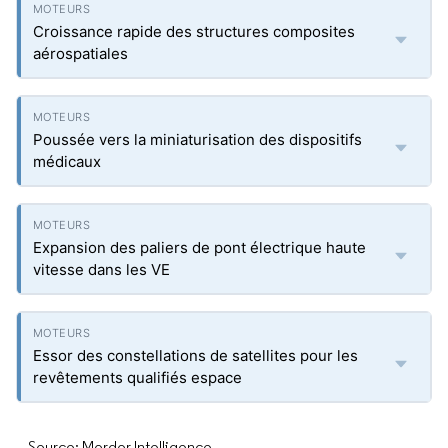
Croissance rapide des structures composites
aérospatiales
Poussée vers la miniaturisation des dispositifs
médicaux
Expansion des paliers de pont électrique haute
vitesse dans les VE
Essor des constellations de satellites pour les
revêtements qualifiés espace
Source: Mordor Intelligence