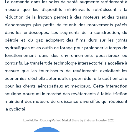
La demande dans les soins de santé augmente rapidement à
mesure que les dispositifs mini-invasifs rétrécissent ; la
réduction de la friction permet à des moteurs et des trains
d'engrenages plus petits de fournir des mouvements précis
dans les endoscopes. Les segments de la construction, du
pétrole et du gaz adoptent des films durs sur les joints
hydrauliques et les outils de forage pour prolonger le temps de
fonctionnement dans des environnements poussiéreux ou
corrosifs. Le transfert de technologie intersectoriel s'accélère à
mesure que les fournisseurs de revêtements exploitent les
économies d'échelle automobiles pour réduire le coût unitaire
pour les clients aérospatiaux et médicaux. Cette interaction
souligne pourquoi le marché des revêtements à faible friction
maintient des moteurs de croissance diversifiés qui réduisent
la cyclicité.