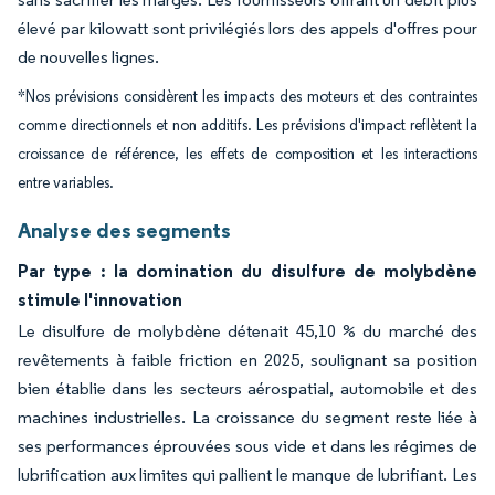
élevé par kilowatt sont privilégiés lors des appels d'offres pour
de nouvelles lignes.
*Nos prévisions considèrent les impacts des moteurs et des contraintes
comme directionnels et non additifs. Les prévisions d'impact reflètent la
croissance de référence, les effets de composition et les interactions
entre variables.
Analyse des segments
Par type : la domination du disulfure de molybdène
stimule l'innovation
Le disulfure de molybdène détenait 45,10 % du marché des
revêtements à faible friction en 2025, soulignant sa position
bien établie dans les secteurs aérospatial, automobile et des
machines industrielles. La croissance du segment reste liée à
ses performances éprouvées sous vide et dans les régimes de
lubrification aux limites qui pallient le manque de lubrifiant. Les