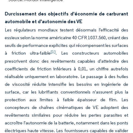
Durcissement des objectifs d'économie de carburant
automobile et d'autonomie des VE
Les régulateurs mondiaux testent désormais l'efficacité des
essieux selon la norme américaine 40 CFR 1037.560, créant des
seuils de performance explicites qui récompensent les surfaces
[1]
à friction ultra-faible
. Les constructeurs automobiles
prescrivent donc des revêtements capables d'atteindre des
coefficients de friction inférieurs à 0,01, un chiffre autrefois
réalisable uniquement en laboratoire. Le passage à des huiles
de viscosité réduite intensifie les besoins en ingénierie de
surface, car les lubrifiants conventionnels n'assurent plus la
protection aux limites à faible épaisseur de film. Les
concepteurs de chaînes cinématiques de VE adoptent des
revêtements similaires pour réduire les pertes parasites et
accroître l'autonomie de la batterie, notamment dans les ponts
électriques haute vitesse. Les fournisseurs capables de valider