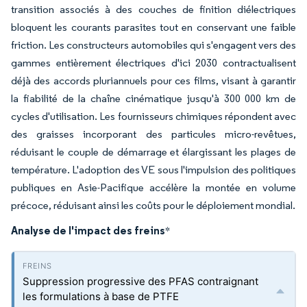
transition associés à des couches de finition diélectriques
bloquent les courants parasites tout en conservant une faible
friction. Les constructeurs automobiles qui s'engagent vers des
gammes entièrement électriques d'ici 2030 contractualisent
déjà des accords pluriannuels pour ces films, visant à garantir
la fiabilité de la chaîne cinématique jusqu'à 300 000 km de
cycles d'utilisation. Les fournisseurs chimiques répondent avec
des graisses incorporant des particules micro-revêtues,
réduisant le couple de démarrage et élargissant les plages de
température. L'adoption des VE sous l'impulsion des politiques
publiques en Asie-Pacifique accélère la montée en volume
précoce, réduisant ainsi les coûts pour le déploiement mondial.
Analyse de l'impact des freins
*
Suppression progressive des PFAS contraignant
les formulations à base de PTFE