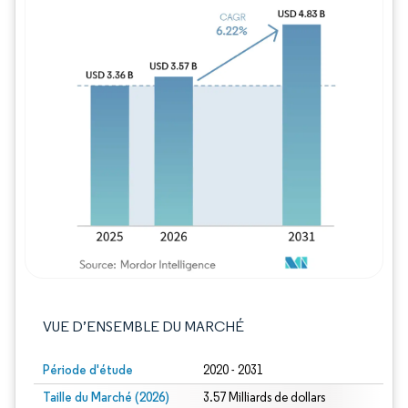
Image © Mordor Intelligence. La réutilisation
VUE D’ENSEMBLE DU MARCHÉ
Période d'étude
2020 - 2031
Taille du Marché (2026)
3.57 Milliards de dollars