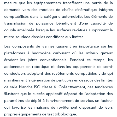
mesure que les équipementiers transfèrent une partie de la
demande vers des modules de chaîne cinématique intégrés
comptabilisés dans la catégorie automobile. Les éléments de
transmission de puissance bénéficient d'une capacité de
couple améliorée lorsque les surfaces revêtues suppriment le
micro-soudage dans les conditions aux limites.
Les composants de vannes gagnent en importance sur les
plateformes à hydrogène carburant où les milieux gazeux
érodent les joints conventionnels. Pendant ce temps, les
actionneurs en robotique et dans les équipements de semi-
conducteurs adoptent des revêtements compatibles vide qui
maintiennent la génération de particules en dessous des limites
de salle blanche ISO classe 4. Collectivement, ces tendances
illustrent que le succès applicatif dépend de l'adaptation des
paramètres de dépôt à l'environnement de service, un facteur
qui favorise les maisons de revêtement disposant de leurs
propres équipements de test tribologique.