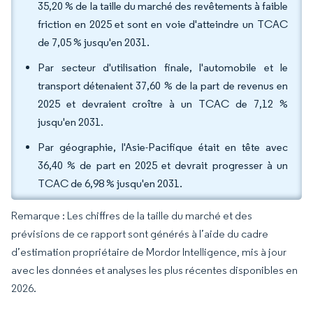
35,20 % de la taille du marché des revêtements à faible
friction en 2025 et sont en voie d'atteindre un TCAC
de 7,05 % jusqu'en 2031.
Par secteur d'utilisation finale, l'automobile et le
transport détenaient 37,60 % de la part de revenus en
2025 et devraient croître à un TCAC de 7,12 %
jusqu'en 2031.
Par géographie, l'Asie-Pacifique était en tête avec
36,40 % de part en 2025 et devrait progresser à un
TCAC de 6,98 % jusqu'en 2031.
Remarque : Les chiffres de la taille du marché et des
prévisions de ce rapport sont générés à l’aide du cadre
d’estimation propriétaire de Mordor Intelligence, mis à jour
avec les données et analyses les plus récentes disponibles en
2026.