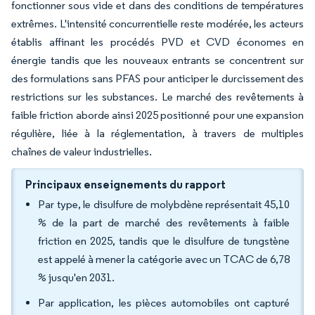
fonctionner sous vide et dans des conditions de températures
extrêmes. L'intensité concurrentielle reste modérée, les acteurs
établis affinant les procédés PVD et CVD économes en
énergie tandis que les nouveaux entrants se concentrent sur
des formulations sans PFAS pour anticiper le durcissement des
restrictions sur les substances. Le marché des revêtements à
faible friction aborde ainsi 2025 positionné pour une expansion
régulière, liée à la réglementation, à travers de multiples
chaînes de valeur industrielles.
Principaux enseignements du rapport
Par type, le disulfure de molybdène représentait 45,10
% de la part de marché des revêtements à faible
friction en 2025, tandis que le disulfure de tungstène
est appelé à mener la catégorie avec un TCAC de 6,78
% jusqu'en 2031.
Par application, les pièces automobiles ont capturé