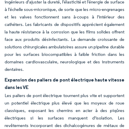
ingénieurs d'ajuster la dureté, l'élasticité et l'énergie de surface
à l'échelle sous-micronique, de sorte que les micro-engrenages
et les valves fonctionnent sans à-coups à l'intérieur des
cathéters. Les fabricants de dispositifs apprécient également
la haute résistance à la corrosion que les films solides offrent
face aux produits désinfectants. La demande croissante de
solutions chirurgicales ambulatoires assure un pipeline durable
pour les surfaces biocompatibles à faible friction dans les
domaines cardiovasculaire, neurologique et des instruments
dentaires.
Expansion des paliers de pont électrique haute vitesse
dans les VE
Les paliers de pont électrique tournent plus vite et supportent
un potentiel électrique plus élevé que les moyeux de roue
classiques, exposant les chemins en acier à des piqûres
électriques si les surfaces manquent d'isolation. Les
revêtements incorporant des dichalcogénures de métaux de