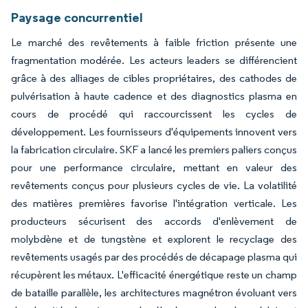
Paysage concurrentiel
Le marché des revêtements à faible friction présente une
fragmentation modérée. Les acteurs leaders se différencient
grâce à des alliages de cibles propriétaires, des cathodes de
pulvérisation à haute cadence et des diagnostics plasma en
cours de procédé qui raccourcissent les cycles de
développement. Les fournisseurs d'équipements innovent vers
la fabrication circulaire. SKF a lancé les premiers paliers conçus
pour une performance circulaire, mettant en valeur des
revêtements conçus pour plusieurs cycles de vie. La volatilité
des matières premières favorise l'intégration verticale. Les
producteurs sécurisent des accords d'enlèvement de
molybdène et de tungstène et explorent le recyclage des
revêtements usagés par des procédés de décapage plasma qui
récupèrent les métaux. L'efficacité énergétique reste un champ
de bataille parallèle, les architectures magnétron évoluant vers