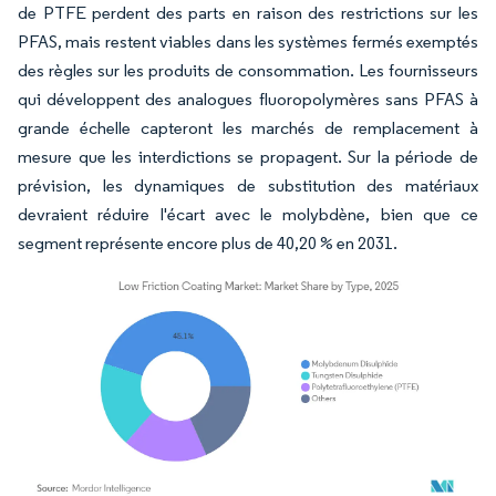
de PTFE perdent des parts en raison des restrictions sur les
PFAS, mais restent viables dans les systèmes fermés exemptés
des règles sur les produits de consommation. Les fournisseurs
qui développent des analogues fluoropolymères sans PFAS à
grande échelle capteront les marchés de remplacement à
mesure que les interdictions se propagent. Sur la période de
prévision, les dynamiques de substitution des matériaux
devraient réduire l'écart avec le molybdène, bien que ce
segment représente encore plus de 40,20 % en 2031.