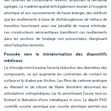
agrégée. Le matériel spatial doit également résister à l'oxygène
atomique et aux rayonnements de haute énergie, des attributs
que les revêtements à base de dichalcogénures de métaux de
transition fournissent avec une pénalité de masse minimale.
Les constructeurs aéronautiques transfèrent ces revêtements
dans les sections de fuselage non pressurisées, élargissant
ainsi l'adoption terrestre.
Poussée vers la miniaturisation des dispositifs
médicaux
La chirurgie mini-invasive force la réduction des diamètres des
composants, ce qui augmente les contraintes de contact en
surface et la chaleur par friction. Les films de carbone analogue
au diamant et de nitrure de titane dominent désormais les
articulations orthopédiques car ils amortissent l'usure tout en
limitant la libération d'ions métalliques in vivo. Le dépôt PVD
contrôlé couche atomique par couche atomique permet aux