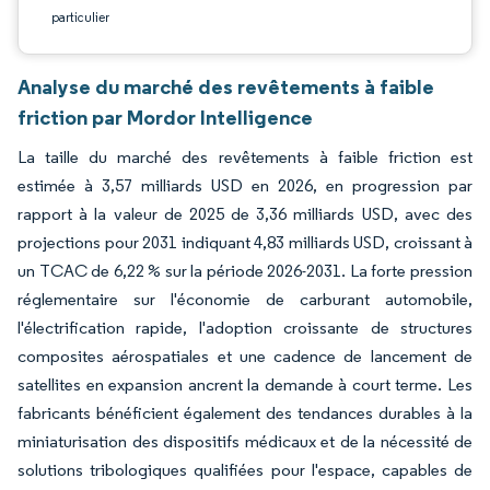
particulier
Analyse du marché des revêtements à faible
friction par Mordor Intelligence
La taille du marché des revêtements à faible friction est
estimée à 3,57 milliards USD en 2026, en progression par
rapport à la valeur de 2025 de 3,36 milliards USD, avec des
projections pour 2031 indiquant 4,83 milliards USD, croissant à
un TCAC de 6,22 % sur la période 2026-2031. La forte pression
réglementaire sur l'économie de carburant automobile,
l'électrification rapide, l'adoption croissante de structures
composites aérospatiales et une cadence de lancement de
satellites en expansion ancrent la demande à court terme. Les
fabricants bénéficient également des tendances durables à la
miniaturisation des dispositifs médicaux et de la nécessité de
solutions tribologiques qualifiées pour l'espace, capables de