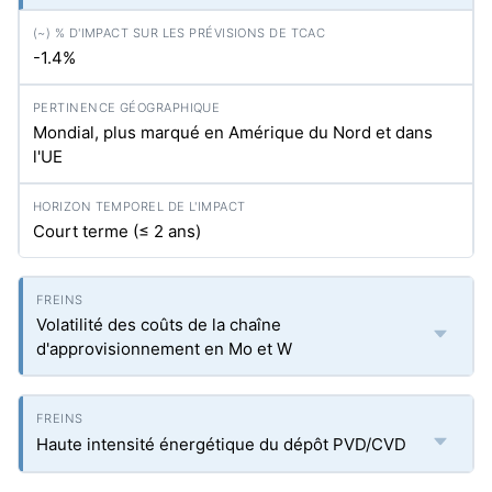
-1.4%
Mondial, plus marqué en Amérique du Nord et dans
l'UE
Court terme (≤ 2 ans)
Volatilité des coûts de la chaîne
d'approvisionnement en Mo et W
Haute intensité énergétique du dépôt PVD/CVD