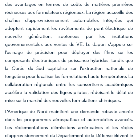
des avantages en termes de coûts de matières premières
résineuses aux formulateurs régionaux. La région accueille des
chaînes d'approvisionnement automobiles intégrées qui
adoptent rapidement les revêtements de pont électrique de
nouvelle génération, soutenues par les incitations
gouvernementales aux ventes de VE. Le Japon s'appuie sur
l'usinage de précision pour déployer des films sur les
composants électroniques de puissance hybrides, tandis que
la Corée du Sud capitalise sur l'extraction nationale de
tungstène pour localiser les formulations haute température. La
collaboration régionale entre les consortiums académiques
accélère la validation des lignes pilotes, réduisant le délai de
mise sur le marché des nouvelles formulations chimiques.
L'Amérique du Nord maintient une demande robuste ancrée
dans les programmes aérospatiaux et automobiles avancés.
Les réglementations d'émissions américaines et les règles
d'approvisionnement du Département de la Défense élèvent le