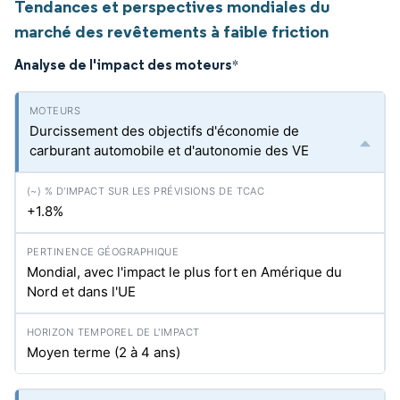
Tendances et perspectives mondiales du
marché des revêtements à faible friction
Analyse de l'impact des moteurs
*
Durcissement des objectifs d'économie de
carburant automobile et d'autonomie des VE
+1.8%
Mondial, avec l'impact le plus fort en Amérique du
Nord et dans l'UE
Moyen terme (2 à 4 ans)