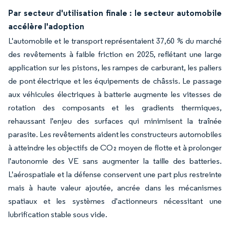
Par secteur d'utilisation finale : le secteur automobile
accélère l'adoption
L'automobile et le transport représentaient 37,60 % du marché
des revêtements à faible friction en 2025, reflétant une large
application sur les pistons, les rampes de carburant, les paliers
de pont électrique et les équipements de châssis. Le passage
aux véhicules électriques à batterie augmente les vitesses de
rotation des composants et les gradients thermiques,
rehaussant l'enjeu des surfaces qui minimisent la traînée
parasite. Les revêtements aident les constructeurs automobiles
à atteindre les objectifs de CO₂ moyen de flotte et à prolonger
l'autonomie des VE sans augmenter la taille des batteries.
L'aérospatiale et la défense conservent une part plus restreinte
mais à haute valeur ajoutée, ancrée dans les mécanismes
spatiaux et les systèmes d'actionneurs nécessitant une
lubrification stable sous vide.