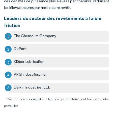
des densités de puissance plus élevées par chambre, réduisant
les kilowattheures par mètre carré revêtu.
Leaders du secteur des revêtements à faible
friction
The Chemours Company
DuPont
Klüber Lubrication
PPG Industries, Inc.
Daikin Industries, Ltd.
*Avis de non-responsabilité : les principaux acteurs sont triés sans ordre
particulier