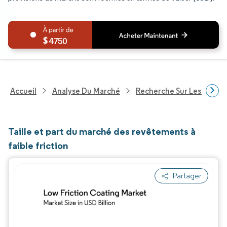
4750
Accueil
Analyse Du Marché
Recherche Sur Les Produi
Taille et part du marché des revêtements à
faible friction
Partager