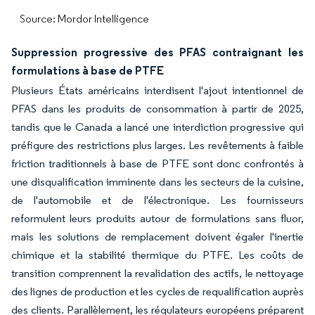
Source: Mordor Intelligence
Suppression progressive des PFAS contraignant les
formulations à base de PTFE
Plusieurs États américains interdisent l'ajout intentionnel de
PFAS dans les produits de consommation à partir de 2025,
tandis que le Canada a lancé une interdiction progressive qui
préfigure des restrictions plus larges. Les revêtements à faible
friction traditionnels à base de PTFE sont donc confrontés à
une disqualification imminente dans les secteurs de la cuisine,
de l'automobile et de l'électronique. Les fournisseurs
reformulent leurs produits autour de formulations sans fluor,
mais les solutions de remplacement doivent égaler l'inertie
chimique et la stabilité thermique du PTFE. Les coûts de
transition comprennent la revalidation des actifs, le nettoyage
des lignes de production et les cycles de requalification auprès
des clients. Parallèlement, les régulateurs européens préparent