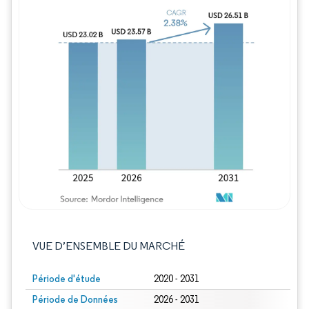
Image © Mordor Intelligence. La réutilisation
VUE D’ENSEMBLE DU MARCHÉ
Période d'étude
2020 - 2031
Période de Données
2026 - 2031