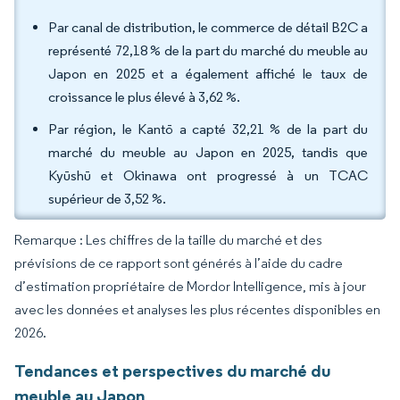
Par canal de distribution, le commerce de détail B2C a
représenté 72,18 % de la part du marché du meuble au
Japon en 2025 et a également affiché le taux de
croissance le plus élevé à 3,62 %.
Par région, le Kantō a capté 32,21 % de la part du
marché du meuble au Japon en 2025, tandis que
Kyūshū et Okinawa ont progressé à un TCAC
supérieur de 3,52 %.
Remarque : Les chiffres de la taille du marché et des
prévisions de ce rapport sont générés à l’aide du cadre
d’estimation propriétaire de Mordor Intelligence, mis à jour
avec les données et analyses les plus récentes disponibles en
2026.
Tendances et perspectives du marché du
meuble au Japon