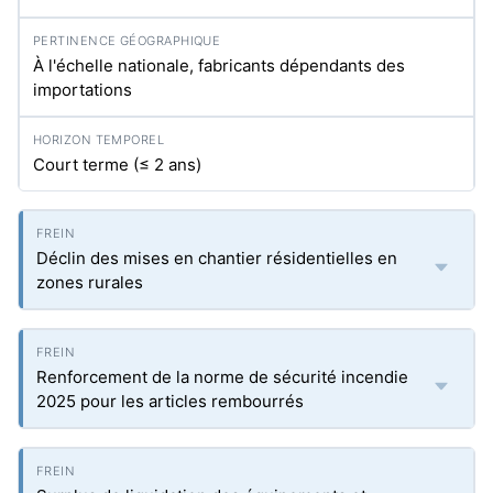
À l'échelle nationale, fabricants dépendants des
importations
Court terme (≤ 2 ans)
Déclin des mises en chantier résidentielles en
zones rurales
Renforcement de la norme de sécurité incendie
2025 pour les articles rembourrés