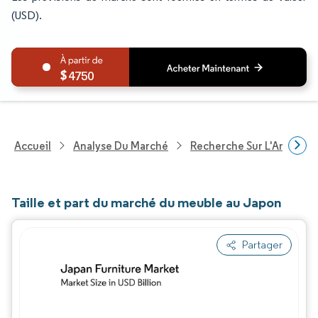
(USD).
4750
Accueil
Analyse Du Marché
Recherche Sur L'Améliorat
Taille et part du marché du meuble au Japon
Partager