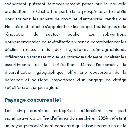
événement puissent temporairement peser sur la nouvelle
production. Le Chūbu tire parti de la prospérité automobile
pour soutenir les achats de mobilier d'entreprise, tandis que
Hokkaido et Tōhoku s'appuient sur les lodges touristiques et la
rénovation du secteur public. Les subventions
gouvernementales de revitalisation visent à contrebalancer les
déclins ruraux, mais des trajectoires démographiques
différentes garantissent que les stratégies doivent localiser les
assortiments et la tarification. Dans l'ensemble, la
diversification géographique offre une couverture de la
demande et souligne l'importance d'un langage de design
spécifique à chaque région.
Paysage concurrentiel
Les cinq premières entreprises détenaient une part
significative du chiffre d'affaires du marché en 2024, reflétant
un paysage modérément concentré qui laisse néanmoins de la