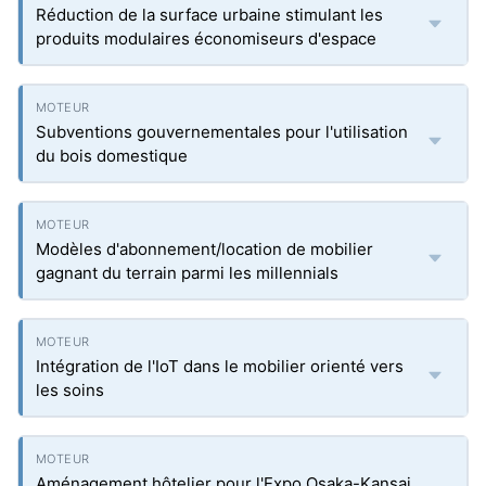
Réduction de la surface urbaine stimulant les
produits modulaires économiseurs d'espace
Subventions gouvernementales pour l'utilisation
du bois domestique
Modèles d'abonnement/location de mobilier
gagnant du terrain parmi les millennials
Intégration de l'IoT dans le mobilier orienté vers
les soins
Aménagement hôtelier pour l'Expo Osaka-Kansai