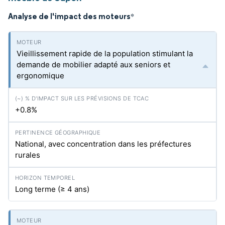
Analyse de l'impact des moteurs
*
Vieillissement rapide de la population stimulant la
demande de mobilier adapté aux seniors et
ergonomique
+0.8%
National, avec concentration dans les préfectures
rurales
Long terme (≥ 4 ans)