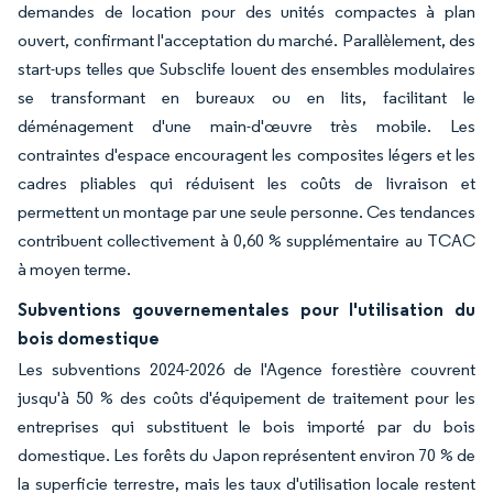
demandes de location pour des unités compactes à plan
ouvert, confirmant l'acceptation du marché. Parallèlement, des
start-ups telles que Subsclife louent des ensembles modulaires
se transformant en bureaux ou en lits, facilitant le
déménagement d'une main-d'œuvre très mobile. Les
contraintes d'espace encouragent les composites légers et les
cadres pliables qui réduisent les coûts de livraison et
permettent un montage par une seule personne. Ces tendances
contribuent collectivement à 0,60 % supplémentaire au TCAC
à moyen terme.
Subventions gouvernementales pour l'utilisation du
bois domestique
Les subventions 2024-2026 de l'Agence forestière couvrent
jusqu'à 50 % des coûts d'équipement de traitement pour les
entreprises qui substituent le bois importé par du bois
domestique. Les forêts du Japon représentent environ 70 % de
la superficie terrestre, mais les taux d'utilisation locale restent