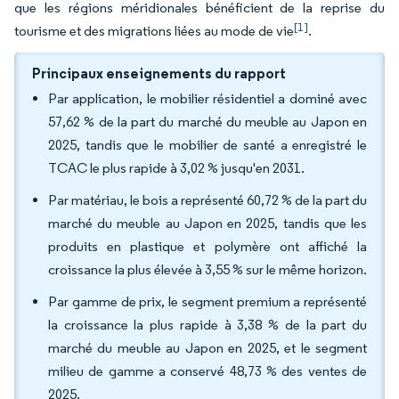
que les régions méridionales bénéficient de la reprise du
[1]
tourisme et des migrations liées au mode de vie
.
Principaux enseignements du rapport
Par application, le mobilier résidentiel a dominé avec
57,62 % de la part du marché du meuble au Japon en
2025, tandis que le mobilier de santé a enregistré le
TCAC le plus rapide à 3,02 % jusqu'en 2031.
Par matériau, le bois a représenté 60,72 % de la part du
marché du meuble au Japon en 2025, tandis que les
produits en plastique et polymère ont affiché la
croissance la plus élevée à 3,55 % sur le même horizon.
Par gamme de prix, le segment premium a représenté
la croissance la plus rapide à 3,38 % de la part du
marché du meuble au Japon en 2025, et le segment
milieu de gamme a conservé 48,73 % des ventes de
2025.