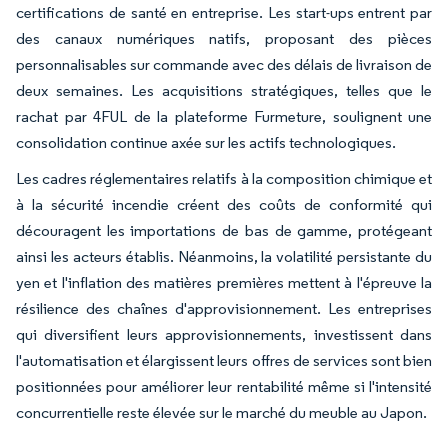
certifications de santé en entreprise. Les start-ups entrent par
des canaux numériques natifs, proposant des pièces
personnalisables sur commande avec des délais de livraison de
deux semaines. Les acquisitions stratégiques, telles que le
rachat par 4FUL de la plateforme Furmeture, soulignent une
consolidation continue axée sur les actifs technologiques.
Les cadres réglementaires relatifs à la composition chimique et
à la sécurité incendie créent des coûts de conformité qui
découragent les importations de bas de gamme, protégeant
ainsi les acteurs établis. Néanmoins, la volatilité persistante du
yen et l'inflation des matières premières mettent à l'épreuve la
résilience des chaînes d'approvisionnement. Les entreprises
qui diversifient leurs approvisionnements, investissent dans
l'automatisation et élargissent leurs offres de services sont bien
positionnées pour améliorer leur rentabilité même si l'intensité
concurrentielle reste élevée sur le marché du meuble au Japon.