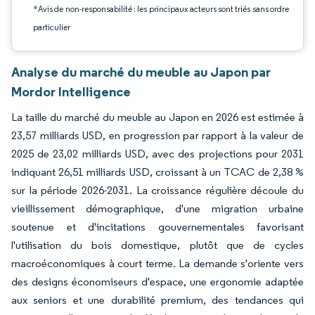
*Avis de non-responsabilité : les principaux acteurs sont triés sans ordre
particulier
Analyse du marché du meuble au Japon par
Mordor Intelligence
La taille du marché du meuble au Japon en 2026 est estimée à
23,57 milliards USD, en progression par rapport à la valeur de
2025 de 23,02 milliards USD, avec des projections pour 2031
indiquant 26,51 milliards USD, croissant à un TCAC de 2,38 %
sur la période 2026-2031. La croissance régulière découle du
vieillissement démographique, d'une migration urbaine
soutenue et d'incitations gouvernementales favorisant
l'utilisation du bois domestique, plutôt que de cycles
macroéconomiques à court terme. La demande s'oriente vers
des designs économiseurs d'espace, une ergonomie adaptée
aux seniors et une durabilité premium, des tendances qui