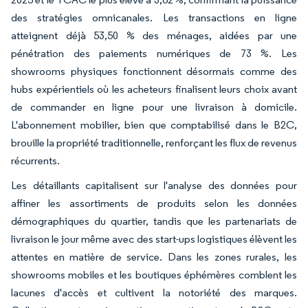
des stratégies omnicanales. Les transactions en ligne
atteignent déjà 53,50 % des ménages, aidées par une
pénétration des paiements numériques de 73 %. Les
showrooms physiques fonctionnent désormais comme des
hubs expérientiels où les acheteurs finalisent leurs choix avant
de commander en ligne pour une livraison à domicile.
L'abonnement mobilier, bien que comptabilisé dans le B2C,
brouille la propriété traditionnelle, renforçant les flux de revenus
récurrents.
Les détaillants capitalisent sur l'analyse des données pour
affiner les assortiments de produits selon les données
démographiques du quartier, tandis que les partenariats de
livraison le jour même avec des start-ups logistiques élèvent les
attentes en matière de service. Dans les zones rurales, les
showrooms mobiles et les boutiques éphémères comblent les
lacunes d'accès et cultivent la notoriété des marques.