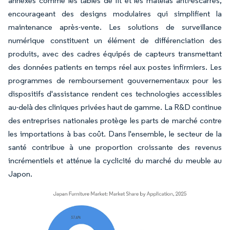
annexes comme les tables de lit et les matelas anti-escarres,
encourageant des designs modulaires qui simplifient la
maintenance après-vente. Les solutions de surveillance
numérique constituent un élément de différenciation des
produits, avec des cadres équipés de capteurs transmettant
des données patients en temps réel aux postes infirmiers. Les
programmes de remboursement gouvernementaux pour les
dispositifs d'assistance rendent ces technologies accessibles
au-delà des cliniques privées haut de gamme. La R&D continue
des entreprises nationales protège les parts de marché contre
les importations à bas coût. Dans l'ensemble, le secteur de la
santé contribue à une proportion croissante des revenus
incrémentiels et atténue la cyclicité du marché du meuble au
Japon.