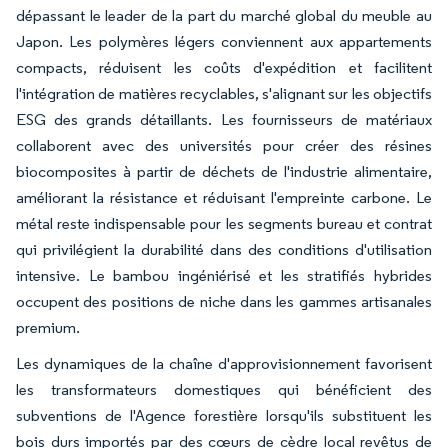
dépassant le leader de la part du marché global du meuble au
Japon. Les polymères légers conviennent aux appartements
compacts, réduisent les coûts d'expédition et facilitent
l'intégration de matières recyclables, s'alignant sur les objectifs
ESG des grands détaillants. Les fournisseurs de matériaux
collaborent avec des universités pour créer des résines
biocomposites à partir de déchets de l'industrie alimentaire,
améliorant la résistance et réduisant l'empreinte carbone. Le
métal reste indispensable pour les segments bureau et contrat
qui privilégient la durabilité dans des conditions d'utilisation
intensive. Le bambou ingéniérisé et les stratifiés hybrides
occupent des positions de niche dans les gammes artisanales
premium.
Les dynamiques de la chaîne d'approvisionnement favorisent
les transformateurs domestiques qui bénéficient des
subventions de l'Agence forestière lorsqu'ils substituent les
bois durs importés par des cœurs de cèdre local revêtus de