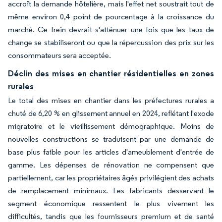
accroît la demande hôtelière, mais l'effet net soustrait tout de
même environ 0,4 point de pourcentage à la croissance du
marché. Ce frein devrait s'atténuer une fois que les taux de
change se stabiliseront ou que la répercussion des prix sur les
consommateurs sera acceptée.
Déclin des mises en chantier résidentielles en zones
rurales
Le total des mises en chantier dans les préfectures rurales a
chuté de 6,20 % en glissement annuel en 2024, reflétant l'exode
migratoire et le vieillissement démographique. Moins de
nouvelles constructions se traduisent par une demande de
base plus faible pour les articles d'ameublement d'entrée de
gamme. Les dépenses de rénovation ne compensent que
partiellement, car les propriétaires âgés privilégient des achats
de remplacement minimaux. Les fabricants desservant le
segment économique ressentent le plus vivement les
difficultés, tandis que les fournisseurs premium et de santé