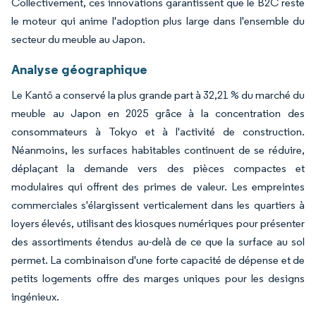
Collectivement, ces innovations garantissent que le B2C reste
le moteur qui anime l'adoption plus large dans l'ensemble du
secteur du meuble au Japon.
Analyse géographique
Le Kantō a conservé la plus grande part à 32,21 % du marché du
meuble au Japon en 2025 grâce à la concentration des
consommateurs à Tokyo et à l'activité de construction.
Néanmoins, les surfaces habitables continuent de se réduire,
déplaçant la demande vers des pièces compactes et
modulaires qui offrent des primes de valeur. Les empreintes
commerciales s'élargissent verticalement dans les quartiers à
loyers élevés, utilisant des kiosques numériques pour présenter
des assortiments étendus au-delà de ce que la surface au sol
permet. La combinaison d'une forte capacité de dépense et de
petits logements offre des marges uniques pour les designs
ingénieux.