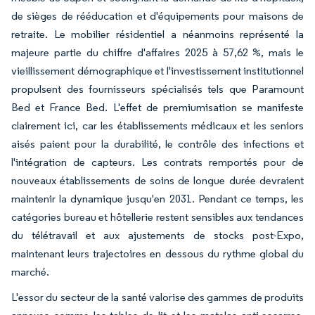
de sièges de rééducation et d'équipements pour maisons de
retraite. Le mobilier résidentiel a néanmoins représenté la
majeure partie du chiffre d'affaires 2025 à 57,62 %, mais le
vieillissement démographique et l'investissement institutionnel
propulsent des fournisseurs spécialisés tels que Paramount
Bed et France Bed. L'effet de premiumisation se manifeste
clairement ici, car les établissements médicaux et les seniors
aisés paient pour la durabilité, le contrôle des infections et
l'intégration de capteurs. Les contrats remportés pour de
nouveaux établissements de soins de longue durée devraient
maintenir la dynamique jusqu'en 2031. Pendant ce temps, les
catégories bureau et hôtellerie restent sensibles aux tendances
du télétravail et aux ajustements de stocks post-Expo,
maintenant leurs trajectoires en dessous du rythme global du
marché.
L'essor du secteur de la santé valorise des gammes de produits