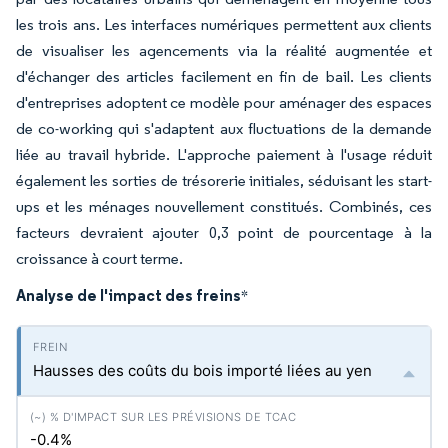
les trois ans. Les interfaces numériques permettent aux clients
de visualiser les agencements via la réalité augmentée et
d'échanger des articles facilement en fin de bail. Les clients
d'entreprises adoptent ce modèle pour aménager des espaces
de co-working qui s'adaptent aux fluctuations de la demande
liée au travail hybride. L'approche paiement à l'usage réduit
également les sorties de trésorerie initiales, séduisant les start-
ups et les ménages nouvellement constitués. Combinés, ces
facteurs devraient ajouter 0,3 point de pourcentage à la
croissance à court terme.
Analyse de l'impact des freins
*
Hausses des coûts du bois importé liées au yen
-0.4%