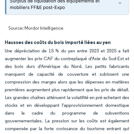
Surplus de liquidation des équipements et
mobiliers FF&E post-Expo
Source: Mordor Intelligence
Hausses des coûts du bois importé liées au yen
Une dépréciation de 15 % du yen entre 2023 et 2025 a fait
augmenter les prix CAF du contreplaqué d'Asie du Sud-Est et
des bois durs d'Amérique du Nord. Les petits fabricants
manquent de capacité de couverture et subissent une
compression des marges alors que les dépenses en matières
premières augmentent plus rapidement que les prix de détail.
Les grandes chaînes atténuent la volatilité en pré-achetant des
stocks et en développant l'approvisionnement domestique
dans le cadre du programme de subventions
gouvernementales. La pression sur les coûts est également
compensée par la forte croissance du tourisme entrant qui