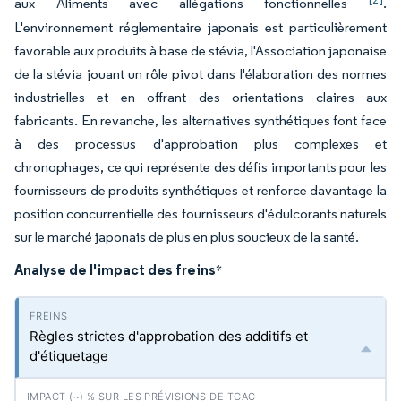
aux Aliments avec allégations fonctionnelles
.
L'environnement réglementaire japonais est particulièrement
favorable aux produits à base de stévia, l'Association japonaise
de la stévia jouant un rôle pivot dans l'élaboration des normes
industrielles et en offrant des orientations claires aux
fabricants. En revanche, les alternatives synthétiques font face
à des processus d'approbation plus complexes et
chronophages, ce qui représente des défis importants pour les
fournisseurs de produits synthétiques et renforce davantage la
position concurrentielle des fournisseurs d'édulcorants naturels
sur le marché japonais de plus en plus soucieux de la santé.
Analyse de l'impact des freins
*
Règles strictes d'approbation des additifs et
d'étiquetage