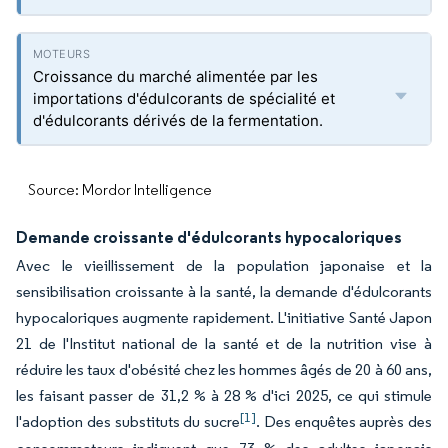
Croissance du marché alimentée par les
importations d'édulcorants de spécialité et
d'édulcorants dérivés de la fermentation.
Source: Mordor Intelligence
Demande croissante d'édulcorants hypocaloriques
Avec le vieillissement de la population japonaise et la
sensibilisation croissante à la santé, la demande d'édulcorants
hypocaloriques augmente rapidement. L'initiative Santé Japon
21 de l'Institut national de la santé et de la nutrition vise à
réduire les taux d'obésité chez les hommes âgés de 20 à 60 ans,
les faisant passer de 31,2 % à 28 % d'ici 2025, ce qui stimule
[1]
l'adoption des substituts du sucre
. Des enquêtes auprès des