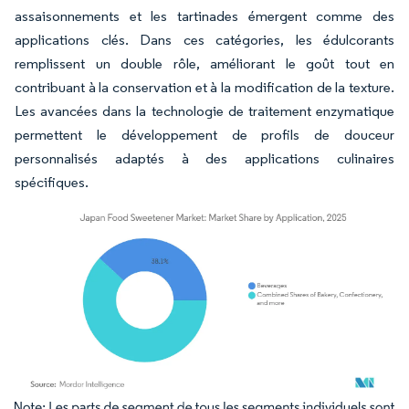
assaisonnements et les tartinades émergent comme des
applications clés. Dans ces catégories, les édulcorants
remplissent un double rôle, améliorant le goût tout en
contribuant à la conservation et à la modification de la texture.
Les avancées dans la technologie de traitement enzymatique
permettent le développement de profils de douceur
personnalisés adaptés à des applications culinaires
spécifiques.