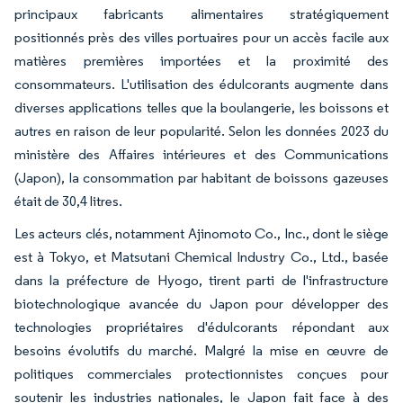
principaux fabricants alimentaires stratégiquement
positionnés près des villes portuaires pour un accès facile aux
matières premières importées et la proximité des
consommateurs. L'utilisation des édulcorants augmente dans
diverses applications telles que la boulangerie, les boissons et
autres en raison de leur popularité. Selon les données 2023 du
ministère des Affaires intérieures et des Communications
(Japon), la consommation par habitant de boissons gazeuses
était de 30,4 litres.
Les acteurs clés, notamment Ajinomoto Co., Inc., dont le siège
est à Tokyo, et Matsutani Chemical Industry Co., Ltd., basée
dans la préfecture de Hyogo, tirent parti de l'infrastructure
biotechnologique avancée du Japon pour développer des
technologies propriétaires d'édulcorants répondant aux
besoins évolutifs du marché. Malgré la mise en œuvre de
politiques commerciales protectionnistes conçues pour
soutenir les industries nationales, le Japon fait face à des