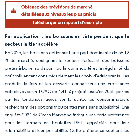
Par application : les boissons en tête pendant que le
secteur laitier accélère
En 2025, les boissons détiennent une part dominante de 38,12
% du marché, soulignant le secteur florissant des boissons
prêtes-à-boire au Japon, où la commodité et la régularité du
goût influencent considérablement les choix d'édulcorants. Les
produits laitiers et les desserts connaissent une croissance
notable, avec un TCAC de 4,41 % projeté jusqu'en 2031, portés
par les tendances axées sur la santé, les consommateurs
recherchant des options indulgentes mais sans culpabilité. Une
enquête 2024 de Cross Marketing indique une forte préférence
pour les formats en bouteilles PET, appréciés pour leur
refermabilité et leur portabilité. Cette préférence soutient les