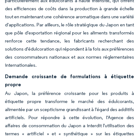
particulièrement aux édulcorants à haute intensité, qui offrent
des efficiences de coûts dans la production à grande échelle
tout en maintenant une cohérence aromatique dans une variété
d'applications. Par ailleurs, le rôle stratégique du Japon en tant
que pôle d'exportation régional pour les aliments transformés
renforce cette tendance, les fabricants recherchant des
solutions d'édulcoration qui répondent à la fois aux préférences
des consommateurs nationaux et aux normes réglementaires
internationales.
Demande croissante de formulations à étiquette
propre
Au Japon, la préférence croissante pour les produits à
étiquette propre transforme le marché des édulcorants,
alimentée par un scepticisme grandissant à l'égard des additifs
artificiels. Pour répondre à cette évolution, l'Agence des
affaires de consommation du Japon a interdit l'utilisation des
termes « artificiel » et « synthétique » sur les étiquettes