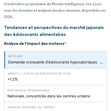
d’estimation propriétaire de Mordor Intelligence, mis à jour
avec les données et analyses les plus récentes disponibles en
2026.
Tendances et perspectives du marché japonais
des édulcorants alimentaires
Analyse de l'impact des moteurs
*
Demande croissante d'édulcorants hypocaloriques
+1.2%
Nationale, concentrée dans les centres urbains