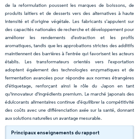
de la reformulation poussent les marques de boissons, de
produits laitiers et de desserts vers des alternatives à haute
intensité et d'origine végétale. Les fabricants s'appuient sur
des capacités nationales de recherche et développement pour
améliorer les rendements d'extraction et les profils
aromatiques, tandis que les approbations strictes des additifs
maintiennent des barrières à l'entrée qui favorisent les acteurs
établis. Les transformateurs orientés vers l'exportation
adoptent également des technologies enzymatiques et de
fermentation avancées pour répondre aux normes étrangères
d'étiquetage, renforçant ainsi le rôle du Japon en tant
qu'innovateur d'ingrédients premium. Le marché japonais des
édulcorants alimentaires continue d'équilibrer la compétitivité
des coûts avec une différenciation axée sur la santé, donnant
aux solutions naturelles un avantage mesurable.
Principaux enseignements du rapport