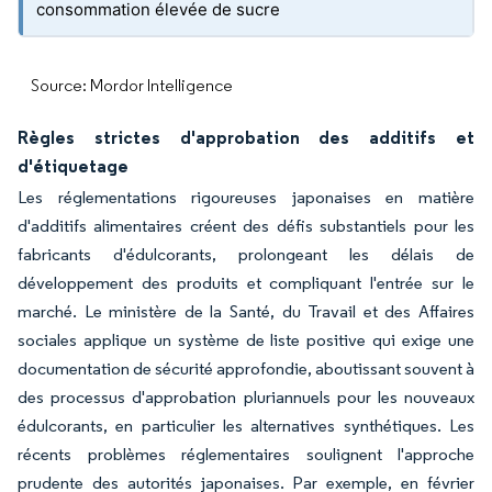
consommation élevée de sucre
Source: Mordor Intelligence
Règles strictes d'approbation des additifs et
d'étiquetage
Les réglementations rigoureuses japonaises en matière
d'additifs alimentaires créent des défis substantiels pour les
fabricants d'édulcorants, prolongeant les délais de
développement des produits et compliquant l'entrée sur le
marché. Le ministère de la Santé, du Travail et des Affaires
sociales applique un système de liste positive qui exige une
documentation de sécurité approfondie, aboutissant souvent à
des processus d'approbation pluriannuels pour les nouveaux
édulcorants, en particulier les alternatives synthétiques. Les
récents problèmes réglementaires soulignent l'approche
prudente des autorités japonaises. Par exemple, en février