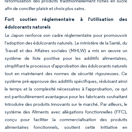
reformulation des produits traditionnellement riches en sucre
afin de concilier plaisir et choix plus sains.
Fort soutien réglementaire à l'utilisation des
édulcorants naturels
Le Japon renforce son cadre réglementaire pour promouvoir
l'adoption des édulcorants naturels. Le ministère de la Santé, du
Travail et des Affaires sociales (MHLW) a mis en œuvre un
système de liste positive pour les additifs alimentaires,
simplifiant le processus d'approbation des édulcorants naturels
tout en maintenant des normes de sécurité rigoureuses. Ce
système pré-approuve des additifs spécifiques, réduisant ainsi
le temps et la complexité nécessaires à l'approbation, ce qui
est particulièrement avantageux pour les fabricants souhaitant
introduire des produits innovants sur le marché. Par ailleurs, le
système des Aliments avec allégations fonctionnelles (FFC),
conçu pour faciliter la commercialisation des produits
alimentaires fonctionnels, soutient cette initiative en