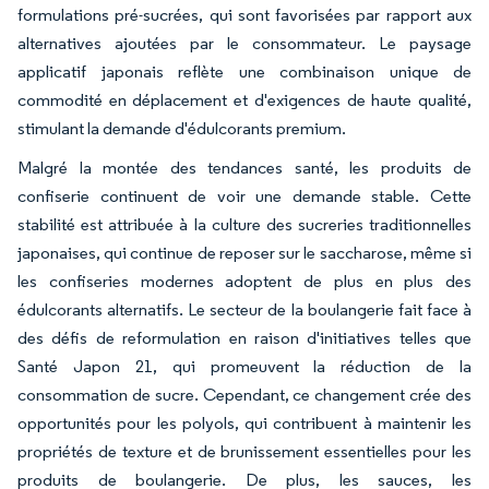
formulations pré-sucrées, qui sont favorisées par rapport aux
alternatives ajoutées par le consommateur. Le paysage
applicatif japonais reflète une combinaison unique de
commodité en déplacement et d'exigences de haute qualité,
stimulant la demande d'édulcorants premium.
Malgré la montée des tendances santé, les produits de
confiserie continuent de voir une demande stable. Cette
stabilité est attribuée à la culture des sucreries traditionnelles
japonaises, qui continue de reposer sur le saccharose, même si
les confiseries modernes adoptent de plus en plus des
édulcorants alternatifs. Le secteur de la boulangerie fait face à
des défis de reformulation en raison d'initiatives telles que
Santé Japon 21, qui promeuvent la réduction de la
consommation de sucre. Cependant, ce changement crée des
opportunités pour les polyols, qui contribuent à maintenir les
propriétés de texture et de brunissement essentielles pour les
produits de boulangerie. De plus, les sauces, les