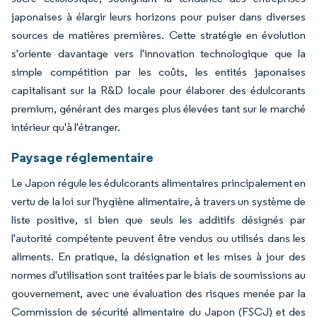
japonaises à élargir leurs horizons pour puiser dans diverses
sources de matières premières. Cette stratégie en évolution
s'oriente davantage vers l'innovation technologique que la
simple compétition par les coûts, les entités japonaises
capitalisant sur la R&D locale pour élaborer des édulcorants
premium, générant des marges plus élevées tant sur le marché
intérieur qu'à l'étranger.
Paysage réglementaire
Le Japon régule les édulcorants alimentaires principalement en
vertu de la loi sur l'hygiène alimentaire, à travers un système de
liste positive, si bien que seuls les additifs désignés par
l'autorité compétente peuvent être vendus ou utilisés dans les
aliments. En pratique, la désignation et les mises à jour des
normes d'utilisation sont traitées par le biais de soumissions au
gouvernement, avec une évaluation des risques menée par la
Commission de sécurité alimentaire du Japon (FSCJ) et des