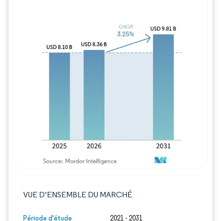
Image © Mordor Intelligence. La réutilisation
VUE D’ENSEMBLE DU MARCHÉ
Période d'étude
2021 - 2031