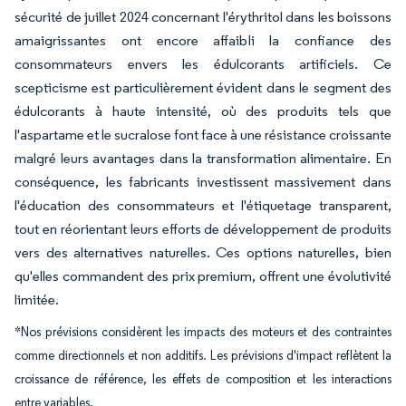
sécurité de juillet 2024 concernant l'érythritol dans les boissons
amaigrissantes ont encore affaibli la confiance des
consommateurs envers les édulcorants artificiels. Ce
scepticisme est particulièrement évident dans le segment des
édulcorants à haute intensité, où des produits tels que
l'aspartame et le sucralose font face à une résistance croissante
malgré leurs avantages dans la transformation alimentaire. En
conséquence, les fabricants investissent massivement dans
l'éducation des consommateurs et l'étiquetage transparent,
tout en réorientant leurs efforts de développement de produits
vers des alternatives naturelles. Ces options naturelles, bien
qu'elles commandent des prix premium, offrent une évolutivité
limitée.
*Nos prévisions considèrent les impacts des moteurs et des contraintes
comme directionnels et non additifs. Les prévisions d'impact reflètent la
croissance de référence, les effets de composition et les interactions
entre variables.