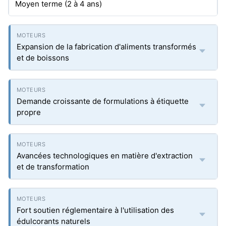
Moyen terme (2 à 4 ans)
Expansion de la fabrication d'aliments transformés
et de boissons
Demande croissante de formulations à étiquette
propre
Avancées technologiques en matière d'extraction
et de transformation
Fort soutien réglementaire à l'utilisation des
édulcorants naturels