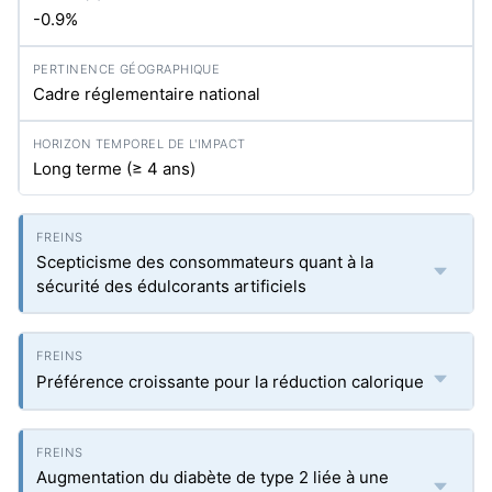
-0.9%
Cadre réglementaire national
Long terme (≥ 4 ans)
Scepticisme des consommateurs quant à la
sécurité des édulcorants artificiels
Préférence croissante pour la réduction calorique
Augmentation du diabète de type 2 liée à une