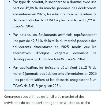
Par type de produit, le saccharose a dominé avec une
part de 42,86 % du marché japonais des édulcorants
alimentaires en 2025 ; les édulcorants à haute intensité
devraient afficher le TCAC le plus rapide, soit 5,22 %,
jusqu'en 2031.
Par source, les édulcorants artificiels représentaient
une part de 42,31 % de la taille du marché japonais des
édulcorants alimentaires en 2025, tandis que les
alternatives d'origine végétale devraient se
développer à un TCAC de 4,44 % jusqu'en 2031.
Par application, les boissons détenaient 38,12 % du
marché japonais des édulcorants alimentaires en 2025
; les produits laitiers et les desserts progressent à un
TCAC de 4,41 % jusqu'en 2031.
Remarque : Les chiffres de la taille du marché et des
prévisions de ce rapport sont générés à l’aide du cadre