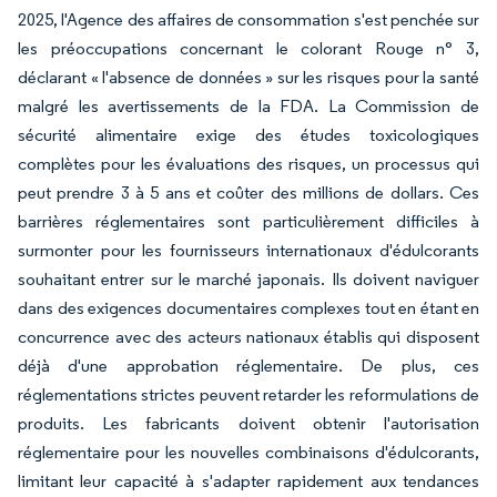
2025, l'Agence des affaires de consommation s'est penchée sur
les préoccupations concernant le colorant Rouge n° 3,
déclarant « l'absence de données » sur les risques pour la santé
malgré les avertissements de la FDA. La Commission de
sécurité alimentaire exige des études toxicologiques
complètes pour les évaluations des risques, un processus qui
peut prendre 3 à 5 ans et coûter des millions de dollars. Ces
barrières réglementaires sont particulièrement difficiles à
surmonter pour les fournisseurs internationaux d'édulcorants
souhaitant entrer sur le marché japonais. Ils doivent naviguer
dans des exigences documentaires complexes tout en étant en
concurrence avec des acteurs nationaux établis qui disposent
déjà d'une approbation réglementaire. De plus, ces
réglementations strictes peuvent retarder les reformulations de
produits. Les fabricants doivent obtenir l'autorisation
réglementaire pour les nouvelles combinaisons d'édulcorants,
limitant leur capacité à s'adapter rapidement aux tendances