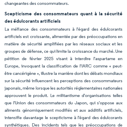
changeantes des consommateurs.
Scepticisme des consommateurs quant à la sécurité
des édulcorants artificiels
La méfiance des consommateurs à l'égard des édulcorants
artificiels est croissante, alimentée par des préoccupations en
matière de sécurité amplifiées par les réseaux sociaux et les
groupes de défense, ce qui limite la croissance du marché. Une
pétition de février 2025 visant à interdire l'aspartame en
Europe, invoquant la classification de l'IARC comme « peut-
être cancérigène », illustre la manière dont les débats mondiaux
sur la sécurité influencent les perceptions des consommateurs
japonais, même lorsque les autorités réglementaires nationales
approuvent le produit. Le militantisme d'organisations telles
que l'Union des consommateurs du Japon, qui s'oppose aux
aliments génomiquement modifiés et aux additifs artificiels,
intensifie davantage le scepticisme à l'égard des édulcorants
synthétiques. Des incidents tels que les préoccupations de