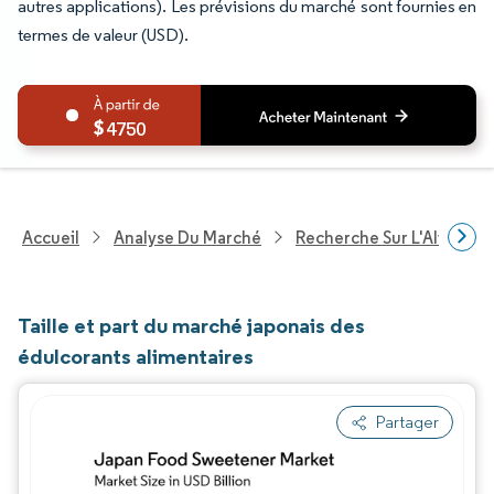
autres applications). Les prévisions du marché sont fournies en
termes de valeur (USD).
4750
Accueil
Analyse Du Marché
Recherche Sur L'Alimenta
Taille et part du marché japonais des
édulcorants alimentaires
Partager