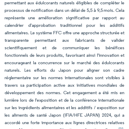
permettant aux édulcorants naturels éligibles de compléter le
processus de notification dans un délai de 5,5 à 9,5 mois. Cela
représente une amélioration significative par rapport au
calendrier d'approbation traditionnel pour les additifs
alimentaires. Le système FFC offre une approche structurée et
transparente permettant aux fabricants de valider
scientifiquement et de communiquer les bénéfices
fonctionnels de leurs produits, favorisant ainsi l'innovation et
encourageant la concurrence sur le marché des édulcorants
naturels. Les efforts du Japon pour aligner son cadre
réglementaire sur les normes internationales sont visibles à
travers sa participation active aux initiatives mondiales de
développement des normes. Cet engagement a été mis en
lumière lors de l'exposition et de la conférence internationale
sur les ingrédients alimentaires et les additifs / exposition sur
les aliments de santé Japon (IFIA/HFE JAPAN) 2024, qui a
accordé une forte importance aux lignes directrices relatives
[2]