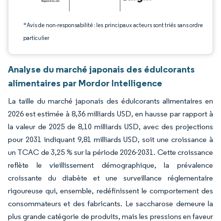
*Avis de non-responsabilité : les principaux acteurs sont triés sans ordre
particulier
Analyse du marché japonais des édulcorants
alimentaires par Mordor Intelligence
La taille du marché japonais des édulcorants alimentaires en
2026 est estimée à 8,36 milliards USD, en hausse par rapport à
la valeur de 2025 de 8,10 milliards USD, avec des projections
pour 2031 indiquant 9,81 milliards USD, soit une croissance à
un TCAC de 3,25 % sur la période 2026-2031. Cette croissance
reflète le vieillissement démographique, la prévalence
croissante du diabète et une surveillance réglementaire
rigoureuse qui, ensemble, redéfinissent le comportement des
consommateurs et des fabricants. Le saccharose demeure la
plus grande catégorie de produits, mais les pressions en faveur