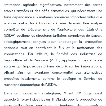
limitations agricoles significatives, notamment des terres
arables limitées et des défis climatiques, qui nécessitent une
forte dépendance aux matières premières importées telles que
le sucre brut et les édulcorants à base de maïs. Une analyse
complète du Département de l'agriculture des États-Unis
(USDA) souligne les structures tarifaires complexes du Japon,
stratégiquement conçues pour encourager la production
nationale tout en contrôlant le flux et la tarification des
importations. Par ailleurs, la Société des industries de
l'agriculture et de l'élevage (ALIC) applique un système de
surtaxe qui impose des primes de prix sur les importations,
offrant ainsi un avantage concurrentiel aux alternatives
produites localement, comme le souligne le Service de
recherche économique de l'USDA.
Dans un mouvement stratégique, Mitsui DM Sugar s'est
associé à Toray Industries en Thaïlande pour la production de
sucre cellulosique, soulignant la tendance des entreprises