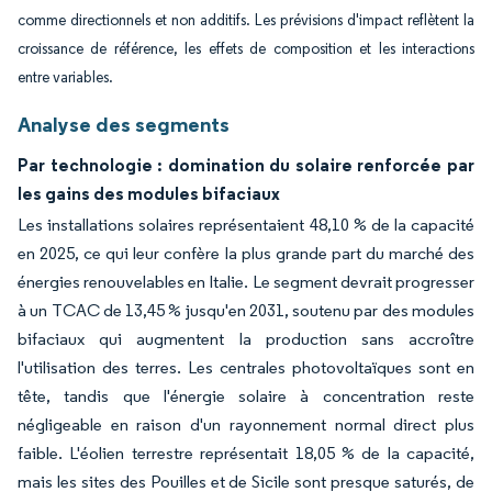
comme directionnels et non additifs. Les prévisions d'impact reflètent la
croissance de référence, les effets de composition et les interactions
entre variables.
Analyse des segments
Par technologie : domination du solaire renforcée par
les gains des modules bifaciaux
Les installations solaires représentaient 48,10 % de la capacité
en 2025, ce qui leur confère la plus grande part du marché des
énergies renouvelables en Italie. Le segment devrait progresser
à un TCAC de 13,45 % jusqu'en 2031, soutenu par des modules
bifaciaux qui augmentent la production sans accroître
l'utilisation des terres. Les centrales photovoltaïques sont en
tête, tandis que l'énergie solaire à concentration reste
négligeable en raison d'un rayonnement normal direct plus
faible. L'éolien terrestre représentait 18,05 % de la capacité,
mais les sites des Pouilles et de Sicile sont presque saturés, de