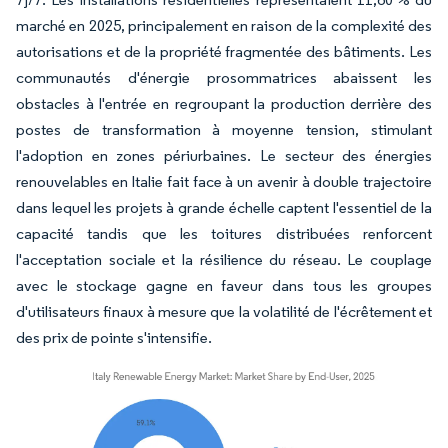
marché en 2025, principalement en raison de la complexité des
autorisations et de la propriété fragmentée des bâtiments. Les
communautés d'énergie prosommatrices abaissent les
obstacles à l'entrée en regroupant la production derrière des
postes de transformation à moyenne tension, stimulant
l'adoption en zones périurbaines. Le secteur des énergies
renouvelables en Italie fait face à un avenir à double trajectoire
dans lequel les projets à grande échelle captent l'essentiel de la
capacité tandis que les toitures distribuées renforcent
l'acceptation sociale et la résilience du réseau. Le couplage
avec le stockage gagne en faveur dans tous les groupes
d'utilisateurs finaux à mesure que la volatilité de l'écrêtement et
des prix de pointe s'intensifie.