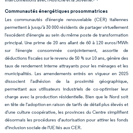
Communautés énergétiques prosommatrices
Les communautés d'énergie renouvelable (CER) italiennes
permettent à jusqu'à 30 000 résidents de partager virtuellement
l'excédent d'énergie au sein du même poste de transformation
principal. Une prime de 20 ans allant de 60 à 120 euros/MWh
sur l'énergie consommée conjointement, assortie de
déductions fiscales sur le revenu de 50 % sur 10 ans, génère des
taux de rendement interne attrayants pour les ménages et les
municipalités. Les amendements entrés en vigueur en 2025
dissocient l'adhésion de la proximité géographique,
permettant aux utilisateurs industriels de co-optimiser leur
charge avec la production résidentielle. Bien que le Nord soit
en tête de l'adoption en raison de tarifs de détail plus élevés et
d'une culture coopérative, les provinces du Centre simplifient
désormais les procédures d'autorisation pour attirer les fonds
d'inclusion sociale de l'UE liés aux CER.