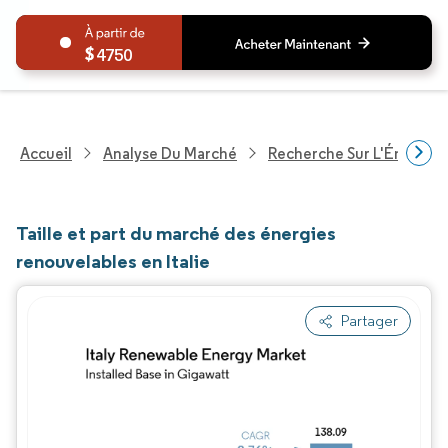
4750
Accueil
Analyse Du Marché
Recherche Sur L'Énergie E
Taille et part du marché des énergies
renouvelables en Italie
Partager