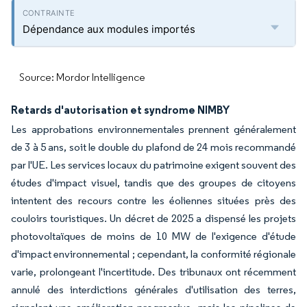
Dépendance aux modules importés
Source: Mordor Intelligence
Retards d'autorisation et syndrome NIMBY
Les approbations environnementales prennent généralement
de 3 à 5 ans, soit le double du plafond de 24 mois recommandé
par l'UE. Les services locaux du patrimoine exigent souvent des
études d'impact visuel, tandis que des groupes de citoyens
intentent des recours contre les éoliennes situées près des
couloirs touristiques. Un décret de 2025 a dispensé les projets
photovoltaïques de moins de 10 MW de l'exigence d'étude
d'impact environnemental ; cependant, la conformité régionale
varie, prolongeant l'incertitude. Des tribunaux ont récemment
annulé des interdictions générales d'utilisation des terres,