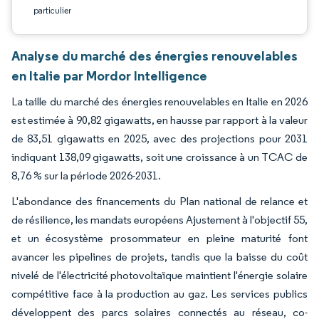
particulier
Analyse du marché des énergies renouvelables
en Italie par Mordor Intelligence
La taille du marché des énergies renouvelables en Italie en 2026
est estimée à 90,82 gigawatts, en hausse par rapport à la valeur
de 83,51 gigawatts en 2025, avec des projections pour 2031
indiquant 138,09 gigawatts, soit une croissance à un TCAC de
8,76 % sur la période 2026-2031.
L'abondance des financements du Plan national de relance et
de résilience, les mandats européens Ajustement à l'objectif 55,
et un écosystème prosommateur en pleine maturité font
avancer les pipelines de projets, tandis que la baisse du coût
nivelé de l'électricité photovoltaïque maintient l'énergie solaire
compétitive face à la production au gaz. Les services publics
développent des parcs solaires connectés au réseau, co-