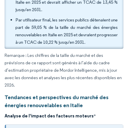
Italie en 2025 et devrait afficher un TCAC de 13,45 %
jusqu'en 2031.
Par utilisateur final, les services publics détenaient une
part de 59,05 % de la taille du marché des énergies
renouvelables en Italie en 2025 et devraient progresser
à un TCAC de 10,22 % jusqu'en 2031.
Remarque : Les chiffres de la taille du marché et des
prévisions de ce rapport sont générés à l’aide du cadre
d’estimation propriétaire de Mordor Intelligence, mis à jour
avec les données et analyses les plus récentes disponibles en
2026.
Tendances et perspectives du marché des
énergies renouvelables en Italie
Analyse de l'impact des facteurs moteurs
*