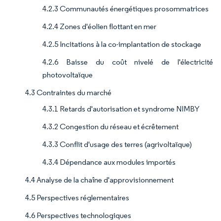
4.2.3 Communautés énergétiques prosommatrices
4.2.4 Zones d'éolien flottant en mer
4.2.5 Incitations à la co-implantation de stockage
4.2.6 Baisse du coût nivelé de l'électricité
photovoltaïque
4.3 Contraintes du marché
4.3.1 Retards d'autorisation et syndrome NIMBY
4.3.2 Congestion du réseau et écrêtement
4.3.3 Conflit d'usage des terres (agrivoltaïque)
4.3.4 Dépendance aux modules importés
4.4 Analyse de la chaîne d'approvisionnement
4.5 Perspectives réglementaires
4.6 Perspectives technologiques