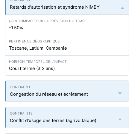
Retards d'autorisation et syndrome NIMBY
-1.50%
Toscane, Latium, Campanie
Court terme (≤ 2 ans)
Congestion du réseau et écrêtement
Conflit d'usage des terres (agrivoltaïque)