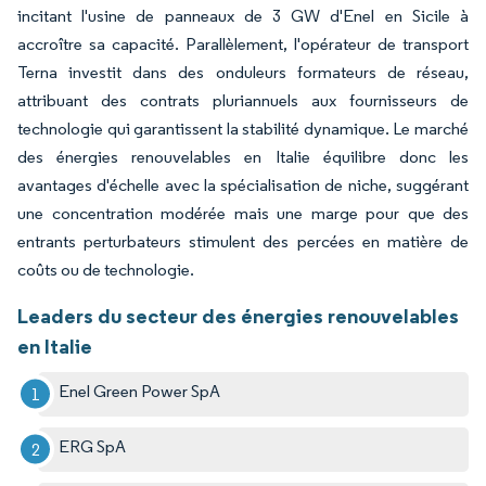
incitant l'usine de panneaux de 3 GW d'Enel en Sicile à
accroître sa capacité. Parallèlement, l'opérateur de transport
Terna investit dans des onduleurs formateurs de réseau,
attribuant des contrats pluriannuels aux fournisseurs de
technologie qui garantissent la stabilité dynamique. Le marché
des énergies renouvelables en Italie équilibre donc les
avantages d'échelle avec la spécialisation de niche, suggérant
une concentration modérée mais une marge pour que des
entrants perturbateurs stimulent des percées en matière de
coûts ou de technologie.
Leaders du secteur des énergies renouvelables
en Italie
Enel Green Power SpA
ERG SpA