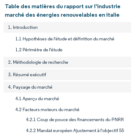
Table des matières du rapport sur l'industrie
marché des énergies renouvelables en italie
1. Introduction
1.1 Hypothèses de l'étude et définition du marché
1.2 Périmètre de l'étude
2. Méthodologie de recherche
3. Résumé exécutif
4. Paysage du marché
4.1 Aperçu du marché
4.2 Facteurs moteurs du marché
4.2.1 Coup de pouce des financements du PNRR
4.2.2 Mandat européen Ajustement à l'objectif 55