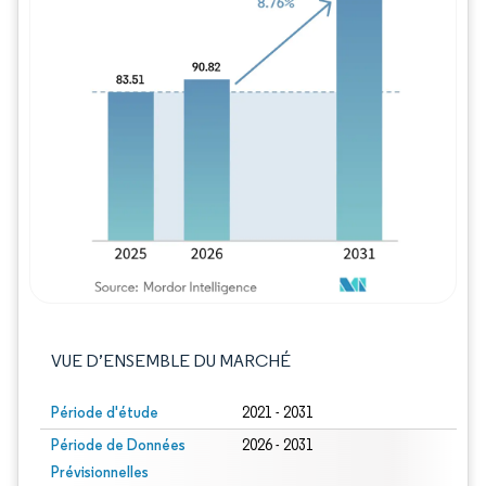
Image © Mordor Intelligence. La réutilisation
VUE D’ENSEMBLE DU MARCHÉ
Période d'étude
2021 - 2031
Période de Données
2026 - 2031
Prévisionnelles