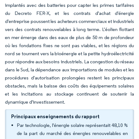
implantés avec des batteries pour capter les primes tarifaires
du Decreto FER-X, et les contrats d'achat d'énergie
d'entreprise poussent les acheteurs commerciaux et industriels
vers des contrats renouvelables à long terme. L'éolien flottant
en mer émerge dans des eaux de plus de 50 m de profondeur
où les fondations fixes ne sont pas viables, et les régions du
nord se tournent vers la bioénergie et la petite hydroélectricité
pour répondre aux besoins industriels. La congestion du réseau
dans le Sud, la dépendance aux importations de modules et les
procédures d'autorisation prolongées restent les principaux
obstacles, mais la baisse des coûts des équipements solaires
et les incitations au stockage continuent de soutenir la
dynamique d'investissement.
Principaux enseignements du rapport
Par technologie, l'énergie solaire représentait 48,10 %
de la part du marché des énergies renouvelables en