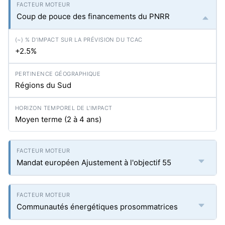
Coup de pouce des financements du PNRR
+2.5%
Régions du Sud
Moyen terme (2 à 4 ans)
Mandat européen Ajustement à l'objectif 55
Communautés énergétiques prosommatrices