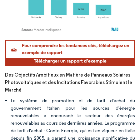
Image © Mordor Intelligence. La réutilisation nécessite une attribution sous CC BY 4.
Des Objectifs Ambitieux en Matière de Panneaux Solaires
Photovoltaïques et des Incitations Favorables Stimulent le
Marché
Le système de promotion et de tarif d'achat du
gouvernement italien pour les sources d'énergie
renouvelables a encouragé le secteur des énergies
renouvelables au cours des dernières années. Le programme
de tarif d'achat - Conto Energia, qui est en vigueur en Italie
depuis fin 2005, a garanti une croissance significative du