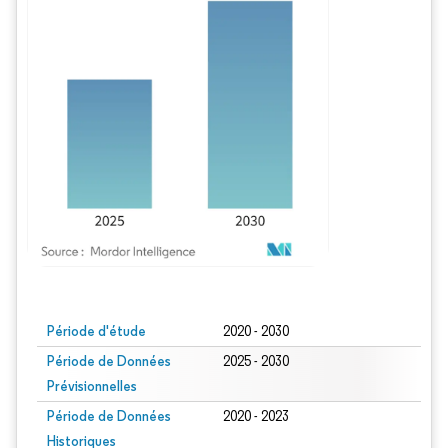
Image © Mordor Intelligence. La réutilisation nécessite une attribution sous CC BY
Période d'étude
2020 - 2030
Période de Données
2025 - 2030
Prévisionnelles
Période de Données
2020 - 2023
Historiques