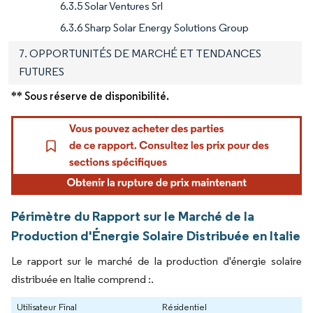
6.3.5 Solar Ventures Srl
6.3.6 Sharp Solar Energy Solutions Group
7. OPPORTUNITÉS DE MARCHÉ ET TENDANCES
FUTURES
** Sous réserve de disponibilité.
Périmètre du Rapport sur le Marché de la
Production d'Énergie Solaire Distribuée en Italie
Le rapport sur le marché de la production d'énergie solaire
distribuée en Italie comprend :.
Utilisateur Final
Résidentiel