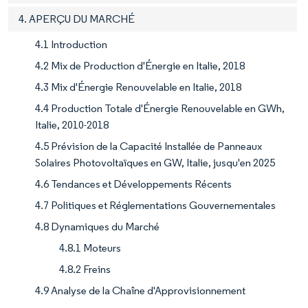
4. APERÇU DU MARCHÉ
4.1 Introduction
4.2 Mix de Production d'Énergie en Italie, 2018
4.3 Mix d'Énergie Renouvelable en Italie, 2018
4.4 Production Totale d'Énergie Renouvelable en GWh,
Italie, 2010-2018
4.5 Prévision de la Capacité Installée de Panneaux
Solaires Photovoltaïques en GW, Italie, jusqu'en 2025
4.6 Tendances et Développements Récents
4.7 Politiques et Réglementations Gouvernementales
4.8 Dynamiques du Marché
4.8.1 Moteurs
4.8.2 Freins
4.9 Analyse de la Chaîne d'Approvisionnement