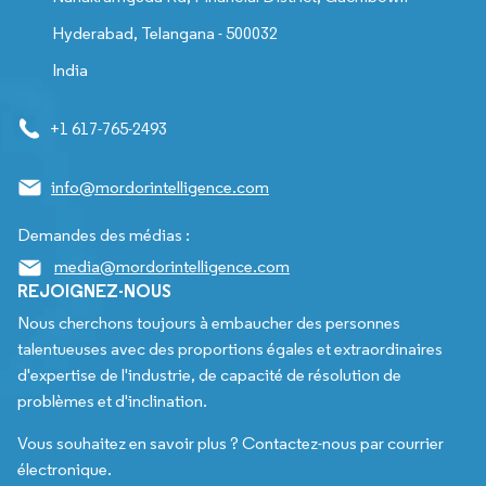
Hyderabad, Telangana - 500032
India
+1 617-765-2493
info@mordorintelligence.com
Demandes des médias :
media@mordorintelligence.com
REJOIGNEZ-NOUS
Nous cherchons toujours à embaucher des personnes
talentueuses avec des proportions égales et extraordinaires
d'expertise de l'industrie, de capacité de résolution de
problèmes et d'inclination.
Vous souhaitez en savoir plus ? Contactez-nous par courrier
électronique.