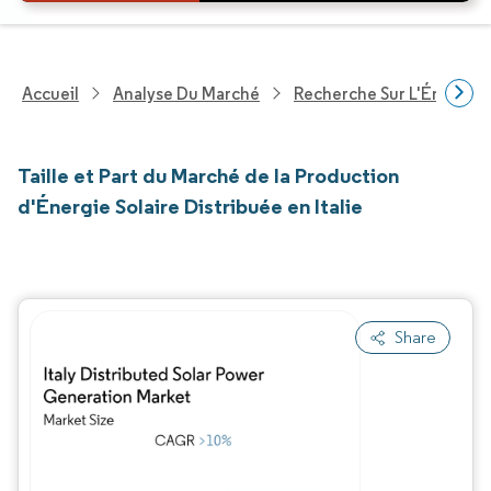
Accueil
Analyse Du Marché
Recherche Sur L'Énergie E
Taille et Part du Marché de la Production
d'Énergie Solaire Distribuée en Italie
Share