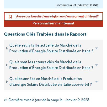
Commercial et Industriel (C&I)
Questions Clés Traitées dans le Rapport
Quelle est la taille actuelle du Marché de la
Production d'Énergie Solaire Distribuée en Italie ?
Quels sont les acteurs clés du Marché de la
Production d'Énergie Solaire Distribuée en Italie ?
Quelles années ce Marché de la Production
d'Énergie Solaire Distribuée en Italie couvre-t-il ?
Dernière mise à jour de la page le:
Janvier 9, 2025