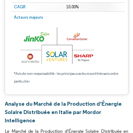
CAGR
10.00%
Acteurs majeurs
*Avis de non-responsabilité : les principaux acteurs sont triés sans ordre
particulier
Analyse du Marché de la Production d'Énergie
Solaire Distribuée en Italie par Mordor
Intelligence
Le Marché de la Production d'Énergie Solaire Distribuée en