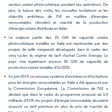
secteur solaire photovoltaïque pendant ses opérations. De
plus, la baisse des coûts, les nouvelles incitations et les
objectifs ambitieux de l'UE en matière d'énergies
renouvelables stimulent le marché de la production
d'énergie solaire distribuée en Italie.
La majeure partie des 20 GW de capacité solaire
photovoltaïque installée en Italie est représentée par des
projets de taille mégawatt développés dans le cadre des
cinq cycles du régime de tarif d'achat Conto Energia. Le
pays vise également environ 50 GW de capacité de
production solaire installée d'ici 2030.
En juin 2019, un nouveau système d'enchères et d'incitations
pour les énergies renouvelables en Italie a été approuvé par
la Commission Européenne. La Commission de l'UE a
déclaré que dans le cadre du programme proposé de 5,4
milliards d'EUR, les projets d'énergie renouvelable devraient
recevoir un tarif premium en plus du prix de marché de