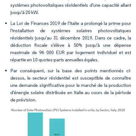
systèmes photovoltaïques résidentiels d'une capacité allant
jusqu'à 20 kW.
La Loi de Finances 2019 de l'Italie a prolongé la prime pour
l'installation de systèmes solaires photovoltaïques
résidentiels jusqu'au 31 décembre 2019. Dans ce cadre, la
déduction fiscale s'élève à 50% jusqu'à une dépense
maximale de 96 000 EUR par logement individuel et est
répartie en 10 quotes-parts annuelles égales.
Par conséquent, sur la base des points mentionnés ci-
dessus, le secteur résidentiel est susceptible de connaître
une demande significative pour le marché de la production
d'énergie solaire distribuée en Italie au cours de la période
de prévision.