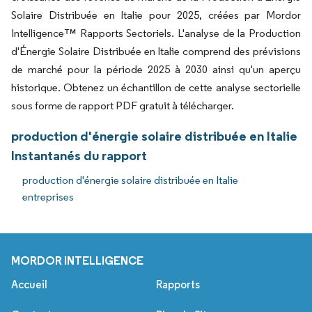
Solaire Distribuée en Italie pour 2025, créées par Mordor
Intelligence™ Rapports Sectoriels. L'analyse de la Production
d'Énergie Solaire Distribuée en Italie comprend des prévisions
de marché pour la période 2025 à 2030 ainsi qu'un aperçu
historique. Obtenez un échantillon de cette analyse sectorielle
sous forme de rapport PDF gratuit à télécharger.
production d'énergie solaire distribuée en Italie
Instantanés du rapport
production d'énergie solaire distribuée en Italie
entreprises
MORDOR INTELLIGENCE
Accueil
Rapports