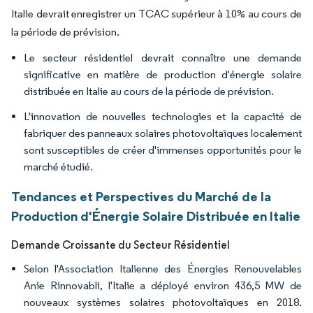
Italie devrait enregistrer un TCAC supérieur à 10% au cours de
la période de prévision.
Le secteur résidentiel devrait connaître une demande
significative en matière de production d'énergie solaire
distribuée en Italie au cours de la période de prévision.
L'innovation de nouvelles technologies et la capacité de
fabriquer des panneaux solaires photovoltaïques localement
sont susceptibles de créer d'immenses opportunités pour le
marché étudié.
Tendances et Perspectives du Marché de la
Production d'Énergie Solaire Distribuée en Italie
Demande Croissante du Secteur Résidentiel
Selon l'Association Italienne des Énergies Renouvelables
Anie Rinnovabli, l'Italie a déployé environ 436,5 MW de
nouveaux systèmes solaires photovoltaïques en 2018.