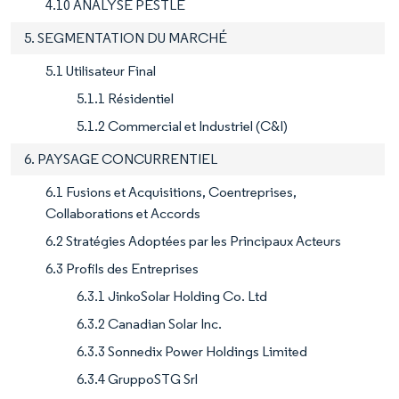
4.10 ANALYSE PESTLE
5. SEGMENTATION DU MARCHÉ
5.1 Utilisateur Final
5.1.1 Résidentiel
5.1.2 Commercial et Industriel (C&I)
6. PAYSAGE CONCURRENTIEL
6.1 Fusions et Acquisitions, Coentreprises,
Collaborations et Accords
6.2 Stratégies Adoptées par les Principaux Acteurs
6.3 Profils des Entreprises
6.3.1 JinkoSolar Holding Co. Ltd
6.3.2 Canadian Solar Inc.
6.3.3 Sonnedix Power Holdings Limited
6.3.4 GruppoSTG Srl