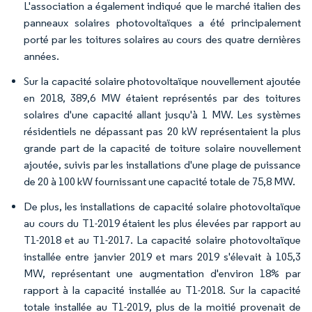
L'association a également indiqué que le marché italien des
panneaux solaires photovoltaïques a été principalement
porté par les toitures solaires au cours des quatre dernières
années.
Sur la capacité solaire photovoltaïque nouvellement ajoutée
en 2018, 389,6 MW étaient représentés par des toitures
solaires d'une capacité allant jusqu'à 1 MW. Les systèmes
résidentiels ne dépassant pas 20 kW représentaient la plus
grande part de la capacité de toiture solaire nouvellement
ajoutée, suivis par les installations d'une plage de puissance
de 20 à 100 kW fournissant une capacité totale de 75,8 MW.
De plus, les installations de capacité solaire photovoltaïque
au cours du T1-2019 étaient les plus élevées par rapport au
T1-2018 et au T1-2017. La capacité solaire photovoltaïque
installée entre janvier 2019 et mars 2019 s'élevait à 105,3
MW, représentant une augmentation d'environ 18% par
rapport à la capacité installée au T1-2018. Sur la capacité
totale installée au T1-2019, plus de la moitié provenait de