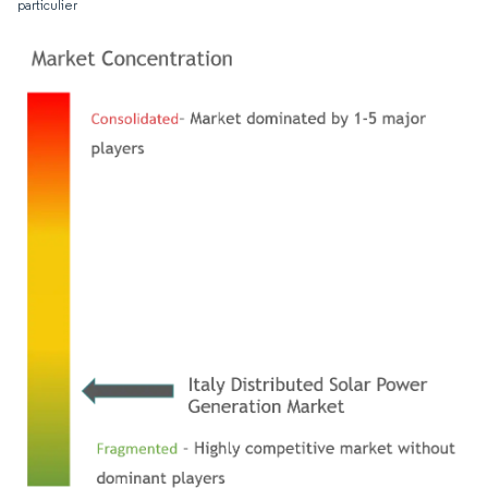
particulier