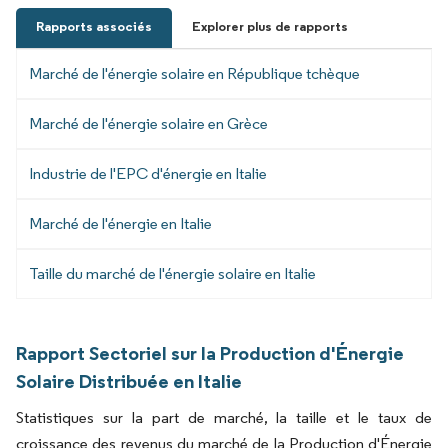
Rapports associés
Explorer plus de rapports
Marché de l'énergie solaire en République tchèque
Marché de l'énergie solaire en Grèce
Industrie de l'EPC d'énergie en Italie
Marché de l'énergie en Italie
Taille du marché de l'énergie solaire en Italie
Rapport Sectoriel sur la Production d'Énergie
Solaire Distribuée en Italie
Statistiques sur la part de marché, la taille et le taux de
croissance des revenus du marché de la Production d'Énergie