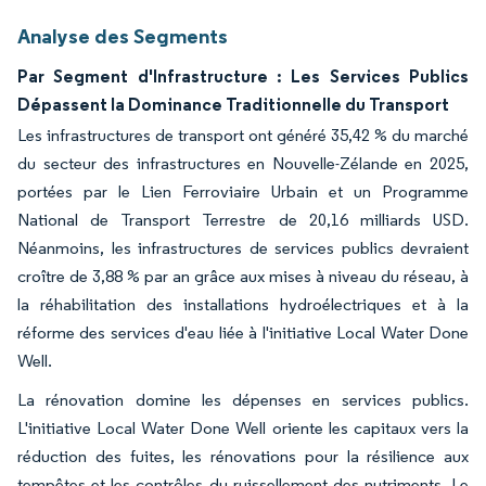
Analyse des Segments
Par Segment d'Infrastructure : Les Services Publics
Dépassent la Dominance Traditionnelle du Transport
Les infrastructures de transport ont généré 35,42 % du marché
du secteur des infrastructures en Nouvelle-Zélande en 2025,
portées par le Lien Ferroviaire Urbain et un Programme
National de Transport Terrestre de 20,16 milliards USD.
Néanmoins, les infrastructures de services publics devraient
croître de 3,88 % par an grâce aux mises à niveau du réseau, à
la réhabilitation des installations hydroélectriques et à la
réforme des services d'eau liée à l'initiative Local Water Done
Well.
La rénovation domine les dépenses en services publics.
L'initiative Local Water Done Well oriente les capitaux vers la
réduction des fuites, les rénovations pour la résilience aux
tempêtes et les contrôles du ruissellement des nutriments. Le