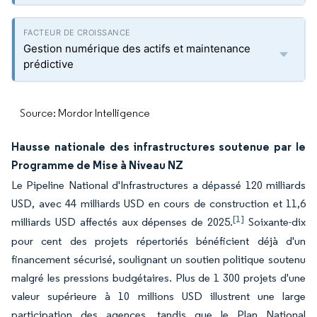
Gestion numérique des actifs et maintenance
prédictive
Source: Mordor Intelligence
Hausse nationale des infrastructures soutenue par le
Programme de Mise à Niveau NZ
Le Pipeline National d'Infrastructures a dépassé 120 milliards
USD, avec 44 milliards USD en cours de construction et 11,6
[1]
milliards USD affectés aux dépenses de 2025.
Soixante-dix
pour cent des projets répertoriés bénéficient déjà d'un
financement sécurisé, soulignant un soutien politique soutenu
malgré les pressions budgétaires. Plus de 1 300 projets d'une
valeur supérieure à 10 millions USD illustrent une large
participation des agences, tandis que le Plan National