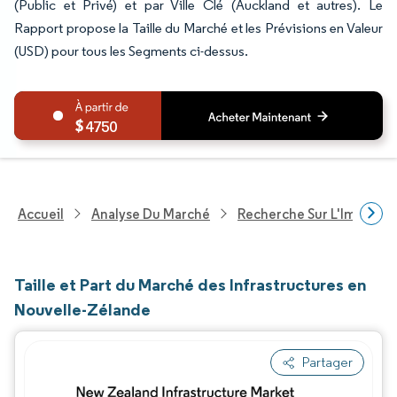
(Public et Privé) et par Ville Clé (Auckland et autres). Le
Rapport propose la Taille du Marché et les Prévisions en Valeur
(USD) pour tous les Segments ci-dessus.
4750
Accueil
Analyse Du Marché
Recherche Sur L'Immobili
Taille et Part du Marché des Infrastructures en
Nouvelle-Zélande
Partager