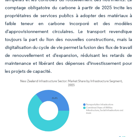
comptage obligatoire du carbone à partir de 2025 incite les
propriétaires de services publics à adopter des matériaux à
faible teneur en carbone incorporé et des modèles
d'approvisionnement circulaires. Le transport revendique
toujours la part du lion des nouvelles constructions, mais la
digitalisation du cycle de vie permet la fusion des flux de travail
de renouvellement et d'expansion, réduisant les retards de
maintenance et libérant des dépenses d'investissement pour
les projets de capacité.