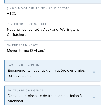
+1.2%
National, concentré à Auckland, Wellington,
Christchurch
Moyen terme (2-4 ans)
Engagements nationaux en matière d'énergies
renouvelables
Demande croissante de transports urbains à
Auckland