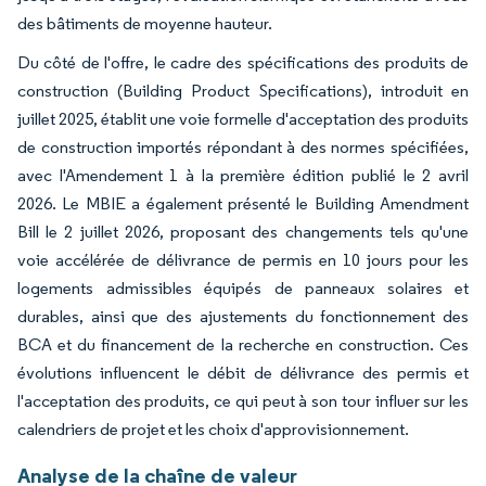
des bâtiments de moyenne hauteur.
Du côté de l'offre, le cadre des spécifications des produits de
construction (Building Product Specifications), introduit en
juillet 2025, établit une voie formelle d'acceptation des produits
de construction importés répondant à des normes spécifiées,
avec l'Amendement 1 à la première édition publié le 2 avril
2026. Le MBIE a également présenté le Building Amendment
Bill le 2 juillet 2026, proposant des changements tels qu'une
voie accélérée de délivrance de permis en 10 jours pour les
logements admissibles équipés de panneaux solaires et
durables, ainsi que des ajustements du fonctionnement des
BCA et du financement de la recherche en construction. Ces
évolutions influencent le débit de délivrance des permis et
l'acceptation des produits, ce qui peut à son tour influer sur les
calendriers de projet et les choix d'approvisionnement.
Analyse de la chaîne de valeur