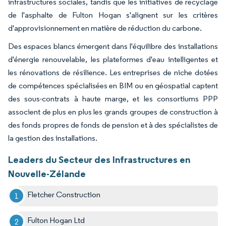
infrastructures sociales, tandis que les initiatives de recyclage
de l'asphalte de Fulton Hogan s'alignent sur les critères
d'approvisionnement en matière de réduction du carbone.
Des espaces blancs émergent dans l'équilibre des installations
d'énergie renouvelable, les plateformes d'eau intelligentes et
les rénovations de résilience. Les entreprises de niche dotées
de compétences spécialisées en BIM ou en géospatial captent
des sous-contrats à haute marge, et les consortiums PPP
associent de plus en plus les grands groupes de construction à
des fonds propres de fonds de pension et à des spécialistes de
la gestion des installations.
Leaders du Secteur des Infrastructures en
Nouvelle-Zélande
Fletcher Construction
Fulton Hogan Ltd