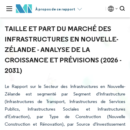
À propos de ce rapport
TAILLE ET PART DU MARCHÉ DES
INFRASTRUCTURES EN NOUVELLE-
ZÉLANDE - ANALYSE DE LA
CROISSANCE ET PRÉVISIONS (2026 -
2031)
Le Rapport sur le Secteur des Infrastructures en Nouvelle-
Zélande est segmenté par Segment d'Infrastructure
(Infrastructures de Transport, Infrastructures de Services
Publics, Infrastructures Sociales et Infrastructures
d'Extraction), par Type de Construction (Nouvelle
Construction et Rénovation), par Source d'Investissement