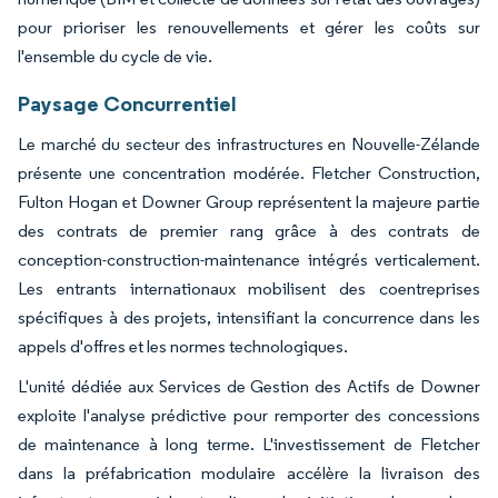
pour prioriser les renouvellements et gérer les coûts sur
l'ensemble du cycle de vie.
Paysage Concurrentiel
Le marché du secteur des infrastructures en Nouvelle-Zélande
présente une concentration modérée. Fletcher Construction,
Fulton Hogan et Downer Group représentent la majeure partie
des contrats de premier rang grâce à des contrats de
conception-construction-maintenance intégrés verticalement.
Les entrants internationaux mobilisent des coentreprises
spécifiques à des projets, intensifiant la concurrence dans les
appels d'offres et les normes technologiques.
L'unité dédiée aux Services de Gestion des Actifs de Downer
exploite l'analyse prédictive pour remporter des concessions
de maintenance à long terme. L'investissement de Fletcher
dans la préfabrication modulaire accélère la livraison des