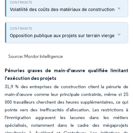
Volatilité des coûts des matériaux de construction
Opposition publique aux projets sur terrain vierge
Source: Mordor Intelligence
Pénuries graves de main-d'œuvre qualifiée limitant
l'exécution des projets
31,9 % des entreprises de construction citent la pénurie de
main-d'œuvre comme leur principale contrainte, même si 25
000 travailleurs cherchent des heures supplémentaires, ce qui
pointe vers des inefficacités d'allocation. Les restrictions à
l'immigration aggravent les lacunes dans les métiers
spécialisés, notamment dans le cadre des mégaprojets
simultanés à Auckland et Canterbury. Les initiatives de