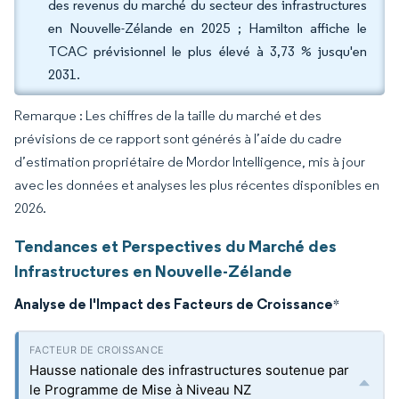
des revenus du marché du secteur des infrastructures
en Nouvelle-Zélande en 2025 ; Hamilton affiche le
TCAC prévisionnel le plus élevé à 3,73 % jusqu'en
2031.
Remarque : Les chiffres de la taille du marché et des
prévisions de ce rapport sont générés à l’aide du cadre
d’estimation propriétaire de Mordor Intelligence, mis à jour
avec les données et analyses les plus récentes disponibles en
2026.
Tendances et Perspectives du Marché des
Infrastructures en Nouvelle-Zélande
Analyse de l'Impact des Facteurs de Croissance
*
Hausse nationale des infrastructures soutenue par
le Programme de Mise à Niveau NZ