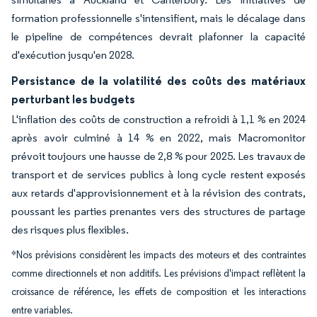
formation professionnelle s'intensifient, mais le décalage dans
le pipeline de compétences devrait plafonner la capacité
d'exécution jusqu'en 2028.
Persistance de la volatilité des coûts des matériaux
perturbant les budgets
L'inflation des coûts de construction a refroidi à 1,1 % en 2024
après avoir culminé à 14 % en 2022, mais Macromonitor
prévoit toujours une hausse de 2,8 % pour 2025. Les travaux de
transport et de services publics à long cycle restent exposés
aux retards d'approvisionnement et à la révision des contrats,
poussant les parties prenantes vers des structures de partage
des risques plus flexibles.
*Nos prévisions considèrent les impacts des moteurs et des contraintes
comme directionnels et non additifs. Les prévisions d'impact reflètent la
croissance de référence, les effets de composition et les interactions
entre variables.