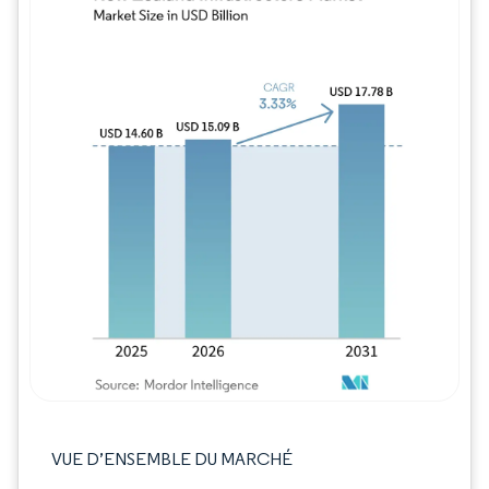
Image © Mordor Intelligence. La réutilisation
VUE D’ENSEMBLE DU MARCHÉ