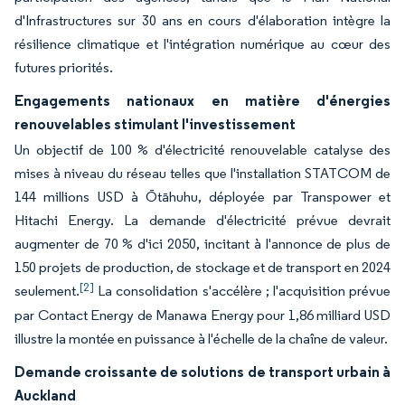
d'Infrastructures sur 30 ans en cours d'élaboration intègre la
résilience climatique et l'intégration numérique au cœur des
futures priorités.
Engagements nationaux en matière d'énergies
renouvelables stimulant l'investissement
Un objectif de 100 % d'électricité renouvelable catalyse des
mises à niveau du réseau telles que l'installation STATCOM de
144 millions USD à Ōtāhuhu, déployée par Transpower et
Hitachi Energy. La demande d'électricité prévue devrait
augmenter de 70 % d'ici 2050, incitant à l'annonce de plus de
150 projets de production, de stockage et de transport en 2024
[2]
seulement.
La consolidation s'accélère ; l'acquisition prévue
par Contact Energy de Manawa Energy pour 1,86 milliard USD
illustre la montée en puissance à l'échelle de la chaîne de valeur.
Demande croissante de solutions de transport urbain à
Auckland