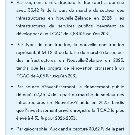
Par segment d'infrastructure, le transport a dominé
avec 35,42 % de la part du marché du secteur des
infrastructures en Nouvelle-Zélande en 2025 ; les
infrastructures de services publics devraient se
développer à un TCAC de 3,88 % jusqu'en 2031.
Par type de construction, la nouvelle construction
représentait 64,12 % de la taille du marché du secteur
des infrastructures en Nouvelle-Zélande en 2025,
tandis que les projets de rénovation croissent à un
TCAC de 4,05 % jusqu'en 2031.
Par source d'investissement, le financement public
détenait 62,35 % de la part du marché du secteur des
infrastructures en Nouvelle-Zélande en 2025, tandis
que l'investissement privé enregistre le TCAC le plus
élevé à 4,31 % pour 2026-2031.
Par géographie, Auckland a capturé 38,62 % de la part