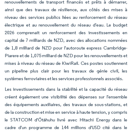
renouvellements de transport financés et prêts à démarrer,
ainsi que des travaux de résilience, aux côtés des mises à
niveau des services publics liées au renforcement du réseau
électrique et au renouvellement du réseau d'eau. Le budget
2026 comprenait un renforcement des investissements en
capital de 7 milliards de NZD, avec des allocations nommées
de 1,8 milliard de NZD pour l'autoroute express Cambridge-
Piarere et de 1,075 milliard de NZD pour les renouvellements et
mises à niveau du réseau de KiwiRail. Ces postes soutiennent
un pipeline plus clair pour les travaux de génie civil, les
systèmes ferroviaires et les services professionnels associés.
Les investissements dans la stabilité et la capacité du réseau
créent également une visibilité des dépenses sur l'ensemble
des équipements auxiliaires, des travaux de sous-stations, et
de la construction et mise en service à haute tension, y compris
le STATCOM d'Ōtāhuhu livré avec Hitachi Energy dans le
cadre d'un programme de 144 millions d'USD cité dans le