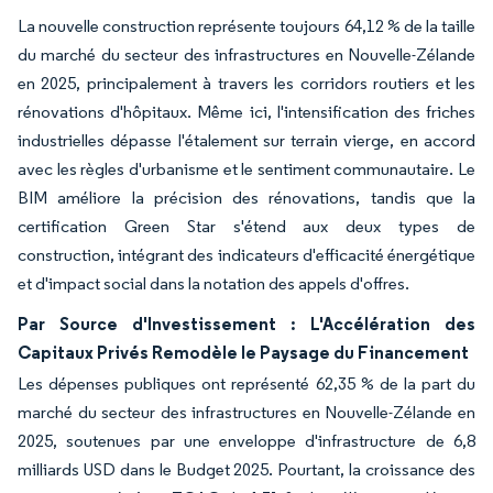
La nouvelle construction représente toujours 64,12 % de la taille
du marché du secteur des infrastructures en Nouvelle-Zélande
en 2025, principalement à travers les corridors routiers et les
rénovations d'hôpitaux. Même ici, l'intensification des friches
industrielles dépasse l'étalement sur terrain vierge, en accord
avec les règles d'urbanisme et le sentiment communautaire. Le
BIM améliore la précision des rénovations, tandis que la
certification Green Star s'étend aux deux types de
construction, intégrant des indicateurs d'efficacité énergétique
et d'impact social dans la notation des appels d'offres.
Par Source d'Investissement : L'Accélération des
Capitaux Privés Remodèle le Paysage du Financement
Les dépenses publiques ont représenté 62,35 % de la part du
marché du secteur des infrastructures en Nouvelle-Zélande en
2025, soutenues par une enveloppe d'infrastructure de 6,8
milliards USD dans le Budget 2025. Pourtant, la croissance des