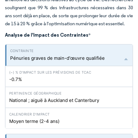
soulignent que 99 % des infrastructures nécessaires dans 30
ans sont déjà en place, de sorte que prolonger leur durée de vie
de 15 à 20 % grâce à l'optimisation numérique est essentiel.
Analyse de l'Impact des Contraintes
*
Pénuries graves de main-d'œuvre qualifiée
-0.7%
National ; aiguë à Auckland et Canterbury
Moyen terme (2-4 ans)