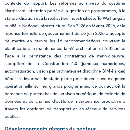
contexte du rapport. Les réformes au niveau du système
élargissent l'attention portée à la gestion de programmes, à la
standardisation et à la réalisation industrialisée. Te Waihanga a
publié le National Infrastructure Plan 2026 en février 2026, et la
réponse formelle du gouvernement du 16 juin 2026 a accepté
de mettre en œuvre les 16 recommandations couvrant la
planification, la maintenance, la hiérarchisation et l'efficacité.
Face à la persistance des contraintes de main-d'œuvre,
l'adoption de la Construction 4.0 (jumeaux numériques,
automatisation, vision par ordinateur et discipline BIM élargie)
dépasse désormais le stade pilote pour devenir une exigence
opérationnelle sur les grands programmes, ce qui accroît la
demande de partenaires de livraison numérique, de collecte de
données et de chaînes d'outils de maintenance prédictive à
travers les corridors de transport et les réseaux de services
publics.
Développements récents du secteur