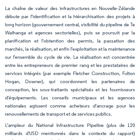
La chaîne de valeur des infrastructures en Nouvelle-Zélande
débute par l'identification et la hiérarchisation des projets à
long horizon (gouvernement central, visibilité du pipeline de Te
Waihanga et agences sectorielles), puis se poursuit par la
planification et l'obtention des permis, la passation des
marchés, la réalisation, et enfin l'exploitation et la maintenance
sur l'ensemble du cycle de vie. La réalisation est concentrée
entre les entrepreneurs de premier rang et les prestataires de
services intégrés (par exemple Fletcher Construction, Fulton
Hogan, Downer), qui coordonnent les partenaires de
conception, les sous-traitants spécialisés et les fournisseurs
d'équipements. Les conseils municipaux et les agences
nationales agissent comme acheteurs d'ancrage pour les
renouvellements de transport et de services publics.
L'ampleur du National Infrastructure Pipeline (plus de 120
milliards d'USD mentionnés dans le contexte du rapport)