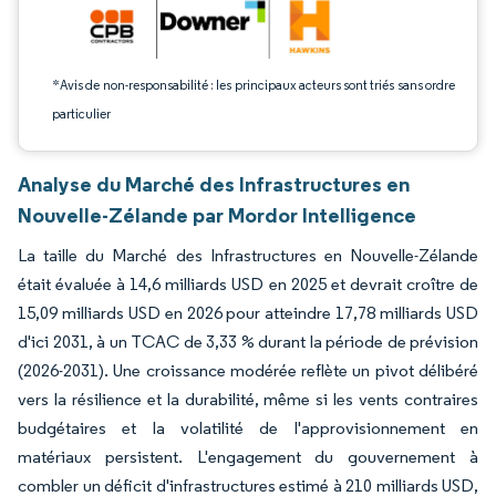
*Avis de non-responsabilité : les principaux acteurs sont triés sans ordre
particulier
Analyse du Marché des Infrastructures en
Nouvelle-Zélande par Mordor Intelligence
La taille du Marché des Infrastructures en Nouvelle-Zélande
était évaluée à 14,6 milliards USD en 2025 et devrait croître de
15,09 milliards USD en 2026 pour atteindre 17,78 milliards USD
d'ici 2031, à un TCAC de 3,33 % durant la période de prévision
(2026-2031). Une croissance modérée reflète un pivot délibéré
vers la résilience et la durabilité, même si les vents contraires
budgétaires et la volatilité de l'approvisionnement en
matériaux persistent. L'engagement du gouvernement à
combler un déficit d'infrastructures estimé à 210 milliards USD,