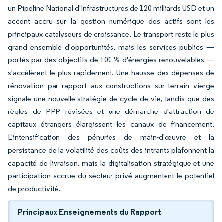
un Pipeline National d'Infrastructures de 120 milliards USD et un
accent accru sur la gestion numérique des actifs sont les
principaux catalyseurs de croissance. Le transport reste le plus
grand ensemble d'opportunités, mais les services publics —
portés par des objectifs de 100 % d'énergies renouvelables —
s'accélèrent le plus rapidement. Une hausse des dépenses de
rénovation par rapport aux constructions sur terrain vierge
signale une nouvelle stratégie de cycle de vie, tandis que des
règles de PPP révisées et une démarche d'attraction de
capitaux étrangers élargissent les canaux de financement.
L'intensification des pénuries de main-d'œuvre et la
persistance de la volatilité des coûts des intrants plafonnent la
capacité de livraison, mais la digitalisation stratégique et une
participation accrue du secteur privé augmentent le potentiel
de productivité.
Principaux Enseignements du Rapport