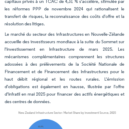
capitaux privés à un TCAC de 4,31 % s'accélère, stimulée par
les réformes PPP de novembre 2024 qui rationalisent le
transfert de risques, la reconnaissance des coûts d'offre et la
résolution des litiges.
Le marché du secteur des infrastructures en Nouvelle-Zélande
accueille des investisseurs mondiaux à la suite du Sommet sur
l'Investissement en Infrastructure de mars 2025. Les
mécanismes complémentaires comprennent les structures
adossées à des prélèvements de la Société Nationale de
Financement et de Financement des Infrastructures pour le
haut débit régional et les routes rurales. L'émission
d'obligations est également en hausse, illustrée par l'offre
d'Infratil en mai 2025 pour financer des actifs énergétiques et
des centres de données.