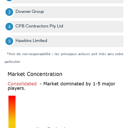
Downer Group
CPB Contractors Pty Ltd
Hawkins Limited
*Avis de non-responsabilité : les principaux acteurs sont triés sans ordre
particulier