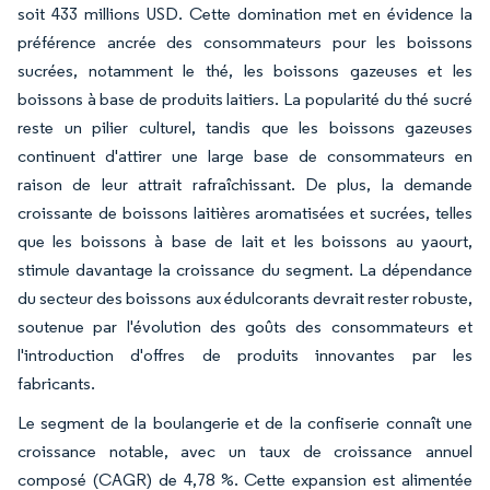
soit 433 millions USD. Cette domination met en évidence la
préférence ancrée des consommateurs pour les boissons
sucrées, notamment le thé, les boissons gazeuses et les
boissons à base de produits laitiers. La popularité du thé sucré
reste un pilier culturel, tandis que les boissons gazeuses
continuent d'attirer une large base de consommateurs en
raison de leur attrait rafraîchissant. De plus, la demande
croissante de boissons laitières aromatisées et sucrées, telles
que les boissons à base de lait et les boissons au yaourt,
stimule davantage la croissance du segment. La dépendance
du secteur des boissons aux édulcorants devrait rester robuste,
soutenue par l'évolution des goûts des consommateurs et
l'introduction d'offres de produits innovantes par les
fabricants.
Le segment de la boulangerie et de la confiserie connaît une
croissance notable, avec un taux de croissance annuel
composé (CAGR) de 4,78 %. Cette expansion est alimentée