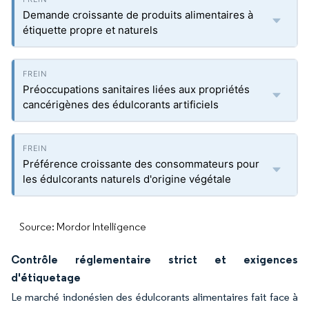
Demande croissante de produits alimentaires à
étiquette propre et naturels
Préoccupations sanitaires liées aux propriétés
cancérigènes des édulcorants artificiels
Préférence croissante des consommateurs pour
les édulcorants naturels d'origine végétale
Source: Mordor Intelligence
Contrôle réglementaire strict et exigences
d'étiquetage
Le marché indonésien des édulcorants alimentaires fait face à