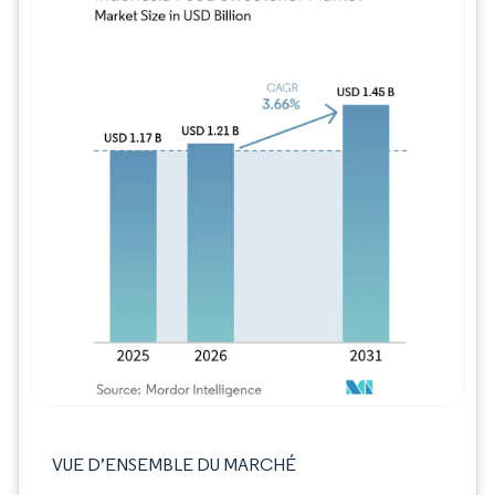
Image © Mordor Intelligence. La réutilisation
VUE D’ENSEMBLE DU MARCHÉ