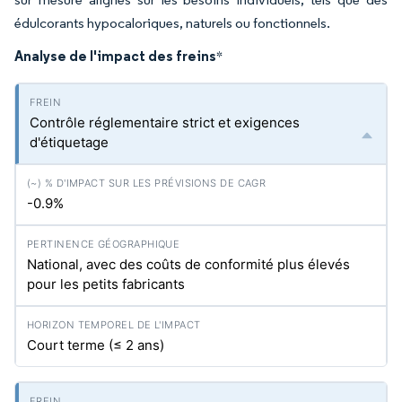
édulcorants hypocaloriques, naturels ou fonctionnels.
Analyse de l'impact des freins
*
Contrôle réglementaire strict et exigences
d'étiquetage
-0.9%
National, avec des coûts de conformité plus élevés
pour les petits fabricants
Court terme (≤ 2 ans)