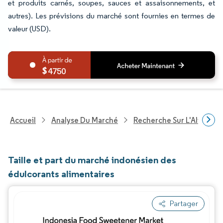
et produits carnés, soupes, sauces et assaisonnements, et
autres). Les prévisions du marché sont fournies en termes de
valeur (USD).
4750
Accueil
Analyse Du Marché
Recherche Sur L'Alimenta
Taille et part du marché indonésien des
édulcorants alimentaires
Partager