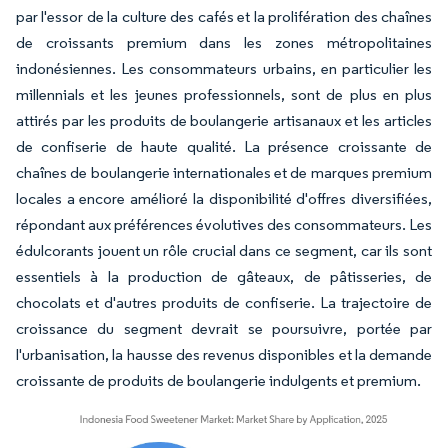
par l'essor de la culture des cafés et la prolifération des chaînes
de croissants premium dans les zones métropolitaines
indonésiennes. Les consommateurs urbains, en particulier les
millennials et les jeunes professionnels, sont de plus en plus
attirés par les produits de boulangerie artisanaux et les articles
de confiserie de haute qualité. La présence croissante de
chaînes de boulangerie internationales et de marques premium
locales a encore amélioré la disponibilité d'offres diversifiées,
répondant aux préférences évolutives des consommateurs. Les
édulcorants jouent un rôle crucial dans ce segment, car ils sont
essentiels à la production de gâteaux, de pâtisseries, de
chocolats et d'autres produits de confiserie. La trajectoire de
croissance du segment devrait se poursuivre, portée par
l'urbanisation, la hausse des revenus disponibles et la demande
croissante de produits de boulangerie indulgents et premium.