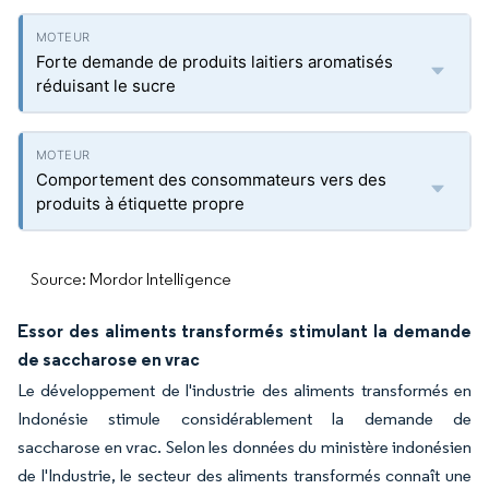
Forte demande de produits laitiers aromatisés
réduisant le sucre
Comportement des consommateurs vers des
produits à étiquette propre
Source: Mordor Intelligence
Essor des aliments transformés stimulant la demande
de saccharose en vrac
Le développement de l'industrie des aliments transformés en
Indonésie stimule considérablement la demande de
saccharose en vrac. Selon les données du ministère indonésien
de l'Industrie, le secteur des aliments transformés connaît une