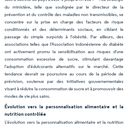
du ministère, telle que soulignée par le directeur de la
prévention et du contrôle des maladies non transmissibles, se
concentre sur la prise en charge des facteurs de risque
conditionnés et des déterminants sociaux, en ciblant le
passage du simple surpoids à l'obésité. Par ailleurs, des
associations telles que l'Association indonésienne du diabète
ont activement promu la sensibilisation aux risques d'une
consommation excessive de sucre, stimulant davantage
l'adoption d'édulcorants alternatifs sur le marché. Cette
tendance devrait se poursuivre au cours de la période de
prévision, soutenue par des initiatives gouvernementales
visant à réduire la consommation de sucre et à promouvoir des
modes de vie plus sains.
Évolution vers la personnalisation alimentaire et la
nutrition contrôlée
L'évolution vers la personnalisation alimentaire et la nutrition