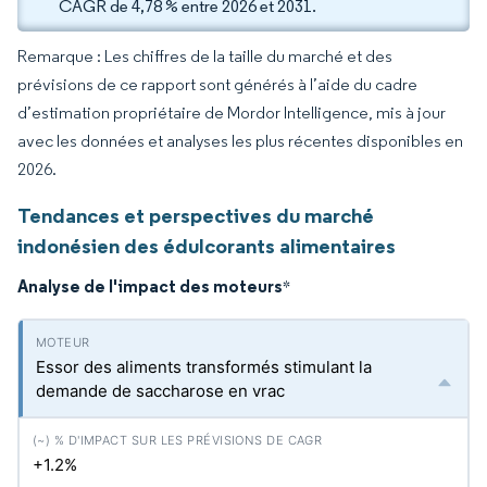
CAGR de 4,78 % entre 2026 et 2031.
Remarque : Les chiffres de la taille du marché et des
prévisions de ce rapport sont générés à l’aide du cadre
d’estimation propriétaire de Mordor Intelligence, mis à jour
avec les données et analyses les plus récentes disponibles en
2026.
Tendances et perspectives du marché
indonésien des édulcorants alimentaires
Analyse de l'impact des moteurs
*
Essor des aliments transformés stimulant la
demande de saccharose en vrac
+1.2%