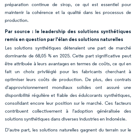
préparation continue de sirop, ce qui est essentiel pour
maintenir la cohérence et la qualité dans les processus de
production.
Par source : le leadership des solutions synthétiques
remis en question par l'élan des solutions naturelles
Les solutions synthétiques détenaient une part de marché
dominante de 68,05 % en 2025. Cette part significative peut
être attribuée à leurs avantages en termes de coûts, ce qui en
fait un choix privilégié pour les fabricants cherchant à
optimiser leurs coûts de production. De plus, des contrats
d'approvisionnement mondiaux solides ont assuré une
disponibilité régulière et fiable des édulcorants synthétiques,
consolidant encore leur position sur le marché. Ces facteurs
contribuent collectivement à l'adoption généralisée des
solutions synthétiques dans diverses industries en Indonésie.
D'autre part, les solutions naturelles gagnent du terrain sur le