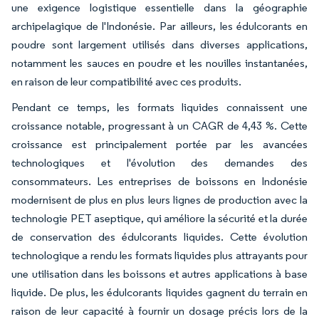
une exigence logistique essentielle dans la géographie
archipelagique de l'Indonésie. Par ailleurs, les édulcorants en
poudre sont largement utilisés dans diverses applications,
notamment les sauces en poudre et les nouilles instantanées,
en raison de leur compatibilité avec ces produits.
Pendant ce temps, les formats liquides connaissent une
croissance notable, progressant à un CAGR de 4,43 %. Cette
croissance est principalement portée par les avancées
technologiques et l'évolution des demandes des
consommateurs. Les entreprises de boissons en Indonésie
modernisent de plus en plus leurs lignes de production avec la
technologie PET aseptique, qui améliore la sécurité et la durée
de conservation des édulcorants liquides. Cette évolution
technologique a rendu les formats liquides plus attrayants pour
une utilisation dans les boissons et autres applications à base
liquide. De plus, les édulcorants liquides gagnent du terrain en
raison de leur capacité à fournir un dosage précis lors de la