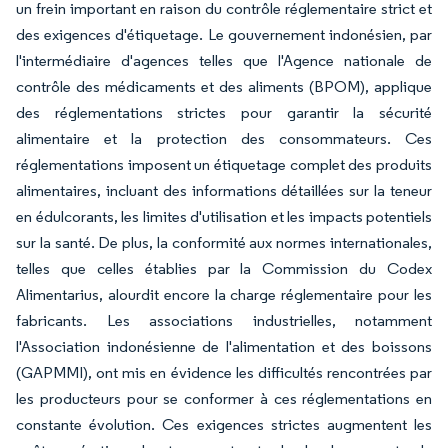
un frein important en raison du contrôle réglementaire strict et
des exigences d'étiquetage. Le gouvernement indonésien, par
l'intermédiaire d'agences telles que l'Agence nationale de
contrôle des médicaments et des aliments (BPOM), applique
des réglementations strictes pour garantir la sécurité
alimentaire et la protection des consommateurs. Ces
réglementations imposent un étiquetage complet des produits
alimentaires, incluant des informations détaillées sur la teneur
en édulcorants, les limites d'utilisation et les impacts potentiels
sur la santé. De plus, la conformité aux normes internationales,
telles que celles établies par la Commission du Codex
Alimentarius, alourdit encore la charge réglementaire pour les
fabricants. Les associations industrielles, notamment
l'Association indonésienne de l'alimentation et des boissons
(GAPMMI), ont mis en évidence les difficultés rencontrées par
les producteurs pour se conformer à ces réglementations en
constante évolution. Ces exigences strictes augmentent les