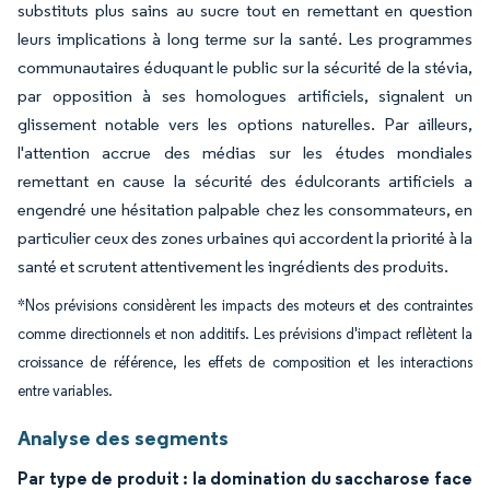
substituts plus sains au sucre tout en remettant en question
leurs implications à long terme sur la santé. Les programmes
communautaires éduquant le public sur la sécurité de la stévia,
par opposition à ses homologues artificiels, signalent un
glissement notable vers les options naturelles. Par ailleurs,
l'attention accrue des médias sur les études mondiales
remettant en cause la sécurité des édulcorants artificiels a
engendré une hésitation palpable chez les consommateurs, en
particulier ceux des zones urbaines qui accordent la priorité à la
santé et scrutent attentivement les ingrédients des produits.
*Nos prévisions considèrent les impacts des moteurs et des contraintes
comme directionnels et non additifs. Les prévisions d'impact reflètent la
croissance de référence, les effets de composition et les interactions
entre variables.
Analyse des segments
Par type de produit : la domination du saccharose face