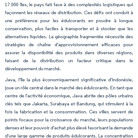
17 000 îles, le pays fait face à des complexités logistiques qui
façonnent les réseaux de distribution. Ces défis ont conduit à
une préférence pour les édulcorants en poudre à longue
conservation, plus faciles à transporter et à stocker que les
alternatives liquides. La géographie fragmentée nécessite des
stratégies de chaîne d'approvisionnement efficaces pour
assurer la disponibilité des produits dans diverses régions,
faisant de la distribution un facteur critique dans le
développement du marché.
Java, l'île la plus économiquement significative d'Indonésie,
joue un rôle central dans le marché des édulcorants. En tant que
centre de l'activité économique, Java abrite des pôles urbains
clés tels que Jakarta, Surabaya et Bandung, qui stimulent à la
fois la fabrication et la consommation. Ces villes servent de
points focaux pour la croissance du marché, leurs populations
denses et leur pouvoir d'achat plus élevé favorisant la demande
d'une large gamme de produits édulcorants. La concentration