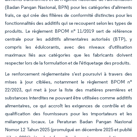
(Badan Pangan Nasional, BPN) pour les catégories d'aliments
frais, ce qui crée des filières de conformité distinctes pour les
fonctionnalités des additifs qui se recoupent selon les types de
produits. Le règlement BPOM n° 11/2019 sert de référence
centrale pour les additifs alimentaires autorisés (BTP), y
compris les édulcorants, avec des niveaux d'utilisation
maximaux liés aux catégories que les fabricants doivent
respecter lors de la formulation et de l'étiquetage des produits.
Le renforcement réglementaire s'est poursuivi à travers des
mises à jour ciblées, notamment le règlement BPOM n°
22/2023, qui met à jour la liste des matières premières et
substances interdites ne pouvant être utilisées comme additifs
alimentaires, ce qui accroît les exigences de contrôle et de
qualification des fournisseurs pour les importateurs et les
mélangeurs locaux. Le Peraturan Badan Pangan Nasional
Nomor 12 Tahun 2025 (promulgué en décembre 2025 et publié