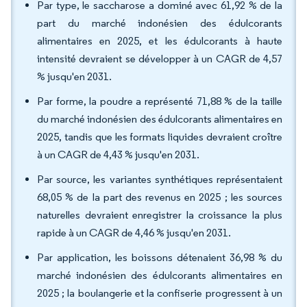
Par type, le saccharose a dominé avec 61,92 % de la
part du marché indonésien des édulcorants
alimentaires en 2025, et les édulcorants à haute
intensité devraient se développer à un CAGR de 4,57
% jusqu'en 2031.
Par forme, la poudre a représenté 71,88 % de la taille
du marché indonésien des édulcorants alimentaires en
2025, tandis que les formats liquides devraient croître
à un CAGR de 4,43 % jusqu'en 2031.
Par source, les variantes synthétiques représentaient
68,05 % de la part des revenus en 2025 ; les sources
naturelles devraient enregistrer la croissance la plus
rapide à un CAGR de 4,46 % jusqu'en 2031.
Par application, les boissons détenaient 36,98 % du
marché indonésien des édulcorants alimentaires en
2025 ; la boulangerie et la confiserie progressent à un