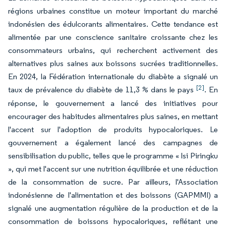
régions urbaines constitue un moteur important du marché
indonésien des édulcorants alimentaires. Cette tendance est
alimentée par une conscience sanitaire croissante chez les
consommateurs urbains, qui recherchent activement des
alternatives plus saines aux boissons sucrées traditionnelles.
En 2024, la Fédération internationale du diabète a signalé un
[2]
taux de prévalence du diabète de 11,3 % dans le pays
. En
réponse, le gouvernement a lancé des initiatives pour
encourager des habitudes alimentaires plus saines, en mettant
l'accent sur l'adoption de produits hypocaloriques. Le
gouvernement a également lancé des campagnes de
sensibilisation du public, telles que le programme « Isi Piringku
», qui met l'accent sur une nutrition équilibrée et une réduction
de la consommation de sucre. Par ailleurs, l'Association
indonésienne de l'alimentation et des boissons (GAPMMI) a
signalé une augmentation régulière de la production et de la
consommation de boissons hypocaloriques, reflétant une