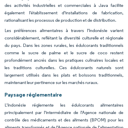
des activités industrielles et commerciales à Java facilite
également l'établissement d'installations de fabrication,
rationalisant les processus de production et de distribution.
Les préférences alimentaires à travers l'Indonésie varient
considérablement, reflétant la diversité culturelle et régionale
du pays. Dans les zones rurales, les édulcorants traditionnels
comme le sucre de palme et le sucre de coco restent
profondément ancrés dans les pratiques culinaires locales et
les traditions culturelles. Ces édulcorants naturels sont
largement utilisés dans les plats et boissons traditionnels,
maintenant leur pertinence sur les marchés ruraux.
Paysage réglementaire
L'Indonésie réglemente les édulcorants alimentaires
principalement par l'intermédiaire de l'Agence nationale de
contrôle des médicaments et des aliments (BPOM) pour les
aliments transformés et de l'Agence nationale de l'alimentation