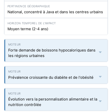
National, concentré à Java et dans les centres urbains
Moyen terme (2-4 ans)
Forte demande de boissons hypocaloriques dans
les régions urbaines
Prévalence croissante du diabète et de l'obésité
Évolution vers la personnalisation alimentaire et la
nutrition contrôlée