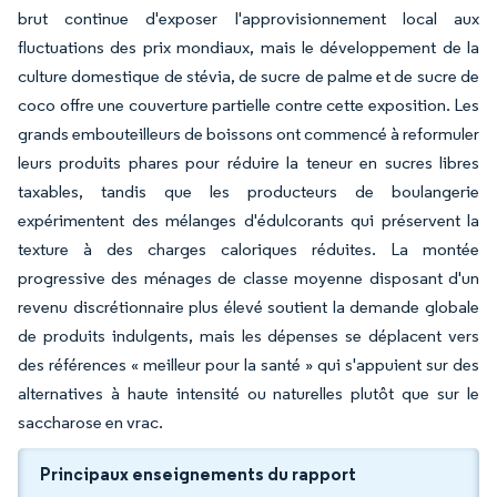
brut continue d'exposer l'approvisionnement local aux
fluctuations des prix mondiaux, mais le développement de la
culture domestique de stévia, de sucre de palme et de sucre de
coco offre une couverture partielle contre cette exposition. Les
grands embouteilleurs de boissons ont commencé à reformuler
leurs produits phares pour réduire la teneur en sucres libres
taxables, tandis que les producteurs de boulangerie
expérimentent des mélanges d'édulcorants qui préservent la
texture à des charges caloriques réduites. La montée
progressive des ménages de classe moyenne disposant d'un
revenu discrétionnaire plus élevé soutient la demande globale
de produits indulgents, mais les dépenses se déplacent vers
des références « meilleur pour la santé » qui s'appuient sur des
alternatives à haute intensité ou naturelles plutôt que sur le
saccharose en vrac.
Principaux enseignements du rapport