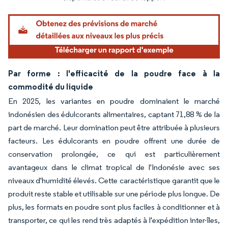
Par forme : l'efficacité de la poudre face à la
commodité du liquide
En 2025, les variantes en poudre dominaient le marché
indonésien des édulcorants alimentaires, captant 71,88 % de la
part de marché. Leur domination peut être attribuée à plusieurs
facteurs. Les édulcorants en poudre offrent une durée de
conservation prolongée, ce qui est particulièrement
avantageux dans le climat tropical de l'Indonésie avec ses
niveaux d'humidité élevés. Cette caractéristique garantit que le
produit reste stable et utilisable sur une période plus longue. De
plus, les formats en poudre sont plus faciles à conditionner et à
transporter, ce qui les rend très adaptés à l'expédition inter-îles,