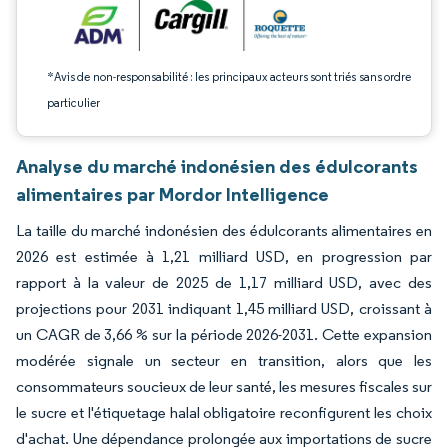
*Avis de non-responsabilité : les principaux acteurs sont triés sans ordre
particulier
Analyse du marché indonésien des édulcorants
alimentaires par Mordor Intelligence
La taille du marché indonésien des édulcorants alimentaires en
2026 est estimée à 1,21 milliard USD, en progression par
rapport à la valeur de 2025 de 1,17 milliard USD, avec des
projections pour 2031 indiquant 1,45 milliard USD, croissant à
un CAGR de 3,66 % sur la période 2026-2031. Cette expansion
modérée signale un secteur en transition, alors que les
consommateurs soucieux de leur santé, les mesures fiscales sur
le sucre et l'étiquetage halal obligatoire reconfigurent les choix
d'achat. Une dépendance prolongée aux importations de sucre