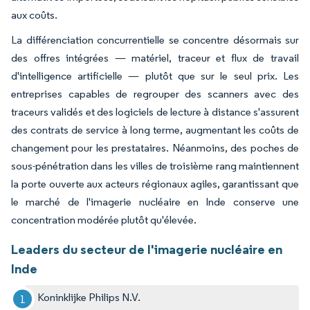
aux coûts.
La différenciation concurrentielle se concentre désormais sur
des offres intégrées — matériel, traceur et flux de travail
d'intelligence artificielle — plutôt que sur le seul prix. Les
entreprises capables de regrouper des scanners avec des
traceurs validés et des logiciels de lecture à distance s'assurent
des contrats de service à long terme, augmentant les coûts de
changement pour les prestataires. Néanmoins, des poches de
sous-pénétration dans les villes de troisième rang maintiennent
la porte ouverte aux acteurs régionaux agiles, garantissant que
le marché de l'imagerie nucléaire en Inde conserve une
concentration modérée plutôt qu'élevée.
Leaders du secteur de l'imagerie nucléaire en
Inde
Koninklijke Philips N.V.