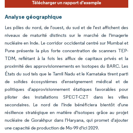
Analyse géographique
Les pôles du nord, de l'ouest, du sud et de l'est affichent des
niveaux de maturité distincts sur le marché de l'imagerie
nucléaire en Inde. Le corridor occidental centré sur Mumbai et
Pune présente la plus forte concentration de scanners TEP-
TDM, reflétant à la fois les afflux de capitaux privés et la
proximité des approvisionnements en isotopes du BARC. Les
États du sud tels que le Tamil Nadu et le Karnataka tirent parti
de solides écosystèmes d'enseignement médical et de
politiques d'approvisionnement étatiques favorables pour
piloter des installations SPECT-CZT dans les villes
secondaires. Le nord de l'Inde bénéficiera bientôt d'une
résilience stratégique en matière d'isotopes grâce au projet
nucléaire de Gorakhpur dans l'Haryana, qui promet d'ajouter
une capacité de production de Mo-99 d'ici 2029.