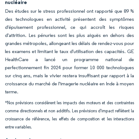
nucléaire
Des études sur le stress professionnel ont rapporté que 89 %
des technologues en activité présentent des symptômes
d'épuisement professionnel, ce qui accroît les risques
d'attrition. Les pénuries sont les plus aiguës en dehors des
grandes métropoles, allongeant les délais de rendez-vous pour
les examens et limitant le taux d'utilisation des capacités. GE
HealthCare a lancé un programme national de
perfectionnement fin 2024 pour former 10 000 technologues
sur cinq ans, mais le vivier restera insuffisant par rapport à la
croissance du marché de l'imagerie nucléaire en Inde à moyen
terme.
*Nos prévisions considèrent les impacts des moteurs et des contraintes
comme directionnels et non additifs. Les prévisions d'impact reflètent la
croissance de référence, les effets de composition et les interactions
entre variables.