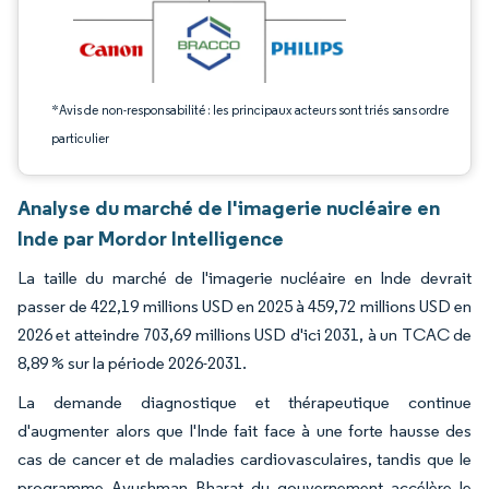
*Avis de non-responsabilité : les principaux acteurs sont triés sans ordre
particulier
Analyse du marché de l'imagerie nucléaire en
Inde par Mordor Intelligence
La taille du marché de l'imagerie nucléaire en Inde devrait
passer de 422,19 millions USD en 2025 à 459,72 millions USD en
2026 et atteindre 703,69 millions USD d'ici 2031, à un TCAC de
8,89 % sur la période 2026-2031.
La demande diagnostique et thérapeutique continue
d'augmenter alors que l'Inde fait face à une forte hausse des
cas de cancer et de maladies cardiovasculaires, tandis que le
programme Ayushman Bharat du gouvernement accélère le