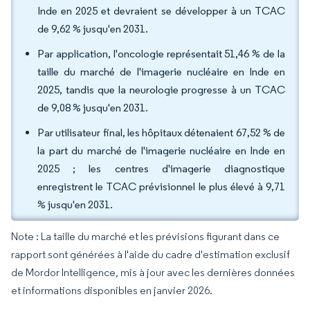
Inde en 2025 et devraient se développer à un TCAC
de 9,62 % jusqu'en 2031.
Par application, l'oncologie représentait 51,46 % de la
taille du marché de l'imagerie nucléaire en Inde en
2025, tandis que la neurologie progresse à un TCAC
de 9,08 % jusqu'en 2031.
Par utilisateur final, les hôpitaux détenaient 67,52 % de
la part du marché de l'imagerie nucléaire en Inde en
2025 ; les centres d'imagerie diagnostique
enregistrent le TCAC prévisionnel le plus élevé à 9,71
% jusqu'en 2031.
Note : La taille du marché et les prévisions figurant dans ce
rapport sont générées à l'aide du cadre d'estimation exclusif
de Mordor Intelligence, mis à jour avec les dernières données
et informations disponibles en janvier 2026.