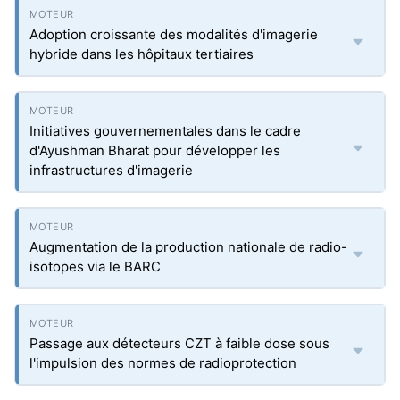
Adoption croissante des modalités d'imagerie
hybride dans les hôpitaux tertiaires
Initiatives gouvernementales dans le cadre
d'Ayushman Bharat pour développer les
infrastructures d'imagerie
Augmentation de la production nationale de radio-
isotopes via le BARC
Passage aux détecteurs CZT à faible dose sous
l'impulsion des normes de radioprotection