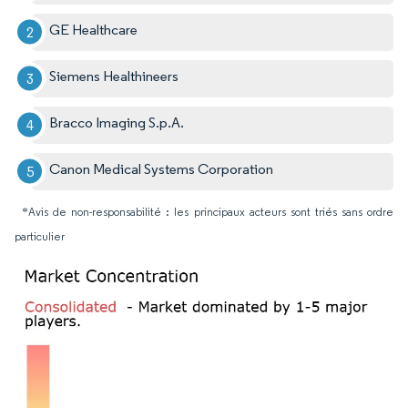
GE Healthcare
Siemens Healthineers
Bracco Imaging S.p.A.
Canon Medical Systems Corporation
*Avis de non-responsabilité : les principaux acteurs sont triés sans ordre
particulier