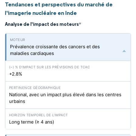
Tendances et perspectives du marché de
l'imagerie nucléaire en Inde
Analyse de l'impact des moteurs
*
Prévalence croissante des cancers et des
maladies cardiaques
+2.8%
National, avec un impact plus élevé dans les centres
urbains
Long terme (≥ 4 ans)