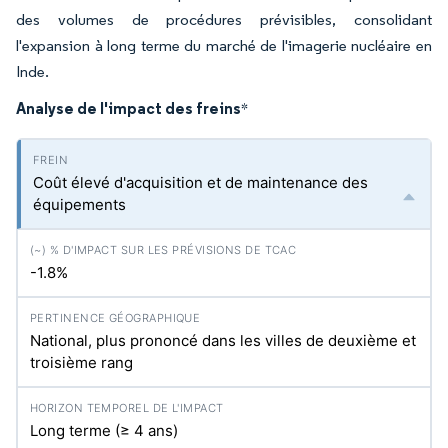
des volumes de procédures prévisibles, consolidant
l'expansion à long terme du marché de l'imagerie nucléaire en
Inde.
Analyse de l'impact des freins
*
Coût élevé d'acquisition et de maintenance des
équipements
-1.8%
National, plus prononcé dans les villes de deuxième et
troisième rang
Long terme (≥ 4 ans)