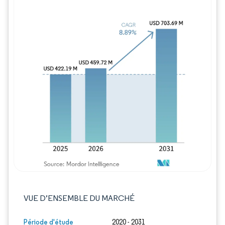
Image © Mordor Intelligence. La réutilisation
VUE D’ENSEMBLE DU MARCHÉ
Période d'étude
2020 - 2031