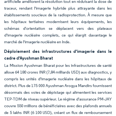
artificielle améliorent la résolution tout en réduisant la dose de
traceur, rendant l'imagerie hybride plus attrayante dans les
établissements soucieux de la radioprotection. À mesure que
les hôpitaux tertiaires modernisent leurs équipements, les
schémas d'orientation se déplacent vers des plateaux
d'imagerie nucléaire complets, ce qui élargit davantage le
marché de l'imagerie nucléaire en Inde.
Déploiement des infrastructures d'imagerie dans le
cadre d'Ayushman Bharat
La Mission Ayushman Bharat pour les infrastructures de santé
alloue 64 180 crores INR (7,84 milliards USD) aux diagnostics, y
compris les unités d'imagerie nucléaire dans les hôpitaux de
district. Plus de 175 000 Ayushman Arogya Mandirs fournissent
désormais des voies de dépistage qui alimentent les services
TEP-TDM de niveau supérieur. Le régime d'assurance PM-JAY
couvre 550 millions de bénéficiaires avec des plafonds annuels
de 5 lakhs INR (6 100 USD), créant un flux de remboursement