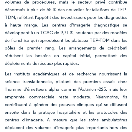
volumes de procédures, mais le secteur privé contribue
désormais à plus de 55 % des nouvelles installations de TEP-
TDM, reflétant l'appétit des investisseurs pour les diagnostics
à haute marge. Les centres d'imagerie diagnostique se
développent à un TCAC de 9,71 %, soutenus par des modèles
de franchise qui reproduisent les plateaux TEP-TDM dans les
pôles de premier rang. Les arrangements de crédit-bail
réduisent les besoins en capital initial, permettant des
déploiements de réseaux plus rapides.
Les instituts académiques et de recherche nourrissent la
science translationnelle, pilotant des premiers essais chez
l'homme d'émetteurs alpha comme l'Actinium-225, mais leur
empreinte commerciale reste modeste. Néanmoins, ils
contribuent à générer des preuves cliniques qui se diffusent
ensuite dans la pratique hospitalière et les protocoles des
centres d'imagerie. À mesure que les soins ambulatoires
déplacent des volumes d'imagerie plus importants hors des