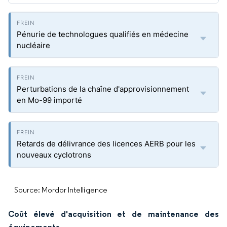
Pénurie de technologues qualifiés en médecine
nucléaire
Perturbations de la chaîne d'approvisionnement
en Mo-99 importé
Retards de délivrance des licences AERB pour les
nouveaux cyclotrons
Source: Mordor Intelligence
Coût élevé d'acquisition et de maintenance des