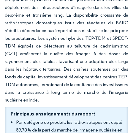
déploiement des infrastructures d'imagerie dans les villes de
deuxième et troisième rang. La disponibilité croissante de
radio-isotopes domestiques issus des réacteurs du BARC
réduit la dépendance aux importations et stabilise les prix pour
les prestataires. Les systèmes hybrides TEP-TDM et SPECT-
TDM équipés de détecteurs au tellurure de cadmium-zinc
(CZT) améliorent la qualité des images à des doses de
rayonnement plus faibles, favorisant une adoption plus large
dans les hôpitaux tertiaires. Des chaînes soutenues par des
fonds de capital-investissement développent des centres TEP-
TDM autonomes, témoignant de la confiance des investisseurs
dans la croissance à long terme du marché de l'imagerie
nucléaire en Inde.
Principaux enseignements du rapport
Par catégorie de produit, les radio-isotopes ont capté
59,78 % de la part du marché de l'imagerie nucléaire en