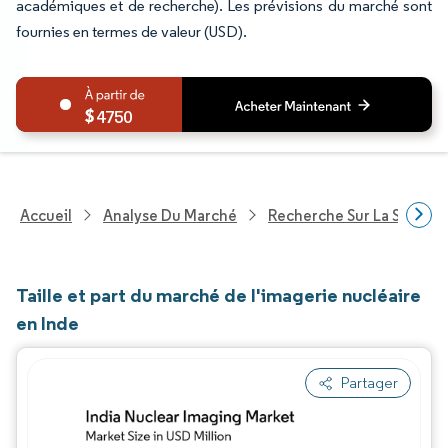
académiques et de recherche). Les prévisions du marché sont
fournies en termes de valeur (USD).
4750
Accueil
Analyse Du Marché
Recherche Sur La Santé
Taille et part du marché de l'imagerie nucléaire
en Inde
Partager