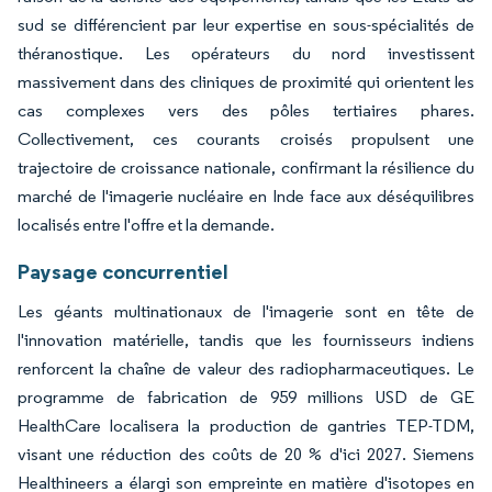
sud se différencient par leur expertise en sous-spécialités de
théranostique. Les opérateurs du nord investissent
massivement dans des cliniques de proximité qui orientent les
cas complexes vers des pôles tertiaires phares.
Collectivement, ces courants croisés propulsent une
trajectoire de croissance nationale, confirmant la résilience du
marché de l'imagerie nucléaire en Inde face aux déséquilibres
localisés entre l'offre et la demande.
Paysage concurrentiel
Les géants multinationaux de l'imagerie sont en tête de
l'innovation matérielle, tandis que les fournisseurs indiens
renforcent la chaîne de valeur des radiopharmaceutiques. Le
programme de fabrication de 959 millions USD de GE
HealthCare localisera la production de gantries TEP-TDM,
visant une réduction des coûts de 20 % d'ici 2027. Siemens
Healthineers a élargi son empreinte en matière d'isotopes en