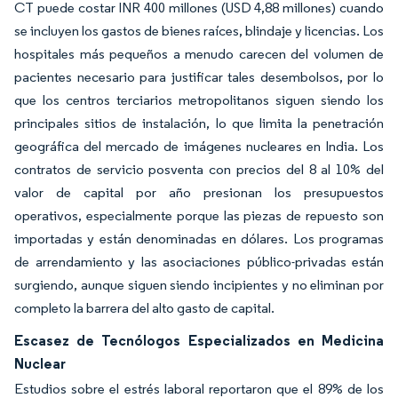
CT puede costar INR 400 millones (USD 4,88 millones) cuando
se incluyen los gastos de bienes raíces, blindaje y licencias. Los
hospitales más pequeños a menudo carecen del volumen de
pacientes necesario para justificar tales desembolsos, por lo
que los centros terciarios metropolitanos siguen siendo los
principales sitios de instalación, lo que limita la penetración
geográfica del mercado de imágenes nucleares en India. Los
contratos de servicio posventa con precios del 8 al 10% del
valor de capital por año presionan los presupuestos
operativos, especialmente porque las piezas de repuesto son
importadas y están denominadas en dólares. Los programas
de arrendamiento y las asociaciones público-privadas están
surgiendo, aunque siguen siendo incipientes y no eliminan por
completo la barrera del alto gasto de capital.
Escasez de Tecnólogos Especializados en Medicina
Nuclear
Estudios sobre el estrés laboral reportaron que el 89% de los