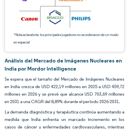
*Nota aclaratoria: los principales jugadores no se ordenaron de un modo
en especial
Análisis del Mercado de Imágenes Nucleares en
India por Mordor Intelligence
Se espera que el tamaño del Mercado de Imágenes Nucleares
en India crezca de USD 422,19 millones en 2025 a USD 459,72
millones en 2026 y se prevé que alcance USD 703,69 millones
en 2031 a una CAGR del 8,89% durante el período 2026-2031.
La demanda diagnóstica y terapéutica continúa aumentando a
medida que India enfrenta un marcado incremento en los
casos de cáncer y enfermedades cardiovasculares, mientras