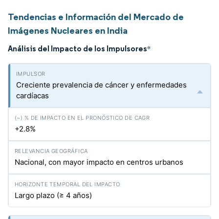
Tendencias e Información del Mercado de
Imágenes Nucleares en India
Análisis del Impacto de los Impulsores
*
Creciente prevalencia de cáncer y enfermedades
cardíacas
+2.8%
Nacional, con mayor impacto en centros urbanos
Largo plazo (≥ 4 años)