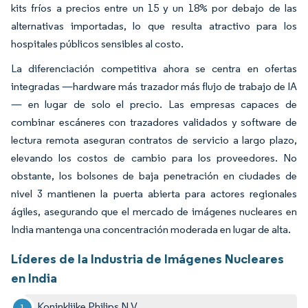
kits fríos a precios entre un 15 y un 18% por debajo de las
alternativas importadas, lo que resulta atractivo para los
hospitales públicos sensibles al costo.
La diferenciación competitiva ahora se centra en ofertas
integradas —hardware más trazador más flujo de trabajo de IA
— en lugar de solo el precio. Las empresas capaces de
combinar escáneres con trazadores validados y software de
lectura remota aseguran contratos de servicio a largo plazo,
elevando los costos de cambio para los proveedores. No
obstante, los bolsones de baja penetración en ciudades de
nivel 3 mantienen la puerta abierta para actores regionales
ágiles, asegurando que el mercado de imágenes nucleares en
India mantenga una concentración moderada en lugar de alta.
Líderes de la Industria de Imágenes Nucleares
en India
Koninklijke Philips N.V.