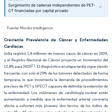
Surgimiento de cadenas independientes de PET-
CT financiadas por capital privado
Fuente: Mordor Intelligence
Creciente Prevalencia de Cáncer y Enfermedades
Cardíacas
India registró 1,4 millones de nuevos casos de cáncer en 2024,
y el Registro Nacional de Cáncer proyecta un incremento del
[1]
12,8% para 2025
. El diagnóstico en etapa tardía sigue siendo
frecuente, con solo el 29% de los tumores detectados de forma
temprana, lo que incrementa la demanda de procedimientos
precisos de PET y SPECT capaces de delimitar la extensión de
la enfermedad. Los volúmenes de cardiología nuclear están
aumentando a medida que la enfermedad arterial coronaria
afecta a cohortes más jóvenes; dos tercios de los indios de