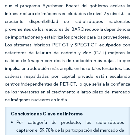
que el programa Ayushman Bharat del gobierno acelera la
infraestructura de imágenes en ciudades de nivel 2 y nivel 3. La
creciente disponibilidad de radioisótopos nacionales
provenientes de los reactores del BARC reduce la dependencia
de importaciones y estabiliza los precios para los proveedores.
Los sistemas híbridos PET-CT y SPECT-CT equipados con
detectores de telururo de cadmio y zinc (CZT) mejoran la
calidad de imagen con dosis de radiación más bajas, lo que
impulsa una adopción más amplia en hospitales terciarios. Las
cadenas respaldadas por capital privado están escalando
centros independientes de PET-CT, lo que señala la confianza
de los inversores en el crecimiento a largo plazo del mercado
de imágenes nucleares en India.
Conclusiones Clave del Informe
Por categoría de producto, los radioisótopos
captaron el 59,78% de la participación del mercado de