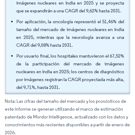
imágenes nucleares en India en 2025 y se proyecta
que se expandirán a una CAGR del 9,62% hasta 2031.
Por aplicación, la oncología representó el 51,46% del
tamaño del mercado de imágenes nucleares en India
en 2025, mientras que la neurología avanza a una
CAGR del 9,08% hasta 2031.
Por usuario final, los hospitales mantuvieron el 67,52%
de la participación del mercado de imágenes
nucleares en India en 2025; los centros de diagnóstico
por imágenes registran la CAGR proyectada más alta,
del 9,71%, hasta 2031.
Nota: Las cifras del tamaño del mercado y los pronósticos de
este informe se generan utilizando el marco de estimación
patentado de Mordor Intelligence, actualizado con los datos y
conocimientos más recientes disponibles a partir de enero de
2026.