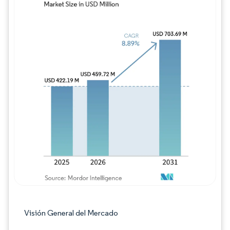
Imagen © Mordor Intelligence. El uso requie
Visión General del Mercado