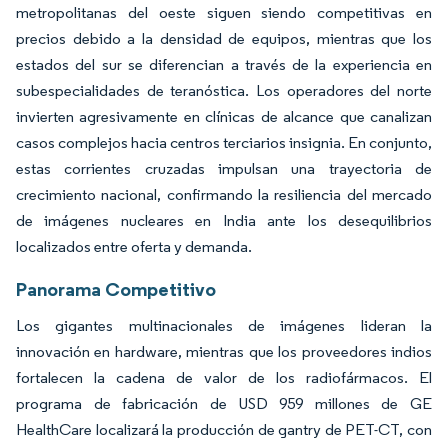
metropolitanas del oeste siguen siendo competitivas en
precios debido a la densidad de equipos, mientras que los
estados del sur se diferencian a través de la experiencia en
subespecialidades de teranóstica. Los operadores del norte
invierten agresivamente en clínicas de alcance que canalizan
casos complejos hacia centros terciarios insignia. En conjunto,
estas corrientes cruzadas impulsan una trayectoria de
crecimiento nacional, confirmando la resiliencia del mercado
de imágenes nucleares en India ante los desequilibrios
localizados entre oferta y demanda.
Panorama Competitivo
Los gigantes multinacionales de imágenes lideran la
innovación en hardware, mientras que los proveedores indios
fortalecen la cadena de valor de los radiofármacos. El
programa de fabricación de USD 959 millones de GE
HealthCare localizará la producción de gantry de PET-CT, con