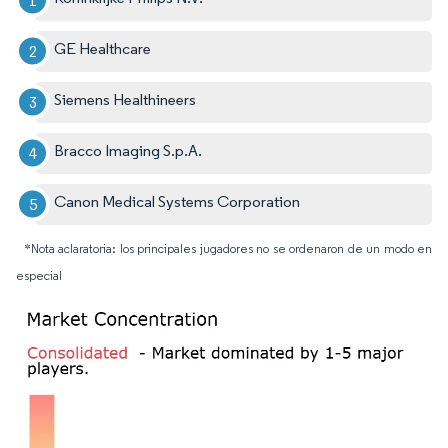
GE Healthcare
Siemens Healthineers
Bracco Imaging S.p.A.
Canon Medical Systems Corporation
*Nota aclaratoria: los principales jugadores no se ordenaron de un modo en
especial