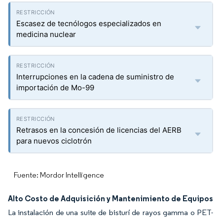
Escasez de tecnólogos especializados en
medicina nuclear
Interrupciones en la cadena de suministro de
importación de Mo-99
Retrasos en la concesión de licencias del AERB
para nuevos ciclotrón
Fuente: Mordor Intelligence
Alto Costo de Adquisición y Mantenimiento de Equipos
La instalación de una suite de bisturí de rayos gamma o PET-