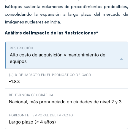
isótopos sustenta volúmenes de procedimientos predecibles,
consolidando la expansión a largo plazo del mercado de
imágenes nucleares en India.
Análisis del Impacto de las Restricciones
*
Alto costo de adquisición y mantenimiento de
equipos
-1.8%
Nacional, más pronunciado en ciudades de nivel 2 y 3
Largo plazo (≥ 4 años)