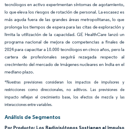
tecnólogos en activo experimentan síntomas de agotamiento,
lo que eleva los riesgos de rotación de personal. La escasez es
más aguda fuera de las grandes áreas metropolitanas, lo que
prolonga los tiempos de espera para las citas de exploración y
limita la utilización de la capacidad. GE HealthCare lanzó un
programa nacional de mejora de competencias a finales de
2024 para capacitar a 10.000 tecnólogos en cinco años, pero la
cartera de profesionales seguirá rezagada respecto al
crecimiento del mercado de imágenes nucleares en India en el
mediano plazo.
*Nuestras previsiones consideran los impactos de impulsores y
restricciones como direccionales, no aditivos. Las previsiones de
impacto reflejan el crecimiento base, los efectos de mezcla y las
interacciones entre variables.
Análisis de Segmentos
Por Producto: Los Radioisótopos Sostienen el Impulso