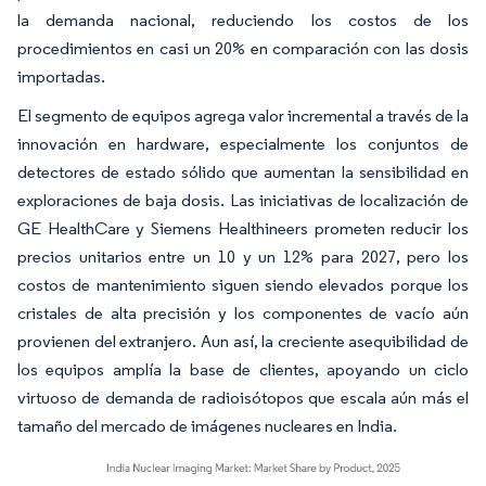
la demanda nacional, reduciendo los costos de los
procedimientos en casi un 20% en comparación con las dosis
importadas.
El segmento de equipos agrega valor incremental a través de la
innovación en hardware, especialmente los conjuntos de
detectores de estado sólido que aumentan la sensibilidad en
exploraciones de baja dosis. Las iniciativas de localización de
GE HealthCare y Siemens Healthineers prometen reducir los
precios unitarios entre un 10 y un 12% para 2027, pero los
costos de mantenimiento siguen siendo elevados porque los
cristales de alta precisión y los componentes de vacío aún
provienen del extranjero. Aun así, la creciente asequibilidad de
los equipos amplía la base de clientes, apoyando un ciclo
virtuoso de demanda de radioisótopos que escala aún más el
tamaño del mercado de imágenes nucleares en India.