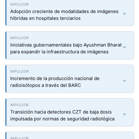
Adopción creciente de modalidades de imágenes
híbridas en hospitales terciarios
Iniciativas gubernamentales bajo Ayushman Bharat
para expandir la infraestructura de imágenes
Incremento de la producción nacional de
radioisótopos a través del BARC
Transición hacia detectores CZT de baja dosis
impulsada por normas de seguridad radiológica