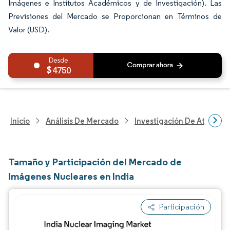
Imágenes e Institutos Académicos y de Investigación). Las
Previsiones del Mercado se Proporcionan en Términos de
Valor (USD).
4750
Inicio
Análisis De Mercado
Investigación De Atenció
Tamaño y Participación del Mercado de
Imágenes Nucleares en India
Participación