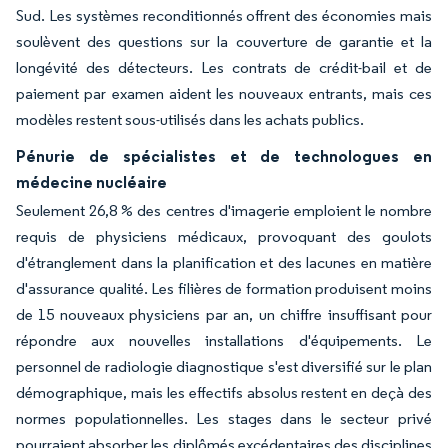
Sud. Les systèmes reconditionnés offrent des économies mais
soulèvent des questions sur la couverture de garantie et la
longévité des détecteurs. Les contrats de crédit-bail et de
paiement par examen aident les nouveaux entrants, mais ces
modèles restent sous-utilisés dans les achats publics.
Pénurie de spécialistes et de technologues en
médecine nucléaire
Seulement 26,8 % des centres d'imagerie emploient le nombre
requis de physiciens médicaux, provoquant des goulots
d'étranglement dans la planification et des lacunes en matière
d'assurance qualité. Les filières de formation produisent moins
de 15 nouveaux physiciens par an, un chiffre insuffisant pour
répondre aux nouvelles installations d'équipements. Le
personnel de radiologie diagnostique s'est diversifié sur le plan
démographique, mais les effectifs absolus restent en deçà des
normes populationnelles. Les stages dans le secteur privé
pourraient absorber les diplômés excédentaires des disciplines