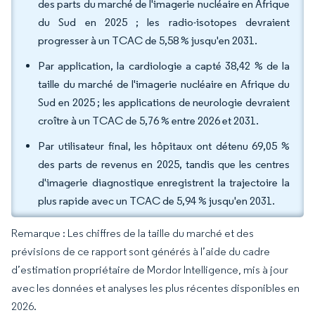
des parts du marché de l'imagerie nucléaire en Afrique
du Sud en 2025 ; les radio-isotopes devraient
progresser à un TCAC de 5,58 % jusqu'en 2031.
Par application, la cardiologie a capté 38,42 % de la
taille du marché de l'imagerie nucléaire en Afrique du
Sud en 2025 ; les applications de neurologie devraient
croître à un TCAC de 5,76 % entre 2026 et 2031.
Par utilisateur final, les hôpitaux ont détenu 69,05 %
des parts de revenus en 2025, tandis que les centres
d'imagerie diagnostique enregistrent la trajectoire la
plus rapide avec un TCAC de 5,94 % jusqu'en 2031.
Remarque : Les chiffres de la taille du marché et des
prévisions de ce rapport sont générés à l’aide du cadre
d’estimation propriétaire de Mordor Intelligence, mis à jour
avec les données et analyses les plus récentes disponibles en
2026.