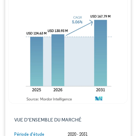
Image © Mordor Intelligence. La réutilisation
VUE D’ENSEMBLE DU MARCHÉ
Période d'étude
2020 - 2031