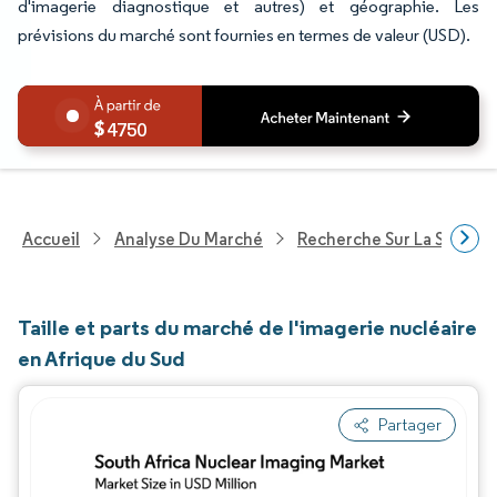
d'imagerie diagnostique et autres) et géographie. Les
prévisions du marché sont fournies en termes de valeur (USD).
4750
Accueil
Analyse Du Marché
Recherche Sur La Santé
Taille et parts du marché de l'imagerie nucléaire
en Afrique du Sud
Partager