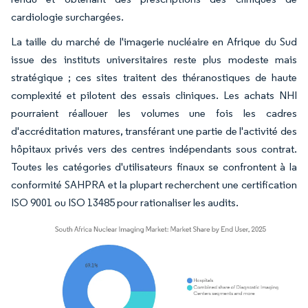
cardiologie surchargées.
La taille du marché de l'imagerie nucléaire en Afrique du Sud
issue des instituts universitaires reste plus modeste mais
stratégique ; ces sites traitent des théranostiques de haute
complexité et pilotent des essais cliniques. Les achats NHI
pourraient réallouer les volumes une fois les cadres
d'accréditation matures, transférant une partie de l'activité des
hôpitaux privés vers des centres indépendants sous contrat.
Toutes les catégories d'utilisateurs finaux se confrontent à la
conformité SAHPRA et la plupart recherchent une certification
ISO 9001 ou ISO 13485 pour rationaliser les audits.