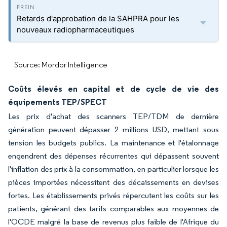
Retards d'approbation de la SAHPRA pour les
nouveaux radiopharmaceutiques
Source: Mordor Intelligence
Coûts élevés en capital et de cycle de vie des
équipements TEP/SPECT
Les prix d'achat des scanners TEP/TDM de dernière
génération peuvent dépasser 2 millions USD, mettant sous
tension les budgets publics. La maintenance et l'étalonnage
engendrent des dépenses récurrentes qui dépassent souvent
l'inflation des prix à la consommation, en particulier lorsque les
pièces importées nécessitent des décaissements en devises
fortes. Les établissements privés répercutent les coûts sur les
patients, générant des tarifs comparables aux moyennes de
l'OCDE malgré la base de revenus plus faible de l'Afrique du