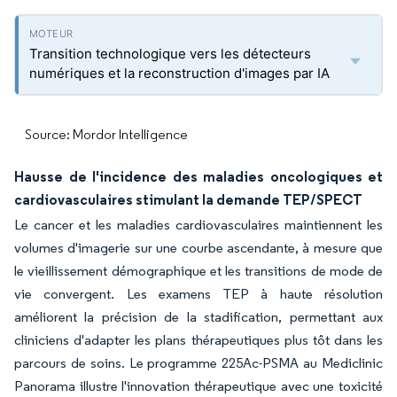
Transition technologique vers les détecteurs
numériques et la reconstruction d'images par IA
Source: Mordor Intelligence
Hausse de l'incidence des maladies oncologiques et
cardiovasculaires stimulant la demande TEP/SPECT
Le cancer et les maladies cardiovasculaires maintiennent les
volumes d'imagerie sur une courbe ascendante, à mesure que
le vieillissement démographique et les transitions de mode de
vie convergent. Les examens TEP à haute résolution
améliorent la précision de la stadification, permettant aux
cliniciens d'adapter les plans thérapeutiques plus tôt dans les
parcours de soins. Le programme 225Ac-PSMA au Mediclinic
Panorama illustre l'innovation thérapeutique avec une toxicité