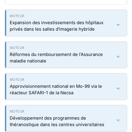
Expansion des investissements des hôpitaux
privés dans les salles d'imagerie hybride
Réformes du remboursement de l'Assurance
maladie nationale
Approvisionnement national en Mo-99 via le
réacteur SAFARI-1 de la Necsa
Développement des programmes de
théranostique dans les centres universitaires