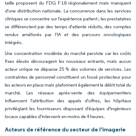
taille proposent du FDG F-18 régionalement mais manquent
d'une distribution nationale. La concurrence dans les services
cliniques se concentre sur l'expérience patient ; les prestataires
se différencient par des temps d'attente réduits, des comptes
rendus améliorés par l'IA et des parcours oncologiques
intégrés.
Une concentration modérée du marché persiste car les coûts
fixes élevés découragent les nouveaux entrants, mais aucun
acteur unique ne dépasse 25 % des volumes de services. Les
contraintes de personnel constituent un fossé protecteur pour
les acteurs en place mais plafonnent également le débit total du
marché. Les réseaux après-vente des équipementiers
influencent l'attribution des appels d'offres, les hôpitaux
privilégiant les fournisseurs disposant d'équipes d'ingénieurs
locaux capables d'intervenir en moins de 4 heures.
Acteurs de référence du secteur de l'imagerie