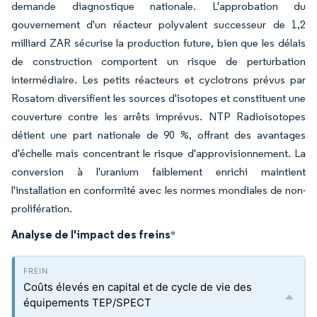
demande diagnostique nationale. L'approbation du
gouvernement d'un réacteur polyvalent successeur de 1,2
milliard ZAR sécurise la production future, bien que les délais
de construction comportent un risque de perturbation
intermédiaire. Les petits réacteurs et cyclotrons prévus par
Rosatom diversifient les sources d'isotopes et constituent une
couverture contre les arrêts imprévus. NTP Radioisotopes
détient une part nationale de 90 %, offrant des avantages
d'échelle mais concentrant le risque d'approvisionnement. La
conversion à l'uranium faiblement enrichi maintient
l'installation en conformité avec les normes mondiales de non-
prolifération.
Analyse de l'impact des freins
*
Coûts élevés en capital et de cycle de vie des
équipements TEP/SPECT