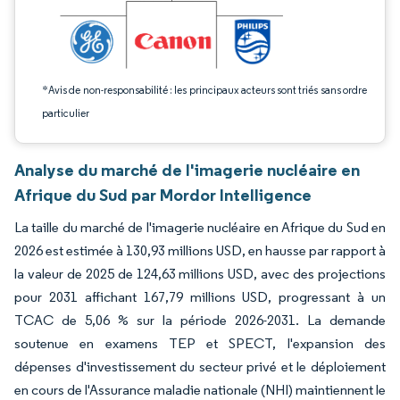
*Avis de non-responsabilité : les principaux acteurs sont triés sans ordre
particulier
Analyse du marché de l'imagerie nucléaire en
Afrique du Sud par Mordor Intelligence
La taille du marché de l'imagerie nucléaire en Afrique du Sud en
2026 est estimée à 130,93 millions USD, en hausse par rapport à
la valeur de 2025 de 124,63 millions USD, avec des projections
pour 2031 affichant 167,79 millions USD, progressant à un
TCAC de 5,06 % sur la période 2026-2031. La demande
soutenue en examens TEP et SPECT, l'expansion des
dépenses d'investissement du secteur privé et le déploiement
en cours de l'Assurance maladie nationale (NHI) maintiennent le