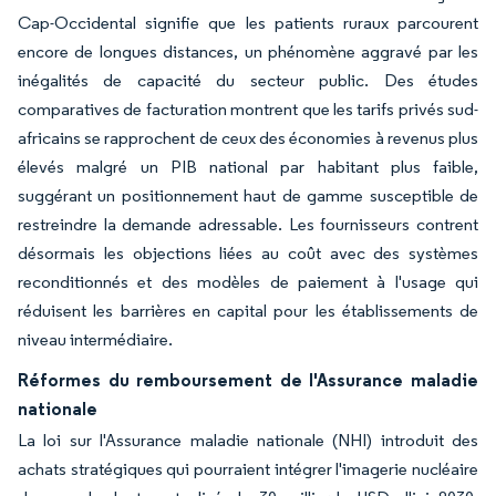
Cap-Occidental signifie que les patients ruraux parcourent
encore de longues distances, un phénomène aggravé par les
inégalités de capacité du secteur public. Des études
comparatives de facturation montrent que les tarifs privés sud-
africains se rapprochent de ceux des économies à revenus plus
élevés malgré un PIB national par habitant plus faible,
suggérant un positionnement haut de gamme susceptible de
restreindre la demande adressable. Les fournisseurs contrent
désormais les objections liées au coût avec des systèmes
reconditionnés et des modèles de paiement à l'usage qui
réduisent les barrières en capital pour les établissements de
niveau intermédiaire.
Réformes du remboursement de l'Assurance maladie
nationale
La loi sur l'Assurance maladie nationale (NHI) introduit des
achats stratégiques qui pourraient intégrer l'imagerie nucléaire