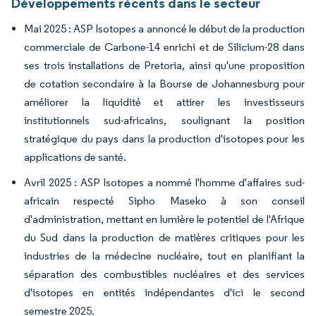
Développements récents dans le secteur
Mai 2025 : ASP Isotopes a annoncé le début de la production
commerciale de Carbone-14 enrichi et de Silicium-28 dans
ses trois installations de Pretoria, ainsi qu'une proposition
de cotation secondaire à la Bourse de Johannesburg pour
améliorer la liquidité et attirer les investisseurs
institutionnels sud-africains, soulignant la position
stratégique du pays dans la production d'isotopes pour les
applications de santé.
Avril 2025 : ASP Isotopes a nommé l'homme d'affaires sud-
africain respecté Sipho Maseko à son conseil
d'administration, mettant en lumière le potentiel de l'Afrique
du Sud dans la production de matières critiques pour les
industries de la médecine nucléaire, tout en planifiant la
séparation des combustibles nucléaires et des services
d'isotopes en entités indépendantes d'ici le second
semestre 2025.