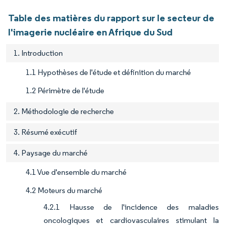
Table des matières du rapport sur le secteur de
l'imagerie nucléaire en Afrique du Sud
1. Introduction
1.1 Hypothèses de l'étude et définition du marché
1.2 Périmètre de l'étude
2. Méthodologie de recherche
3. Résumé exécutif
4. Paysage du marché
4.1 Vue d'ensemble du marché
4.2 Moteurs du marché
4.2.1 Hausse de l'incidence des maladies
oncologiques et cardiovasculaires stimulant la