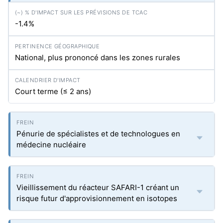
-1.4%
National, plus prononcé dans les zones rurales
Court terme (≤ 2 ans)
Pénurie de spécialistes et de technologues en
médecine nucléaire
Vieillissement du réacteur SAFARI-1 créant un
risque futur d'approvisionnement en isotopes