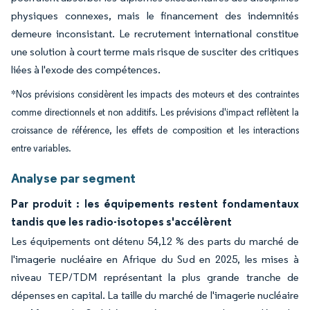
physiques connexes, mais le financement des indemnités
demeure inconsistant. Le recrutement international constitue
une solution à court terme mais risque de susciter des critiques
liées à l'exode des compétences.
*Nos prévisions considèrent les impacts des moteurs et des contraintes
comme directionnels et non additifs. Les prévisions d'impact reflètent la
croissance de référence, les effets de composition et les interactions
entre variables.
Analyse par segment
Par produit : les équipements restent fondamentaux
tandis que les radio-isotopes s'accélèrent
Les équipements ont détenu 54,12 % des parts du marché de
l'imagerie nucléaire en Afrique du Sud en 2025, les mises à
niveau TEP/TDM représentant la plus grande tranche de
dépenses en capital. La taille du marché de l'imagerie nucléaire