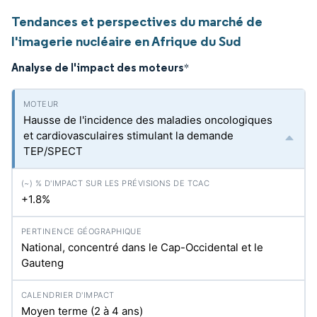
Tendances et perspectives du marché de
l'imagerie nucléaire en Afrique du Sud
Analyse de l'impact des moteurs
*
Hausse de l'incidence des maladies oncologiques
et cardiovasculaires stimulant la demande
TEP/SPECT
+1.8%
National, concentré dans le Cap-Occidental et le
Gauteng
Moyen terme (2 à 4 ans)