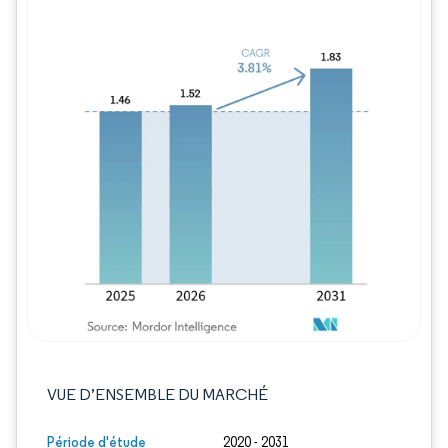
Image © Mordor Intelligence. La réutilisation
VUE D’ENSEMBLE DU MARCHÉ
Période d'étude
2020 - 2031