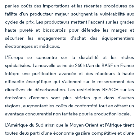
par les coûts des importations et les récentes procédures de
faillite d'un producteur majeur soulignent la vulnérabilité aux
cycles de prix. Les producteurs mettent l'accent sur les grades
haute pureté et biosourcés pour défendre les marges et
sécuriser les engagements d'achat des équipementiers
électroniques et médicaux.
L'Europe se concentre sur la durabilité et les niches
spécialisées. La nouvelle usine de 260 kt/an de BASF en France
intègre une purification avancée et des réacteurs à haute
efficacité énergétique qui s'alignent sur le resserrement des
directives de décarbonation. Les restrictions REACH sur les
émissions d'amines sont plus strictes que dans d'autres
régions, augmentant les coûts de conformité tout en offrant un
avantage concurrentiel non tarifaire pour la production locale.
L'Amérique du Sud ainsi que le Moyen-Orient et l'Afrique tirent
toutes deux parti d'une économie gazière compétitive et d'une