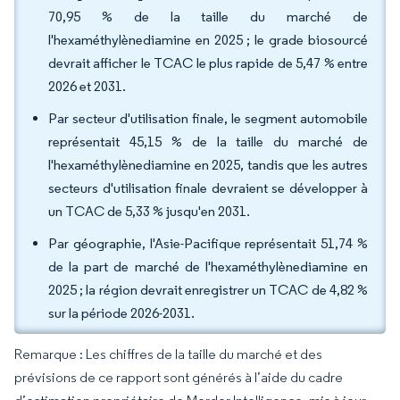
70,95 % de la taille du marché de
l'hexaméthylènediamine en 2025 ; le grade biosourcé
devrait afficher le TCAC le plus rapide de 5,47 % entre
2026 et 2031.
Par secteur d'utilisation finale, le segment automobile
représentait 45,15 % de la taille du marché de
l'hexaméthylènediamine en 2025, tandis que les autres
secteurs d'utilisation finale devraient se développer à
un TCAC de 5,33 % jusqu'en 2031.
Par géographie, l'Asie-Pacifique représentait 51,74 %
de la part de marché de l'hexaméthylènediamine en
2025 ; la région devrait enregistrer un TCAC de 4,82 %
sur la période 2026-2031.
Remarque : Les chiffres de la taille du marché et des
prévisions de ce rapport sont générés à l’aide du cadre