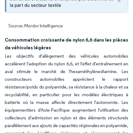
la part du secteur textile
Source: Mordor Intelligence
Consommation croissante de nylon 6,6 dans les pièces
de véhicules légères
Les objectifs d'allègement des véhicules automobiles
accélèrent l'adoption du nylon 6,6, et l'effet d'entraînement en
aval stimule le marché de l'hexaméthylènediamine. Les
constructeurs automobiles apprécient le rapport
résistance/poids du polyamide, sa résistance à la chaleur et sa
recyclabilité, en particulier pour les modèles électriques à
batterie où la masse affecte directement l'autonomie. Les
équipementiers d'Asie-Pacifique augmentent l'utilisation des
collecteurs d'admission en nylon et des éléments structurels
parallèlement aux ajouts de capacités régionales en polyamide,