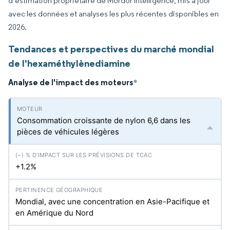
d’estimation propriétaire de Mordor Intelligence, mis à jour
avec les données et analyses les plus récentes disponibles en
2026.
Tendances et perspectives du marché mondial
de l'hexaméthylènediamine
Analyse de l'impact des moteurs
*
Consommation croissante de nylon 6,6 dans les
pièces de véhicules légères
+1.2%
Mondial, avec une concentration en Asie-Pacifique et
en Amérique du Nord