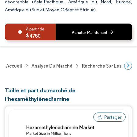
géographie (Asie-Pacifique, Amérique du Nord, Europe,
Amérique du Sud et Moyen-Orient et Afrique).
4750
Accueil
Analyse Du Marché
Recherche Sur Les Produi
Taille et part du marché de
l'hexaméthylènediamine
Partager