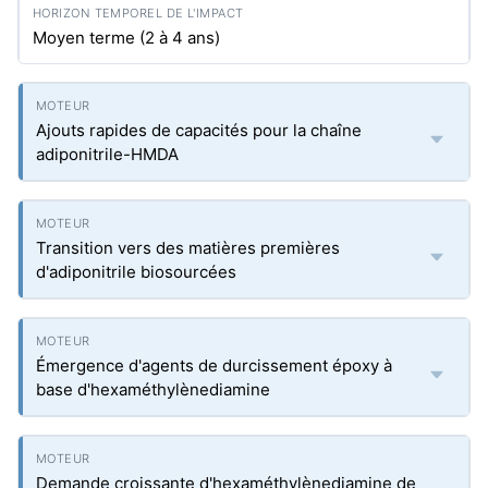
Moyen terme (2 à 4 ans)
Ajouts rapides de capacités pour la chaîne
adiponitrile-HMDA
Transition vers des matières premières
d'adiponitrile biosourcées
Émergence d'agents de durcissement époxy à
base d'hexaméthylènediamine
Demande croissante d'hexaméthylènediamine de