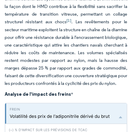
la façon dont le HMD contribue à la flexibilité sans sacrifier la
température de transition vitreuse, permettant un collage
[1]
structurel résistant aux chocs
. Les revêtements pour le
secteur maritime exploitent la structure en chaîne de la diamine
pour offrir une résistance durable à l'encrassement biologique,
une caractéristique qui attire les chantiers navals cherchant à
réduire les coûts de maintenance. Les volumes spécialisés
restent modestes par rapport au nylon, mais la hausse des
marges dépasse 25 % par rapport aux grades de commodité,
faisant de cette diversification une couverture stratégique pour
les producteurs confrontés à la cyclicité des prix du nylon.
Analyse de l'impact des freins
*
Volatilité des prix de l'adiponitrile dérivé du brut