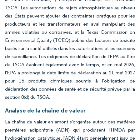
TSCA. Les autorisations de rejets atmosphériques au niveau
des États peuvent ajouter des contraintes pratiques pour les
producteurs et les transformateurs en aval manipulant des
amines volatiles ou corrosives, et la Texas Commission on
Environmental Quality (TCEQ) publie des facteurs de toxicité
basés sur la santé utilisés dans les autorisations et les examens
de surveillance. Les exigences de déclaration de l'EPA au titre
du TSCA évoluent également avec le temps, et en mai 2026,
l'EPA a prolongé la date limite de déclaration au 21 mai 2027
pour 16 produits chimiques soumis à l'obligation de
déclaration des données de santé et de sécurité prévue par la
section 8(d) du TSCA.
Analyse de la chaîne de valeur
La chaîne de valeur en amont s'organise autour des matières
premières adiponitrile (ADN) qui produisent l'HMDA par
hydrogénation catalytique, l'ADN étant généralement issu de