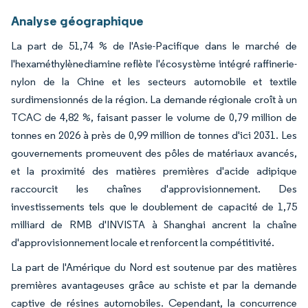
Analyse géographique
La part de 51,74 % de l'Asie-Pacifique dans le marché de
l'hexaméthylènediamine reflète l'écosystème intégré raffinerie-
nylon de la Chine et les secteurs automobile et textile
surdimensionnés de la région. La demande régionale croît à un
TCAC de 4,82 %, faisant passer le volume de 0,79 million de
tonnes en 2026 à près de 0,99 million de tonnes d'ici 2031. Les
gouvernements promeuvent des pôles de matériaux avancés,
et la proximité des matières premières d'acide adipique
raccourcit les chaînes d'approvisionnement. Des
investissements tels que le doublement de capacité de 1,75
milliard de RMB d'INVISTA à Shanghai ancrent la chaîne
d'approvisionnement locale et renforcent la compétitivité.
La part de l'Amérique du Nord est soutenue par des matières
premières avantageuses grâce au schiste et par la demande
captive de résines automobiles. Cependant, la concurrence