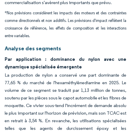
commercialisation s'avèrent plus importants que prévu.
*Nos prévisions considèrent les impacts des moteurs et des contraintes
comme directionnels et non additifs. Les prévisions d'impact reflètent la
croissance de référence, les effets de composition et les interactions
entre variables.
Analyse des segments
Par application : dominance du nylon avec une
dynamique spécialisée émergente
La production de nylon a conservé une part dominante de
77,65 % du marché de l'hexaméthylènediamine en 2025. Le
volume de ce segment se traduit par 1,13 million de tonnes,
soutenu par les pièces sous le capot automobile et les fibres de
moquette. Ce vivier sous-tend l'incrément de demande absolu
le plus important sur l'horizon de prévision, mais son TCAC est
en retrait à 3,54 %. En revanche, les utilisations spécialisées
telles que les agents de durcissement époxy et les