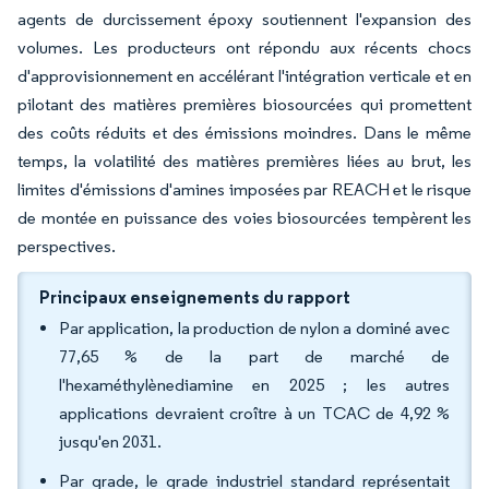
agents de durcissement époxy soutiennent l'expansion des
volumes. Les producteurs ont répondu aux récents chocs
d'approvisionnement en accélérant l'intégration verticale et en
pilotant des matières premières biosourcées qui promettent
des coûts réduits et des émissions moindres. Dans le même
temps, la volatilité des matières premières liées au brut, les
limites d'émissions d'amines imposées par REACH et le risque
de montée en puissance des voies biosourcées tempèrent les
perspectives.
Principaux enseignements du rapport
Par application, la production de nylon a dominé avec
77,65 % de la part de marché de
l'hexaméthylènediamine en 2025 ; les autres
applications devraient croître à un TCAC de 4,92 %
jusqu'en 2031.
Par grade, le grade industriel standard représentait