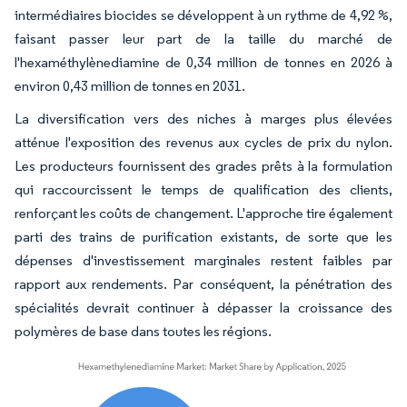
intermédiaires biocides se développent à un rythme de 4,92 %,
faisant passer leur part de la taille du marché de
l'hexaméthylènediamine de 0,34 million de tonnes en 2026 à
environ 0,43 million de tonnes en 2031.
La diversification vers des niches à marges plus élevées
atténue l'exposition des revenus aux cycles de prix du nylon.
Les producteurs fournissent des grades prêts à la formulation
qui raccourcissent le temps de qualification des clients,
renforçant les coûts de changement. L'approche tire également
parti des trains de purification existants, de sorte que les
dépenses d'investissement marginales restent faibles par
rapport aux rendements. Par conséquent, la pénétration des
spécialités devrait continuer à dépasser la croissance des
polymères de base dans toutes les régions.