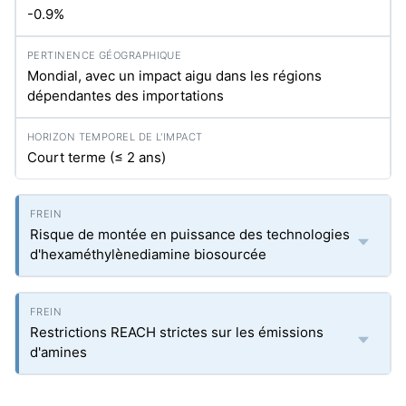
-0.9%
Mondial, avec un impact aigu dans les régions
dépendantes des importations
Court terme (≤ 2 ans)
Risque de montée en puissance des technologies
d'hexaméthylènediamine biosourcée
Restrictions REACH strictes sur les émissions
d'amines